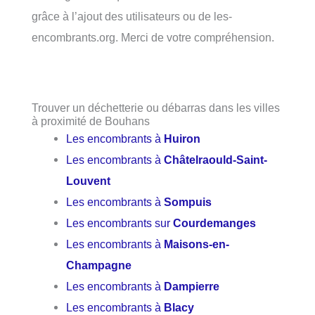
grâce à l’ajout des utilisateurs ou de les-
encombrants.org. Merci de votre compréhension.
Trouver un déchetterie ou débarras dans les villes
à proximité de Bouhans
Les encombrants à
Huiron
Les encombrants à
Châtelraould-Saint-
Louvent
Les encombrants à
Sompuis
Les encombrants sur
Courdemanges
Les encombrants à
Maisons-en-
Champagne
Les encombrants à
Dampierre
Les encombrants à
Blacy