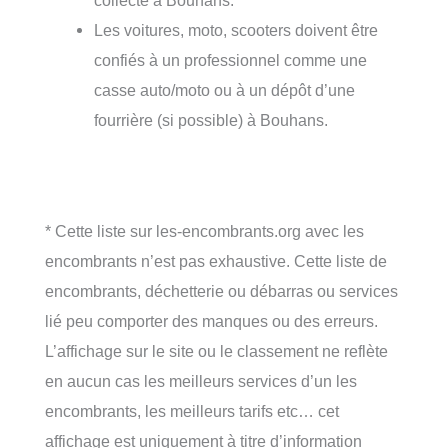
collecte à Bouhans.
Les voitures, moto, scooters doivent être
confiés à un professionnel comme une
casse auto/moto ou à un dépôt d’une
fourrière (si possible) à Bouhans.
* Cette liste sur les-encombrants.org avec les
encombrants n’est pas exhaustive. Cette liste de
encombrants, déchetterie ou débarras ou services
lié peu comporter des manques ou des erreurs.
L’affichage sur le site ou le classement ne reflète
en aucun cas les meilleurs services d’un les
encombrants, les meilleurs tarifs etc… cet
affichage est uniquement à titre d’information