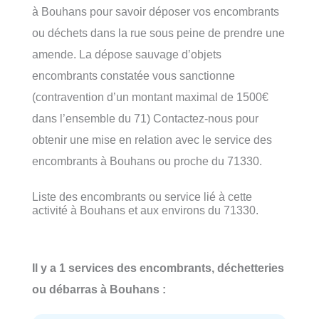
à Bouhans pour savoir déposer vos encombrants
ou déchets dans la rue sous peine de prendre une
amende. La dépose sauvage d’objets
encombrants constatée vous sanctionne
(contravention d’un montant maximal de 1500€
dans l’ensemble du 71) Contactez-nous pour
obtenir une mise en relation avec le service des
encombrants à Bouhans ou proche du 71330.
Liste des encombrants ou service lié à cette
activité à Bouhans et aux environs du 71330.
Il y a 1 services des encombrants, déchetteries
ou débarras à Bouhans :