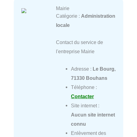
Mairie
Catégorie :
Administration
locale
Contact du service de
l'entreprise Mairie
Adresse :
Le Bourg,
71330 Bouhans
Téléphone :
Contacter
Site internet :
Aucun site internet
connu
Enlèvement des