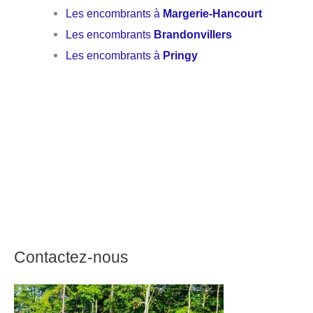
Les encombrants à
Margerie-Hancourt
Les encombrants
Brandonvillers
Les encombrants à
Pringy
Contactez-nous