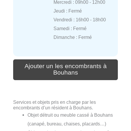
Mercredi : 09h00 - 12h00
Jeudi : Fermé
Vendredi : 16h00 - 18h00
Samedi : Fermé
Dimanche : Fermé
Ajouter un les encombrants à
Bouhans
Services et objets pris en charge par les
encombrants d’un résident à Bouhans.
Objet détruit ou meuble cassé à Bouhans
(canapé, bureau, chaises, placards…)