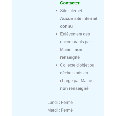
Contacter
Site internet :
Aucun site internet
connu
Enlèvement des
encombrants par
Mairie :
non
renseigné
Collecte d'objet ou
déchets pris en
charge par Mairie :
non renseigné
Lundi : Fermé
Mardi : Fermé