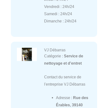
Vendredi : 24h/24
Samedi : 24h/24
Dimanche : 24h/24
VJ Débarras
Catégorie :
Service de
nettoyage et d'entret
Contact du service de
l'entreprise VJ Débarras
Adresse :
Rue des
Érables, 39140