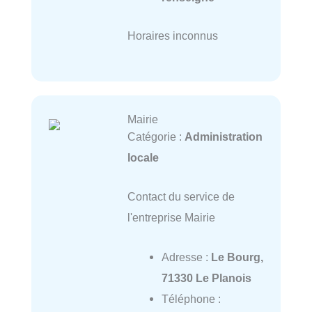
Horaires inconnus
Mairie
Catégorie :
Administration
locale
Contact du service de
l'entreprise Mairie
Adresse :
Le Bourg,
71330 Le Planois
Téléphone :