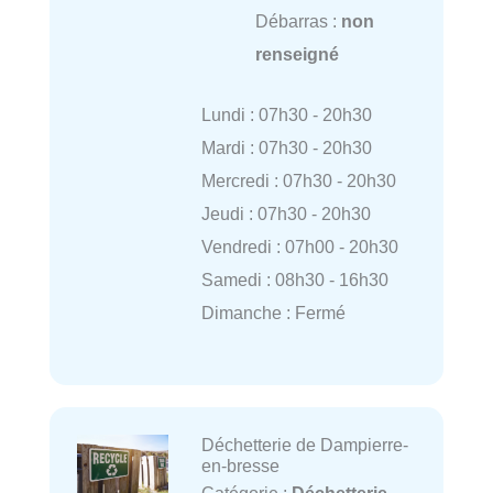
Débarras :
non
renseigné
Lundi : 07h30 - 20h30
Mardi : 07h30 - 20h30
Mercredi : 07h30 - 20h30
Jeudi : 07h30 - 20h30
Vendredi : 07h00 - 20h30
Samedi : 08h30 - 16h30
Dimanche : Fermé
Déchetterie de Dampierre-
en-bresse
Catégorie :
Déchetterie