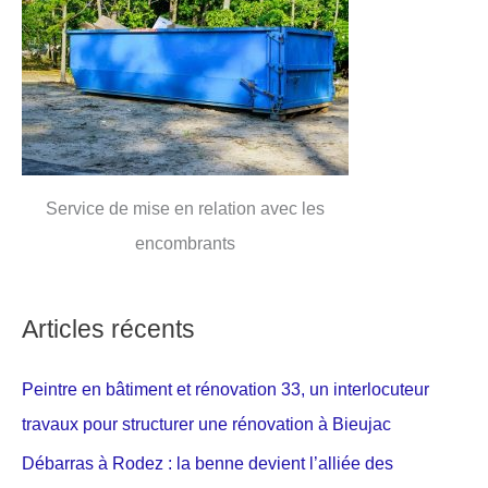
Service de mise en relation avec les
encombrants
Articles récents
Peintre en bâtiment et rénovation 33, un interlocuteur
travaux pour structurer une rénovation à Bieujac
Débarras à Rodez : la benne devient l’alliée des