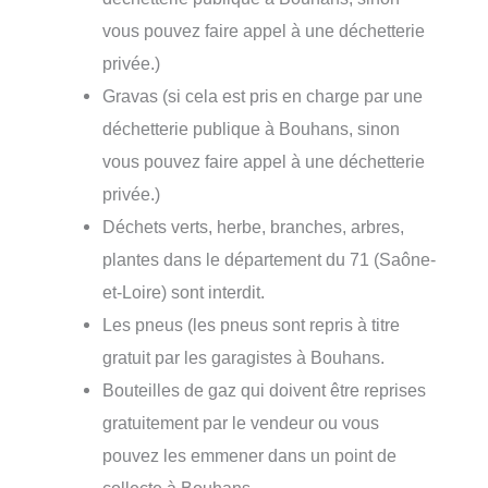
vous pouvez faire appel à une déchetterie
privée.)
Gravas (si cela est pris en charge par une
déchetterie publique à Bouhans, sinon
vous pouvez faire appel à une déchetterie
privée.)
Déchets verts, herbe, branches, arbres,
plantes dans le département du 71 (Saône-
et-Loire) sont interdit.
Les pneus (les pneus sont repris à titre
gratuit par les garagistes à Bouhans.
Bouteilles de gaz qui doivent être reprises
gratuitement par le vendeur ou vous
pouvez les emmener dans un point de