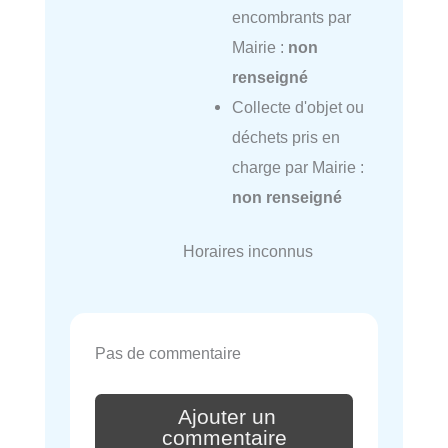
encombrants par
Mairie :
non
renseigné
Collecte d'objet ou
déchets pris en
charge par Mairie :
non renseigné
Horaires inconnus
Pas de commentaire
Ajouter un
commentaire