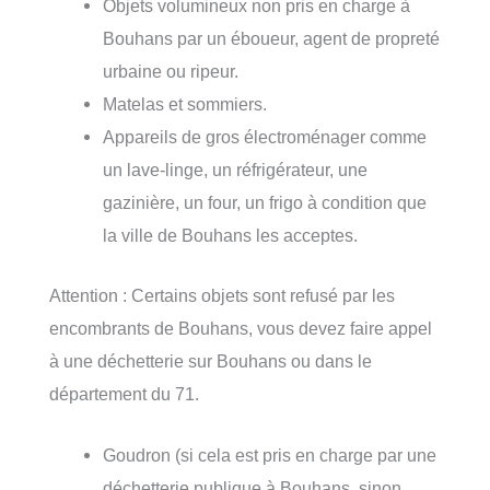
Objets volumineux non pris en charge à
Bouhans par un éboueur, agent de propreté
urbaine ou ripeur.
Matelas et sommiers.
Appareils de gros électroménager comme
un lave-linge, un réfrigérateur, une
gazinière, un four, un frigo à condition que
la ville de Bouhans les acceptes.
Attention : Certains objets sont refusé par les
encombrants de Bouhans, vous devez faire appel
à une déchetterie sur Bouhans ou dans le
département du 71.
Goudron (si cela est pris en charge par une
déchetterie publique à Bouhans, sinon