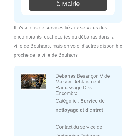
à Mairie
Il n'y a plus de services lié aux services des
encombrants, déchetteries ou débarras dans la
ville de Bouhans, mais en voici d'autres disponible
proche de la ville de Bouhans
Debarras Besançon Vide
Maison Déblaiement
Ramassage Des
Encombra
Catégorie :
Service de
nettoyage et d'entret
Contact du service de