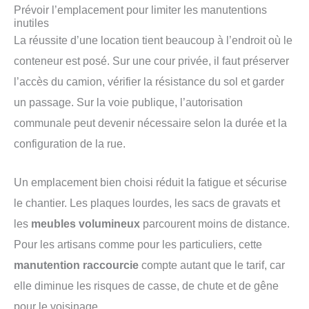
Prévoir l’emplacement pour limiter les manutentions
inutiles
La réussite d’une location tient beaucoup à l’endroit où le
conteneur est posé. Sur une cour privée, il faut préserver
l’accès du camion, vérifier la résistance du sol et garder
un passage. Sur la voie publique, l’autorisation
communale peut devenir nécessaire selon la durée et la
configuration de la rue.
Un emplacement bien choisi réduit la fatigue et sécurise
le chantier. Les plaques lourdes, les sacs de gravats et
les
meubles volumineux
parcourent moins de distance.
Pour les artisans comme pour les particuliers, cette
manutention raccourcie
compte autant que le tarif, car
elle diminue les risques de casse, de chute et de gêne
pour le voisinage.