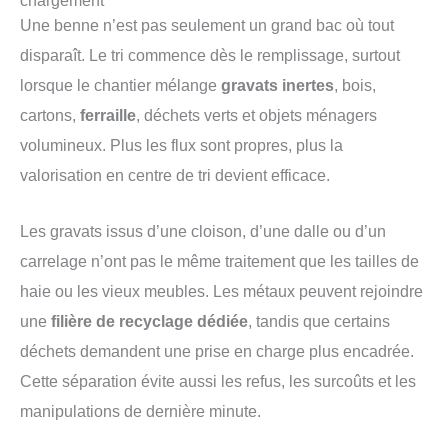
chargement
Une benne n’est pas seulement un grand bac où tout
disparaît. Le tri commence dès le remplissage, surtout
lorsque le chantier mélange
gravats inertes
, bois,
cartons,
ferraille
, déchets verts et objets ménagers
volumineux. Plus les flux sont propres, plus la
valorisation en centre de tri devient efficace.
Les gravats issus d’une cloison, d’une dalle ou d’un
carrelage n’ont pas le même traitement que les tailles de
haie ou les vieux meubles. Les métaux peuvent rejoindre
une
filière de recyclage dédiée
, tandis que certains
déchets demandent une prise en charge plus encadrée.
Cette séparation évite aussi les refus, les surcoûts et les
manipulations de dernière minute.