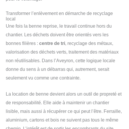
Transformer l’enlèvement en démarche de recyclage
local
Une fois la benne reprise, le travail continue hors du
chantier. Les déchets doivent être orientés vers les
bonnes filières :
centre de tri
, recyclage des métaux,
valorisation des déchets verts, traitement des matériaux
non réutilisables. Dans l’Aveyron, cette logique locale
donne du sens à un débarras qui, autrement, serait
seulement vu comme une contrainte.
La location de benne devient alors un outil de propreté et
de responsabilité. Elle aide à maintenir un chantier
lisible, mais aussi à récupérer ce qui peut l’être. Ferraille,
aluminium, cartons et bois ne suivent pas tous le même
chemin. L’intérêt est de sortir les encombrants du site