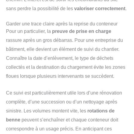
sans perdre la possibilité de les
valoriser correctement
.
Garder une trace claire après la reprise du conteneur
Pour un particulier, la
preuve de prise en charge
rassure après un gros débarras. Pour une entreprise du
bâtiment, elle devient un élément de suivi du chantier.
Connaître la date d’enlèvement, le type de déchets
collectés et la destination du chargement évite les zones
floues lorsque plusieurs intervenants se succèdent.
Ce suivi est particulièrement utile lors d’une rénovation
complète, d’une succession ou d’un nettoyage après
sinistre. Les volumes montent vite, les
rotations de
benne
peuvent s’enchaîner et chaque conteneur doit
correspondre à un usage précis. En anticipant ces