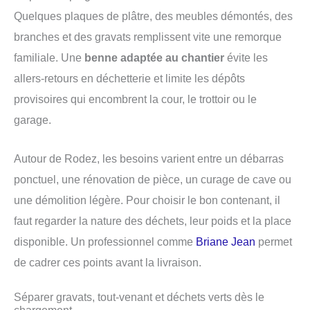
Quelques plaques de plâtre, des meubles démontés, des
branches et des gravats remplissent vite une remorque
familiale. Une
benne adaptée au chantier
évite les
allers-retours en déchetterie et limite les dépôts
provisoires qui encombrent la cour, le trottoir ou le
garage.
Autour de Rodez, les besoins varient entre un débarras
ponctuel, une rénovation de pièce, un curage de cave ou
une démolition légère. Pour choisir le bon contenant, il
faut regarder la nature des déchets, leur poids et la place
disponible. Un professionnel comme
Briane Jean
permet
de cadrer ces points avant la livraison.
Séparer gravats, tout-venant et déchets verts dès le