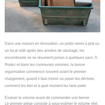
Dans une maison en rénovation, un jardin remis à plat ou
un local vidé après des années de stockage, les
encombrants ne se résument jamais à quelques sacs. À
Rodez et dans les communes voisines, la bonne
organisation commence souvent avant le premier
chargement, quand il faut choisir où poser les déchets,
comment les trier et à quel moment les faire partir.
Évaluer le volume avant de commander une benne
Le premier piège consiste à sous-estimer le volume réel.