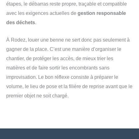
étapes, le débarras reste propre, traçable et compatible
avec les exigences actuelles de
gestion responsable
des déchets
.
À Rodez, louer une benne ne sert donc pas seulement à
gagner de la place. C’est une manière d’organiser le
chantier, de protéger les accès, de mieux trier les
matières et de faire sortir les encombrants sans
improvisation. Le bon réflexe consiste à préparer le
volume, le lieu de pose et la filière de reprise avant que le
premier objet ne soit chargé.