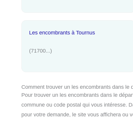
Les encombrants à Tournus
(71700...)
Comment trouver un les encombrants dans le 
Pour trouver un les encombrants dans le départe
commune ou code postal qui vous intéresse. Da
pour votre demande, le site vous affichera ou v