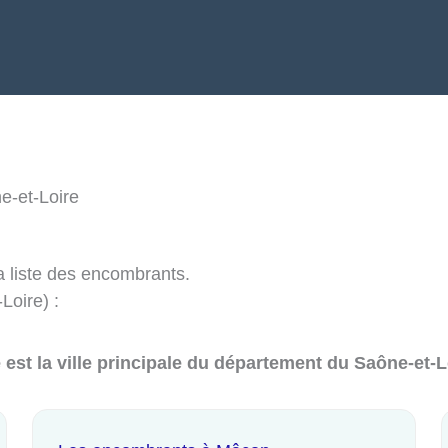
e-et-Loire
 liste des encombrants.
Loire) :
 est la ville principale du département du Saône-et-L