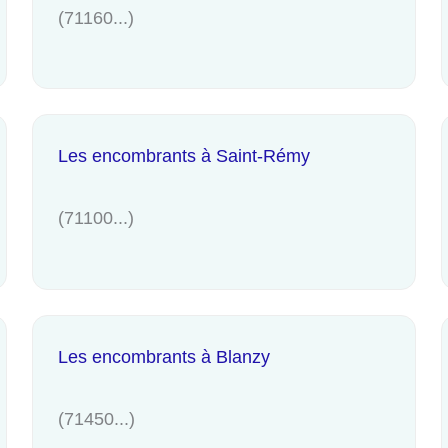
(71160...)
Les encombrants à Saint-Rémy
(71100...)
Les encombrants à Blanzy
(71450...)