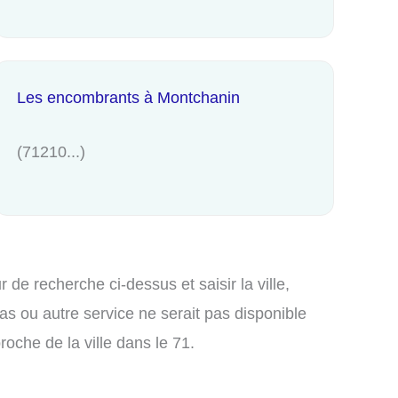
Les encombrants à Montchanin
(71210...)
de recherche ci-dessus et saisir la ville,
s ou autre service ne serait pas disponible
oche de la ville dans le 71.