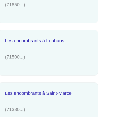
(71850...)
Les encombrants à Louhans
(71500...)
Les encombrants à Saint-Marcel
(71380...)