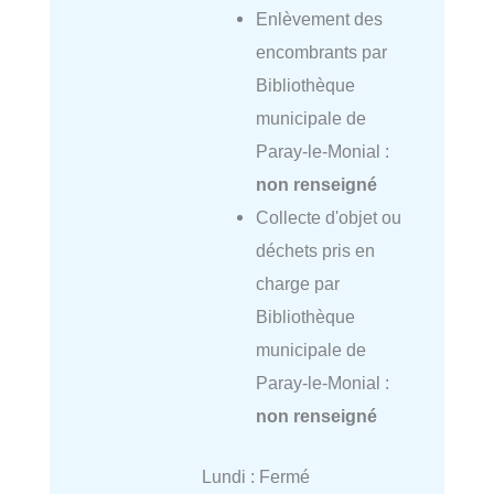
Enlèvement des
encombrants par
Bibliothèque
municipale de
Paray-le-Monial :
non renseigné
Collecte d'objet ou
déchets pris en
charge par
Bibliothèque
municipale de
Paray-le-Monial :
non renseigné
Lundi : Fermé