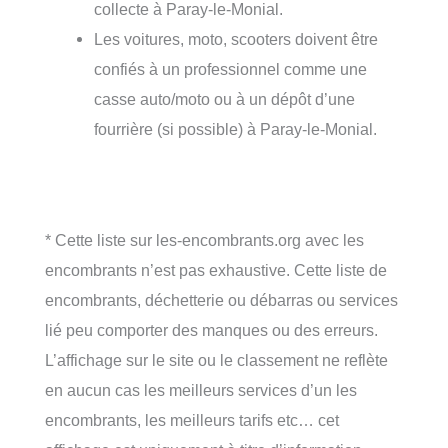
collecte à Paray-le-Monial.
Les voitures, moto, scooters doivent être
confiés à un professionnel comme une
casse auto/moto ou à un dépôt d’une
fourrière (si possible) à Paray-le-Monial.
* Cette liste sur les-encombrants.org avec les
encombrants n’est pas exhaustive. Cette liste de
encombrants, déchetterie ou débarras ou services
lié peu comporter des manques ou des erreurs.
L’affichage sur le site ou le classement ne reflète
en aucun cas les meilleurs services d’un les
encombrants, les meilleurs tarifs etc… cet