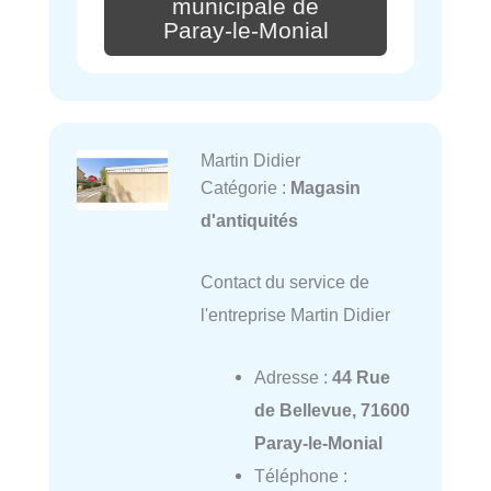
municipale de
Paray-le-Monial
Martin Didier
Catégorie :
Magasin
d'antiquités
Contact du service de
l'entreprise Martin Didier
Adresse :
44 Rue
de Bellevue, 71600
Paray-le-Monial
Téléphone :