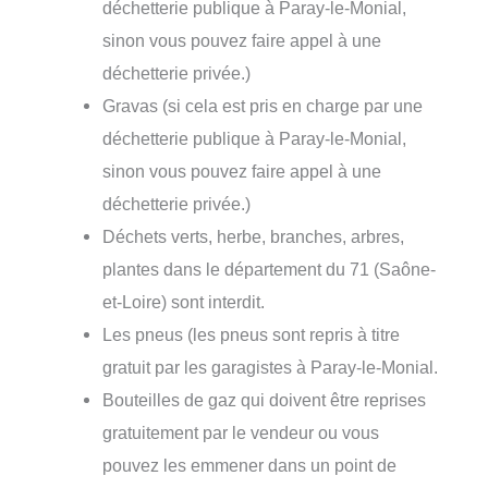
déchetterie publique à Paray-le-Monial,
sinon vous pouvez faire appel à une
déchetterie privée.)
Gravas (si cela est pris en charge par une
déchetterie publique à Paray-le-Monial,
sinon vous pouvez faire appel à une
déchetterie privée.)
Déchets verts, herbe, branches, arbres,
plantes dans le département du 71 (Saône-
et-Loire) sont interdit.
Les pneus (les pneus sont repris à titre
gratuit par les garagistes à Paray-le-Monial.
Bouteilles de gaz qui doivent être reprises
gratuitement par le vendeur ou vous
pouvez les emmener dans un point de