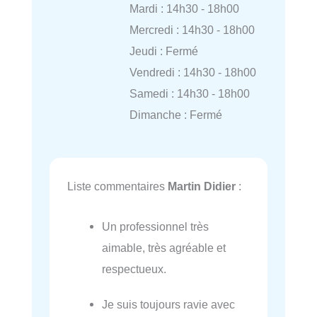
Mardi : 14h30 - 18h00
Mercredi : 14h30 - 18h00
Jeudi : Fermé
Vendredi : 14h30 - 18h00
Samedi : 14h30 - 18h00
Dimanche : Fermé
Liste commentaires
Martin Didier
:
Un professionnel très
aimable, très agréable et
respectueux.
Je suis toujours ravie avec