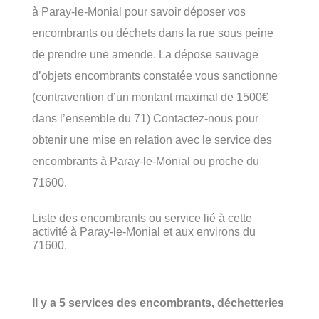
à Paray-le-Monial pour savoir déposer vos
encombrants ou déchets dans la rue sous peine
de prendre une amende. La dépose sauvage
d’objets encombrants constatée vous sanctionne
(contravention d’un montant maximal de 1500€
dans l’ensemble du 71) Contactez-nous pour
obtenir une mise en relation avec le service des
encombrants à Paray-le-Monial ou proche du
71600.
Liste des encombrants ou service lié à cette
activité à Paray-le-Monial et aux environs du
71600.
Il y a 5 services des encombrants, déchetteries