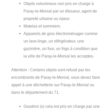
Objets volumineux non pris en charge à
Paray-le-Monial par un éboueur, agent de
propreté urbaine ou ripeur.
Matelas et sommiers.
Appareils de gros électroménager comme
un lave-linge, un réfrigérateur, une
gazinière, un four, un frigo à condition que
la ville de Paray-le-Monial les acceptes.
Attention : Certains objets sont refusé par les
encombrants de Paray-le-Monial, vous devez faire
appel à une déchetterie sur Paray-le-Monial ou
dans le département du 71.
Goudron (si cela est pris en charge par une