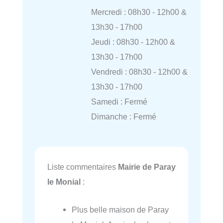
Mercredi : 08h30 - 12h00 &
13h30 - 17h00
Jeudi : 08h30 - 12h00 &
13h30 - 17h00
Vendredi : 08h30 - 12h00 &
13h30 - 17h00
Samedi : Fermé
Dimanche : Fermé
Liste commentaires
Mairie de Paray
le Monial
:
Plus belle maison de Paray