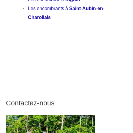
Les encombrants à
Saint-Aubin-en-
Charollais
Contactez-nous