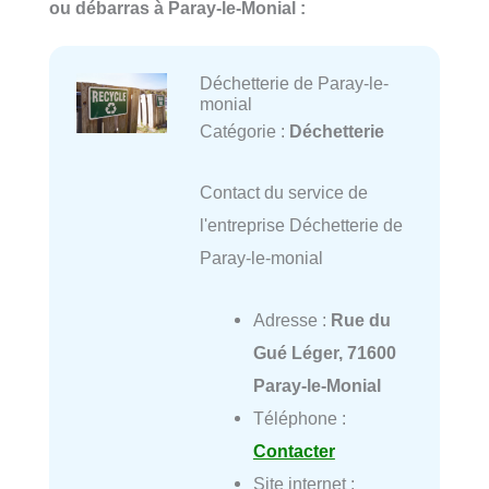
ou débarras à Paray-le-Monial :
Déchetterie de Paray-le-
monial
Catégorie :
Déchetterie
Contact du service de
l'entreprise Déchetterie de
Paray-le-monial
Adresse :
Rue du
Gué Léger, 71600
Paray-le-Monial
Téléphone :
Contacter
Site internet :