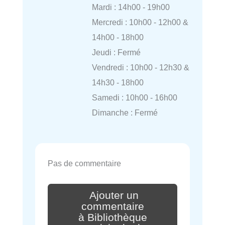
Mardi : 14h00 - 19h00
Mercredi : 10h00 - 12h00 &
14h00 - 18h00
Jeudi : Fermé
Vendredi : 10h00 - 12h30 &
14h30 - 18h00
Samedi : 10h00 - 16h00
Dimanche : Fermé
Pas de commentaire
Ajouter un
commentaire
à Bibliothèque