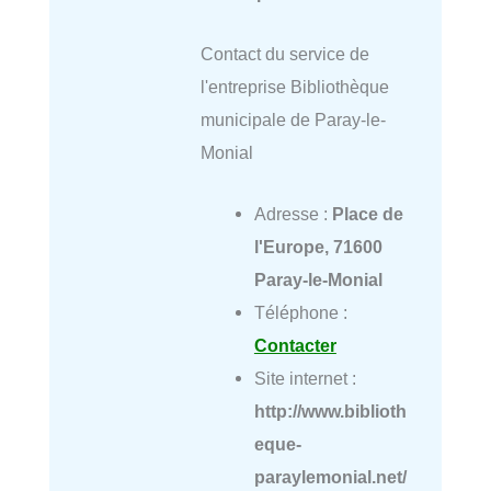
Contact du service de
l'entreprise Bibliothèque
municipale de Paray-le-
Monial
Adresse :
Place de
l'Europe, 71600
Paray-le-Monial
Téléphone :
Contacter
Site internet :
http://www.biblioth
eque-
paraylemonial.net/