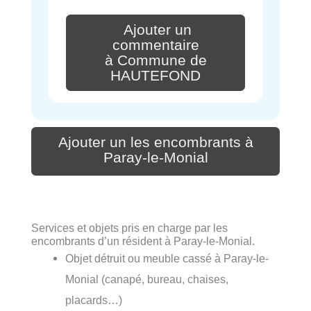
Ajouter un
commentaire
à Commune de
HAUTEFOND
Ajouter un les encombrants à
Paray-le-Monial
Services et objets pris en charge par les
encombrants d’un résident à Paray-le-Monial.
Objet détruit ou meuble cassé à Paray-le-
Monial (canapé, bureau, chaises,
placards…)