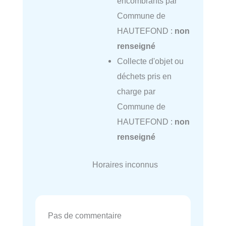
encombrants par
Commune de
HAUTEFOND :
non
renseigné
Collecte d'objet ou
déchets pris en
charge par
Commune de
HAUTEFOND :
non
renseigné
Horaires inconnus
Pas de commentaire