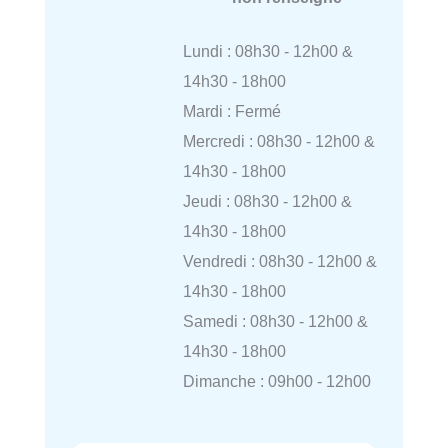
Lundi : 08h30 - 12h00 &
14h30 - 18h00
Mardi : Fermé
Mercredi : 08h30 - 12h00 &
14h30 - 18h00
Jeudi : 08h30 - 12h00 &
14h30 - 18h00
Vendredi : 08h30 - 12h00 &
14h30 - 18h00
Samedi : 08h30 - 12h00 &
14h30 - 18h00
Dimanche : 09h00 - 12h00