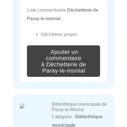
Liste commentaires
Déchetterie de
Paray-le-monial
:
Déchèterie propre.
Ajouter un
commentaire
à Déchetterie de
Paray-le-monial
Bibliothèque municipale de
Paray-le-Monial
Catégorie :
Bibliothèque
municipale