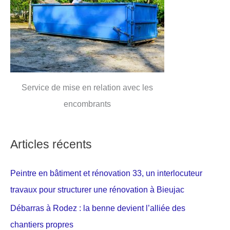
Service de mise en relation avec les
encombrants
Articles récents
Peintre en bâtiment et rénovation 33, un interlocuteur
travaux pour structurer une rénovation à Bieujac
Débarras à Rodez : la benne devient l’alliée des
chantiers propres