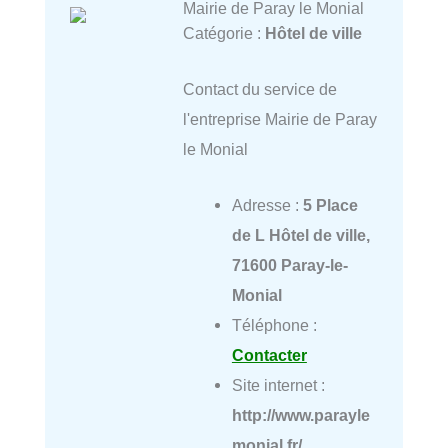
Mairie de Paray le Monial
Catégorie :
Hôtel de ville
Contact du service de
l'entreprise Mairie de Paray
le Monial
Adresse :
5 Place
de L Hôtel de ville,
71600 Paray-le-
Monial
Téléphone :
Contacter
Site internet :
http://www.parayle
monial.fr/