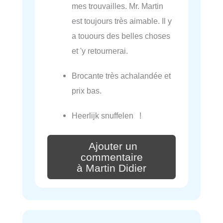
mes trouvailles. Mr. Martin
est toujours très aimable. Il y
a touours des belles choses
et 'y retournerai.
Brocante très achalandée et
prix bas.
Heerlijk snuffelen !
Ajouter un
commentaire
à Martin Didier