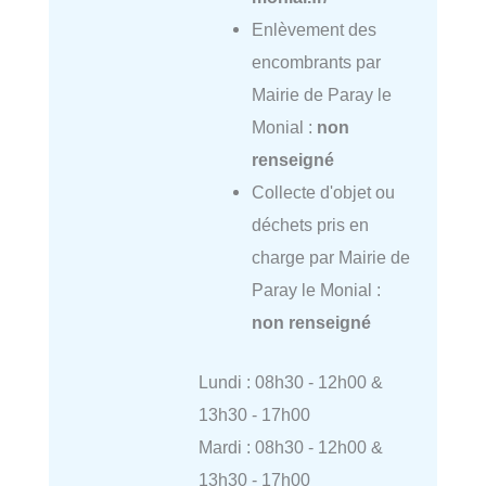
Enlèvement des
encombrants par
Mairie de Paray le
Monial :
non
renseigné
Collecte d'objet ou
déchets pris en
charge par Mairie de
Paray le Monial :
non renseigné
Lundi : 08h30 - 12h00 &
13h30 - 17h00
Mardi : 08h30 - 12h00 &
13h30 - 17h00