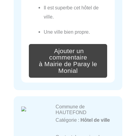
Il est superbe cet hôtel de
ville.
Une ville bien propre.
Ajouter un
commentaire
à Mairie de Paray le
Monial
Commune de
HAUTEFOND
Catégorie :
Hôtel de ville