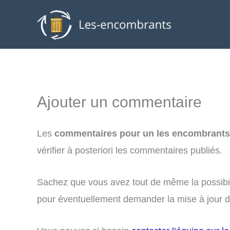
Aller
au
contenu
Ajouter un commentaire
Les
commentaires pour un les encombrants 
vérifier à posteriori les commentaires publiés.
Sachez que vous avez tout de même la possibil
pour éventuellement demander la mise à jour d