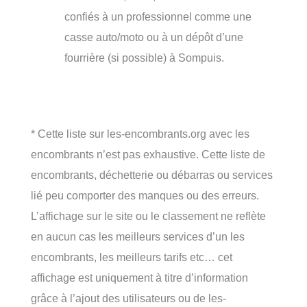
confiés à un professionnel comme une
casse auto/moto ou à un dépôt d’une
fourrière (si possible) à Sompuis.
* Cette liste sur les-encombrants.org avec les
encombrants n’est pas exhaustive. Cette liste de
encombrants, déchetterie ou débarras ou services
lié peu comporter des manques ou des erreurs.
L’affichage sur le site ou le classement ne reflète
en aucun cas les meilleurs services d’un les
encombrants, les meilleurs tarifs etc… cet
affichage est uniquement à titre d’information
grâce à l’ajout des utilisateurs ou de les-