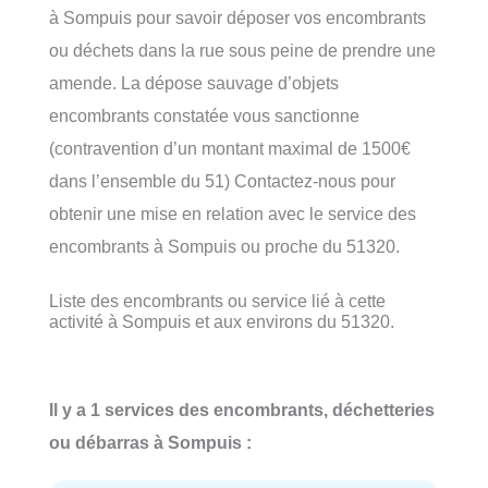
à Sompuis pour savoir déposer vos encombrants
ou déchets dans la rue sous peine de prendre une
amende. La dépose sauvage d’objets
encombrants constatée vous sanctionne
(contravention d’un montant maximal de 1500€
dans l’ensemble du 51) Contactez-nous pour
obtenir une mise en relation avec le service des
encombrants à Sompuis ou proche du 51320.
Liste des encombrants ou service lié à cette
activité à Sompuis et aux environs du 51320.
Il y a 1 services des encombrants, déchetteries
ou débarras à Sompuis :