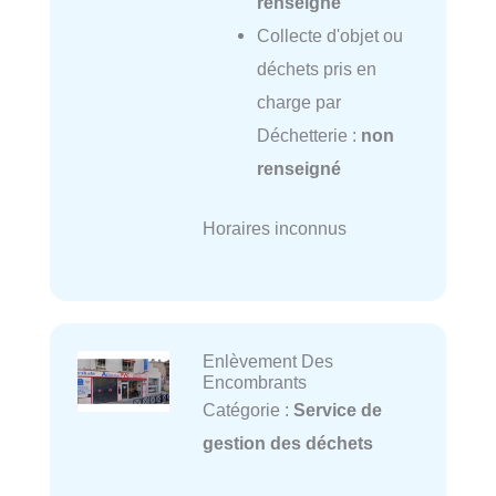
renseigné
Collecte d'objet ou
déchets pris en
charge par
Déchetterie :
non
renseigné
Horaires inconnus
Enlèvement Des
Encombrants
Catégorie :
Service de
gestion des déchets