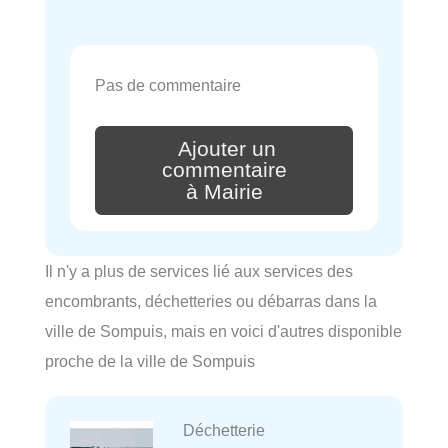
Pas de commentaire
Ajouter un
commentaire
à Mairie
Il n'y a plus de services lié aux services des
encombrants, déchetteries ou débarras dans la
ville de Sompuis, mais en voici d'autres disponible
proche de la ville de Sompuis
Déchetterie