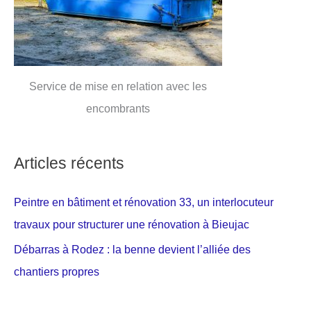
Service de mise en relation avec les
encombrants
Articles récents
Peintre en bâtiment et rénovation 33, un interlocuteur
travaux pour structurer une rénovation à Bieujac
Débarras à Rodez : la benne devient l’alliée des
chantiers propres