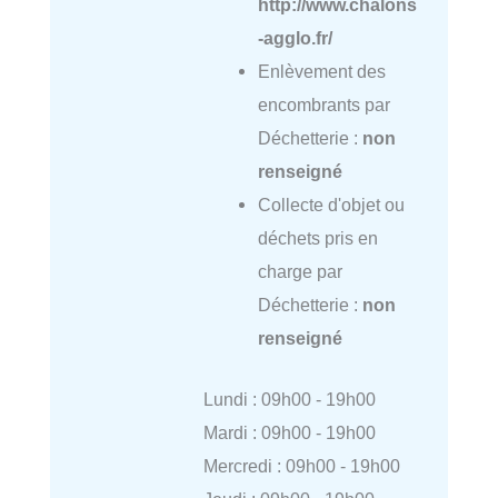
http://www.chalons
-agglo.fr/
Enlèvement des
encombrants par
Déchetterie :
non
renseigné
Collecte d'objet ou
déchets pris en
charge par
Déchetterie :
non
renseigné
Lundi : 09h00 - 19h00
Mardi : 09h00 - 19h00
Mercredi : 09h00 - 19h00