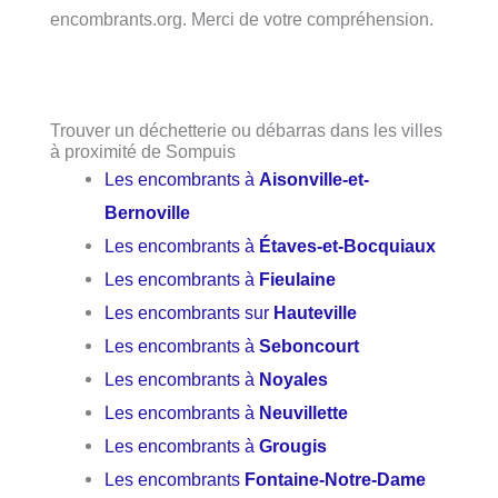
encombrants.org. Merci de votre compréhension.
Trouver un déchetterie ou débarras dans les villes
à proximité de Sompuis
Les encombrants à
Aisonville-et-
Bernoville
Les encombrants à
Étaves-et-Bocquiaux
Les encombrants à
Fieulaine
Les encombrants sur
Hauteville
Les encombrants à
Seboncourt
Les encombrants à
Noyales
Les encombrants à
Neuvillette
Les encombrants à
Grougis
Les encombrants
Fontaine-Notre-Dame