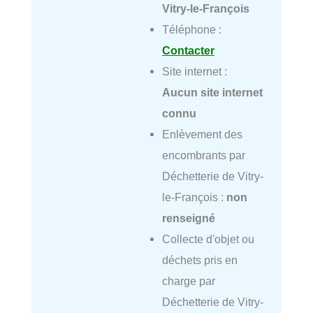
Vitry-le-François
Téléphone :
Contacter
Site internet :
Aucun site internet
connu
Enlèvement des
encombrants par
Déchetterie de Vitry-
le-François :
non
renseigné
Collecte d'objet ou
déchets pris en
charge par
Déchetterie de Vitry-