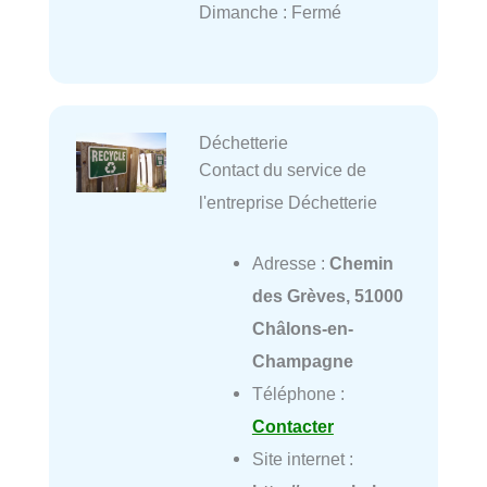
Dimanche : Fermé
Déchetterie
Contact du service de
l'entreprise Déchetterie
Adresse :
Chemin
des Grèves, 51000
Châlons-en-
Champagne
Téléphone :
Contacter
Site internet :