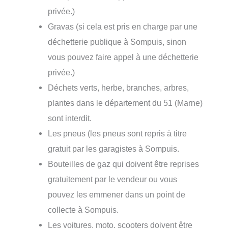
privée.)
Gravas (si cela est pris en charge par une
déchetterie publique à Sompuis, sinon
vous pouvez faire appel à une déchetterie
privée.)
Déchets verts, herbe, branches, arbres,
plantes dans le département du 51 (Marne)
sont interdit.
Les pneus (les pneus sont repris à titre
gratuit par les garagistes à Sompuis.
Bouteilles de gaz qui doivent être reprises
gratuitement par le vendeur ou vous
pouvez les emmener dans un point de
collecte à Sompuis.
Les voitures, moto, scooters doivent être