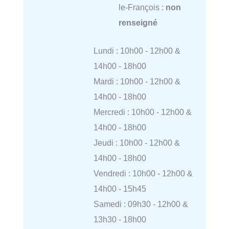
le-François :
non
renseigné
Lundi : 10h00 - 12h00 &
14h00 - 18h00
Mardi : 10h00 - 12h00 &
14h00 - 18h00
Mercredi : 10h00 - 12h00 &
14h00 - 18h00
Jeudi : 10h00 - 12h00 &
14h00 - 18h00
Vendredi : 10h00 - 12h00 &
14h00 - 15h45
Samedi : 09h30 - 12h00 &
13h30 - 18h00