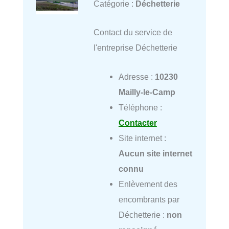
Catégorie :
Déchetterie
Contact du service de
l'entreprise Déchetterie
Adresse :
10230
Mailly-le-Camp
Téléphone :
Contacter
Site internet :
Aucun site internet
connu
Enlèvement des
encombrants par
Déchetterie :
non