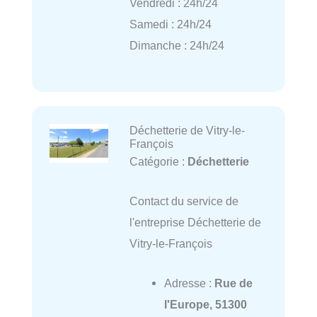
Vendredi : 24h/24
Samedi : 24h/24
Dimanche : 24h/24
Déchetterie de Vitry-le-
François
Catégorie :
Déchetterie
Contact du service de
l'entreprise Déchetterie de
Vitry-le-François
Adresse :
Rue de
l'Europe, 51300