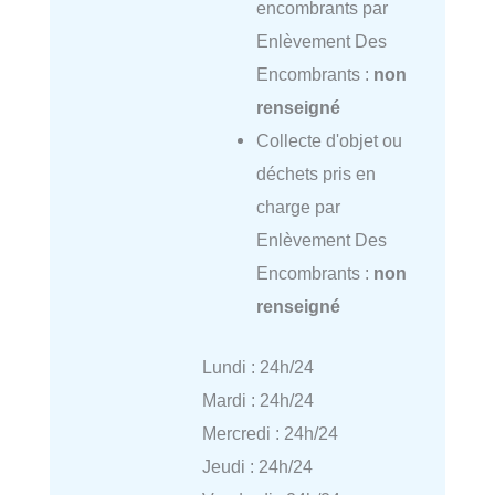
encombrants par
Enlèvement Des
Encombrants :
non
renseigné
Collecte d'objet ou
déchets pris en
charge par
Enlèvement Des
Encombrants :
non
renseigné
Lundi : 24h/24
Mardi : 24h/24
Mercredi : 24h/24
Jeudi : 24h/24