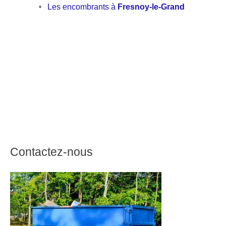
Les encombrants à
Fresnoy-le-Grand
Contactez-nous