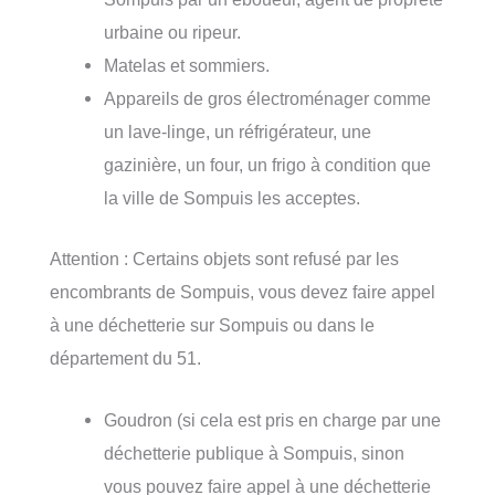
urbaine ou ripeur.
Matelas et sommiers.
Appareils de gros électroménager comme
un lave-linge, un réfrigérateur, une
gazinière, un four, un frigo à condition que
la ville de Sompuis les acceptes.
Attention : Certains objets sont refusé par les
encombrants de Sompuis, vous devez faire appel
à une déchetterie sur Sompuis ou dans le
département du 51.
Goudron (si cela est pris en charge par une
déchetterie publique à Sompuis, sinon
vous pouvez faire appel à une déchetterie