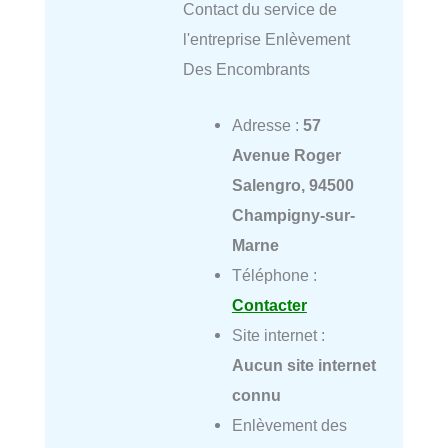
Contact du service de
l'entreprise Enlèvement
Des Encombrants
Adresse :
57
Avenue Roger
Salengro, 94500
Champigny-sur-
Marne
Téléphone :
Contacter
Site internet :
Aucun site internet
connu
Enlèvement des