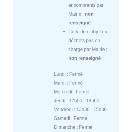
encombrants par
Mairie :
non
renseigné
Collecte d'objet ou
déchets pris en
charge par Mairie :
non renseigné
Lundi : Fermé
Mardi : Fermé
Mercredi : Fermé
Jeudi : 17h00 - 19h00
Vendredi : 13h30 - 15h30
Samedi : Fermé
Dimanche : Fermé