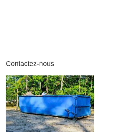
Contactez-nous