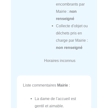
encombrants par
Mairie :
non
renseigné
Collecte d'objet ou
déchets pris en
charge par Mairie :
non renseigné
Horaires inconnus
Liste commentaires
Mairie
:
La dame de l'accueil est
gentil et aimable.