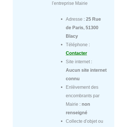
l'entreprise Mairie
Adresse :
25 Rue
de Paris, 51300
Blacy
Téléphone :
Contacter
Site internet :
Aucun site internet
connu
Enlèvement des
encombrants par
Mairie :
non
renseigné
Collecte d'objet ou