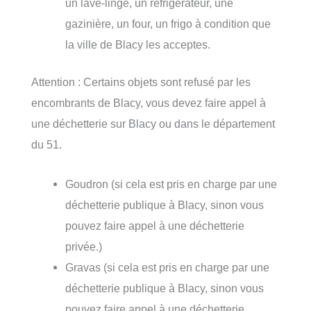
un lave-linge, un réfrigérateur, une
gazinière, un four, un frigo à condition que
la ville de Blacy les acceptes.
Attention : Certains objets sont refusé par les
encombrants de Blacy, vous devez faire appel à
une déchetterie sur Blacy ou dans le département
du 51.
Goudron (si cela est pris en charge par une
déchetterie publique à Blacy, sinon vous
pouvez faire appel à une déchetterie
privée.)
Gravas (si cela est pris en charge par une
déchetterie publique à Blacy, sinon vous
pouvez faire appel à une déchetterie