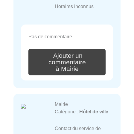
Horaires inconnus
Pas de commentaire
Ajouter un
commentaire
à Mairie
Mairie
Catégorie :
Hôtel de ville
Contact du service de