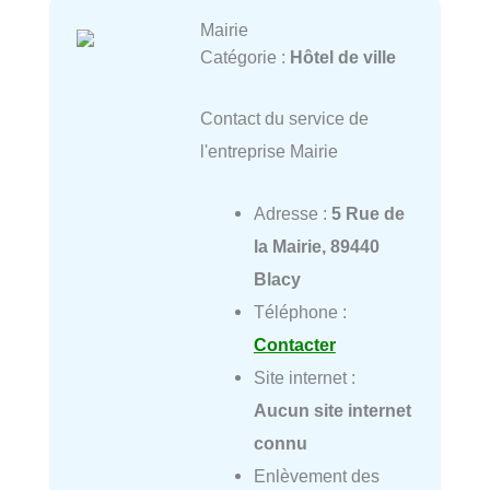
Mairie
Catégorie :
Hôtel de ville
Contact du service de
l'entreprise Mairie
Adresse :
5 Rue de
la Mairie, 89440
Blacy
Téléphone :
Contacter
Site internet :
Aucun site internet
connu
Enlèvement des