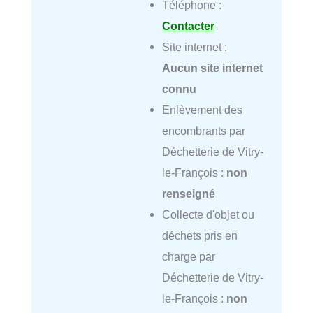
Téléphone :
Contacter
Site internet :
Aucun site internet
connu
Enlèvement des
encombrants par
Déchetterie de Vitry-
le-François :
non
renseigné
Collecte d'objet ou
déchets pris en
charge par
Déchetterie de Vitry-
le-François :
non