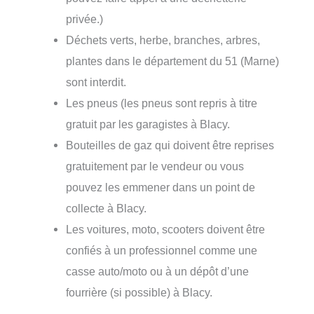
privée.)
Déchets verts, herbe, branches, arbres,
plantes dans le département du 51 (Marne)
sont interdit.
Les pneus (les pneus sont repris à titre
gratuit par les garagistes à Blacy.
Bouteilles de gaz qui doivent être reprises
gratuitement par le vendeur ou vous
pouvez les emmener dans un point de
collecte à Blacy.
Les voitures, moto, scooters doivent être
confiés à un professionnel comme une
casse auto/moto ou à un dépôt d’une
fourrière (si possible) à Blacy.