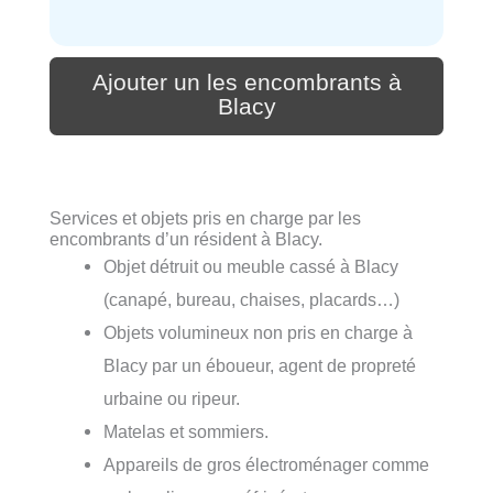
Ajouter un les encombrants à
Blacy
Services et objets pris en charge par les
encombrants d’un résident à Blacy.
Objet détruit ou meuble cassé à Blacy
(canapé, bureau, chaises, placards…)
Objets volumineux non pris en charge à
Blacy par un éboueur, agent de propreté
urbaine ou ripeur.
Matelas et sommiers.
Appareils de gros électroménager comme