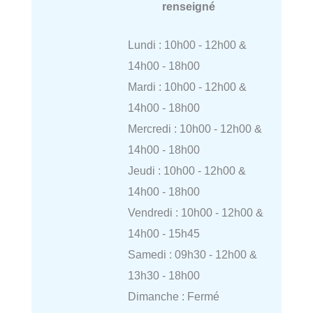
renseigné
Lundi : 10h00 - 12h00 &
14h00 - 18h00
Mardi : 10h00 - 12h00 &
14h00 - 18h00
Mercredi : 10h00 - 12h00 &
14h00 - 18h00
Jeudi : 10h00 - 12h00 &
14h00 - 18h00
Vendredi : 10h00 - 12h00 &
14h00 - 15h45
Samedi : 09h30 - 12h00 &
13h30 - 18h00
Dimanche : Fermé