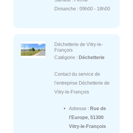
Dimanche : 09h00 - 18h00
Déchetterie de Vitry-le-
François
Catégorie :
Déchetterie
Contact du service de
l'entreprise Déchetterie de
Vitry-le-François
Adresse :
Rue de
l'Europe, 51300
Vitry-le-François