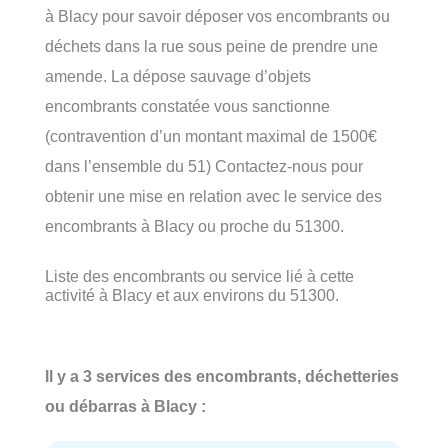
à Blacy pour savoir déposer vos encombrants ou
déchets dans la rue sous peine de prendre une
amende. La dépose sauvage d’objets
encombrants constatée vous sanctionne
(contravention d’un montant maximal de 1500€
dans l’ensemble du 51) Contactez-nous pour
obtenir une mise en relation avec le service des
encombrants à Blacy ou proche du 51300.
Liste des encombrants ou service lié à cette
activité à Blacy et aux environs du 51300.
Il y a 3 services des encombrants, déchetteries
ou débarras à Blacy :