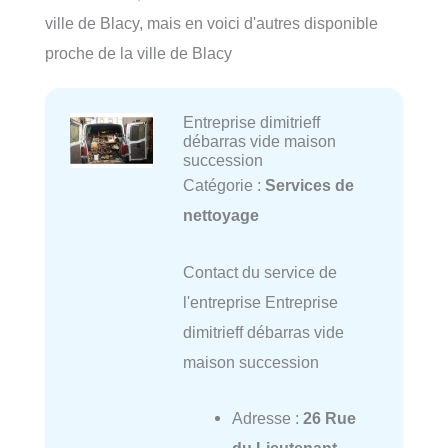
ville de Blacy, mais en voici d'autres disponible
proche de la ville de Blacy
Entreprise dimitrieff
débarras vide maison
succession
Catégorie :
Services de
nettoyage
Contact du service de
l'entreprise Entreprise
dimitrieff débarras vide
maison succession
Adresse :
26 Rue
du Lieutenant