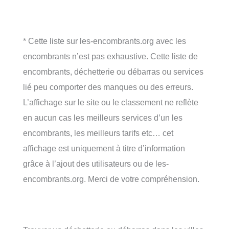
* Cette liste sur les-encombrants.org avec les
encombrants n’est pas exhaustive. Cette liste de
encombrants, déchetterie ou débarras ou services
lié peu comporter des manques ou des erreurs.
L’affichage sur le site ou le classement ne reflète
en aucun cas les meilleurs services d’un les
encombrants, les meilleurs tarifs etc… cet
affichage est uniquement à titre d’information
grâce à l’ajout des utilisateurs ou de les-
encombrants.org. Merci de votre compréhension.