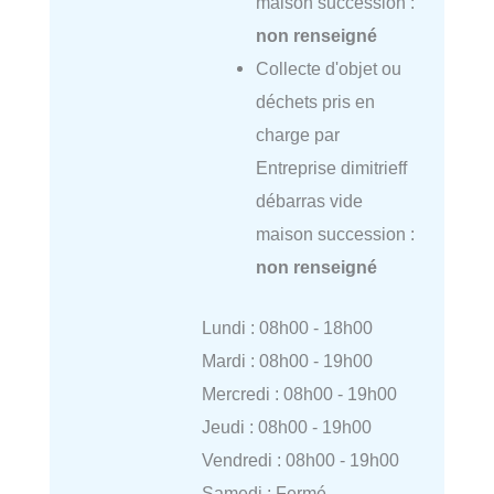
maison succession :
non renseigné
Collecte d'objet ou
déchets pris en
charge par
Entreprise dimitrieff
débarras vide
maison succession :
non renseigné
Lundi : 08h00 - 18h00
Mardi : 08h00 - 19h00
Mercredi : 08h00 - 19h00
Jeudi : 08h00 - 19h00
Vendredi : 08h00 - 19h00
Samedi : Fermé