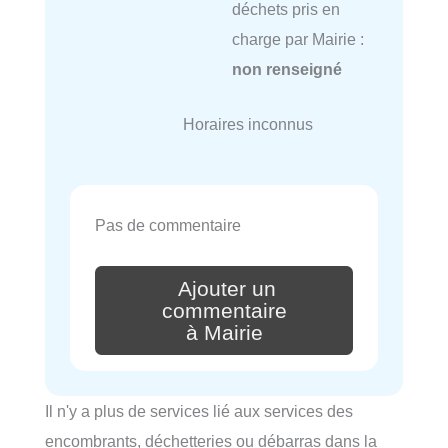
déchets pris en
charge par Mairie :
non renseigné
Horaires inconnus
Pas de commentaire
Ajouter un
commentaire
à Mairie
Il n'y a plus de services lié aux services des
encombrants, déchetteries ou débarras dans la