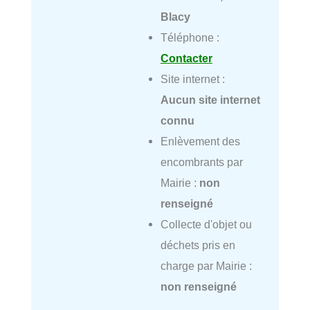
Blacy
Téléphone :
Contacter
Site internet :
Aucun site internet
connu
Enlèvement des
encombrants par
Mairie :
non
renseigné
Collecte d'objet ou
déchets pris en
charge par Mairie :
non renseigné