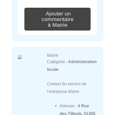
Ajouter un
commentaire
à Mairie
Mairie
Catégorie :
Administration
locale
Contact du service de
l'entreprise Mairie
Adresse :
4 Rue
des Tilleuls, 51300