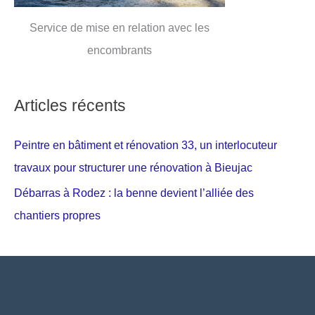
Service de mise en relation avec les
encombrants
Articles récents
Peintre en bâtiment et rénovation 33, un interlocuteur
travaux pour structurer une rénovation à Bieujac
Débarras à Rodez : la benne devient l’alliée des
chantiers propres