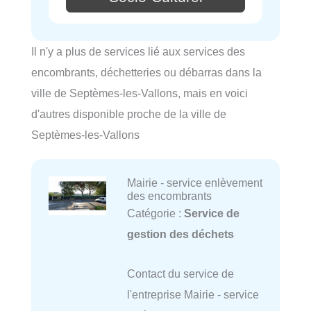
Il n'y a plus de services lié aux services des
encombrants, déchetteries ou débarras dans la
ville de Septèmes-les-Vallons, mais en voici
d'autres disponible proche de la ville de
Septèmes-les-Vallons
Mairie - service enlèvement
des encombrants
Catégorie :
Service de
gestion des déchets
Contact du service de
l'entreprise Mairie - service