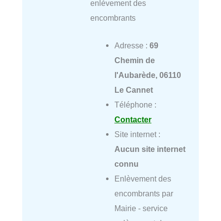
enlèvement des
encombrants
Adresse :
69
Chemin de
l'Aubarède, 06110
Le Cannet
Téléphone :
Contacter
Site internet :
Aucun site internet
connu
Enlèvement des
encombrants par
Mairie - service