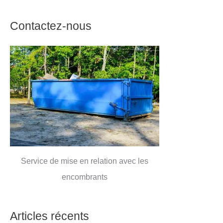
Contactez-nous
Service de mise en relation avec les
encombrants
Articles récents