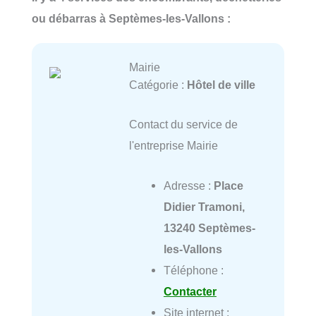
ou débarras à Septèmes-les-Vallons :
Mairie
Catégorie :
Hôtel de ville
Contact du service de
l'entreprise Mairie
Adresse :
Place
Didier Tramoni,
13240 Septèmes-
les-Vallons
Téléphone :
Contacter
Site internet :