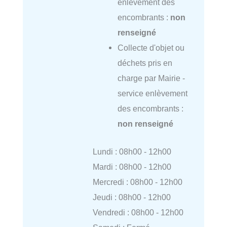
enlèvement des
encombrants :
non
renseigné
Collecte d'objet ou
déchets pris en
charge par Mairie -
service enlèvement
des encombrants :
non renseigné
Lundi : 08h00 - 12h00
Mardi : 08h00 - 12h00
Mercredi : 08h00 - 12h00
Jeudi : 08h00 - 12h00
Vendredi : 08h00 - 12h00