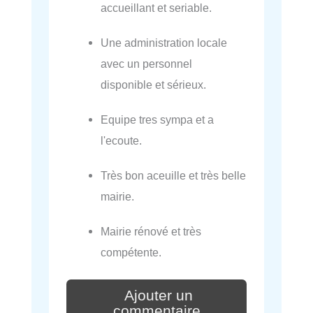
accueillant et seriable.
Une administration locale
avec un personnel
disponible et sérieux.
Equipe tres sympa et a
l'ecoute.
Très bon aceuille et très belle
mairie.
Mairie rénové et très
compétente.
Ajouter un
commentaire