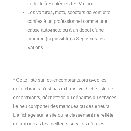
collecte à Septèmes-les-Vallons.
Les voitures, moto, scooters doivent être
confiés à un professionnel comme une
casse auto/moto ou à un dépôt d’une
fourrière (si possible) à Septèmes-les-
Vallons.
* Cette liste sur les-encombrants.org avec les
encombrants n’est pas exhaustive. Cette liste de
encombrants, déchetterie ou débarras ou services
lié peu comporter des manques ou des erreurs.
L’affichage sur le site ou le classement ne reflète
en aucun cas les meilleurs services d’un les