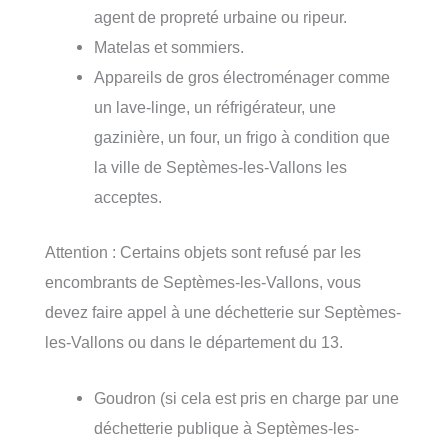
agent de propreté urbaine ou ripeur.
Matelas et sommiers.
Appareils de gros électroménager comme
un lave-linge, un réfrigérateur, une
gazinière, un four, un frigo à condition que
la ville de Septèmes-les-Vallons les
acceptes.
Attention : Certains objets sont refusé par les
encombrants de Septèmes-les-Vallons, vous
devez faire appel à une déchetterie sur Septèmes-
les-Vallons ou dans le département du 13.
Goudron (si cela est pris en charge par une
déchetterie publique à Septèmes-les-