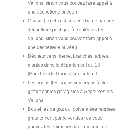
Vallons, sinon vous pouvez faire appel à
une déchetterie privée.)
Gravas (si cela est pris en charge par une
déchetterie publique à Septèmes-les-
Vallons, sinon vous pouvez faire appel à
une déchetterie privée.)
Déchets verts, herbe, branches, arbres,
plantes dans le département du 13
(Bouches-du-Rhône) sont interdit.
Les pneus (les pneus sont repris à titre
gratuit par les garagistes à Septèmes-les-
Vallons.
Bouteilles de gaz qui doivent être reprises
gratuitement par le vendeur ou vous
pouvez les emmener dans un point de