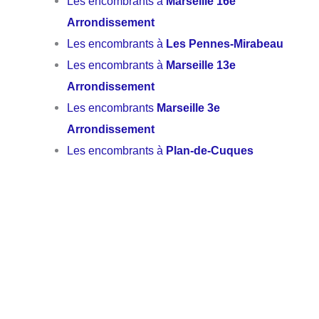
Les encombrants à
Marseille 16e
Arrondissement
Les encombrants à
Les Pennes-Mirabeau
Les encombrants à
Marseille 13e
Arrondissement
Les encombrants
Marseille 3e
Arrondissement
Les encombrants à
Plan-de-Cuques