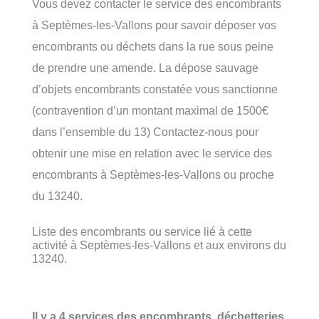
Vous devez contacter le service des encombrants
à Septèmes-les-Vallons pour savoir déposer vos
encombrants ou déchets dans la rue sous peine
de prendre une amende. La dépose sauvage
d’objets encombrants constatée vous sanctionne
(contravention d’un montant maximal de 1500€
dans l’ensemble du 13) Contactez-nous pour
obtenir une mise en relation avec le service des
encombrants à Septèmes-les-Vallons ou proche
du 13240.
Liste des encombrants ou service lié à cette
activité à Septèmes-les-Vallons et aux environs du
13240.
Il y a 4 services des encombrants, déchetteries