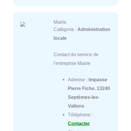
Mairie
Catégorie :
Administration
locale
Contact du service de
l'entreprise Mairie
Adresse :
Impasse
Pierre Fiche, 13240
Septèmes-les-
Vallons
Téléphone :
Contacter