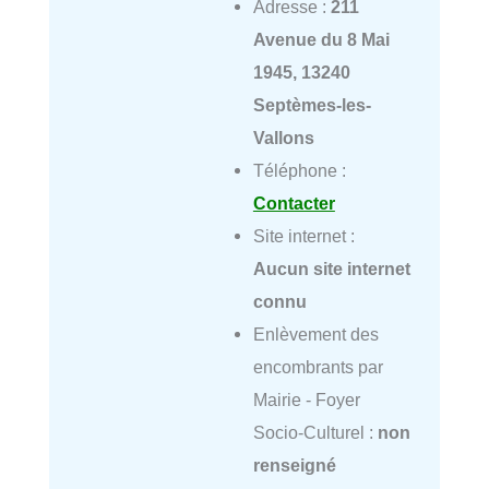
Adresse :
211
Avenue du 8 Mai
1945, 13240
Septèmes-les-
Vallons
Téléphone :
Contacter
Site internet :
Aucun site internet
connu
Enlèvement des
encombrants par
Mairie - Foyer
Socio-Culturel :
non
renseigné