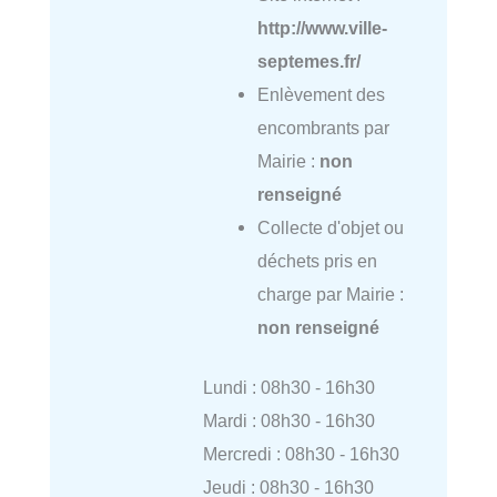
http://www.ville-
septemes.fr/
Enlèvement des
encombrants par
Mairie :
non
renseigné
Collecte d'objet ou
déchets pris en
charge par Mairie :
non renseigné
Lundi : 08h30 - 16h30
Mardi : 08h30 - 16h30
Mercredi : 08h30 - 16h30
Jeudi : 08h30 - 16h30