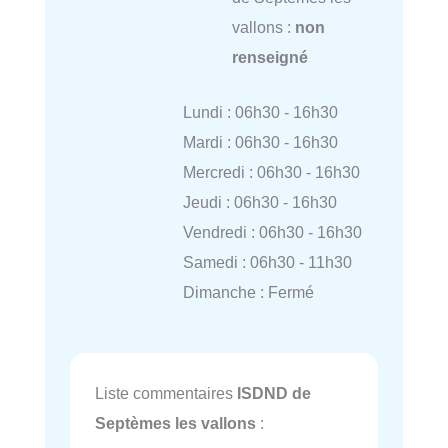
vallons :
non
renseigné
Lundi : 06h30 - 16h30
Mardi : 06h30 - 16h30
Mercredi : 06h30 - 16h30
Jeudi : 06h30 - 16h30
Vendredi : 06h30 - 16h30
Samedi : 06h30 - 11h30
Dimanche : Fermé
Liste commentaires
ISDND de
Septèmes les vallons
: