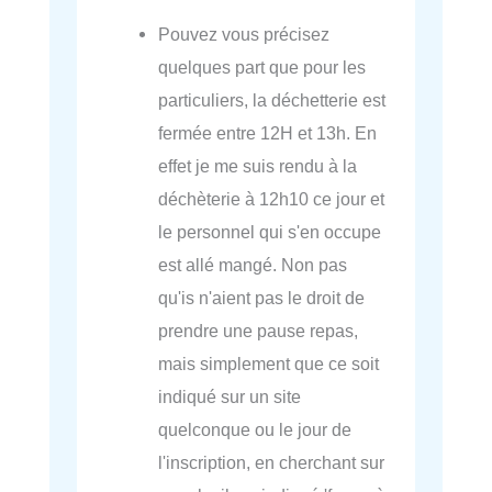
Pouvez vous précisez
quelques part que pour les
particuliers, la déchetterie est
fermée entre 12H et 13h. En
effet je me suis rendu à la
déchèterie à 12h10 ce jour et
le personnel qui s'en occupe
est allé mangé. Non pas
qu'is n'aient pas le droit de
prendre une pause repas,
mais simplement que ce soit
indiqué sur un site
quelconque ou le jour de
l'inscription, en cherchant sur