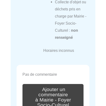
Collecte d'objet ou
déchets pris en
charge par Mairie -
Foyer Socio-
Culturel :
non
renseigné
Horaires inconnus
Pas de commentaire
Ajouter un
commentaire
à Mairie - Foyer
Socio-Culturel