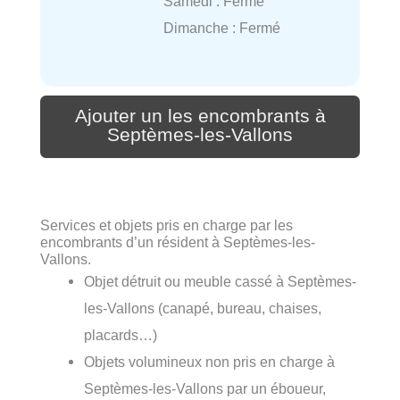
Samedi : Fermé
Dimanche : Fermé
Ajouter un les encombrants à
Septèmes-les-Vallons
Services et objets pris en charge par les
encombrants d’un résident à Septèmes-les-
Vallons.
Objet détruit ou meuble cassé à Septèmes-
les-Vallons (canapé, bureau, chaises,
placards…)
Objets volumineux non pris en charge à
Septèmes-les-Vallons par un éboueur,