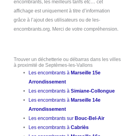
encombrants, les meilleurs tarifs etc… cet
affichage est uniquement à titre d’information
grâce à l’ajout des utilisateurs ou de les-
encombrants.org. Merci de votre compréhension.
Trouver un déchetterie ou débarras dans les villes
à proximité de Septèmes-les-Vallons
Les encombrants à
Marseille 15e
Arrondissement
Les encombrants à
Simiane-Collongue
Les encombrants à
Marseille 14e
Arrondissement
Les encombrants sur
Bouc-Bel-Air
Les encombrants à
Cabriès