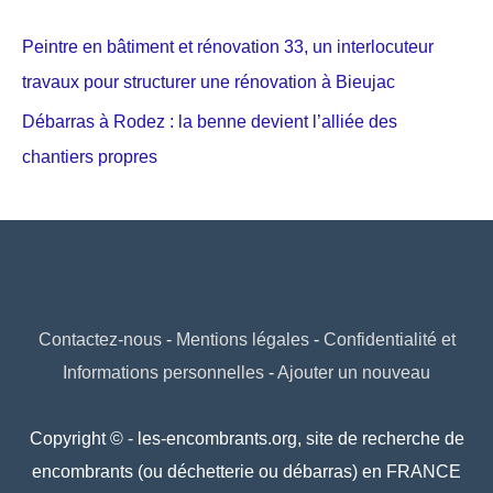
Peintre en bâtiment et rénovation 33, un interlocuteur
travaux pour structurer une rénovation à Bieujac
Débarras à Rodez : la benne devient l’alliée des
chantiers propres
Contactez-nous
-
Mentions légales
-
Confidentialité et
Informations personnelles
-
Ajouter un nouveau
Copyright © - les-encombrants.org, site de recherche de
encombrants (ou déchetterie ou débarras) en FRANCE