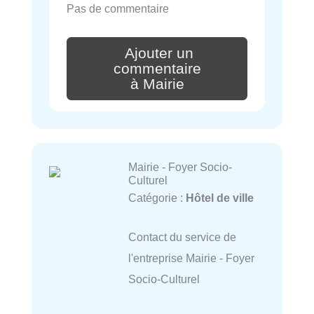
Pas de commentaire
Ajouter un
commentaire
à Mairie
Mairie - Foyer Socio-
Culturel
Catégorie :
Hôtel de ville
Contact du service de
l'entreprise Mairie - Foyer
Socio-Culturel