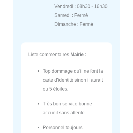
Vendredi : 08h30 - 16h30
Samedi : Fermé
Dimanche : Fermé
Liste commentaires
Mairie
:
Top dommage qu'il ne font la
carte d'identité sinon il aurait
eu 5 étoiles.
Très bon service bonne
accueil sans attente.
Personnel toujours