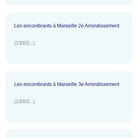
Les encombrants à Marseille 2e Arrondissement
(13002...)
Les encombrants à Marseille 3e Arrondissement
(13003...)