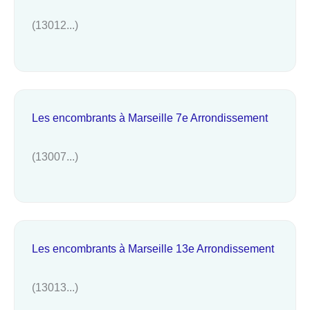
(13012...)
Les encombrants à Marseille 7e Arrondissement
(13007...)
Les encombrants à Marseille 13e Arrondissement
(13013...)