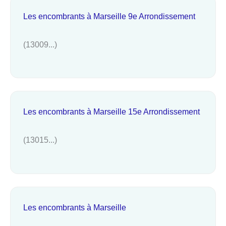
Les encombrants à Marseille 9e Arrondissement
(13009...)
Les encombrants à Marseille 15e Arrondissement
(13015...)
Les encombrants à Marseille