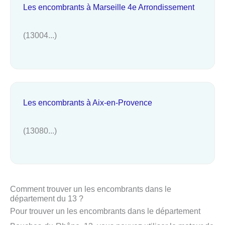
Les encombrants à Marseille 4e Arrondissement
(13004...)
Les encombrants à Aix-en-Provence
(13080...)
Comment trouver un les encombrants dans le
département du 13 ?
Pour trouver un les encombrants dans le département