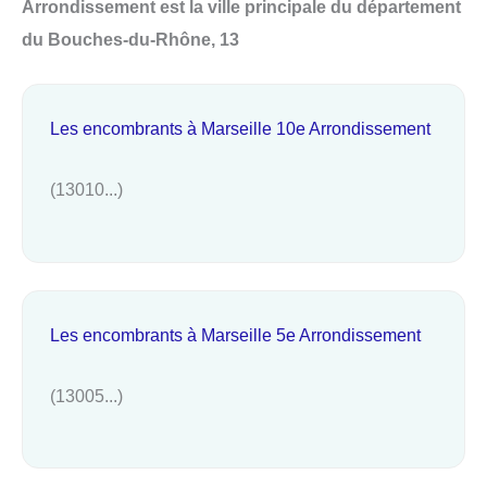
Arrondissement est la ville principale du département
du Bouches-du-Rhône, 13
Les encombrants à Marseille 10e Arrondissement
(13010...)
Les encombrants à Marseille 5e Arrondissement
(13005...)