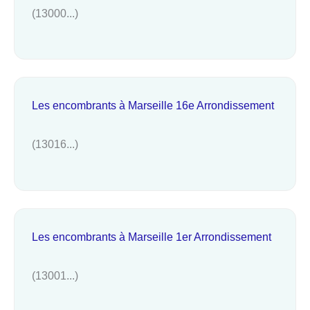
(13000...)
Les encombrants à Marseille 16e Arrondissement
(13016...)
Les encombrants à Marseille 1er Arrondissement
(13001...)