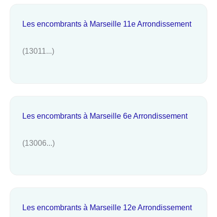
Les encombrants à Marseille 11e Arrondissement
(13011...)
Les encombrants à Marseille 6e Arrondissement
(13006...)
Les encombrants à Marseille 12e Arrondissement