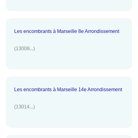
Les encombrants à Marseille 8e Arrondissement
(13008...)
Les encombrants à Marseille 14e Arrondissement
(13014...)