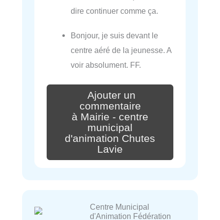
dire continuer comme ça.
Bonjour, je suis devant le
centre aéré de la jeunesse. A
voir absolument. FF.
Ajouter un
commentaire
à Mairie - centre
municipal
d'animation Chutes
Lavie
Centre Municipal
d'Animation Fédération