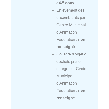
e4-5.com/
Enlèvement des
encombrants par
Centre Municipal
d'Animation
Fédération :
non
renseigné
Collecte d'objet ou
déchets pris en
charge par Centre
Municipal
d'Animation
Fédération :
non
renseigné