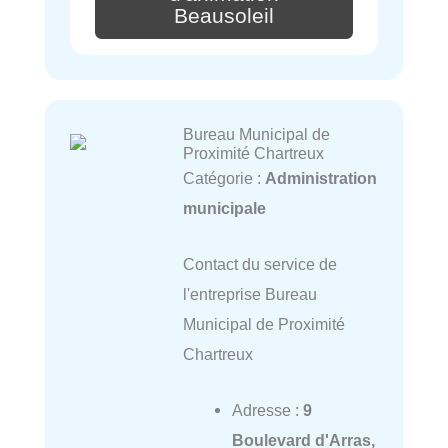
Beausoleil
Bureau Municipal de
Proximité Chartreux
Catégorie :
Administration
municipale
Contact du service de
l'entreprise Bureau
Municipal de Proximité
Chartreux
Adresse :
9
Boulevard d'Arras,