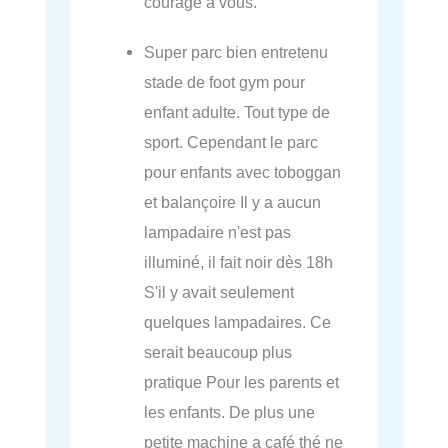
courage à vous.
Super parc bien entretenu
stade de foot gym pour
enfant adulte. Tout type de
sport. Cependant le parc
pour enfants avec toboggan
et balançoire Il y a aucun
lampadaire n'est pas
illuminé, il fait noir dès 18h
S'il y avait seulement
quelques lampadaires. Ce
serait beaucoup plus
pratique Pour les parents et
les enfants. De plus une
petite machine a café thé ne