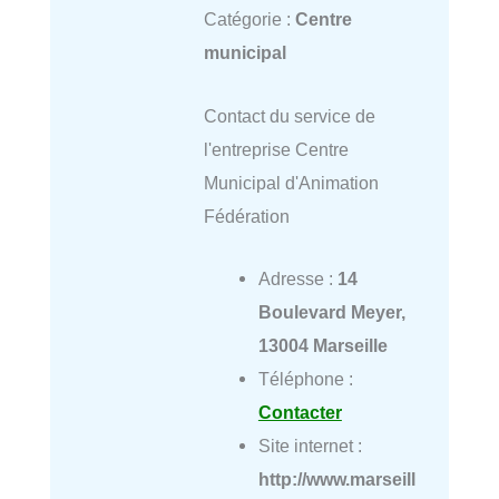
Catégorie :
Centre
municipal
Contact du service de
l'entreprise Centre
Municipal d'Animation
Fédération
Adresse :
14
Boulevard Meyer,
13004 Marseille
Téléphone :
Contacter
Site internet :
http://www.marseill