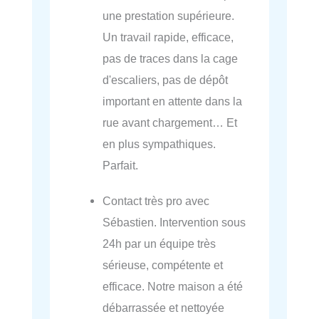
une prestation supérieure.
Un travail rapide, efficace,
pas de traces dans la cage
d'escaliers, pas de dépôt
important en attente dans la
rue avant chargement… Et
en plus sympathiques.
Parfait.
Contact très pro avec
Sébastien. Intervention sous
24h par un équipe très
sérieuse, compétente et
efficace. Notre maison a été
débarrassée et nettoyée