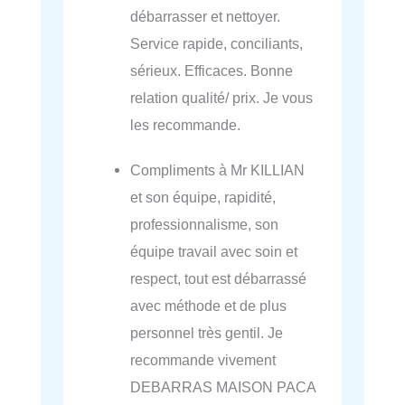
débarrasser et nettoyer.
Service rapide, conciliants,
sérieux. Efficaces. Bonne
relation qualité/ prix. Je vous
les recommande.
Compliments à Mr KILLIAN
et son équipe, rapidité,
professionnalisme, son
équipe travail avec soin et
respect, tout est débarrassé
avec méthode et de plus
personnel très gentil. Je
recommande vivement
DEBARRAS MAISON PACA