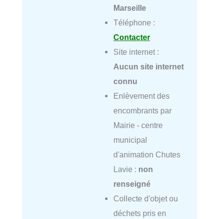
Marseille
Téléphone :
Contacter
Site internet :
Aucun site internet
connu
Enlèvement des
encombrants par
Mairie - centre
municipal
d'animation Chutes
Lavie :
non
renseigné
Collecte d'objet ou
déchets pris en