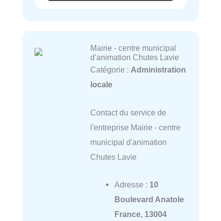
Mairie - centre municipal
d'animation Chutes Lavie
Catégorie :
Administration
locale
Contact du service de
l'entreprise Mairie - centre
municipal d'animation
Chutes Lavie
Adresse :
10
Boulevard Anatole
France, 13004