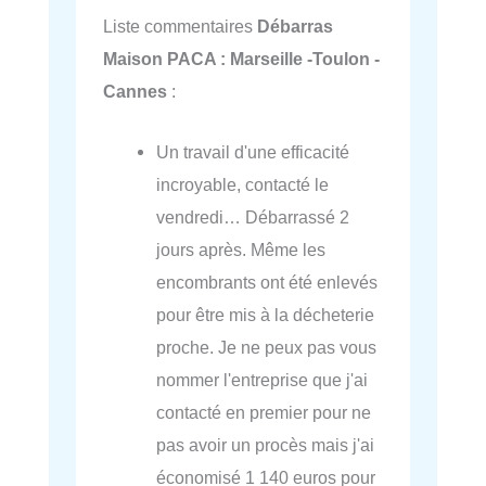
Liste commentaires
Débarras
Maison PACA : Marseille -Toulon -
Cannes
:
Un travail d'une efficacité
incroyable, contacté le
vendredi… Débarrassé 2
jours après. Même les
encombrants ont été enlevés
pour être mis à la décheterie
proche. Je ne peux pas vous
nommer l'entreprise que j'ai
contacté en premier pour ne
pas avoir un procès mais j'ai
économisé 1 140 euros pour