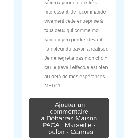
sérieux pour un prix très
intéressant. Je recommande
vivement cette entreprise à
tous ceux qui comme moi
sont un peu perdus devant
l'ampleur du travail à réaliser.
Je ne regrette pas mon choix
car le travail effectué est bien
au-delà de mes espérances.
MERCI.
Ajouter un
commentaire
à Débarras Maison
PACA : Marseille -
Toulon - Cannes