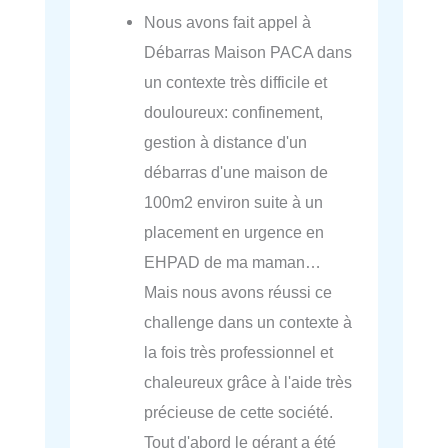
Nous avons fait appel à
Débarras Maison PACA dans
un contexte très difficile et
douloureux: confinement,
gestion à distance d'un
débarras d'une maison de
100m2 environ suite à un
placement en urgence en
EHPAD de ma maman…
Mais nous avons réussi ce
challenge dans un contexte à
la fois très professionnel et
chaleureux grâce à l'aide très
précieuse de cette société.
Tout d'abord le gérant a été