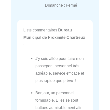
Dimanche : Fermé
Liste commentaires
Bureau
Municipal de Proximité Chartreux
:
J'y suis allée pour faire mon
passeport, personnel très
agréable, service efficace et
plus rapide que prévu !
Bonjour, un personnel
formidable. Elles se sont
battues admirablement afin