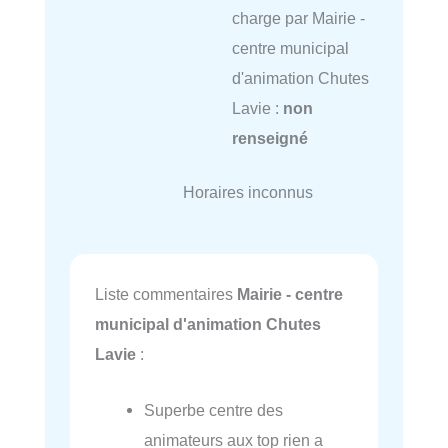
charge par Mairie -
centre municipal
d'animation Chutes
Lavie :
non
renseigné
Horaires inconnus
Liste commentaires
Mairie - centre
municipal d'animation Chutes
Lavie
:
Superbe centre des
animateurs aux top rien a