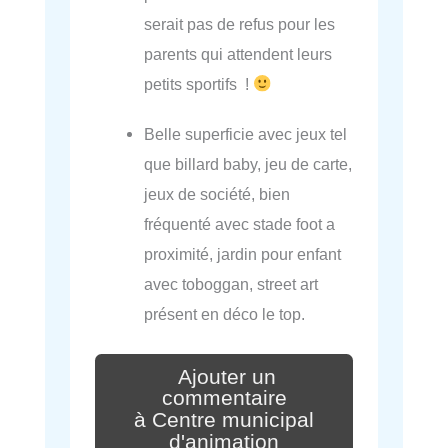
serait pas de refus pour les
parents qui attendent leurs
petits sportifs !
Belle superficie avec jeux tel
que billard baby, jeu de carte,
jeux de société, bien
fréquenté avec stade foot a
proximité, jardin pour enfant
avec toboggan, street art
présent en déco le top.
Ajouter un
commentaire
à Centre municipal
d'animation