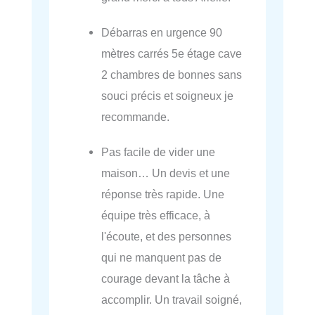
Débarras en urgence 90
mètres carrés 5e étage cave
2 chambres de bonnes sans
souci précis et soigneux je
recommande.
Pas facile de vider une
maison… Un devis et une
réponse très rapide. Une
équipe très efficace, à
l'écoute, et des personnes
qui ne manquent pas de
courage devant la tâche à
accomplir. Un travail soigné,