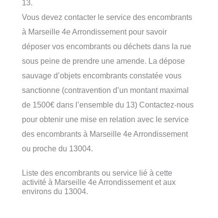
13.
Vous devez contacter le service des encombrants
à Marseille 4e Arrondissement pour savoir
déposer vos encombrants ou déchets dans la rue
sous peine de prendre une amende. La dépose
sauvage d’objets encombrants constatée vous
sanctionne (contravention d’un montant maximal
de 1500€ dans l’ensemble du 13) Contactez-nous
pour obtenir une mise en relation avec le service
des encombrants à Marseille 4e Arrondissement
ou proche du 13004.
Liste des encombrants ou service lié à cette
activité à Marseille 4e Arrondissement et aux
environs du 13004.