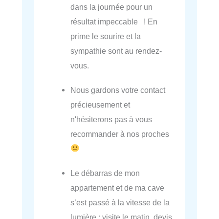
dans la journée pour un
résultat impeccable ! En
prime le sourire et la
sympathie sont au rendez-
vous.
Nous gardons votre contact
précieusement et
n'hésiterons pas à vous
recommander à nos proches
Le débarras de mon
appartement et de ma cave
s’est passé à la vitesse de la
lumière : visite le matin, devis