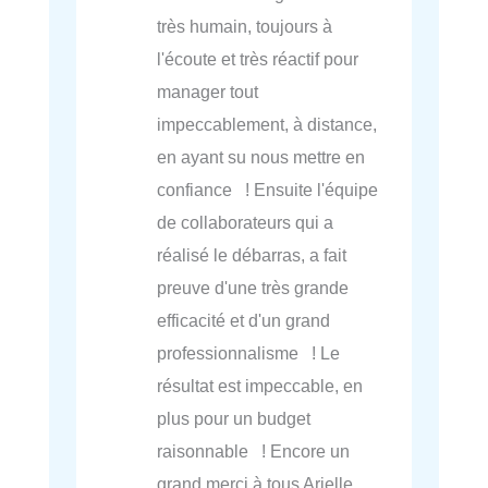
très humain, toujours à
l'écoute et très réactif pour
manager tout
impeccablement, à distance,
en ayant su nous mettre en
confiance ! Ensuite l'équipe
de collaborateurs qui a
réalisé le débarras, a fait
preuve d'une très grande
efficacité et d'un grand
professionnalisme ! Le
résultat est impeccable, en
plus pour un budget
raisonnable ! Encore un
grand merci à tous Arielle.