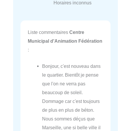
Horaires inconnus
Liste commentaires
Centre
Municipal d'Animation Fédération
:
Bonjour, c'est nouveau dans
le quartier. Bientôt je pense
que l'on ne verra pas
beaucoup de soleil.
Dommage car c'est toujours
de plus en plus de béton.
Nous sommes déçus que
Marseille, une si belle ville il