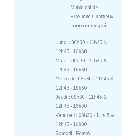
Municipal de
Proximité Chartreux
:
non renseigné
Lundi : 08h30 - 11h45 &
12h45 - 16h30
Mardi : 08h30 - 11h45 &
12h45 - 16h30
Mercredi : 08h30 - 11h45 &
12h45 - 16h30
Jeudi : 08h30 - 11h45 &
12h45 - 16h30
Vendredi : 08h30 - 11h45 &
12h45 - 16h30
Samedi : Fermé