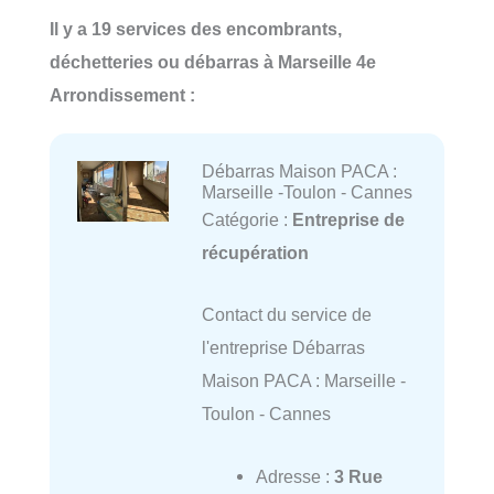
Il y a 19 services des encombrants,
déchetteries ou débarras à Marseille 4e
Arrondissement :
Débarras Maison PACA :
Marseille -Toulon - Cannes
Catégorie :
Entreprise de
récupération
Contact du service de
l'entreprise Débarras
Maison PACA : Marseille -
Toulon - Cannes
Adresse :
3 Rue