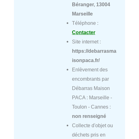
Béranger, 13004
Marseille
Téléphone :
Contacter
Site internet :
https://debarrasma
isonpaca.fr/
Enlèvement des
encombrants par
Débarras Maison
PACA : Marseille -
Toulon - Cannes :
non renseigné
Collecte d'objet ou
déchets pris en