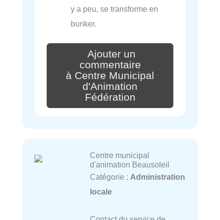
y a peu, se transforme en
bunker.
Ajouter un
commentaire
à Centre Municipal
d'Animation
Fédération
Centre municipal
d'animation Beausoleil
Catégorie :
Administration
locale
Contact du service de