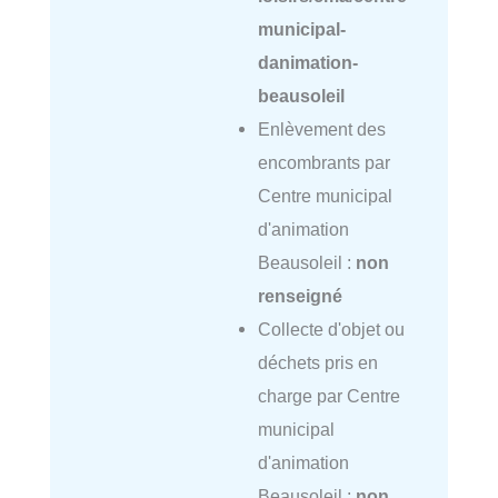
municipal-
danimation-
beausoleil
Enlèvement des
encombrants par
Centre municipal
d'animation
Beausoleil :
non
renseigné
Collecte d'objet ou
déchets pris en
charge par Centre
municipal
d'animation
Beausoleil :
non