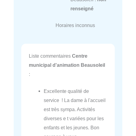
renseigné
Horaires inconnus
Liste commentaires
Centre
municipal d'animation Beausoleil
:
Excellente qualité de
service ! La dame à l'accueil
est très sympa. Activités
diverses e t variées pour les
enfants et les jeunes. Bon