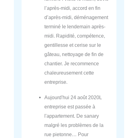
l’après-midi, accord en fin
d’après-midi, déménagement
terminé le lendemain après-
midi. Rapidité, compétence,
gentillesse et cerise sur le
gâteau, nettoyage de fin de
chantier. Je recommence
chaleureusement cette
entreprise.
Aujourd'hui 24 août 2020L
entreprise est passée à
l'appartement. De sanary
malgré les problèmes de la
rue pietonne… Pour