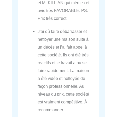
et Mr KILLIAN qui mérite cet
avis très FAVORABLE. PS:
Prix très correct.
J’ai dû faire débarrasser et
nettoyer une maison suite à
un décès et j’ai fait appel à
cette société. Ils ont été très
réactifs et le travail a pu se
faire rapidement. La maison
a été vidée et nettoyée de
façon professionnelle. Au
niveau du prix, cette société
est vraiment compétitive. À
recommander.