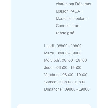
charge par Débarras
Maison PACA :
Marseille -Toulon -
Cannes :
non
renseigné
Lundi : 08h00 - 19h00
Mardi : 08h00 - 19h00
Mercredi : 08h00 - 19h00
Jeudi : 08h00 - 19h00
Vendredi : 08h00 - 19h00
Samedi : 08h00 - 19h00
Dimanche : 09h00 - 19h00