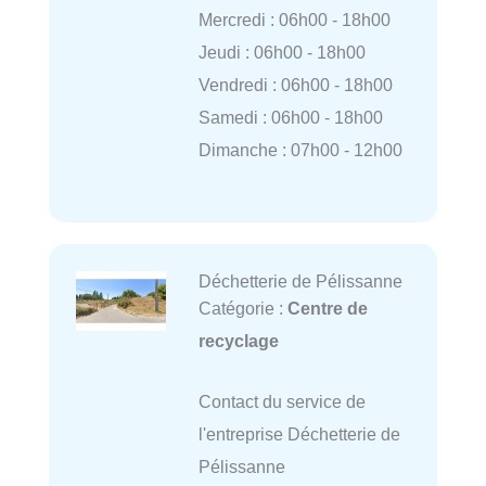
Mercredi : 06h00 - 18h00
Jeudi : 06h00 - 18h00
Vendredi : 06h00 - 18h00
Samedi : 06h00 - 18h00
Dimanche : 07h00 - 12h00
Déchetterie de Pélissanne
Catégorie :
Centre de
recyclage
Contact du service de
l'entreprise Déchetterie de
Pélissanne