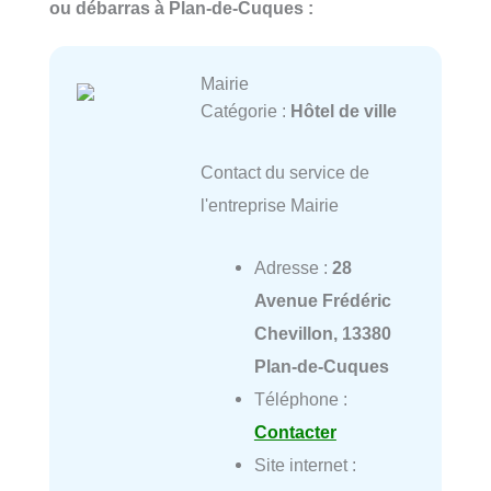
ou débarras à Plan-de-Cuques :
Mairie
Catégorie :
Hôtel de ville
Contact du service de
l'entreprise Mairie
Adresse :
28
Avenue Frédéric
Chevillon, 13380
Plan-de-Cuques
Téléphone :
Contacter
Site internet :