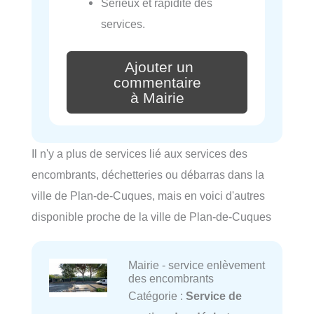
Sérieux et rapidité des
services.
Ajouter un
commentaire
à Mairie
Il n'y a plus de services lié aux services des
encombrants, déchetteries ou débarras dans la
ville de Plan-de-Cuques, mais en voici d'autres
disponible proche de la ville de Plan-de-Cuques
Mairie - service enlèvement
des encombrants
Catégorie :
Service de