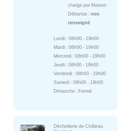
charge par Maison
Débarras :
non
renseigné
Lundi : 08h00 - 19h00
Mardi : 08h00 - 19h00
Mercredi : 08h00 - 19h00
Jeudi : 08h00 - 19h00
Vendredi : 08h00 - 19h00
Samedi : 08h00 - 19h00
Dimanche : Fermé
Déchetterie de Château