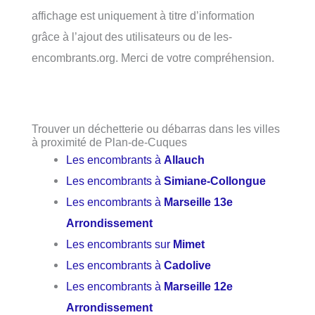
affichage est uniquement à titre d’information
grâce à l’ajout des utilisateurs ou de les-
encombrants.org. Merci de votre compréhension.
Trouver un déchetterie ou débarras dans les villes
à proximité de Plan-de-Cuques
Les encombrants à
Allauch
Les encombrants à
Simiane-Collongue
Les encombrants à
Marseille 13e
Arrondissement
Les encombrants sur
Mimet
Les encombrants à
Cadolive
Les encombrants à
Marseille 12e
Arrondissement