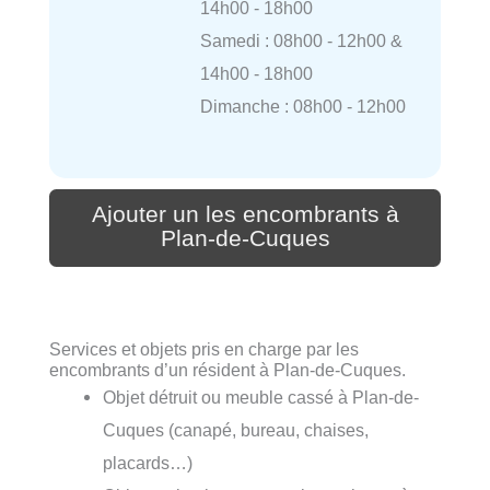
14h00 - 18h00
Samedi : 08h00 - 12h00 &
14h00 - 18h00
Dimanche : 08h00 - 12h00
Ajouter un les encombrants à
Plan-de-Cuques
Services et objets pris en charge par les
encombrants d’un résident à Plan-de-Cuques.
Objet détruit ou meuble cassé à Plan-de-
Cuques (canapé, bureau, chaises,
placards…)