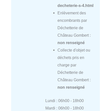
decheterie-s-4.html
Enlèvement des
encombrants par
Déchetterie de
Château Gombert :
non renseigné
Collecte d'objet ou
déchets pris en
charge par
Déchetterie de
Château Gombert :
non renseigné
Lundi : 06h00 - 18h00
Mardi : 06h00 - 18h00