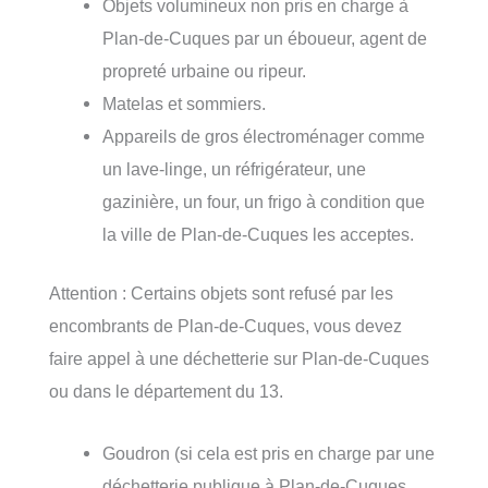
Objets volumineux non pris en charge à
Plan-de-Cuques par un éboueur, agent de
propreté urbaine ou ripeur.
Matelas et sommiers.
Appareils de gros électroménager comme
un lave-linge, un réfrigérateur, une
gazinière, un four, un frigo à condition que
la ville de Plan-de-Cuques les acceptes.
Attention : Certains objets sont refusé par les
encombrants de Plan-de-Cuques, vous devez
faire appel à une déchetterie sur Plan-de-Cuques
ou dans le département du 13.
Goudron (si cela est pris en charge par une
déchetterie publique à Plan-de-Cuques,