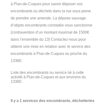
à Plan-de-Cuques pour savoir déposer vos
encombrants ou déchets dans la rue sous peine
de prendre une amende. La dépose sauvage
d’objets encombrants constatée vous sanctionne
(contravention d’un montant maximal de 1500€
dans l’ensemble du 13) Contactez-nous pour
obtenir une mise en relation avec le service des
encombrants à Plan-de-Cuques ou proche du
13380.
Liste des encombrants ou service lié à cette
activité à Plan-de-Cuques et aux environs du
13380.
Il y a 1 services des encombrants, déchetteries