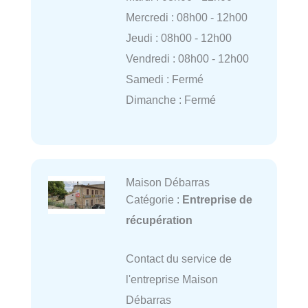
Mercredi : 08h00 - 12h00
Jeudi : 08h00 - 12h00
Vendredi : 08h00 - 12h00
Samedi : Fermé
Dimanche : Fermé
Maison Débarras
Catégorie :
Entreprise de
récupération
Contact du service de
l'entreprise Maison
Débarras