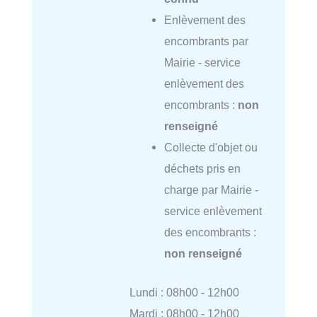
Enlèvement des
encombrants par
Mairie - service
enlèvement des
encombrants :
non
renseigné
Collecte d'objet ou
déchets pris en
charge par Mairie -
service enlèvement
des encombrants :
non renseigné
Lundi : 08h00 - 12h00
Mardi : 08h00 - 12h00