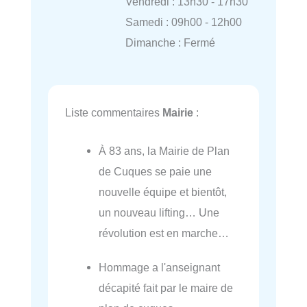
Vendredi : 13h30 - 17h30
Samedi : 09h00 - 12h00
Dimanche : Fermé
Liste commentaires
Mairie
:
À 83 ans, la Mairie de Plan
de Cuques se paie une
nouvelle équipe et bientôt,
un nouveau lifting… Une
révolution est en marche…
Hommage a l'anseignant
décapité fait par le maire de