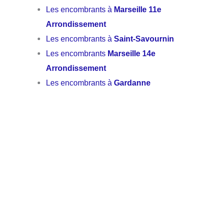
Les encombrants à
Marseille 11e
Arrondissement
Les encombrants à
Saint-Savournin
Les encombrants
Marseille 14e
Arrondissement
Les encombrants à
Gardanne