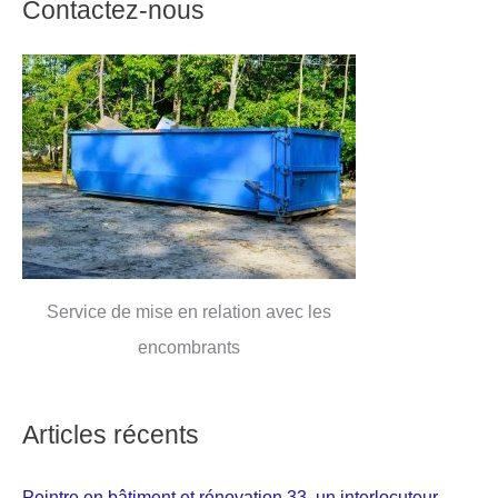
Contactez-nous
Service de mise en relation avec les
encombrants
Articles récents
Peintre en bâtiment et rénovation 33, un interlocuteur