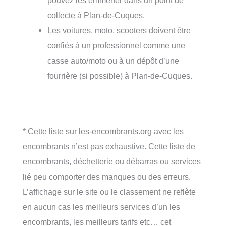
collecte à Plan-de-Cuques.
Les voitures, moto, scooters doivent être
confiés à un professionnel comme une
casse auto/moto ou à un dépôt d’une
fourrière (si possible) à Plan-de-Cuques.
* Cette liste sur les-encombrants.org avec les
encombrants n’est pas exhaustive. Cette liste de
encombrants, déchetterie ou débarras ou services
lié peu comporter des manques ou des erreurs.
L’affichage sur le site ou le classement ne reflète
en aucun cas les meilleurs services d’un les
encombrants, les meilleurs tarifs etc… cet