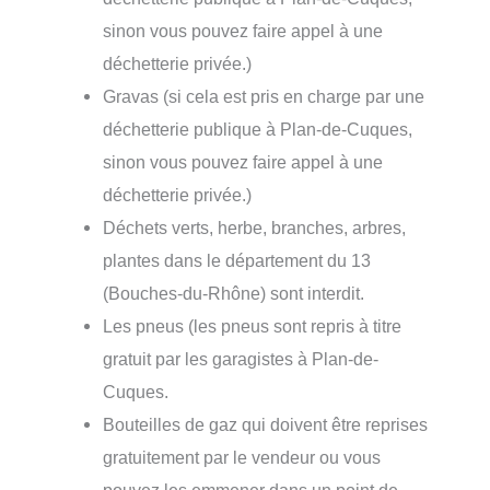
sinon vous pouvez faire appel à une
déchetterie privée.)
Gravas (si cela est pris en charge par une
déchetterie publique à Plan-de-Cuques,
sinon vous pouvez faire appel à une
déchetterie privée.)
Déchets verts, herbe, branches, arbres,
plantes dans le département du 13
(Bouches-du-Rhône) sont interdit.
Les pneus (les pneus sont repris à titre
gratuit par les garagistes à Plan-de-
Cuques.
Bouteilles de gaz qui doivent être reprises
gratuitement par le vendeur ou vous
pouvez les emmener dans un point de