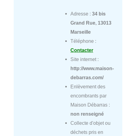
Adresse :
34 bis
Grand Rue, 13013
Marseille
Téléphone :
Contacter
Site internet :
http://www.maison-
debarras.com/
Enlèvement des
encombrants par
Maison Débarras :
non renseigné
Collecte d'objet ou
déchets pris en