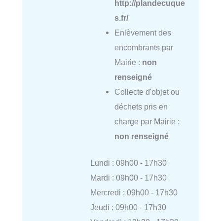
http://plandecuque
s.fr/
Enlèvement des
encombrants par
Mairie :
non
renseigné
Collecte d'objet ou
déchets pris en
charge par Mairie :
non renseigné
Lundi : 09h00 - 17h30
Mardi : 09h00 - 17h30
Mercredi : 09h00 - 17h30
Jeudi : 09h00 - 17h30