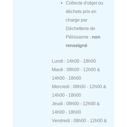
Collecte d'objet ou
déchets pris en
charge par
Déchetterie de
Pélissanne :
non
renseigné
Lundi : 14h00 - 18h00
Mardi : 08h00 - 12h00 &
14h00 - 18h00
Mercredi : 08h00 - 12h00 &
14h00 - 18h00
Jeudi : 08h00 - 12h00 &
14h00 - 18h00
Vendredi : 08h00 - 12h00 &