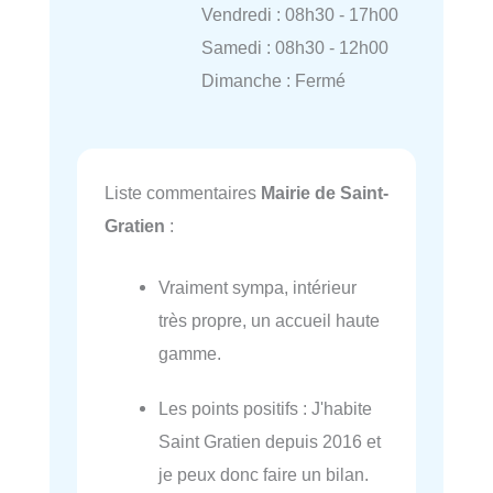
Vendredi : 08h30 - 17h00
Samedi : 08h30 - 12h00
Dimanche : Fermé
Liste commentaires
Mairie de Saint-
Gratien
:
Vraiment sympa, intérieur
très propre, un accueil haute
gamme.
Les points positifs : J'habite
Saint Gratien depuis 2016 et
je peux donc faire un bilan.