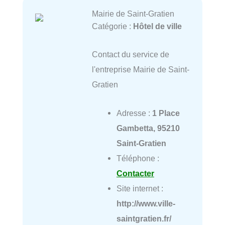
Mairie de Saint-Gratien
Catégorie :
Hôtel de ville
Contact du service de
l'entreprise Mairie de Saint-
Gratien
Adresse :
1 Place
Gambetta, 95210
Saint-Gratien
Téléphone :
Contacter
Site internet :
http://www.ville-
saintgratien.fr/