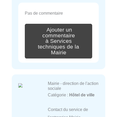
Pas de commentaire
Ajouter un
commentaire
à Services
techniques de la
Mairie
Mairie - direction de l'action
sociale
Catégorie :
Hôtel de ville
Contact du service de