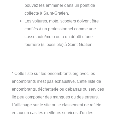
pouvez les emmener dans un point de
collecte à Saint-Gratien.
Les voitures, moto, scooters doivent être
confiés à un professionnel comme une
casse auto/moto ou à un dépôt d’une
fourrière (si possible) à Saint-Gratien.
* Cette liste sur les-encombrants.org avec les
encombrants n’est pas exhaustive. Cette liste de
encombrants, déchetterie ou débarras ou services
lié peu comporter des manques ou des erreurs.
L’affichage sur le site ou le classement ne reflète
en aucun cas les meilleurs services d’un les