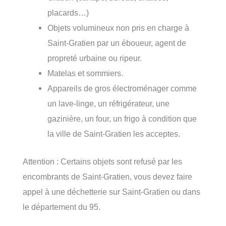
placards…)
Objets volumineux non pris en charge à
Saint-Gratien par un éboueur, agent de
propreté urbaine ou ripeur.
Matelas et sommiers.
Appareils de gros électroménager comme
un lave-linge, un réfrigérateur, une
gazinière, un four, un frigo à condition que
la ville de Saint-Gratien les acceptes.
Attention : Certains objets sont refusé par les
encombrants de Saint-Gratien, vous devez faire
appel à une déchetterie sur Saint-Gratien ou dans
le département du 95.