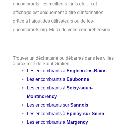
encombrants, les meilleurs tarifs etc… cet
affichage est uniquement à titre d’information
grâce à l’ajout des utilisateurs ou de les-
encombrants.org. Merci de votre compréhension.
Trouver un déchetterie ou débarras dans les villes
à proximité de Saint-Gratien
Les encombrants à
Enghien-les-Bains
Les encombrants à
Eaubonne
Les encombrants à
Soisy-sous-
Montmorency
Les encombrants sur
Sannois
Les encombrants à
Épinay-sur-Seine
Les encombrants à
Margency