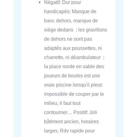
Négatif: Dur pour
handicapés: Manque de
banc dehors, manque de
siège dedans ; les gravillons
de dehors ne sont pas
adaptés aux poussettes, ni
charrette, ni déambulateur ;
la place ronde en sable des
joueurs de boules est une
vraie piscine lorsqu'il pleut:
impossible de couper par le
milieu, il faut tout
contourner… Positif: Joli
bâtiment ancien, horaires
larges, Rdv rapide pour