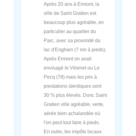
Après 20 ans à Ermont, la
ville de Saint Gratien est
beaucoup plus agréable, en
particulier au quartier du
Parc, avec sa proximité du
lac d'Enghien (7 mn à pieds).
Après Ermont on avait
envisagé le Vésinet ou Le
Pecq (78) mais les prix à
prestations identiques sont
30 % plus élevés. Donc Saint
Gratien ville agréable, verte,
aérée bien achalandée où
l'on peut tout faire à pieds.
En outre, les impôts locaux