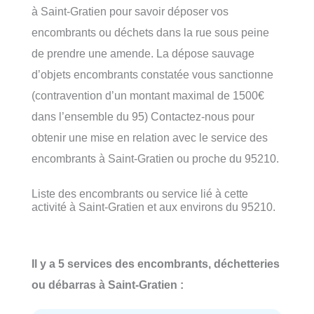
à Saint-Gratien pour savoir déposer vos
encombrants ou déchets dans la rue sous peine
de prendre une amende. La dépose sauvage
d’objets encombrants constatée vous sanctionne
(contravention d’un montant maximal de 1500€
dans l’ensemble du 95) Contactez-nous pour
obtenir une mise en relation avec le service des
encombrants à Saint-Gratien ou proche du 95210.
Liste des encombrants ou service lié à cette
activité à Saint-Gratien et aux environs du 95210.
Il y a 5 services des encombrants, déchetteries
ou débarras à Saint-Gratien :