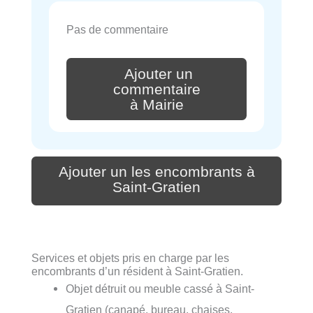
Pas de commentaire
Ajouter un
commentaire
à Mairie
Ajouter un les encombrants à
Saint-Gratien
Services et objets pris en charge par les
encombrants d’un résident à Saint-Gratien.
Objet détruit ou meuble cassé à Saint-
Gratien (canapé, bureau, chaises,