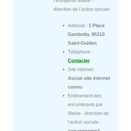
l'entreprise Mairie -
direction de l'action sociale
Adresse :
1 Place
Gambetta, 95210
Saint-Gratien
Téléphone :
Contacter
Site internet :
Aucun site internet
connu
Enlèvement des
encombrants par
Mairie - direction de
l'action sociale :
non renseigné