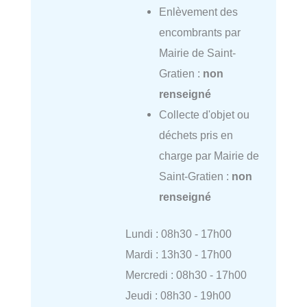
Enlèvement des
encombrants par
Mairie de Saint-
Gratien :
non
renseigné
Collecte d'objet ou
déchets pris en
charge par Mairie de
Saint-Gratien :
non
renseigné
Lundi : 08h30 - 17h00
Mardi : 13h30 - 17h00
Mercredi : 08h30 - 17h00
Jeudi : 08h30 - 19h00