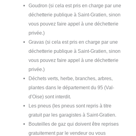
Goudron (si cela est pris en charge par une
déchetterie publique à Saint-Gratien, sinon
vous pouvez faire appel à une déchetterie
privée.)
Gravas (si cela est pris en charge par une
déchetterie publique à Saint-Gratien, sinon
vous pouvez faire appel à une déchetterie
privée.)
Déchets verts, herbe, branches, arbres,
plantes dans le département du 95 (Val-
d'Oise) sont interdit.
Les pneus (les pneus sont repris à titre
gratuit par les garagistes à Saint-Gratien.
Bouteilles de gaz qui doivent être reprises
gratuitement par le vendeur ou vous