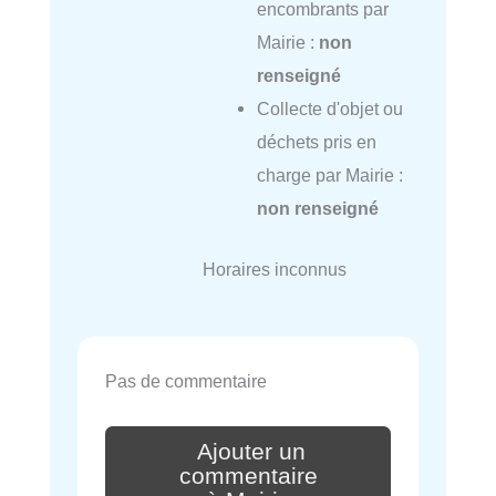
encombrants par
Mairie :
non
renseigné
Collecte d'objet ou
déchets pris en
charge par Mairie :
non renseigné
Horaires inconnus
Pas de commentaire
Ajouter un
commentaire