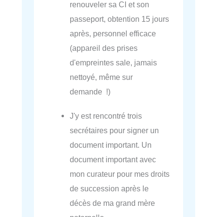
renouveler sa CI et son
passeport, obtention 15 jours
après, personnel efficace
(appareil des prises
d'empreintes sale, jamais
nettoyé, même sur
demande !)
J'y est rencontré trois
secrétaires pour signer un
document important. Un
document important avec
mon curateur pour mes droits
de succession après le
décès de ma grand mère