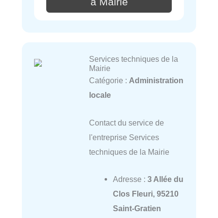
à Mairie
Services techniques de la
Mairie
Catégorie :
Administration
locale
Contact du service de
l'entreprise Services
techniques de la Mairie
Adresse :
3 Allée du
Clos Fleuri, 95210
Saint-Gratien