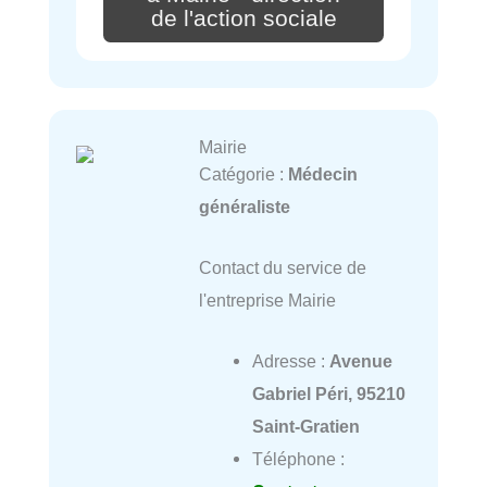
de l'action sociale
Mairie
Catégorie :
Médecin
généraliste
Contact du service de
l'entreprise Mairie
Adresse :
Avenue
Gabriel Péri, 95210
Saint-Gratien
Téléphone :