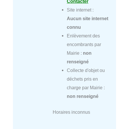
Contacter
Site internet :
Aucun site internet
connu
Enlèvement des
encombrants par
Mairie :
non
renseigné
Collecte d'objet ou
déchets pris en
charge par Mairie :
non renseigné
Horaires inconnus