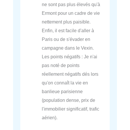
ne sont pas plus élevés qu'à
Ermont pour un cadre de vie
nettement plus paisible.
Enfin, il est facile d'aller à
Paris ou de s'évader en
campagne dans le Vexin.
Les points négatifs : Je n'ai
pas noté de points
réellement négatifs dés lors
qu'on connaît la vie en
banlieue parisienne
(population dense, prix de
l'immobilier significatif, trafic
aérien).