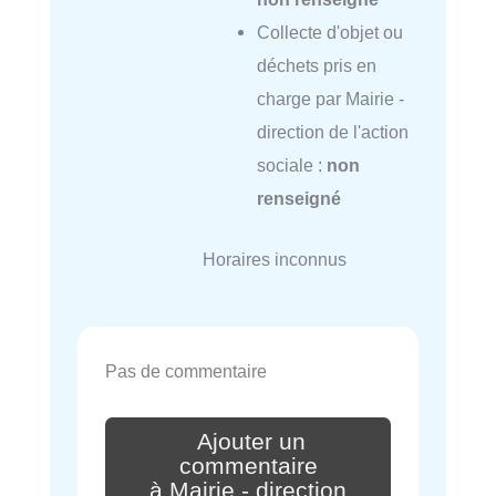
Collecte d'objet ou
déchets pris en
charge par Mairie -
direction de l'action
sociale :
non
renseigné
Horaires inconnus
Pas de commentaire
Ajouter un
commentaire
à Mairie - direction