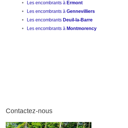
Les encombrants à
Ermont
Les encombrants à
Gennevilliers
Les encombrants
Deuil-la-Barre
Les encombrants à
Montmorency
Contactez-nous