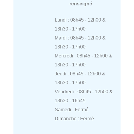
renseigné
Lundi : 08h45 - 12h00 &
13h30 - 17h00
Mardi : 08h45 - 12h00 &
13h30 - 17h00
Mercredi : 08h45 - 12h00 &
13h30 - 17h00
Jeudi : 08h45 - 12h00 &
13h30 - 17h00
Vendredi : 08h45 - 12h00 &
13h30 - 16h45
Samedi : Fermé
Dimanche : Fermé