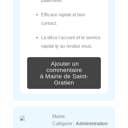
paternelle.
Efficace rapide et bon
contact.
La déco l'accueil et le service
rapide tjr au rendez vous.
Ajouter un
commentaire
à Mairie de Saint-
Gratien
Mairie
Catégorie :
Administration