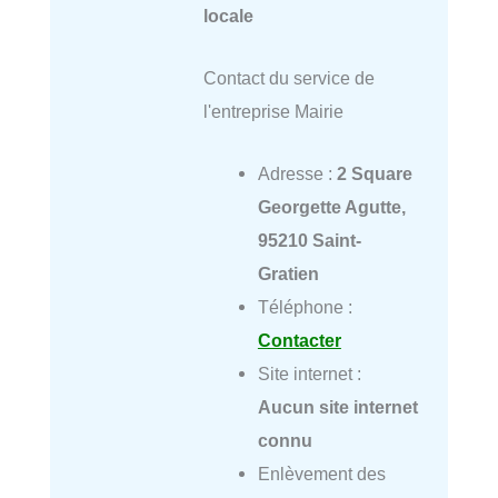
locale
Contact du service de
l'entreprise Mairie
Adresse :
2 Square
Georgette Agutte,
95210 Saint-
Gratien
Téléphone :
Contacter
Site internet :
Aucun site internet
connu
Enlèvement des