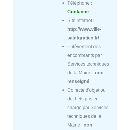
Téléphone :
Contacter
Site internet :
http://www.ville-
saintgratien.fr/
Enlèvement des
encombrants par
Services techniques
de la Mairie :
non
renseigné
Collecte d'objet ou
déchets pris en
charge par Services
techniques de la
Mairie :
non