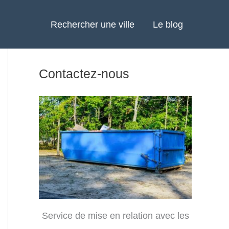
Rechercher une ville
Le blog
Contactez-nous
Service de mise en relation avec les