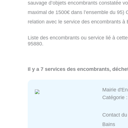
sauvage d’objets encombrants constatée vo
maximal de 1500€ dans l’ensemble du 95) C
relation avec le service des encombrants à
Liste des encombrants ou service lié à cette
95880.
Il y a 7 services des encombrants, déche
Mairie d'E
Catégorie 
Contact du 
Bains