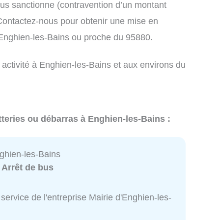
us sanctionne (contravention d’un montant
ontactez-nous pour obtenir une mise en
 Enghien-les-Bains ou proche du 95880.
 activité à Enghien-les-Bains et aux environs du
tteries ou débarras à Enghien-les-Bains :
nghien-les-Bains
:
Arrêt de bus
service de l'entreprise Mairie d'Enghien-les-