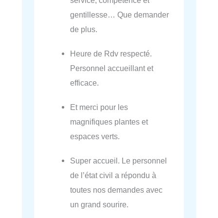
service, compétence et
gentillesse… Que demander
de plus.
Heure de Rdv respecté.
Personnel accueillant et
efficace.
Et merci pour les
magnifiques plantes et
espaces verts.
Super accueil. Le personnel
de l’état civil a répondu à
toutes nos demandes avec
un grand sourire.