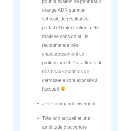
pour la fixation de panneaux
orange ADR sur mon
véhicule, le résultat est
parfait et l'intervention a été
réalisée sans délai. Je
recommande très
chaleureusement ce
professionnel. Par ailleurs de
très beaux modèles de
carrosserie sont exposés à
l'accueil
Je recommande vivement.
Très bon accueil et une
amplitude d'ouverture