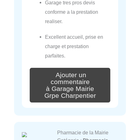
Garage tres pros devis
conforme a la prestation
realiser.
Excellent accueil, prise en
charge et prestation
parfaites.
Ajouter un
commentaire
à Garage Mairie
Grpe Charpentier
Pharmacie de la Mairie