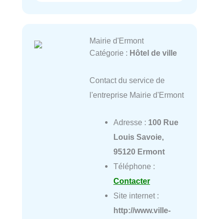
Mairie d'Ermont
Catégorie :
Hôtel de ville
Contact du service de
l'entreprise Mairie d'Ermont
Adresse :
100 Rue
Louis Savoie,
95120 Ermont
Téléphone :
Contacter
Site internet :
http://www.ville-