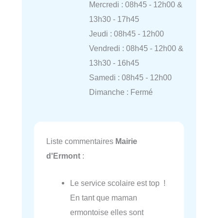
Mercredi : 08h45 - 12h00 &
13h30 - 17h45
Jeudi : 08h45 - 12h00
Vendredi : 08h45 - 12h00 &
13h30 - 16h45
Samedi : 08h45 - 12h00
Dimanche : Fermé
Liste commentaires
Mairie
d'Ermont
:
Le service scolaire est top !
En tant que maman
ermontoise elles sont