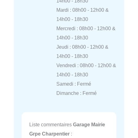
14h00 - 18h30
Mardi : 08h00 - 12h00 &
14h00 - 18h30
Mercredi : 08h00 - 12h00 &
14h00 - 18h30
Jeudi : 08h00 - 12h00 &
14h00 - 18h30
Vendredi : 08h00 - 12h00 &
14h00 - 18h30
Samedi : Fermé
Dimanche : Fermé
Liste commentaires
Garage Mairie
Grpe Charpentier
: