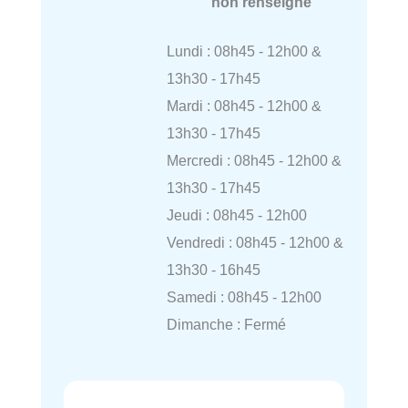
non renseigné
Lundi : 08h45 - 12h00 &
13h30 - 17h45
Mardi : 08h45 - 12h00 &
13h30 - 17h45
Mercredi : 08h45 - 12h00 &
13h30 - 17h45
Jeudi : 08h45 - 12h00
Vendredi : 08h45 - 12h00 &
13h30 - 16h45
Samedi : 08h45 - 12h00
Dimanche : Fermé