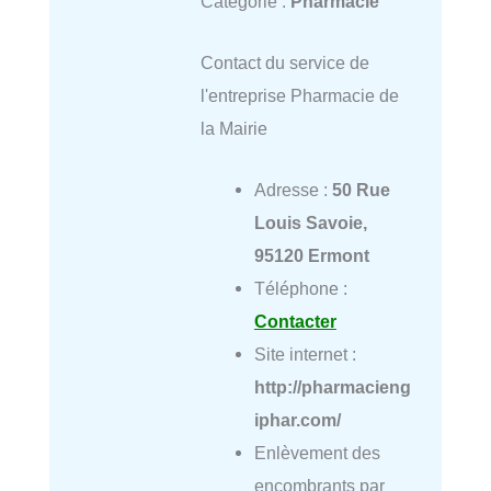
Catégorie :
Pharmacie
Contact du service de
l'entreprise Pharmacie de
la Mairie
Adresse :
50 Rue
Louis Savoie,
95120 Ermont
Téléphone :
Contacter
Site internet :
http://pharmacieng
iphar.com/
Enlèvement des
encombrants par