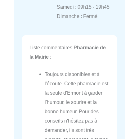
Samedi : 09h15 - 19h45
Dimanche : Fermé
Liste commentaires
Pharmacie de
la Mairie
:
Toujours disponibles et à
l'écoute. Cette pharmacie est
la seule d'Ermont à garder
l'humour, le sourire et la
bonne humeur. Pour des
conseils n'hésitez pas à
demander, ils sont très