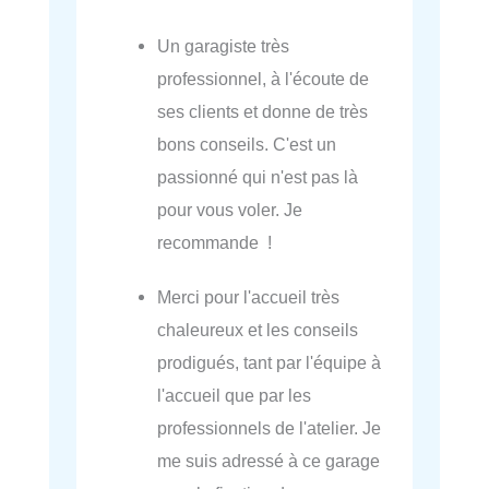
Un garagiste très
professionnel, à l'écoute de
ses clients et donne de très
bons conseils. C'est un
passionné qui n'est pas là
pour vous voler. Je
recommande !
Merci pour l'accueil très
chaleureux et les conseils
prodigués, tant par l'équipe à
l'accueil que par les
professionnels de l'atelier. Je
me suis adressé à ce garage