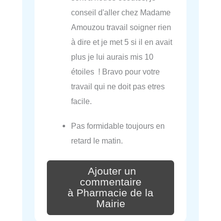
conseil d'aller chez Madame
Amouzou travail soigner rien
à dire et je met 5 si il en avait
plus je lui aurais mis 10
étoiles ! Bravo pour votre
travail qui ne doit pas etres
facile.
Pas formidable toujours en
retard le matin.
Ajouter un
commentaire
à Pharmacie de la
Mairie