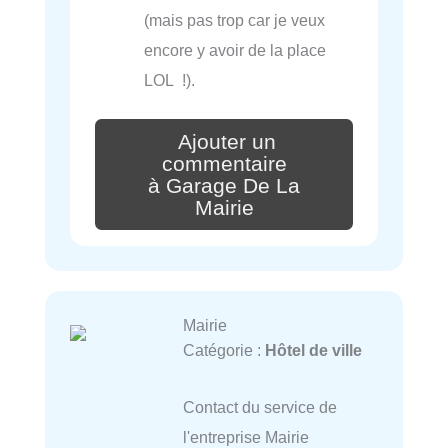
(mais pas trop car je veux
encore y avoir de la place
LOL !).
Ajouter un
commentaire
à Garage De La
Mairie
Mairie
Catégorie :
Hôtel de ville
Contact du service de
l'entreprise Mairie