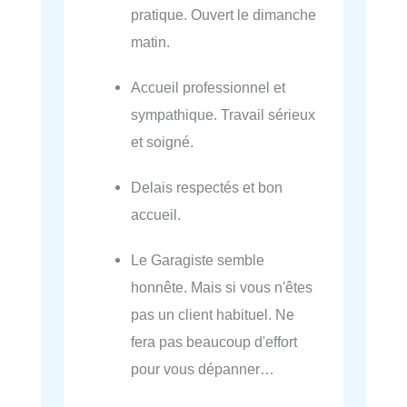
pratique. Ouvert le dimanche
matin.
Accueil professionnel et
sympathique. Travail sérieux
et soigné.
Delais respectés et bon
accueil.
Le Garagiste semble
honnête. Mais si vous n'êtes
pas un client habituel. Ne
fera pas beaucoup d'effort
pour vous dépanner…