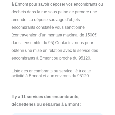
à Ermont pour savoir déposer vos encombrants ou
déchets dans la rue sous peine de prendre une
amende. La dépose sauvage d’objets
encombrants constatée vous sanctionne
(contravention d’un montant maximal de 1500€
dans l’ensemble du 95) Contactez-nous pour
obtenir une mise en relation avec le service des
encombrants à Ermont ou proche du 95120.
Liste des encombrants ou service lié à cette
activité à Ermont et aux environs du 95120.
Il y a 11 services des encombrants,
déchetteries ou débarras à Ermont :