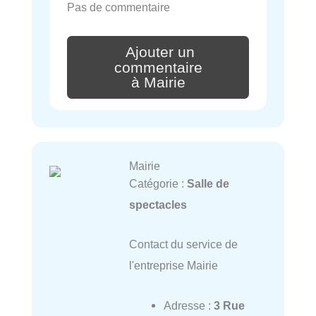
Pas de commentaire
Ajouter un
commentaire
à Mairie
Mairie
Catégorie :
Salle de
spectacles
Contact du service de
l'entreprise Mairie
Adresse :
3 Rue