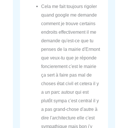
Cela me fait toujours rigoler
quand google me demande
comment je trouve certains
endroits effectivement il me
demande qu'est-ce que tu
penses de la mairie d'Ermont
que veux-tu que je réponde
foncierement c'est le mairie
ça sert à faire pas mal de
choses état civil et cetera il y
a un parc autour qui est
plutôt sympa c'est central il y
a pas grand-chose d'autre à
dire l'architecture elle c'est
sympathique mais bon j'y