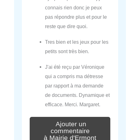
connais rien donc je peux
pas répondre plus et pour le
reste que dire quoi.
Tres bien et les jeux pour les
petits sont très bien.
J'ai été reçu par Véronique
qui a compris ma détresse
par rapport à ma demande
de documents. Dynamique et
efficace. Merci. Margaret.
Ajouter un
commentaire
à Mairie d'Ermont