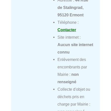
de Stalingrad,
95120 Ermont
Téléphone :
Contacter
Site internet :
Aucun site internet
connu
Enlèvement des
encombrants par
Mairie :
non
renseigné
Collecte d'objet ou
déchets pris en
charge par Mairie :