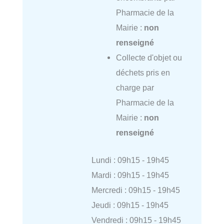
Pharmacie de la
Mairie :
non
renseigné
Collecte d'objet ou
déchets pris en
charge par
Pharmacie de la
Mairie :
non
renseigné
Lundi : 09h15 - 19h45
Mardi : 09h15 - 19h45
Mercredi : 09h15 - 19h45
Jeudi : 09h15 - 19h45
Vendredi : 09h15 - 19h45