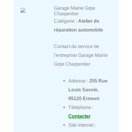
Garage Mairie Grpe
Charpentier
Catégorie :
Atelier de
réparation automobile
Contact du service de
l'entreprise Garage Mairie
Grpe Charpentier
Adresse :
255 Rue
Louis Savoie,
95120 Ermont
Téléphone :
Contacter
Site internet :