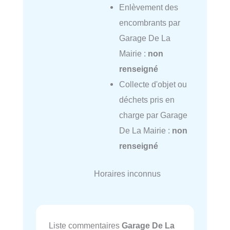
Enlèvement des
encombrants par
Garage De La
Mairie :
non
renseigné
Collecte d'objet ou
déchets pris en
charge par Garage
De La Mairie :
non
renseigné
Horaires inconnus
Liste commentaires
Garage De La