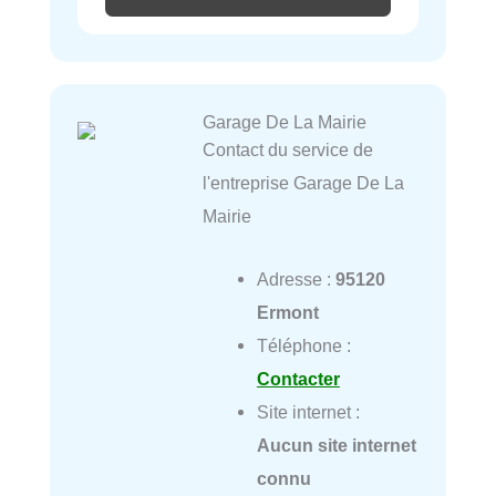
Garage De La Mairie
Contact du service de
l'entreprise Garage De La
Mairie
Adresse :
95120
Ermont
Téléphone :
Contacter
Site internet :
Aucun site internet
connu