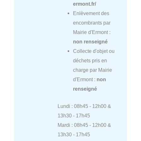
ermont.fr/
Enlèvement des
encombrants par
Mairie d'Ermont :
non renseigné
Collecte d'objet ou
déchets pris en
charge par Mairie
d'Ermont :
non
renseigné
Lundi : 08h45 - 12h00 &
13h30 - 17h45
Mardi : 08h45 - 12h00 &
13h30 - 17h45