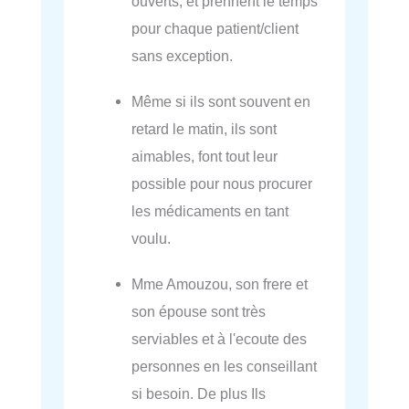
ouverts, et prennent le temps
pour chaque patient/client
sans exception.
Même si ils sont souvent en
retard le matin, ils sont
aimables, font tout leur
possible pour nous procurer
les médicaments en tant
voulu.
Mme Amouzou, son frere et
son épouse sont très
serviables et à l'ecoute des
personnes en les conseillant
si besoin. De plus Ils