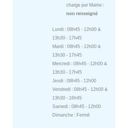
charge par Mairie :
non renseigné
Lundi : 08h45 - 12h00 &
13h30 - 17h45
Mardi : 08h45 - 12h00 &
13h30 - 17h45
Mercredi : 08h45 - 12h00 &
13h30 - 17h45
Jeudi : 08h45 - 12h00
Vendredi : 08h45 - 12h00 &
13h30 - 16h45
Samedi : 08h45 - 12h00
Dimanche : Fermé