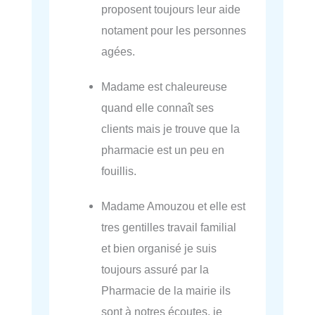
proposent toujours leur aide
notament pour les personnes
agées.
Madame est chaleureuse
quand elle connaît ses
clients mais je trouve que la
pharmacie est un peu en
fouillis.
Madame Amouzou et elle est
tres gentilles travail familial
et bien organisé je suis
toujours assuré par la
Pharmacie de la mairie ils
sont à notres écoutes, je