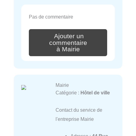
Pas de commentaire
Ajouter un
commentaire
à Mairie
Mairie
Catégorie :
Hôtel de ville
Contact du service de
l'entreprise Mairie
Adresse :
44 Rue