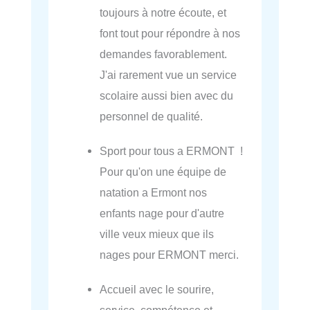
toujours à notre écoute, et
font tout pour répondre à nos
demandes favorablement.
J'ai rarement vue un service
scolaire aussi bien avec du
personnel de qualité.
Sport pour tous a ERMONT !
Pour qu'on une équipe de
natation a Ermont nos
enfants nage pour d'autre
ville veux mieux que ils
nages pour ERMONT merci.
Accueil avec le sourire,