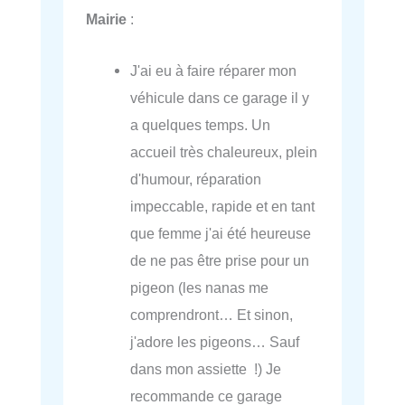
Mairie
:
J'ai eu à faire réparer mon
véhicule dans ce garage il y
a quelques temps. Un
accueil très chaleureux, plein
d'humour, réparation
impeccable, rapide et en tant
que femme j'ai été heureuse
de ne pas être prise pour un
pigeon (les nanas me
comprendront… Et sinon,
j'adore les pigeons… Sauf
dans mon assiette !) Je
recommande ce garage