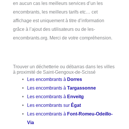
en aucun cas les meilleurs services d’un les
encombrants, les meilleurs tarifs etc… cet
affichage est uniquement à titre d’information
grâce à l’ajout des utilisateurs ou de les-
encombrants.org. Merci de votre compréhension.
Trouver un déchetterie ou débarras dans les villes
à proximité de Saint-Gengoux-de-Scissé
Les encombrants à
Dorres
Les encombrants à
Targassonne
Les encombrants à
Enveitg
Les encombrants sur
Égat
Les encombrants à
Font-Romeu-Odeillo-
Via