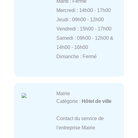
Mardi : Fermé
Mercredi : 14h00 - 17h00
Jeudi : 09h00 - 12h00
Vendredi : 15h00 - 17h00
Samedi : 09h00 - 12h00 &
14h00 - 16h00
Dimanche : Fermé
Mairie
Catégorie :
Hôtel de ville
Contact du service de
l'entreprise Mairie