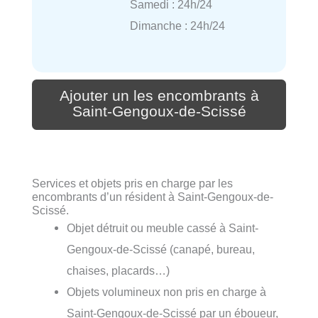
Samedi : 24h/24
Dimanche : 24h/24
Ajouter un les encombrants à
Saint-Gengoux-de-Scissé
Services et objets pris en charge par les
encombrants d’un résident à Saint-Gengoux-de-
Scissé.
Objet détruit ou meuble cassé à Saint-
Gengoux-de-Scissé (canapé, bureau,
chaises, placards…)
Objets volumineux non pris en charge à
Saint-Gengoux-de-Scissé par un éboueur,