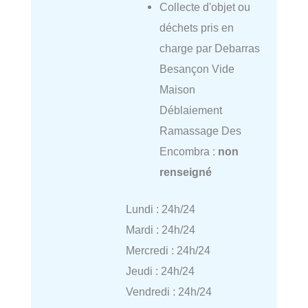
Collecte d'objet ou
déchets pris en
charge par Debarras
Besançon Vide
Maison
Déblaiement
Ramassage Des
Encombra :
non
renseigné
Lundi : 24h/24
Mardi : 24h/24
Mercredi : 24h/24
Jeudi : 24h/24
Vendredi : 24h/24