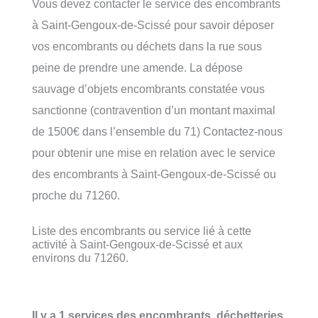
Vous devez contacter le service des encombrants
à Saint-Gengoux-de-Scissé pour savoir déposer
vos encombrants ou déchets dans la rue sous
peine de prendre une amende. La dépose
sauvage d’objets encombrants constatée vous
sanctionne (contravention d’un montant maximal
de 1500€ dans l’ensemble du 71) Contactez-nous
pour obtenir une mise en relation avec le service
des encombrants à Saint-Gengoux-de-Scissé ou
proche du 71260.
Liste des encombrants ou service lié à cette
activité à Saint-Gengoux-de-Scissé et aux
environs du 71260.
Il y a 1 services des encombrants, déchetteries