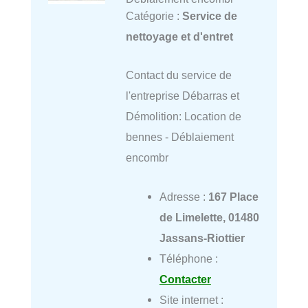
Catégorie :
Service de
nettoyage et d'entret
Contact du service de
l'entreprise Débarras et
Démolition: Location de
bennes - Déblaiement
encombr
Adresse :
167 Place
de Limelette, 01480
Jassans-Riottier
Téléphone :
Contacter
Site internet :