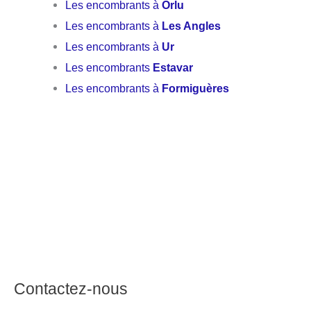
Les encombrants à
Orlu
Les encombrants à
Les Angles
Les encombrants à
Ur
Les encombrants
Estavar
Les encombrants à
Formiguères
Contactez-nous