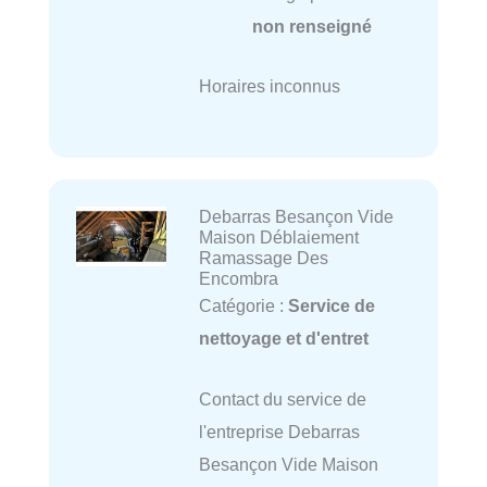
non renseigné
Horaires inconnus
Debarras Besançon Vide
Maison Déblaiement
Ramassage Des
Encombra
Catégorie :
Service de
nettoyage et d'entret
Contact du service de
l'entreprise Debarras
Besançon Vide Maison