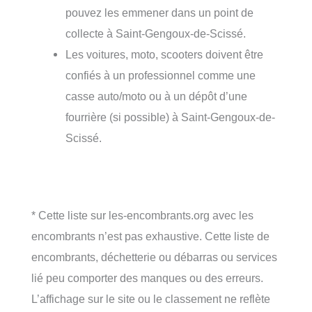
pouvez les emmener dans un point de
collecte à Saint-Gengoux-de-Scissé.
Les voitures, moto, scooters doivent être
confiés à un professionnel comme une
casse auto/moto ou à un dépôt d’une
fourrière (si possible) à Saint-Gengoux-de-
Scissé.
* Cette liste sur les-encombrants.org avec les
encombrants n’est pas exhaustive. Cette liste de
encombrants, déchetterie ou débarras ou services
lié peu comporter des manques ou des erreurs.
L’affichage sur le site ou le classement ne reflète