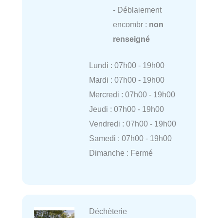
- Déblaiement
encombr :
non
renseigné
Lundi : 07h00 - 19h00
Mardi : 07h00 - 19h00
Mercredi : 07h00 - 19h00
Jeudi : 07h00 - 19h00
Vendredi : 07h00 - 19h00
Samedi : 07h00 - 19h00
Dimanche : Fermé
Déchèterie