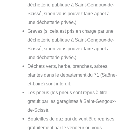
déchetterie publique à Saint-Gengoux-de-
Scissé, sinon vous pouvez faire appel à
une déchetterie privée.)
Gravas (si cela est pris en charge par une
déchetterie publique à Saint-Gengoux-de-
Scissé, sinon vous pouvez faire appel à
une déchetterie privée.)
Déchets verts, herbe, branches, arbres,
plantes dans le département du 71 (Saône-
et-Loire) sont interdit.
Les pneus (les pneus sont repris à titre
gratuit par les garagistes à Saint-Gengoux-
de-Scissé.
Bouteilles de gaz qui doivent être reprises
gratuitement par le vendeur ou vous