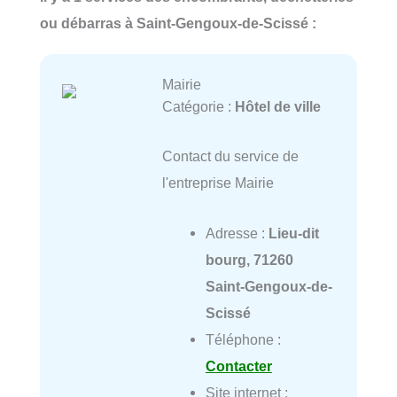
ou débarras à Saint-Gengoux-de-Scissé :
Mairie
Catégorie :
Hôtel de ville
Contact du service de
l'entreprise Mairie
Adresse :
Lieu-dit
bourg, 71260
Saint-Gengoux-de-
Scissé
Téléphone :
Contacter
Site internet :