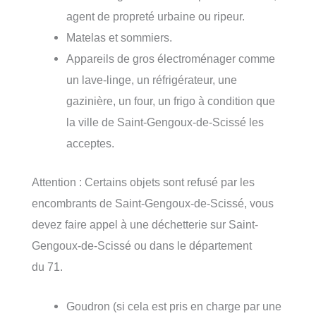
agent de propreté urbaine ou ripeur.
Matelas et sommiers.
Appareils de gros électroménager comme
un lave-linge, un réfrigérateur, une
gazinière, un four, un frigo à condition que
la ville de Saint-Gengoux-de-Scissé les
acceptes.
Attention : Certains objets sont refusé par les
encombrants de Saint-Gengoux-de-Scissé, vous
devez faire appel à une déchetterie sur Saint-
Gengoux-de-Scissé ou dans le département
du 71.
Goudron (si cela est pris en charge par une