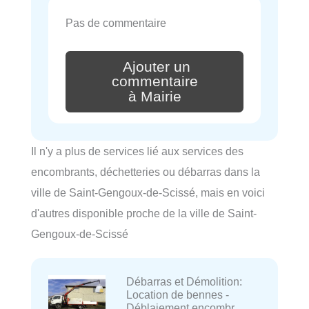
Pas de commentaire
Ajouter un
commentaire
à Mairie
Il n'y a plus de services lié aux services des
encombrants, déchetteries ou débarras dans la
ville de Saint-Gengoux-de-Scissé, mais en voici
d'autres disponible proche de la ville de Saint-
Gengoux-de-Scissé
Débarras et Démolition:
Location de bennes -
Déblaiement encombr