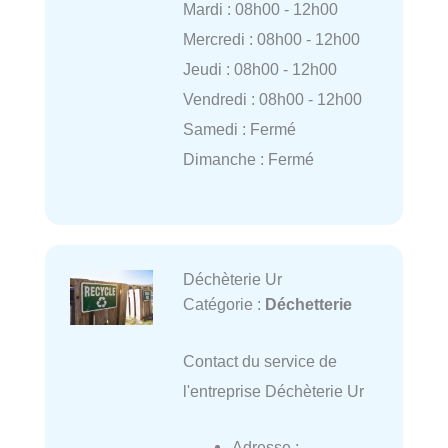
Mardi : 08h00 - 12h00
Mercredi : 08h00 - 12h00
Jeudi : 08h00 - 12h00
Vendredi : 08h00 - 12h00
Samedi : Fermé
Dimanche : Fermé
Déchèterie Ur
Catégorie :
Déchetterie
Contact du service de
l'entreprise Déchèterie Ur
Adresse :