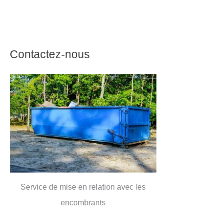
Contactez-nous
Service de mise en relation avec les
encombrants