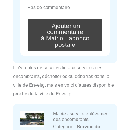
Pas de commentaire
Ajouter un
commentaire
à Mairie - agence
postale
Il n'y a plus de services lié aux services des
encombrants, déchetteries ou débarras dans la
ville de Enveitg, mais en voici d'autres disponible
proche de la ville de Enveitg
Mairie - service enlèvement
des encombrants
Catégorie :
Service de