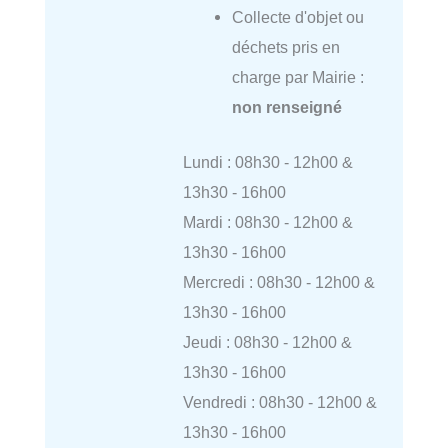
Collecte d'objet ou
déchets pris en
charge par Mairie :
non renseigné
Lundi : 08h30 - 12h00 &
13h30 - 16h00
Mardi : 08h30 - 12h00 &
13h30 - 16h00
Mercredi : 08h30 - 12h00 &
13h30 - 16h00
Jeudi : 08h30 - 12h00 &
13h30 - 16h00
Vendredi : 08h30 - 12h00 &
13h30 - 16h00