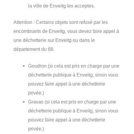
la ville de Enveitg les acceptes.
Attention : Certains objets sont refusé par les
encombrants de Enveitg, vous devez faire appel à
une déchetterie sur Enveitg ou dans le
département du 66.
Goudron (si cela est pris en charge par une
déchetterie publique à Enveitg, sinon vous
pouvez faire appel à une déchetterie
privée.)
Gravas (si cela est pris en charge par une
déchetterie publique à Enveitg, sinon vous
pouvez faire appel à une déchetterie
privée.)