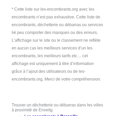
* Cette liste sur les-encombrants.org avec les
encombrants n’est pas exhaustive. Cette liste de
encombrants, déchetterie ou débarras ou services
lié peu comporter des manques ou des erreurs.
L’affichage sur le site ou le classement ne reflète
en aucun cas les meilleurs services d’un les
encombrants, les meilleurs tarifs etc… cet
affichage est uniquement à titre d’information
grâce à l’ajout des utilisateurs ou de les-
encombrants.org. Merci de votre compréhension.
Trouver un déchetterie ou débarras dans les villes
à proximité de Enveitg