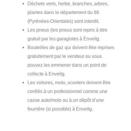
Déchets verts, herbe, branches, arbres,
plantes dans le département du 66
(Pyrénées-Orientales) sont interdit.
Les pneus (les pneus sont repris à titre
gratuit par les garagistes à Enveitg.
Bouteilles de gaz qui doivent être reprises
gratuitement par le vendeur ou vous
pouvez les emmener dans un point de
collecte à Enveitg.
Les voitures, moto, scooters doivent être
confiés à un professionnel comme une
casse auto/moto ou à un dépôt d’une
fourrière (si possible) à Enveitg.