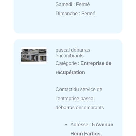
Samedi : Fermé
Dimanche : Fermé
pascal débarras
encombrants
Catégorie :
Entreprise de
récupération
Contact du service de
l'entreprise pascal
débarras encombrants
Adresse :
5 Avenue
Henri Farbos,