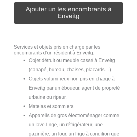
Ajouter un les encombrants à
Enveitg
Services et objets pris en charge par les
encombrants d’un résident à Enveitg.
Objet détruit ou meuble cassé à Enveitg
(canapé, bureau, chaises, placards…)
Objets volumineux non pris en charge à
Enveitg par un éboueur, agent de propreté
urbaine ou ripeur.
Matelas et sommiers.
Appareils de gros électroménager comme
un lave-linge, un réfrigérateur, une
gazinière, un four, un frigo à condition que