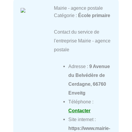
Mairie - agence postale
Catégorie :
École primaire
Contact du service de
l'entreprise Mairie - agence
postale
Adresse :
9 Avenue
du Belvédère de
Cerdagne, 66760
Enveitg
Téléphone :
Contacter
Site internet :
https://www.mairie-