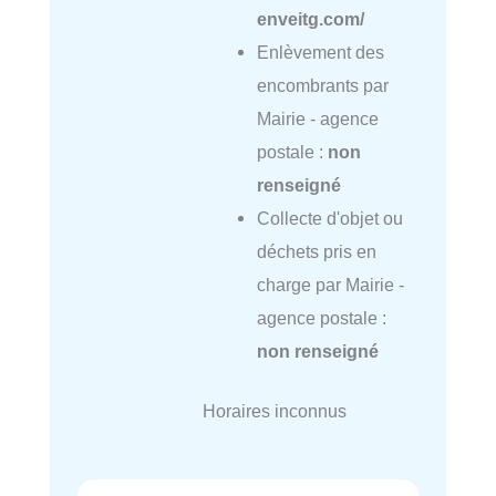
enveitg.com/
Enlèvement des
encombrants par
Mairie - agence
postale :
non
renseigné
Collecte d'objet ou
déchets pris en
charge par Mairie -
agence postale :
non renseigné
Horaires inconnus