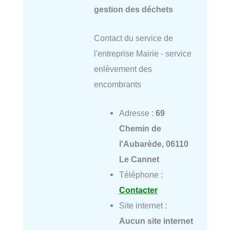
gestion des déchets
Contact du service de
l'entreprise Mairie - service
enlèvement des
encombrants
Adresse :
69
Chemin de
l'Aubarède, 06110
Le Cannet
Téléphone :
Contacter
Site internet :
Aucun site internet