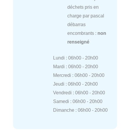
déchets pris en
charge par pascal
débarras
encombrants :
non
renseigné
Lundi : 06h00 - 20h00
Mardi : 06h00 - 20h00
Mercredi : 06h00 - 20h00
Jeudi : 06h00 - 20h00
Vendredi : 06h00 - 20h00
Samedi : 06h00 - 20h00
Dimanche : 06h00 - 20h00