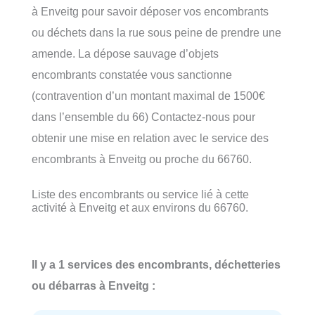
à Enveitg pour savoir déposer vos encombrants
ou déchets dans la rue sous peine de prendre une
amende. La dépose sauvage d’objets
encombrants constatée vous sanctionne
(contravention d’un montant maximal de 1500€
dans l’ensemble du 66) Contactez-nous pour
obtenir une mise en relation avec le service des
encombrants à Enveitg ou proche du 66760.
Liste des encombrants ou service lié à cette
activité à Enveitg et aux environs du 66760.
Il y a 1 services des encombrants, déchetteries
ou débarras à Enveitg :