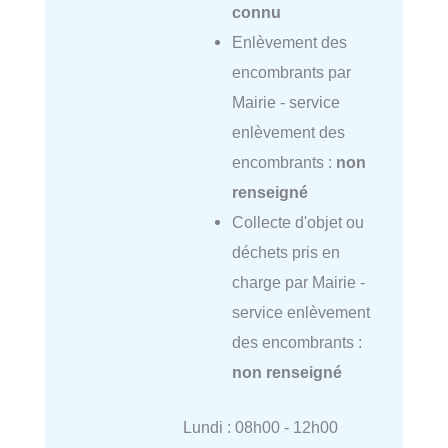
connu
Enlèvement des
encombrants par
Mairie - service
enlèvement des
encombrants :
non
renseigné
Collecte d'objet ou
déchets pris en
charge par Mairie -
service enlèvement
des encombrants :
non renseigné
Lundi : 08h00 - 12h00