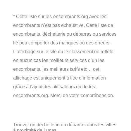
* Cette liste sur les-encombrants.org avec les
encombrants n’est pas exhaustive. Cette liste de
encombrants, déchetterie ou débarras ou services
lié peu comporter des manques ou des erreurs.
L’affichage sur le site ou le classement ne reflète
en aucun cas les meilleurs services d’un les
encombrants, les meilleurs tarifs etc… cet
affichage est uniquement à titre d’information
grâce à l’ajout des utilisateurs ou de les-
encombrants.org. Merci de votre compréhension.
Trouver un déchetterie ou débarras dans les villes
à proximité de Lunas