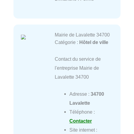
Mairie de Lavalette 34700
Catégorie :
Hôtel de ville
Contact du service de
l'entreprise Mairie de
Lavalette 34700
Adresse :
34700
Lavalette
Téléphone :
Contacter
Site internet :