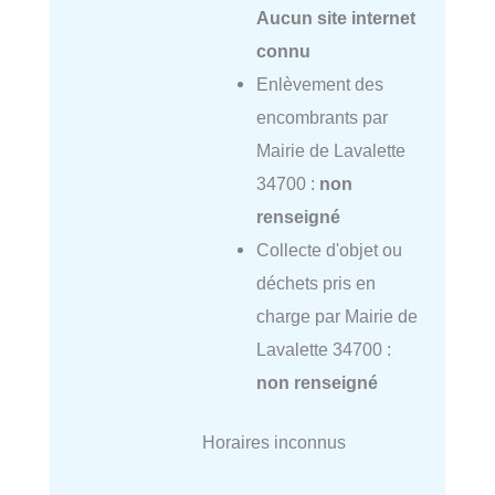
Aucun site internet
connu
Enlèvement des
encombrants par
Mairie de Lavalette
34700 :
non
renseigné
Collecte d'objet ou
déchets pris en
charge par Mairie de
Lavalette 34700 :
non renseigné
Horaires inconnus