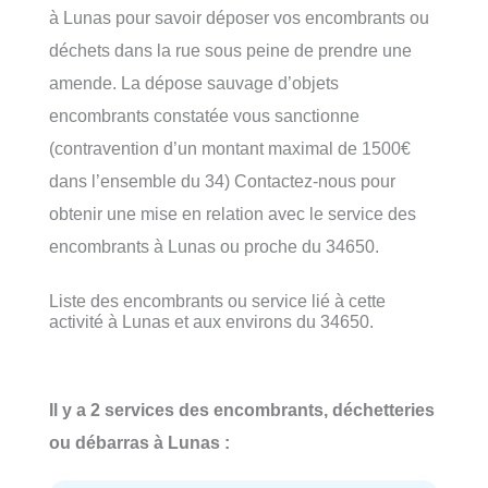
à Lunas pour savoir déposer vos encombrants ou
déchets dans la rue sous peine de prendre une
amende. La dépose sauvage d’objets
encombrants constatée vous sanctionne
(contravention d’un montant maximal de 1500€
dans l’ensemble du 34) Contactez-nous pour
obtenir une mise en relation avec le service des
encombrants à Lunas ou proche du 34650.
Liste des encombrants ou service lié à cette
activité à Lunas et aux environs du 34650.
Il y a 2 services des encombrants, déchetteries
ou débarras à Lunas :