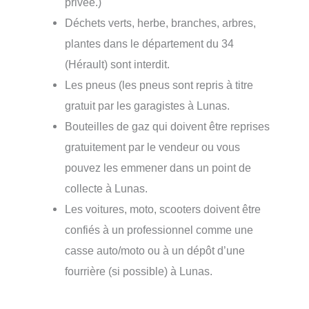
privée.)
Déchets verts, herbe, branches, arbres,
plantes dans le département du 34
(Hérault) sont interdit.
Les pneus (les pneus sont repris à titre
gratuit par les garagistes à Lunas.
Bouteilles de gaz qui doivent être reprises
gratuitement par le vendeur ou vous
pouvez les emmener dans un point de
collecte à Lunas.
Les voitures, moto, scooters doivent être
confiés à un professionnel comme une
casse auto/moto ou à un dépôt d’une
fourrière (si possible) à Lunas.