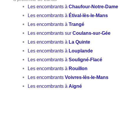
Les encombrants à
Chaufour-Notre-Dame
Les encombrants à
Étival-lès-le-Mans
Les encombrants à
Trangé
Les encombrants sur
Coulans-sur-Gée
Les encombrants à
La Quinte
Les encombrants à
Louplande
Les encombrants à
Souligné-Flacé
Les encombrants à
Rouillon
Les encombrants
Voivres-lès-le-Mans
Les encombrants à
Aigné