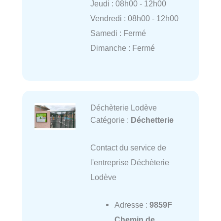
Jeudi : 08h00 - 12h00
Vendredi : 08h00 - 12h00
Samedi : Fermé
Dimanche : Fermé
Déchèterie Lodève
Catégorie :
Déchetterie
Contact du service de
l'entreprise Déchèterie
Lodève
Adresse :
9859F
Chemin de