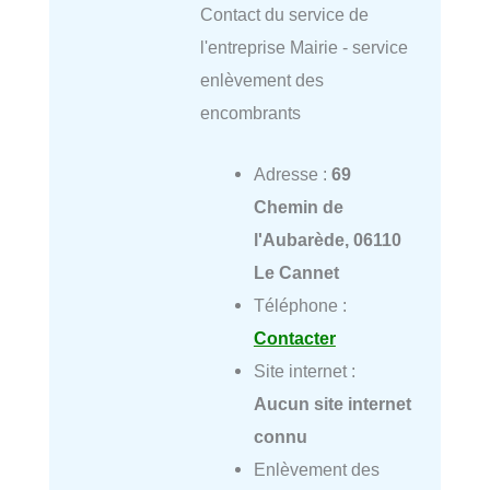
Contact du service de
l'entreprise Mairie - service
enlèvement des
encombrants
Adresse :
69
Chemin de
l'Aubarède, 06110
Le Cannet
Téléphone :
Contacter
Site internet :
Aucun site internet
connu
Enlèvement des