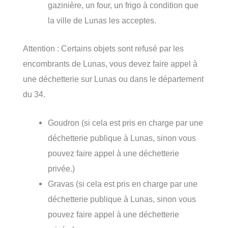
gazinière, un four, un frigo à condition que
la ville de Lunas les acceptes.
Attention : Certains objets sont refusé par les
encombrants de Lunas, vous devez faire appel à
une déchetterie sur Lunas ou dans le département
du 34.
Goudron (si cela est pris en charge par une
déchetterie publique à Lunas, sinon vous
pouvez faire appel à une déchetterie
privée.)
Gravas (si cela est pris en charge par une
déchetterie publique à Lunas, sinon vous
pouvez faire appel à une déchetterie