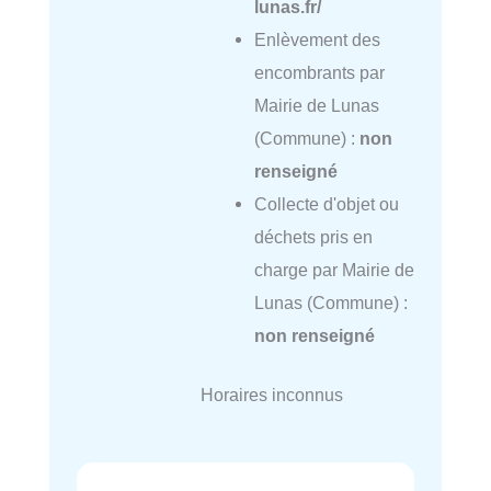
lunas.fr/
Enlèvement des
encombrants par
Mairie de Lunas
(Commune) :
non
renseigné
Collecte d'objet ou
déchets pris en
charge par Mairie de
Lunas (Commune) :
non renseigné
Horaires inconnus