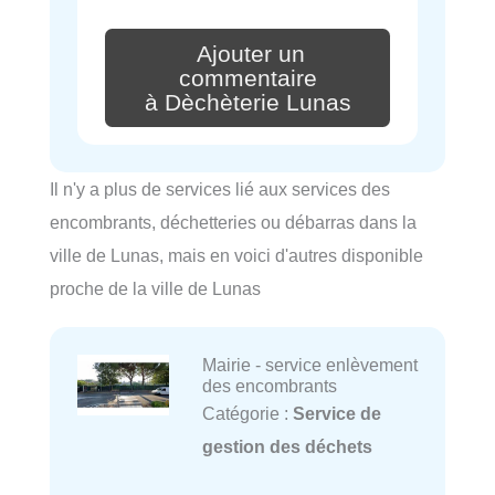
Ajouter un
commentaire
à Dèchèterie Lunas
Il n'y a plus de services lié aux services des
encombrants, déchetteries ou débarras dans la
ville de Lunas, mais en voici d'autres disponible
proche de la ville de Lunas
Mairie - service enlèvement
des encombrants
Catégorie :
Service de
gestion des déchets