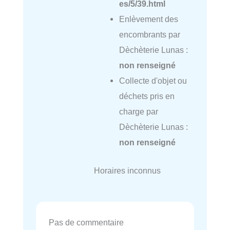
es/5/39.html
Enlèvement des
encombrants par
Dèchèterie Lunas :
non renseigné
Collecte d'objet ou
déchets pris en
charge par
Dèchèterie Lunas :
non renseigné
Horaires inconnus
Pas de commentaire