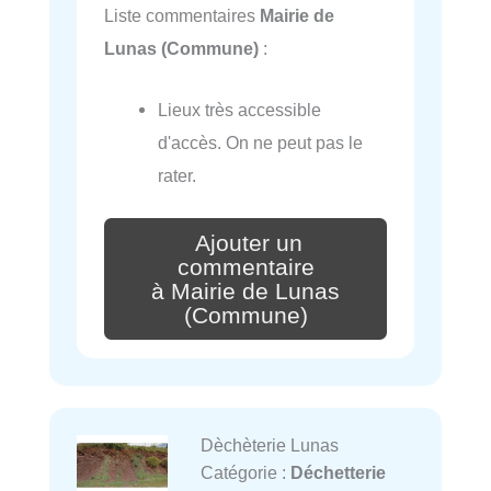
Liste commentaires
Mairie de
Lunas (Commune)
:
Lieux très accessible
d'accès. On ne peut pas le
rater.
Ajouter un
commentaire
à Mairie de Lunas
(Commune)
Dèchèterie Lunas
Catégorie :
Déchetterie