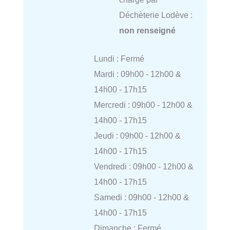
Déchèterie Lodève :
non renseigné
Lundi : Fermé
Mardi : 09h00 - 12h00 &
14h00 - 17h15
Mercredi : 09h00 - 12h00 &
14h00 - 17h15
Jeudi : 09h00 - 12h00 &
14h00 - 17h15
Vendredi : 09h00 - 12h00 &
14h00 - 17h15
Samedi : 09h00 - 12h00 &
14h00 - 17h15
Dimanche : Fermé