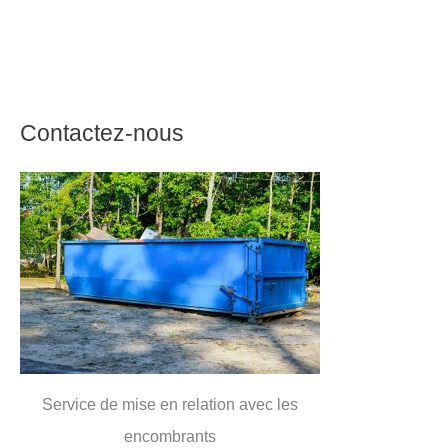
Contactez-nous
Service de mise en relation avec les
encombrants