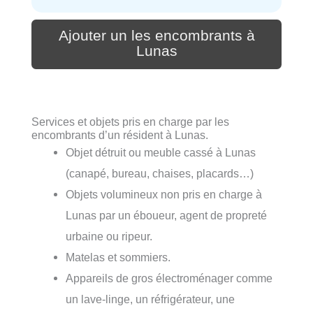
Ajouter un les encombrants à
Lunas
Services et objets pris en charge par les
encombrants d’un résident à Lunas.
Objet détruit ou meuble cassé à Lunas
(canapé, bureau, chaises, placards…)
Objets volumineux non pris en charge à
Lunas par un éboueur, agent de propreté
urbaine ou ripeur.
Matelas et sommiers.
Appareils de gros électroménager comme
un lave-linge, un réfrigérateur, une