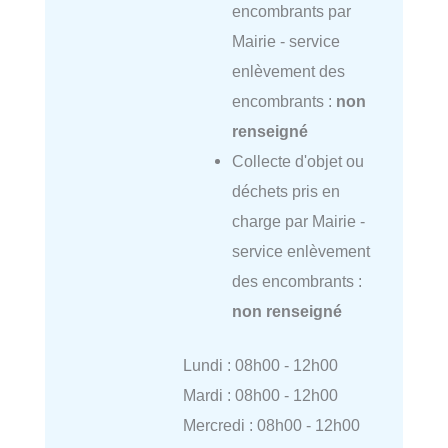
encombrants par
Mairie - service
enlèvement des
encombrants :
non
renseigné
Collecte d'objet ou
déchets pris en
charge par Mairie -
service enlèvement
des encombrants :
non renseigné
Lundi : 08h00 - 12h00
Mardi : 08h00 - 12h00
Mercredi : 08h00 - 12h00