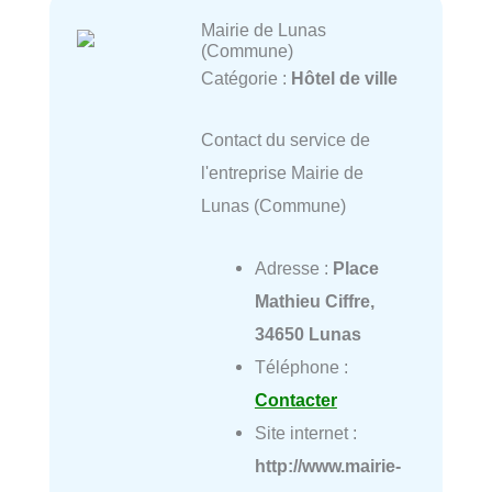
Mairie de Lunas
(Commune)
Catégorie :
Hôtel de ville
Contact du service de
l'entreprise Mairie de
Lunas (Commune)
Adresse :
Place
Mathieu Ciffre,
34650 Lunas
Téléphone :
Contacter
Site internet :
http://www.mairie-