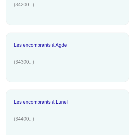
(34200...)
Les encombrants à Agde
(34300...)
Les encombrants à Lunel
(34400...)