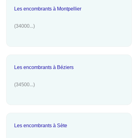
Les encombrants à Montpellier
(34000...)
Les encombrants à Béziers
(34500...)
Les encombrants à Sète