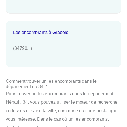
Les encombrants à Grabels
(34790...)
Comment trouver un les encombrants dans le
département du 34 ?
Pour trouver un les encombrants dans le département
Hérault, 34, vous pouvez utiliser le moteur de recherche
ci-dessus et saisir la ville, commune ou code postal qui
vous intéresse. Dans le cas où un les encombrants,