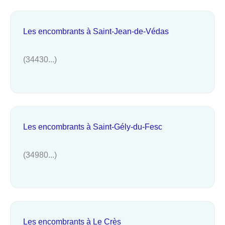
Les encombrants à Saint-Jean-de-Védas
(34430...)
Les encombrants à Saint-Gély-du-Fesc
(34980...)
Les encombrants à Le Crès