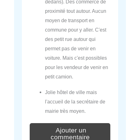
dedans). Des commerce de
proximité tout autour. Aucun
moyen de transport en
commune pour y aller. C'est
des petit rue autour qui
permet pas de venir en
voiture. Mais c'est possibles
pour les vendeur de venir en
petit camion.
Jolie hôtel de ville mais
l'accueil de la secrétaire de
mairie très moyen.
Ajouter un
commentaire