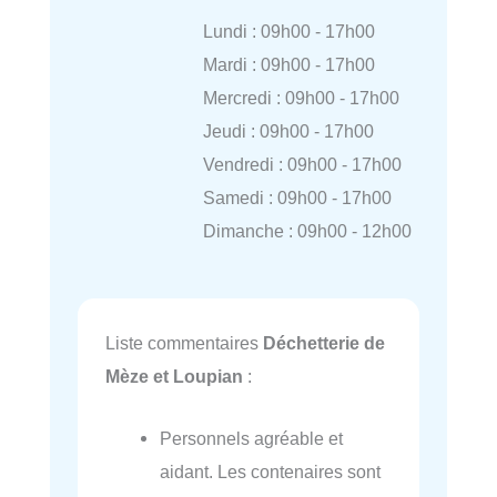
Lundi : 09h00 - 17h00
Mardi : 09h00 - 17h00
Mercredi : 09h00 - 17h00
Jeudi : 09h00 - 17h00
Vendredi : 09h00 - 17h00
Samedi : 09h00 - 17h00
Dimanche : 09h00 - 12h00
Liste commentaires
Déchetterie de
Mèze et Loupian
:
Personnels agréable et
aidant. Les contenaires sont