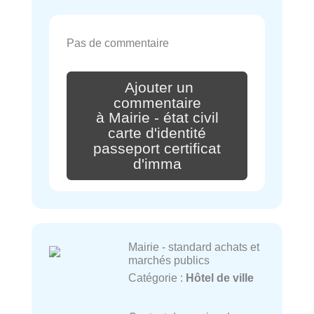
Pas de commentaire
Ajouter un
commentaire
à Mairie - état civil
carte d'identité
passeport certificat
d'imma
Mairie - standard achats et
marchés publics
Catégorie :
Hôtel de ville