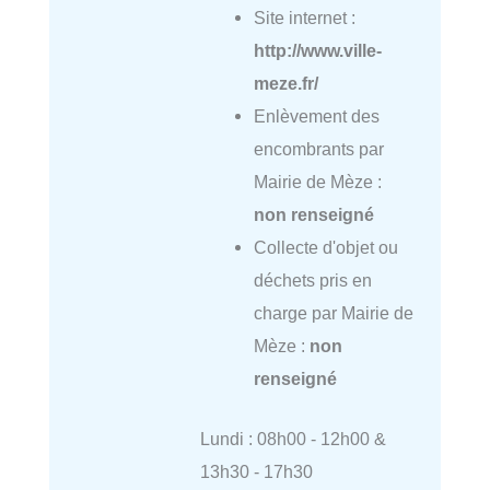
Site internet :
http://www.ville-
meze.fr/
Enlèvement des
encombrants par
Mairie de Mèze :
non renseigné
Collecte d'objet ou
déchets pris en
charge par Mairie de
Mèze :
non
renseigné
Lundi : 08h00 - 12h00 &
13h30 - 17h30