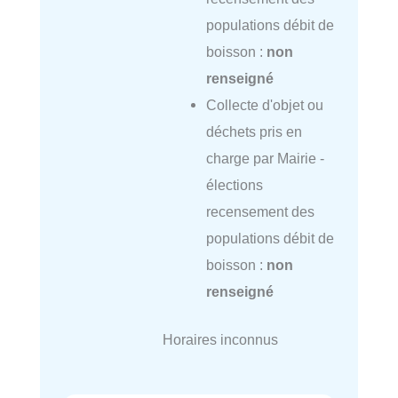
populations débit de
boisson :
non
renseigné
Collecte d'objet ou
déchets pris en
charge par Mairie -
élections
recensement des
populations débit de
boisson :
non
renseigné
Horaires inconnus