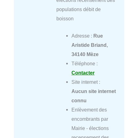
populations débit de
boisson
Adresse :
Rue
Aristide Briand,
34140 Mèze
Téléphone :
Contacter
Site internet :
Aucun site internet
connu
Enlèvement des
encombrants par
Mairie - élections
recensement des