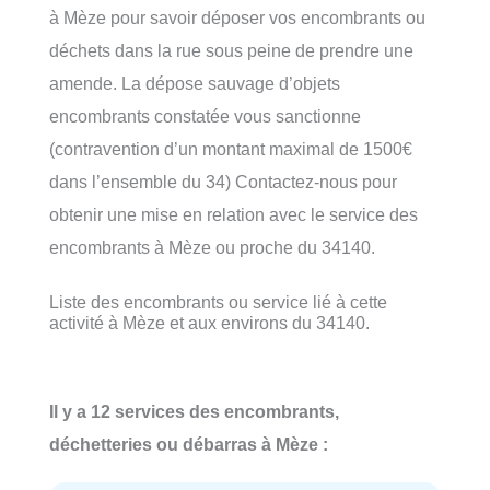
à Mèze pour savoir déposer vos encombrants ou
déchets dans la rue sous peine de prendre une
amende. La dépose sauvage d’objets
encombrants constatée vous sanctionne
(contravention d’un montant maximal de 1500€
dans l’ensemble du 34) Contactez-nous pour
obtenir une mise en relation avec le service des
encombrants à Mèze ou proche du 34140.
Liste des encombrants ou service lié à cette
activité à Mèze et aux environs du 34140.
Il y a 12 services des encombrants,
déchetteries ou débarras à Mèze :