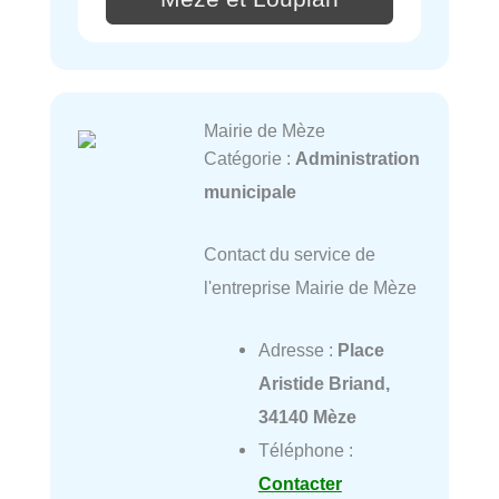
Mairie de Mèze
Catégorie :
Administration
municipale
Contact du service de
l'entreprise Mairie de Mèze
Adresse :
Place
Aristide Briand,
34140 Mèze
Téléphone :
Contacter