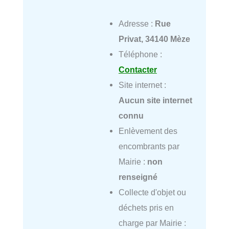
Adresse :
Rue
Privat, 34140 Mèze
Téléphone :
Contacter
Site internet :
Aucun site internet
connu
Enlèvement des
encombrants par
Mairie :
non
renseigné
Collecte d'objet ou
déchets pris en
charge par Mairie :