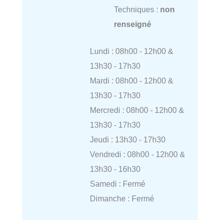
Techniques :
non
renseigné
Lundi : 08h00 - 12h00 &
13h30 - 17h30
Mardi : 08h00 - 12h00 &
13h30 - 17h30
Mercredi : 08h00 - 12h00 &
13h30 - 17h30
Jeudi : 13h30 - 17h30
Vendredi : 08h00 - 12h00 &
13h30 - 16h30
Samedi : Fermé
Dimanche : Fermé