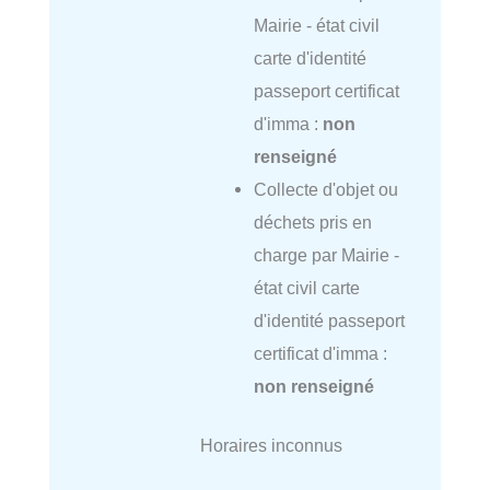
Mairie - état civil
carte d'identité
passeport certificat
d'imma :
non
renseigné
Collecte d'objet ou
déchets pris en
charge par Mairie -
état civil carte
d'identité passeport
certificat d'imma :
non renseigné
Horaires inconnus