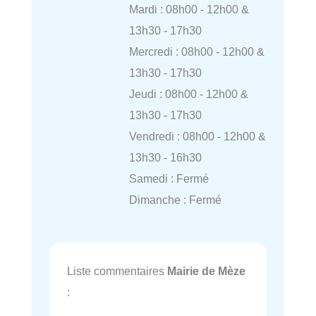
Mardi : 08h00 - 12h00 &
13h30 - 17h30
Mercredi : 08h00 - 12h00 &
13h30 - 17h30
Jeudi : 08h00 - 12h00 &
13h30 - 17h30
Vendredi : 08h00 - 12h00 &
13h30 - 16h30
Samedi : Fermé
Dimanche : Fermé
Liste commentaires
Mairie de Mèze
: