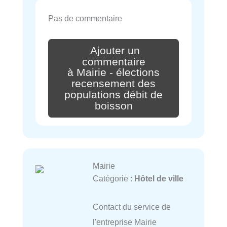
Pas de commentaire
Ajouter un
commentaire
à Mairie - élections
recensement des
populations débit de
boisson
Mairie
Catégorie :
Hôtel de ville
Contact du service de
l'entreprise Mairie