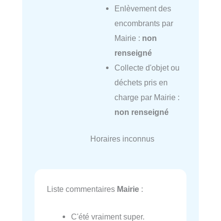
Enlèvement des
encombrants par
Mairie :
non
renseigné
Collecte d'objet ou
déchets pris en
charge par Mairie :
non renseigné
Horaires inconnus
Liste commentaires
Mairie
:
C'été vraiment super.