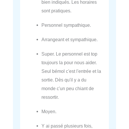
bien indiqués. Les horaires
sont pratiques.
Personnel sympathique.
Arrangeant et sympathique.
Super. Le personnel est top
toujours la pour nous aider.
Seul bémol c'est l'entrée et la
sortie. Dès qu'il y a du
monde c'un peu chiant de
ressortir.
Moyen.
Y ai passé plusieurs fois,