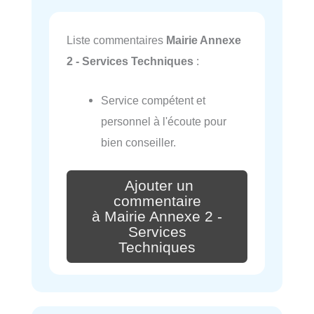
Liste commentaires
Mairie Annexe
2 - Services Techniques
:
Service compétent et
personnel à l'écoute pour
bien conseiller.
Ajouter un
commentaire
à Mairie Annexe 2 -
Services
Techniques