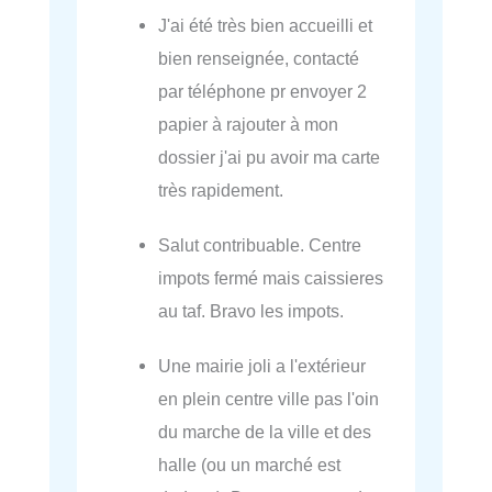
J'ai été très bien accueilli et
bien renseignée, contacté
par téléphone pr envoyer 2
papier à rajouter à mon
dossier j'ai pu avoir ma carte
très rapidement.
Salut contribuable. Centre
impots fermé mais caissieres
au taf. Bravo les impots.
Une mairie joli a l'extérieur
en plein centre ville pas l'oin
du marche de la ville et des
halle (ou un marché est