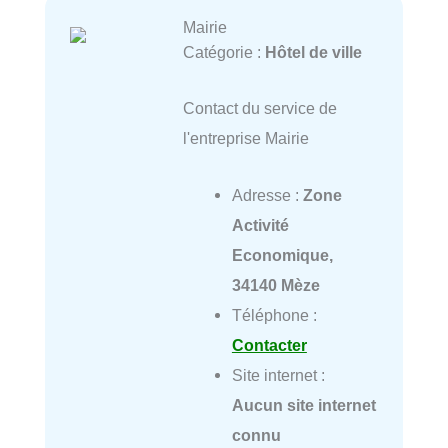
Mairie
Catégorie :
Hôtel de ville
Contact du service de
l'entreprise Mairie
Adresse :
Zone
Activité
Economique,
34140 Mèze
Téléphone :
Contacter
Site internet :
Aucun site internet
connu