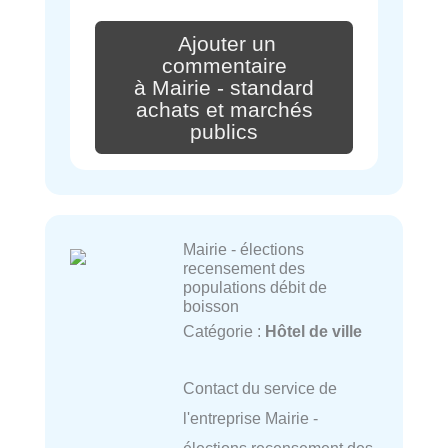
Ajouter un
commentaire
à Mairie - standard
achats et marchés
publics
Mairie - élections
recensement des
populations débit de
boisson
Catégorie :
Hôtel de ville
Contact du service de
l'entreprise Mairie -
élections recensement des