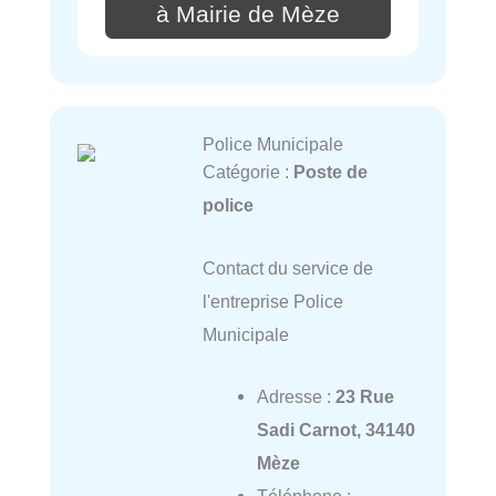
à Mairie de Mèze
Police Municipale
Catégorie :
Poste de
police
Contact du service de
l'entreprise Police
Municipale
Adresse :
23 Rue
Sadi Carnot, 34140
Mèze
Téléphone :