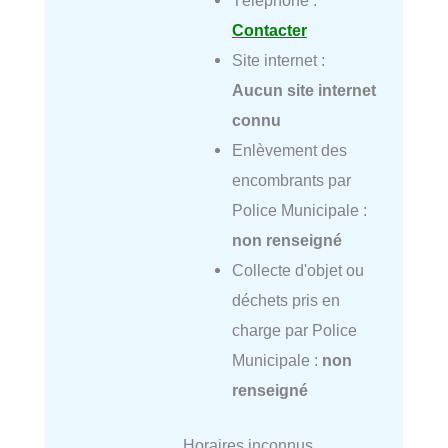
Contacter
Site internet :
Aucun site internet
connu
Enlèvement des
encombrants par
Police Municipale :
non renseigné
Collecte d'objet ou
déchets pris en
charge par Police
Municipale :
non
renseigné
Horaires inconnus