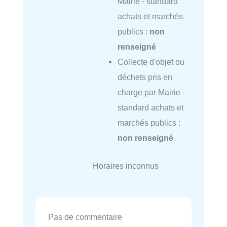
Mairie - standard
achats et marchés
publics :
non
renseigné
Collecte d'objet ou
déchets pris en
charge par Mairie -
standard achats et
marchés publics :
non renseigné
Horaires inconnus
Pas de commentaire