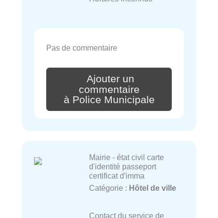
Pas de commentaire
Ajouter un
commentaire
à Police Municipale
Mairie - état civil carte
d'identité passeport
certificat d'imma
Catégorie :
Hôtel de ville
Contact du service de