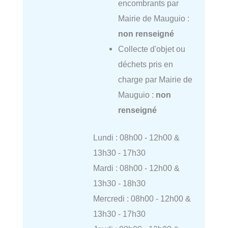
encombrants par
Mairie de Mauguio :
non renseigné
Collecte d'objet ou
déchets pris en
charge par Mairie de
Mauguio :
non
renseigné
Lundi : 08h00 - 12h00 &
13h30 - 17h30
Mardi : 08h00 - 12h00 &
13h30 - 18h30
Mercredi : 08h00 - 12h00 &
13h30 - 17h30