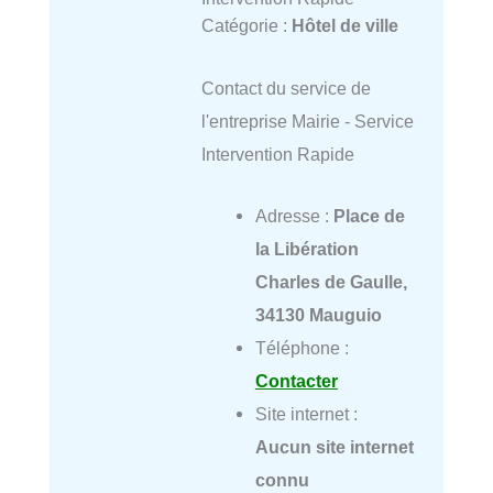
Catégorie :
Hôtel de ville
Contact du service de
l'entreprise Mairie - Service
Intervention Rapide
Adresse :
Place de
la Libération
Charles de Gaulle,
34130 Mauguio
Téléphone :
Contacter
Site internet :
Aucun site internet
connu