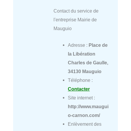
Contact du service de
l'entreprise Mairie de
Mauguio
Adresse :
Place de
la Libération
Charles de Gaulle,
34130 Mauguio
Téléphone :
Contacter
Site internet :
http://www.maugui
o-carnon.com/
Enlèvement des