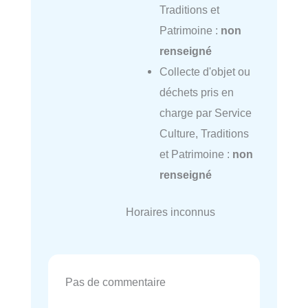
Traditions et
Patrimoine :
non
renseigné
Collecte d'objet ou
déchets pris en
charge par Service
Culture, Traditions
et Patrimoine :
non
renseigné
Horaires inconnus
Pas de commentaire