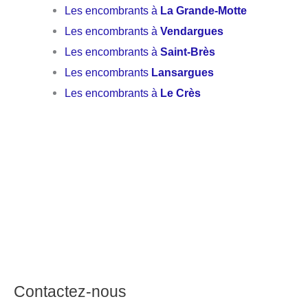
Les encombrants à
La Grande-Motte
Les encombrants à
Vendargues
Les encombrants à
Saint-Brès
Les encombrants
Lansargues
Les encombrants à
Le Crès
Contactez-nous