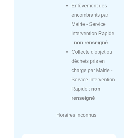
Enlèvement des
encombrants par
Mairie - Service
Intervention Rapide
:
non renseigné
Collecte d'objet ou
déchets pris en
charge par Mairie -
Service Intervention
Rapide :
non
renseigné
Horaires inconnus