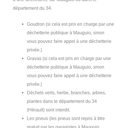
département du 34.
Goudron (si cela est pris en charge par une
déchetterie publique à Mauguio, sinon
vous pouvez faire appel à une déchetterie
privée.)
Gravas (si cela est pris en charge par une
déchetterie publique à Mauguio, sinon
vous pouvez faire appel à une déchetterie
privée.)
Déchets verts, herbe, branches, arbres,
plantes dans le département du 34
(Hérault) sont interdit.
Les pneus (les pneus sont repris à titre
gratuit par les garagistes à Mauguio.