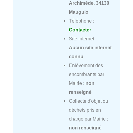
Archimède, 34130
Mauguio
Téléphone :
Contacter
Site internet :
Aucun site internet
connu
Enlèvement des
encombrants par
Mairie :
non
renseigné
Collecte d'objet ou
déchets pris en
charge par Mairie :
non renseigné