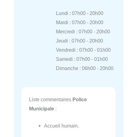
Lundi : 07h00 - 20h00
Mardi : 07h00 - 20h00
Mercredi : 07h00 - 20h00
Jeudi : 07h00 - 20h00
Vendredi : 07h00 - 01h00
Samedi : 07h00 - 01h00
Dimanche : 06h00 - 20h00
Liste commentaires
Police
Municipale
:
Accueil humain.