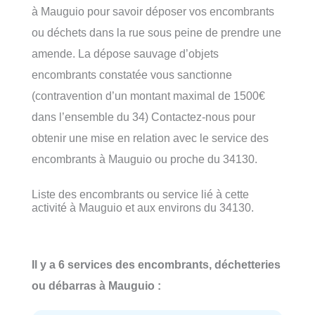
à Mauguio pour savoir déposer vos encombrants
ou déchets dans la rue sous peine de prendre une
amende. La dépose sauvage d’objets
encombrants constatée vous sanctionne
(contravention d’un montant maximal de 1500€
dans l’ensemble du 34) Contactez-nous pour
obtenir une mise en relation avec le service des
encombrants à Mauguio ou proche du 34130.
Liste des encombrants ou service lié à cette
activité à Mauguio et aux environs du 34130.
Il y a 6 services des encombrants, déchetteries
ou débarras à Mauguio :