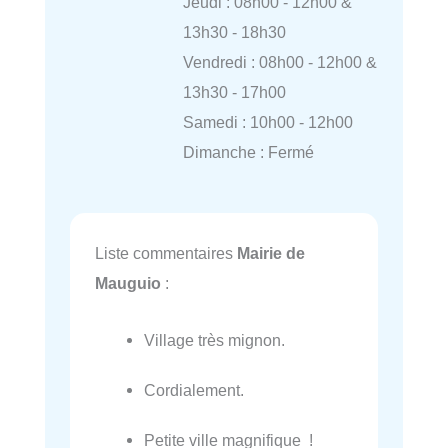
Jeudi : 08h00 - 12h00 &
13h30 - 18h30
Vendredi : 08h00 - 12h00 &
13h30 - 17h00
Samedi : 10h00 - 12h00
Dimanche : Fermé
Liste commentaires
Mairie de
Mauguio
:
Village très mignon.
Cordialement.
Petite ville magnifique !