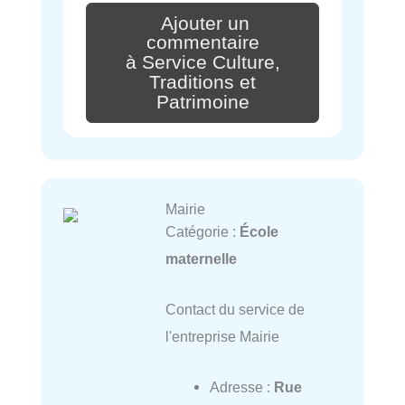
Ajouter un
commentaire
à Service Culture,
Traditions et
Patrimoine
Mairie
Catégorie :
École
maternelle
Contact du service de
l'entreprise Mairie
Adresse :
Rue