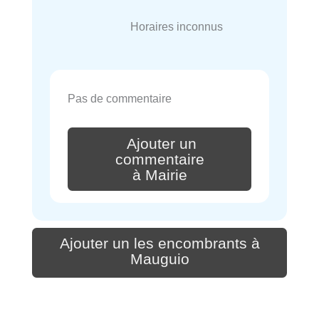
Horaires inconnus
Pas de commentaire
Ajouter un
commentaire
à Mairie
Ajouter un les encombrants à
Mauguio