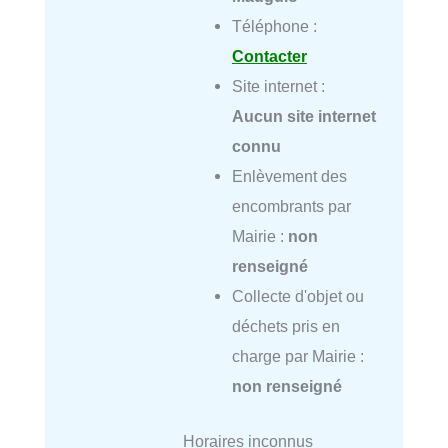
Téléphone :
Contacter
Site internet :
Aucun site internet
connu
Enlèvement des
encombrants par
Mairie :
non
renseigné
Collecte d'objet ou
déchets pris en
charge par Mairie :
non renseigné
Horaires inconnus