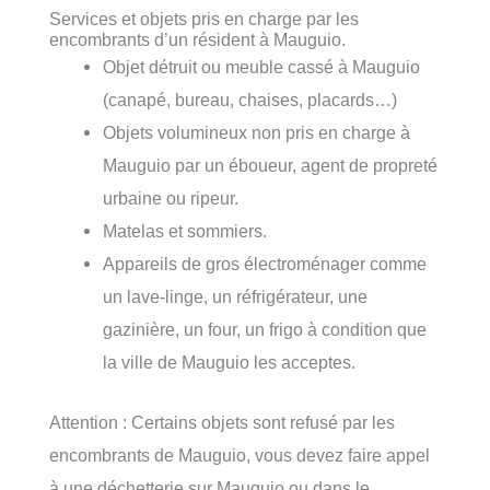
Services et objets pris en charge par les
encombrants d’un résident à Mauguio.
Objet détruit ou meuble cassé à Mauguio
(canapé, bureau, chaises, placards…)
Objets volumineux non pris en charge à
Mauguio par un éboueur, agent de propreté
urbaine ou ripeur.
Matelas et sommiers.
Appareils de gros électroménager comme
un lave-linge, un réfrigérateur, une
gazinière, un four, un frigo à condition que
la ville de Mauguio les acceptes.
Attention : Certains objets sont refusé par les
encombrants de Mauguio, vous devez faire appel
à une déchetterie sur Mauguio ou dans le