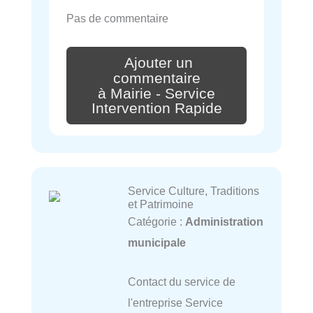
Pas de commentaire
Ajouter un
commentaire
à Mairie - Service
Intervention Rapide
Service Culture, Traditions
et Patrimoine
Catégorie :
Administration
municipale
Contact du service de
l'entreprise Service