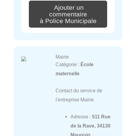
Ajouter un
commentaire
à Police Municipale
Mairie
Catégorie :
École
maternelle
Contact du service de
l'entreprise Mairie
Adresse :
511 Rue
de la Rave, 34130
Mauguio