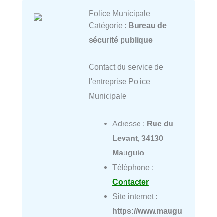
Police Municipale
Catégorie :
Bureau de
sécurité publique
Contact du service de
l'entreprise Police
Municipale
Adresse :
Rue du
Levant, 34130
Mauguio
Téléphone :
Contacter
Site internet :
https://www.maugu