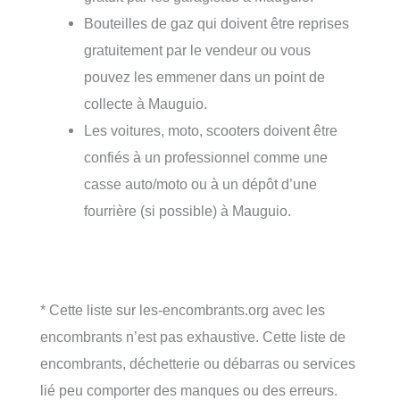
Bouteilles de gaz qui doivent être reprises
gratuitement par le vendeur ou vous
pouvez les emmener dans un point de
collecte à Mauguio.
Les voitures, moto, scooters doivent être
confiés à un professionnel comme une
casse auto/moto ou à un dépôt d’une
fourrière (si possible) à Mauguio.
* Cette liste sur les-encombrants.org avec les
encombrants n’est pas exhaustive. Cette liste de
encombrants, déchetterie ou débarras ou services
lié peu comporter des manques ou des erreurs.