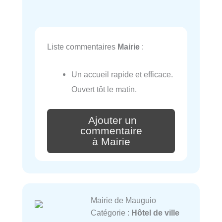
Liste commentaires
Mairie
:
Un accueil rapide et efficace.
Ouvert tôt le matin.
Ajouter un
commentaire
à Mairie
Mairie de Mauguio
Catégorie :
Hôtel de ville