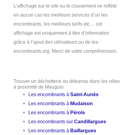
L’affichage sur le site ou le classement ne reflète
en aucun cas les meilleurs services d’un les
encombrants, les meilleurs tarifs etc… cet
affichage est uniquement à titre d’information
grâce à l’ajout des utilisateurs ou de les-
encombrants.org. Merci de votre compréhension.
Trouver un déchetterie ou débarras dans les villes
à proximité de Mauguio
Les encombrants à
Saint-Aunès
Les encombrants à
Mudaison
Les encombrants à
Pérols
Les encombrants sur
Candillargues
Les encombrants à
Baillargues