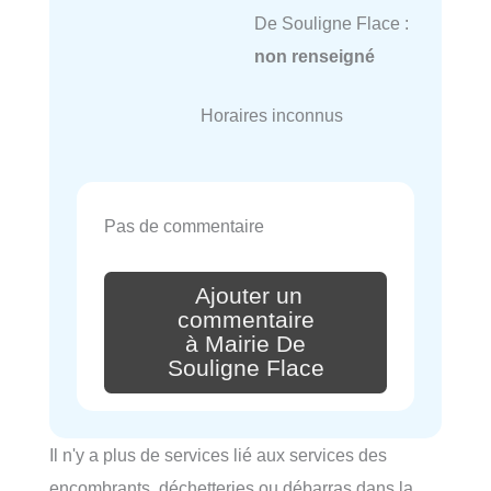
De Souligne Flace :
non renseigné
Horaires inconnus
Pas de commentaire
Ajouter un
commentaire
à Mairie De
Souligne Flace
Il n'y a plus de services lié aux services des
encombrants, déchetteries ou débarras dans la