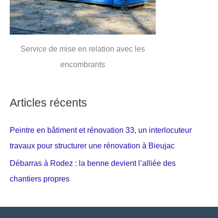
Service de mise en relation avec les
encombrants
Articles récents
Peintre en bâtiment et rénovation 33, un interlocuteur
travaux pour structurer une rénovation à Bieujac
Débarras à Rodez : la benne devient l’alliée des
chantiers propres