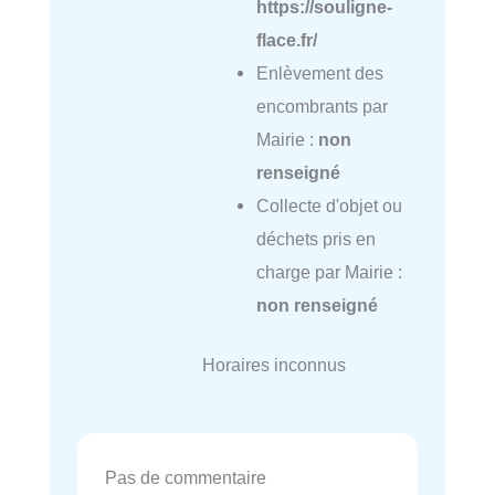
https://souligne-
flace.fr/
Enlèvement des
encombrants par
Mairie :
non
renseigné
Collecte d'objet ou
déchets pris en
charge par Mairie :
non renseigné
Horaires inconnus
Pas de commentaire