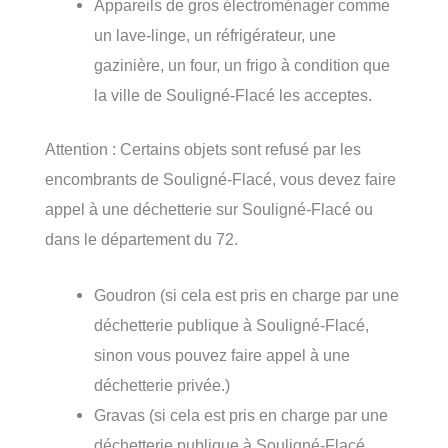
Appareils de gros électroménager comme
un lave-linge, un réfrigérateur, une
gazinière, un four, un frigo à condition que
la ville de Souligné-Flacé les acceptes.
Attention : Certains objets sont refusé par les
encombrants de Souligné-Flacé, vous devez faire
appel à une déchetterie sur Souligné-Flacé ou
dans le département du 72.
Goudron (si cela est pris en charge par une
déchetterie publique à Souligné-Flacé,
sinon vous pouvez faire appel à une
déchetterie privée.)
Gravas (si cela est pris en charge par une
déchetterie publique à Souligné-Flacé,