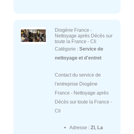
Diogène France -
Nettoyage après Décès sur
toute la France - Cli
Catégorie :
Service de
nettoyage et d'entret
Contact du service de
l'entreprise Diogène
France - Nettoyage après
Décès sur toute la France -
Cli
Adresse :
ZI, La