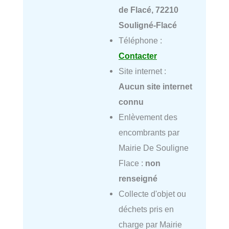
de Flacé, 72210
Souligné-Flacé
Téléphone :
Contacter
Site internet :
Aucun site internet
connu
Enlèvement des
encombrants par
Mairie De Souligne
Flace :
non
renseigné
Collecte d'objet ou
déchets pris en
charge par Mairie