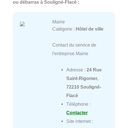
ou débarras à Souligné-Flacé :
Mairie
Catégorie :
Hôtel de ville
Contact du service de
l'entreprise Mairie
Adresse :
24 Rue
Saint-Rigomer,
72210 Souligné-
Flacé
Téléphone :
Contacter
Site internet :