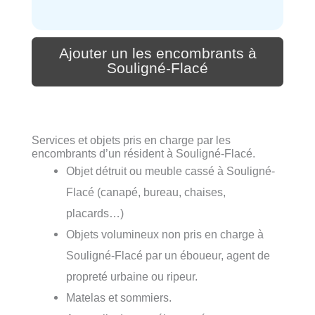
Ajouter un les encombrants à
Souligné-Flacé
Services et objets pris en charge par les
encombrants d’un résident à Souligné-Flacé.
Objet détruit ou meuble cassé à Souligné-
Flacé (canapé, bureau, chaises,
placards…)
Objets volumineux non pris en charge à
Souligné-Flacé par un éboueur, agent de
propreté urbaine ou ripeur.
Matelas et sommiers.