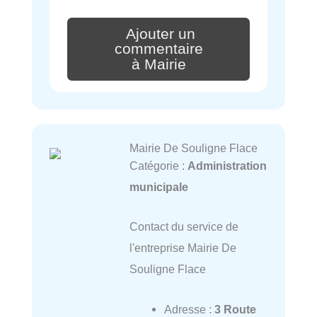
Ajouter un
commentaire
à Mairie
Mairie De Souligne Flace
Catégorie :
Administration
municipale
Contact du service de
l'entreprise Mairie De
Souligne Flace
Adresse :
3 Route