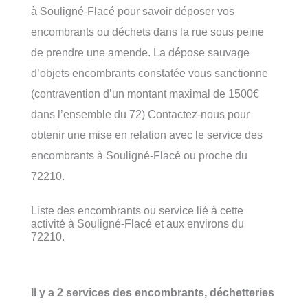
à Souligné-Flacé pour savoir déposer vos
encombrants ou déchets dans la rue sous peine
de prendre une amende. La dépose sauvage
d’objets encombrants constatée vous sanctionne
(contravention d’un montant maximal de 1500€
dans l’ensemble du 72) Contactez-nous pour
obtenir une mise en relation avec le service des
encombrants à Souligné-Flacé ou proche du
72210.
Liste des encombrants ou service lié à cette
activité à Souligné-Flacé et aux environs du
72210.
Il y a 2 services des encombrants, déchetteries