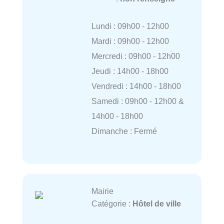
Lundi : 09h00 - 12h00
Mardi : 09h00 - 12h00
Mercredi : 09h00 - 12h00
Jeudi : 14h00 - 18h00
Vendredi : 14h00 - 18h00
Samedi : 09h00 - 12h00 &
14h00 - 18h00
Dimanche : Fermé
Mairie
Catégorie :
Hôtel de ville