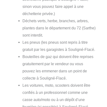
sinon vous pouvez faire appel à une
déchetterie privée.)
Déchets verts, herbe, branches, arbres,
plantes dans le département du 72 (Sarthe)
sont interdit.
Les pneus (les pneus sont repris à titre
gratuit par les garagistes à Souligné-Flacé.
Bouteilles de gaz qui doivent être reprises
gratuitement par le vendeur ou vous
pouvez les emmener dans un point de
collecte à Souligné-Flacé.
Les voitures, moto, scooters doivent être
confiés à un professionnel comme une
casse auto/moto ou à un dépôt d’une
fourrière (si possible) à Souligné-Flacé.