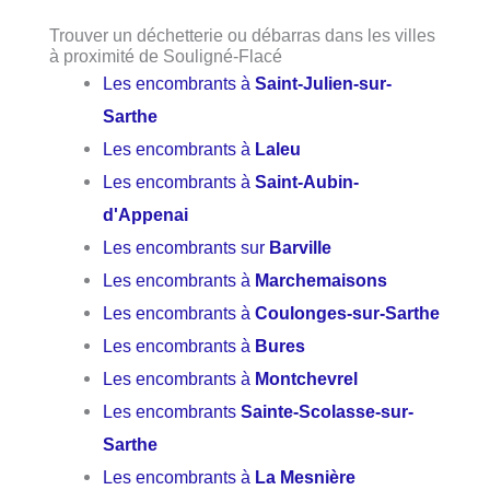
Trouver un déchetterie ou débarras dans les villes
à proximité de Souligné-Flacé
Les encombrants à
Saint-Julien-sur-
Sarthe
Les encombrants à
Laleu
Les encombrants à
Saint-Aubin-
d'Appenai
Les encombrants sur
Barville
Les encombrants à
Marchemaisons
Les encombrants à
Coulonges-sur-Sarthe
Les encombrants à
Bures
Les encombrants à
Montchevrel
Les encombrants
Sainte-Scolasse-sur-
Sarthe
Les encombrants à
La Mesnière