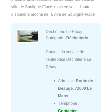
ville de Souligné-Flacé, mais en voici d'autres
disponible proche de la ville de Souligné-Flacé
Déchèterie Le Ribay
Catégorie :
Déchetterie
Contact du service de
l'entreprise Déchèterie Le
Ribay
Adresse :
Route de
Beaugé, 72000 Le
Mans
Téléphone :
Contacter