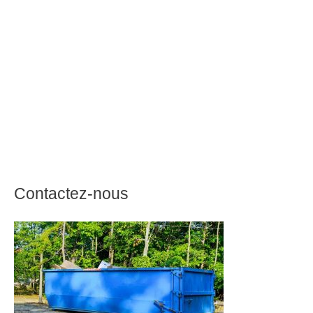
Contactez-nous