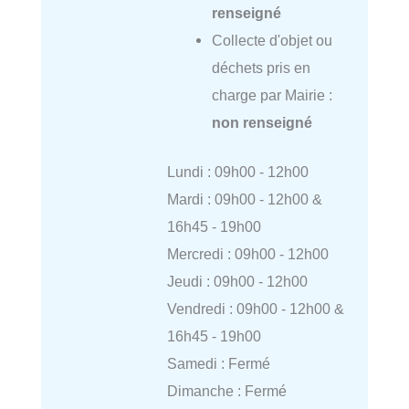
renseigné
Collecte d'objet ou
déchets pris en
charge par Mairie :
non renseigné
Lundi : 09h00 - 12h00
Mardi : 09h00 - 12h00 &
16h45 - 19h00
Mercredi : 09h00 - 12h00
Jeudi : 09h00 - 12h00
Vendredi : 09h00 - 12h00 &
16h45 - 19h00
Samedi : Fermé
Dimanche : Fermé