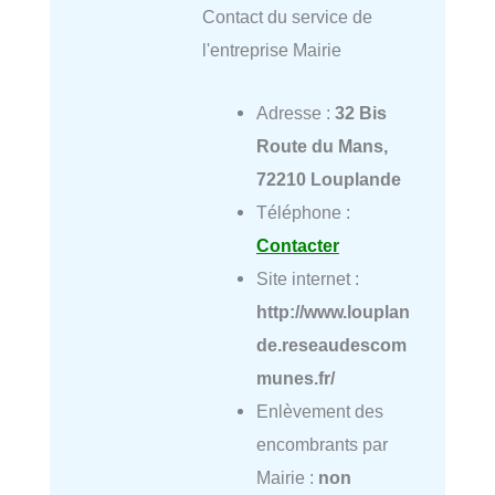
Contact du service de
l'entreprise Mairie
Adresse :
32 Bis
Route du Mans,
72210 Louplande
Téléphone :
Contacter
Site internet :
http://www.louplan
de.reseaudescom
munes.fr/
Enlèvement des
encombrants par
Mairie :
non