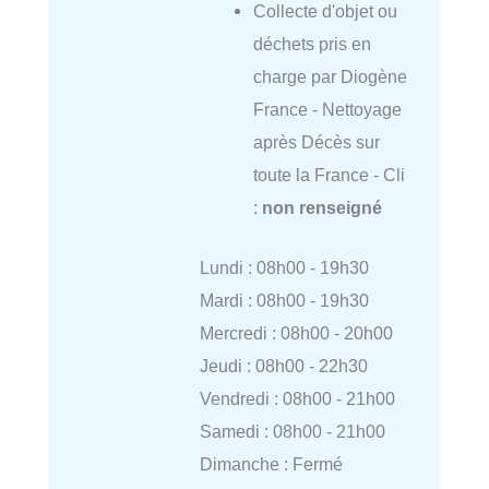
Collecte d'objet ou
déchets pris en
charge par Diogène
France - Nettoyage
après Décès sur
toute la France - Cli
:
non renseigné
Lundi : 08h00 - 19h30
Mardi : 08h00 - 19h30
Mercredi : 08h00 - 20h00
Jeudi : 08h00 - 22h30
Vendredi : 08h00 - 21h00
Samedi : 08h00 - 21h00
Dimanche : Fermé