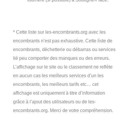
* Cette liste sur les-encombrants.org avec les
encombrants n’est pas exhaustive. Cette liste de
encombrants, déchetterie ou débarras ou services
lié peu comporter des manques ou des erreurs.
L’affichage sur le site ou le classement ne reflète
en aucun cas les meilleurs services d’un les
encombrants, les meilleurs tarifs etc… cet
affichage est uniquement à titre d’information
grâce à l’ajout des utilisateurs ou de les-
encombrants.org. Merci de votre compréhension.