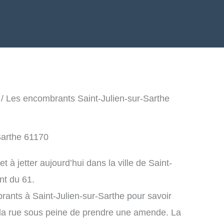
/ Les encombrants Saint-Julien-sur-Sarthe
Sarthe 61170
à jetter aujourd’hui dans la ville de Saint-
nt du 61.
rants à Saint-Julien-sur-Sarthe pour savoir
la rue sous peine de prendre une amende. La