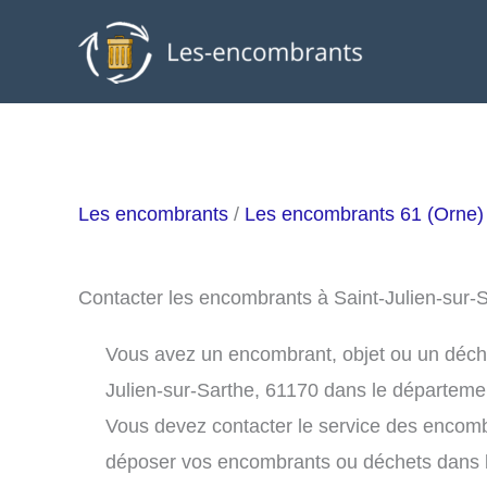
Aller
au
contenu
Les encombrants
/
Les encombrants 61 (Orne)
Contacter les encombrants à Saint-Julien-sur-
Vous avez un encombrant, objet ou un déchet 
Julien-sur-Sarthe, 61170 dans le départeme
Vous devez contacter le service des encomb
déposer vos encombrants ou déchets dans 