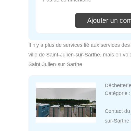
Ajouter un co
Il n'y a plus de services lié aux services d
ville de Saint-Julien-sur-Sarthe, mais en voic
Saint-Julien-sur-Sarthe
Déchetteri
Catégorie 
Contact du 
sur-Sarthe