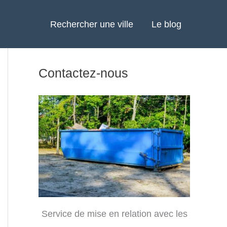
Rechercher une ville
Le blog
Contactez-nous
Service de mise en relation avec les