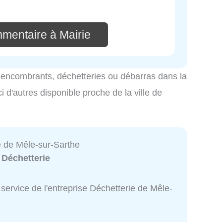
mmentaire à Mairie
es encombrants, déchetteries ou débarras dans la
i d'autres disponible proche de la ville de
e de Mêle-sur-Sarthe
:
Déchetterie
service de l'entreprise Déchetterie de Mêle-