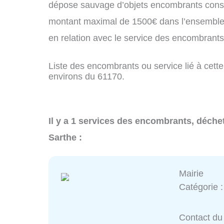
dépose sauvage d’objets encombrants const
montant maximal de 1500€ dans l’ensemble 
en relation avec le service des encombrants
Liste des encombrants ou service lié à cette 
environs du 61170.
Il y a 1 services des encombrants, déchet
Sarthe :
Mairie
Catégorie 
Contact du 