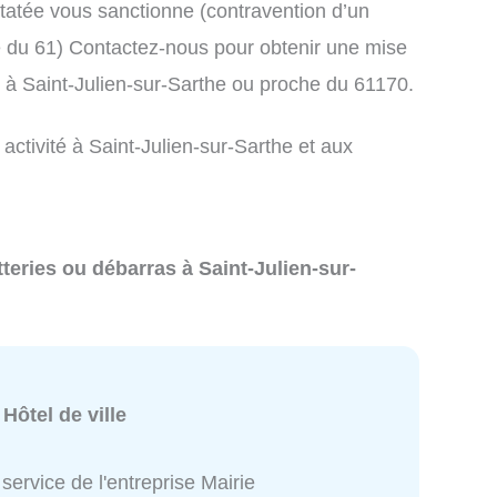
atée vous sanctionne (contravention d’un
du 61) Contactez-nous pour obtenir une mise
 à Saint-Julien-sur-Sarthe ou proche du 61170.
activité à Saint-Julien-sur-Sarthe et aux
teries ou débarras à Saint-Julien-sur-
:
Hôtel de ville
service de l'entreprise Mairie