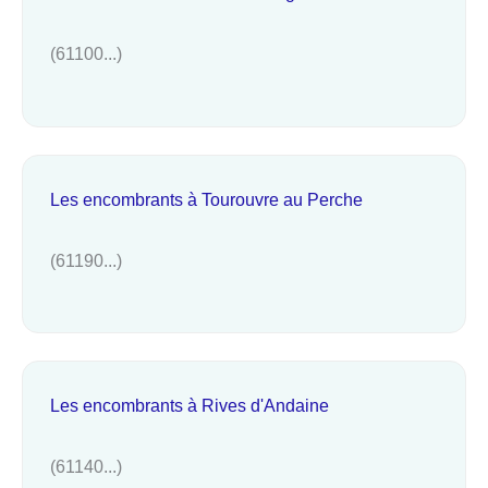
(61100...)
Les encombrants à Tourouvre au Perche
(61190...)
Les encombrants à Rives d'Andaine
(61140...)