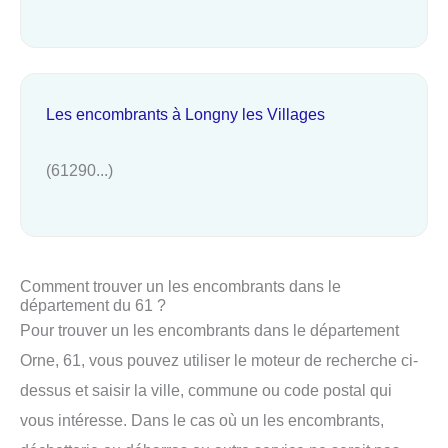
Les encombrants à Longny les Villages
(61290...)
Comment trouver un les encombrants dans le
département du 61 ?
Pour trouver un les encombrants dans le département
Orne, 61, vous pouvez utiliser le moteur de recherche ci-
dessus et saisir la ville, commune ou code postal qui
vous intéresse. Dans le cas où un les encombrants,