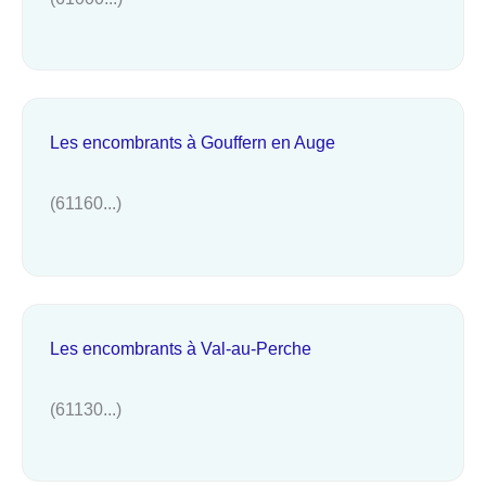
Les encombrants à Gouffern en Auge
(61160...)
Les encombrants à Val-au-Perche
(61130...)