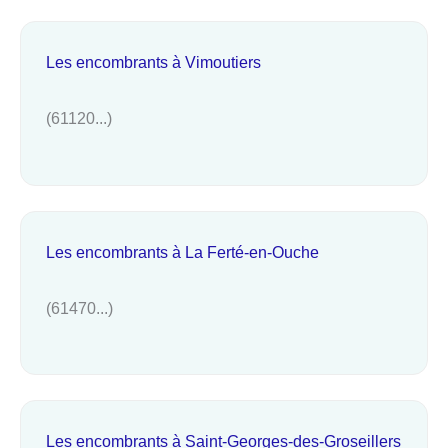
Les encombrants à Vimoutiers
(61120...)
Les encombrants à La Ferté-en-Ouche
(61470...)
Les encombrants à Saint-Georges-des-Groseillers