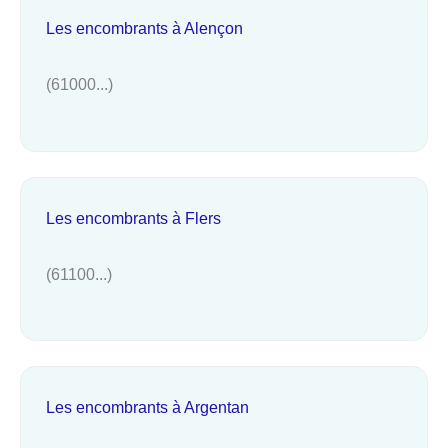
Les encombrants à Alençon
(61000...)
Les encombrants à Flers
(61100...)
Les encombrants à Argentan