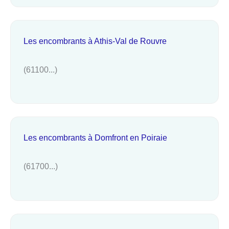
Les encombrants à Athis-Val de Rouvre
(61100...)
Les encombrants à Domfront en Poiraie
(61700...)