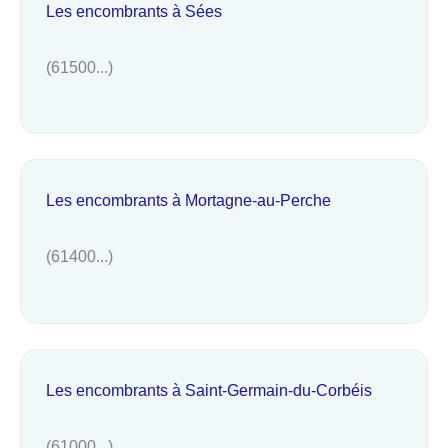
Les encombrants à Sées
(61500...)
Les encombrants à Mortagne-au-Perche
(61400...)
Les encombrants à Saint-Germain-du-Corbéis
(61000...)