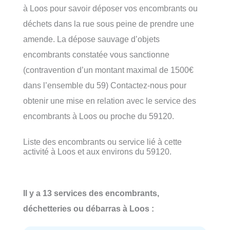
à Loos pour savoir déposer vos encombrants ou
déchets dans la rue sous peine de prendre une
amende. La dépose sauvage d’objets
encombrants constatée vous sanctionne
(contravention d’un montant maximal de 1500€
dans l’ensemble du 59) Contactez-nous pour
obtenir une mise en relation avec le service des
encombrants à Loos ou proche du 59120.
Liste des encombrants ou service lié à cette
activité à Loos et aux environs du 59120.
Il y a 13 services des encombrants,
déchetteries ou débarras à Loos :