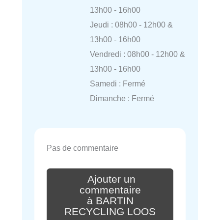
13h00 - 16h00
Jeudi : 08h00 - 12h00 &
13h00 - 16h00
Vendredi : 08h00 - 12h00 &
13h00 - 16h00
Samedi : Fermé
Dimanche : Fermé
Pas de commentaire
Ajouter un
commentaire
à BARTIN
RECYCLING LOOS