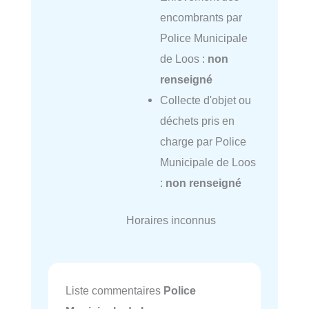
encombrants par
Police Municipale
de Loos :
non
renseigné
Collecte d'objet ou
déchets pris en
charge par Police
Municipale de Loos
:
non renseigné
Horaires inconnus
Liste commentaires
Police