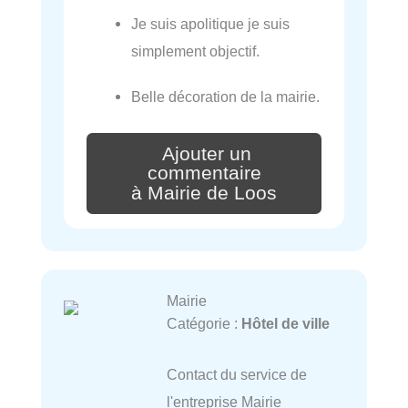
Je suis apolitique je suis
simplement objectif.
Belle décoration de la mairie.
Ajouter un
commentaire
à Mairie de Loos
Mairie
Catégorie :
Hôtel de ville
Contact du service de
l'entreprise Mairie