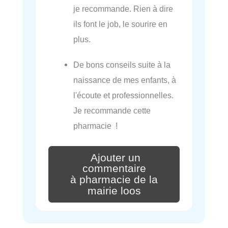
je recommande. Rien à dire
ils font le job, le sourire en
plus.
De bons conseils suite à la
naissance de mes enfants, à
l'écoute et professionnelles.
Je recommande cette
pharmacie !
Ajouter un
commentaire
à pharmacie de la
mairie loos