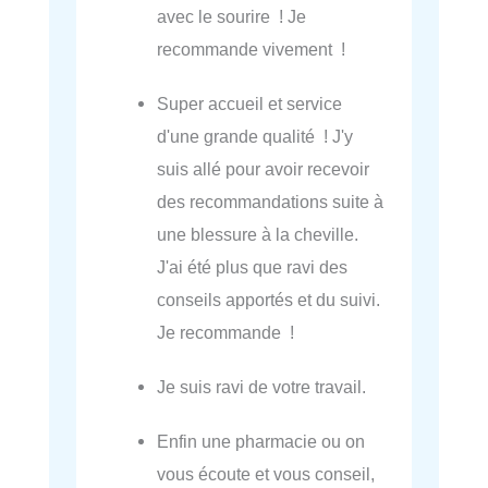
avec le sourire ! Je
recommande vivement !
Super accueil et service
d'une grande qualité ! J'y
suis allé pour avoir recevoir
des recommandations suite à
une blessure à la cheville.
J'ai été plus que ravi des
conseils apportés et du suivi.
Je recommande !
Je suis ravi de votre travail.
Enfin une pharmacie ou on
vous écoute et vous conseil,