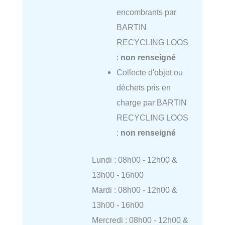
encombrants par
BARTIN
RECYCLING LOOS
:
non renseigné
Collecte d'objet ou
déchets pris en
charge par BARTIN
RECYCLING LOOS
:
non renseigné
Lundi : 08h00 - 12h00 &
13h00 - 16h00
Mardi : 08h00 - 12h00 &
13h00 - 16h00
Mercredi : 08h00 - 12h00 &