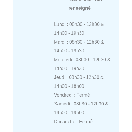
renseigné
Lundi : 08h30 - 12h30 &
14h00 - 19h30
Mardi : 08h30 - 12h30 &
14h00 - 19h30
Mercredi : 08h30 - 12h30 &
14h00 - 19h30
Jeudi : 08h30 - 12h30 &
14h00 - 18h00
Vendredi : Fermé
Samedi : 08h30 - 12h30 &
14h00 - 19h00
Dimanche : Fermé