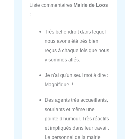
Liste commentaires
Mairie de Loos
:
Très bel endroit dans lequel
nous avons été très bien
reçus à chaque fois que nous
y sommes allés.
Je n'ai qu'un seul mot à dire :
Magnifique !
Des agents très accueillants,
souriants et même une
pointe d'humour. Très réactifs
et impliqués dans leur travail.
Le personnel de la mairie