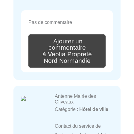
Pas de commentaire
Ajouter un
commentaire
à Veolia Propreté
Nord Normandie
Antenne Mairie des
Oliveaux
Catégorie :
Hôtel de ville
Contact du service de