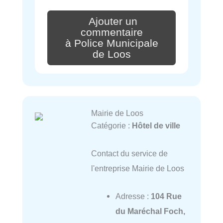
Ajouter un
commentaire
à Police Municipale
de Loos
Mairie de Loos
Catégorie :
Hôtel de ville
Contact du service de
l'entreprise Mairie de Loos
Adresse :
104 Rue
du Maréchal Foch,