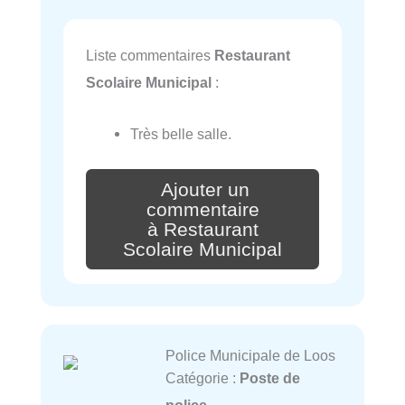
Liste commentaires
Restaurant
Scolaire Municipal
:
Très belle salle.
Ajouter un
commentaire
à Restaurant
Scolaire Municipal
Police Municipale de Loos
Catégorie :
Poste de