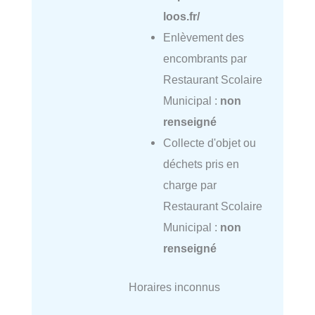
loos.fr/
Enlèvement des
encombrants par
Restaurant Scolaire
Municipal :
non
renseigné
Collecte d'objet ou
déchets pris en
charge par
Restaurant Scolaire
Municipal :
non
renseigné
Horaires inconnus