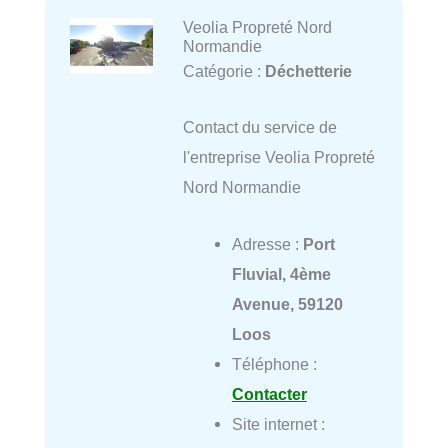
Veolia Propreté Nord
Normandie
Catégorie :
Déchetterie
Contact du service de
l'entreprise Veolia Propreté
Nord Normandie
Adresse :
Port
Fluvial, 4ème
Avenue, 59120
Loos
Téléphone :
Contacter
Site internet :