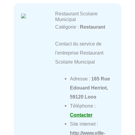
Restaurant Scolaire
Municipal
Catégorie :
Restaurant
Contact du service de
l'entreprise Restaurant
Scolaire Municipal
Adresse :
165 Rue
Edouard Herriot,
59120 Loos
Téléphone :
Contacter
Site internet :
http://www.ville-