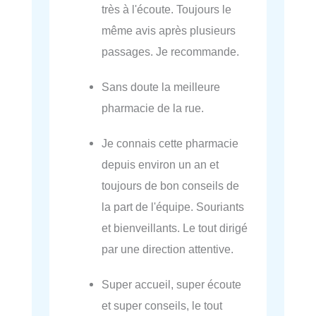
très à l'écoute. Toujours le
même avis après plusieurs
passages. Je recommande.
Sans doute la meilleure
pharmacie de la rue.
Je connais cette pharmacie
depuis environ un an et
toujours de bon conseils de
la part de l'équipe. Souriants
et bienveillants. Le tout dirigé
par une direction attentive.
Super accueil, super écoute
et super conseils, le tout