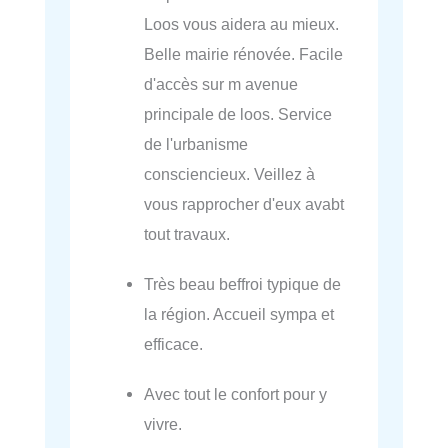
Loos vous aidera au mieux.
Belle mairie rénovée. Facile
d'accès sur m avenue
principale de loos. Service
de l'urbanisme
consciencieux. Veillez à
vous rapprocher d'eux avabt
tout travaux.
Très beau beffroi typique de
la région. Accueil sympa et
efficace.
Avec tout le confort pour y
vivre.