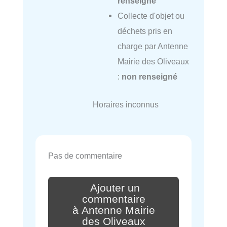
renseigné
Collecte d'objet ou
déchets pris en
charge par Antenne
Mairie des Oliveaux
:
non renseigné
Horaires inconnus
Pas de commentaire
Ajouter un
commentaire
à Antenne Mairie
des Oliveaux