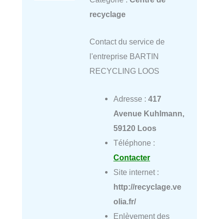
recyclage
Contact du service de
l'entreprise BARTIN
RECYCLING LOOS
Adresse :
417
Avenue Kuhlmann,
59120 Loos
Téléphone :
Contacter
Site internet :
http://recyclage.ve
olia.fr/
Enlèvement des