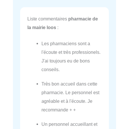
Liste commentaires
pharmacie de
la mairie loos
:
Les pharmaciens sont a
l'écoute et très professionels.
J'ai toujours eu de bons
conseils.
Très bon accueil dans cette
pharmacie. Le personnel est
agréable et à l'écoute. Je
recommande + +
Un personnel accueillant et