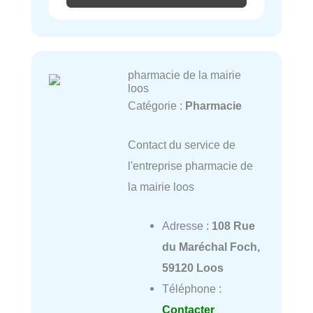
pharmacie de la mairie
loos
Catégorie :
Pharmacie
Contact du service de
l'entreprise pharmacie de
la mairie loos
Adresse :
108 Rue
du Maréchal Foch,
59120 Loos
Téléphone :
Contacter