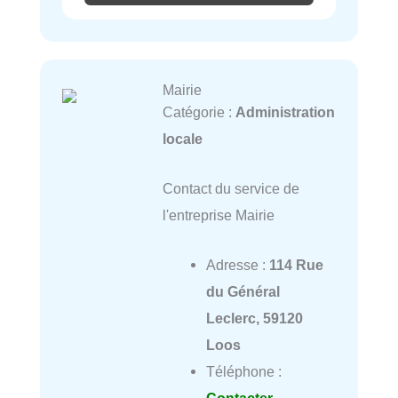
Mairie
Catégorie :
Administration
locale
Contact du service de
l'entreprise Mairie
Adresse :
114 Rue
du Général
Leclerc, 59120
Loos
Téléphone :