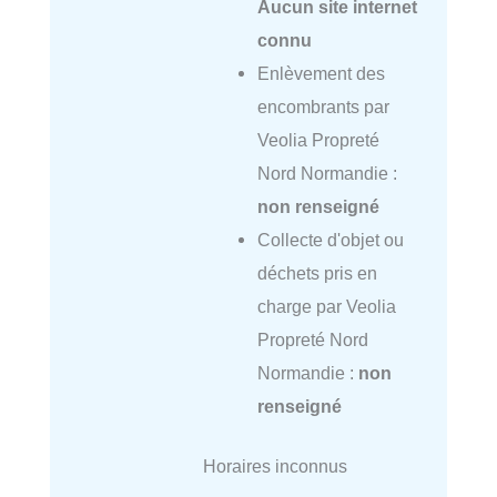
Aucun site internet
connu
Enlèvement des
encombrants par
Veolia Propreté
Nord Normandie :
non renseigné
Collecte d'objet ou
déchets pris en
charge par Veolia
Propreté Nord
Normandie :
non
renseigné
Horaires inconnus