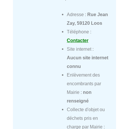
Adresse :
Rue Jean
Zay, 59120 Loos
Téléphone :
Contacter
Site internet :
Aucun site internet
connu
Enlèvement des
encombrants par
Mairie :
non
renseigné
Collecte d'objet ou
déchets pris en
charge par Mairie :