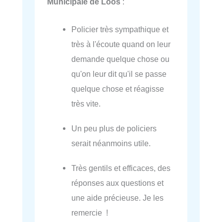
Municipale de Loos
:
Policier très sympathique et
très à l'écoute quand on leur
demande quelque chose ou
qu'on leur dit qu'il se passe
quelque chose et réagisse
très vite.
Un peu plus de policiers
serait néanmoins utile.
Très gentils et efficaces, des
réponses aux questions et
une aide précieuse. Je les
remercie !