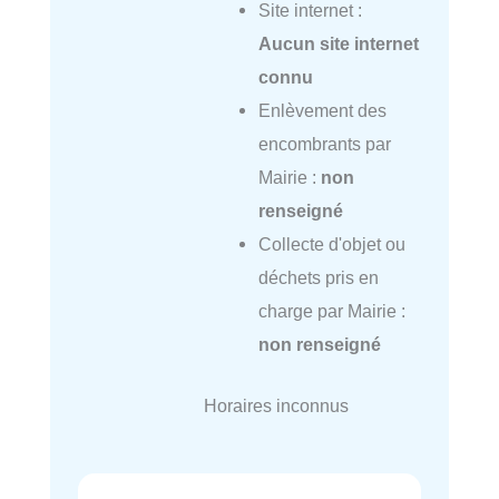
Site internet :
Aucun site internet
connu
Enlèvement des
encombrants par
Mairie :
non
renseigné
Collecte d'objet ou
déchets pris en
charge par Mairie :
non renseigné
Horaires inconnus