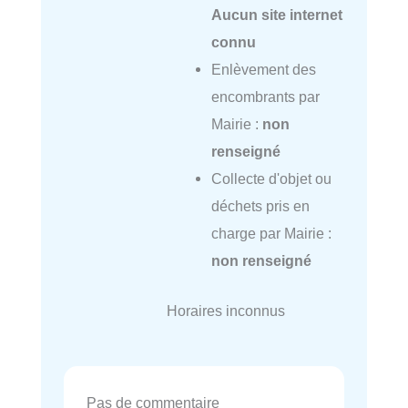
Aucun site internet
connu
Enlèvement des
encombrants par
Mairie :
non
renseigné
Collecte d'objet ou
déchets pris en
charge par Mairie :
non renseigné
Horaires inconnus
Pas de commentaire