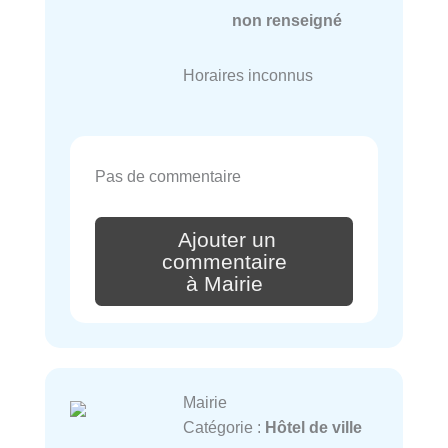
non renseigné
Horaires inconnus
Pas de commentaire
Ajouter un
commentaire
à Mairie
Mairie
Catégorie :
Hôtel de ville