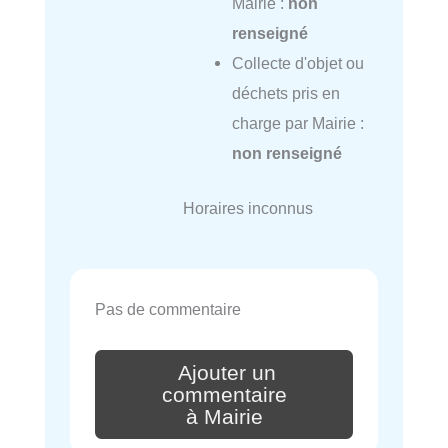
Mairie :
non
renseigné
Collecte d'objet ou
déchets pris en
charge par Mairie :
non renseigné
Horaires inconnus
Pas de commentaire
Ajouter un
commentaire
à Mairie