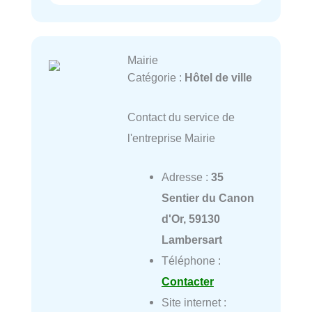
Mairie
Catégorie :
Hôtel de ville
Contact du service de
l'entreprise Mairie
Adresse :
35
Sentier du Canon
d'Or, 59130
Lambersart
Téléphone :
Contacter
Site internet :