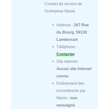
Contact du service de
l'entreprise Mairie
Adresse :
267 Rue
du Bourg, 59130
Lambersart
Téléphone :
Contacter
Site internet :
Aucun site internet
connu
Enlèvement des
encombrants par
Mairie :
non
renseigné