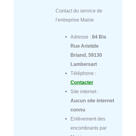
Contact du service de
l'entreprise Mairie
Adresse :
84 Bis
Rue Aristide
Briand, 59130
Lambersart
Téléphone :
Contacter
Site internet :
Aucun site internet
connu
Enlèvement des
encombrants par