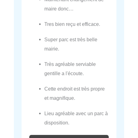
maire donc…
Tres bien reçu et efficace.
Super parc est très belle
mairie.
Très agréable serviable
gentille a l'écoute.
Cette endroit est très propre
et magnifique.
Lieu agréable avec un parc à
disposition.