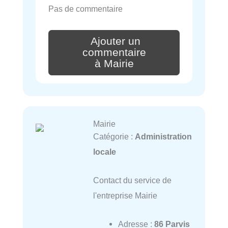
Pas de commentaire
Ajouter un
commentaire
à Mairie
Mairie
Catégorie :
Administration
locale
Contact du service de
l'entreprise Mairie
Adresse :
86 Parvis