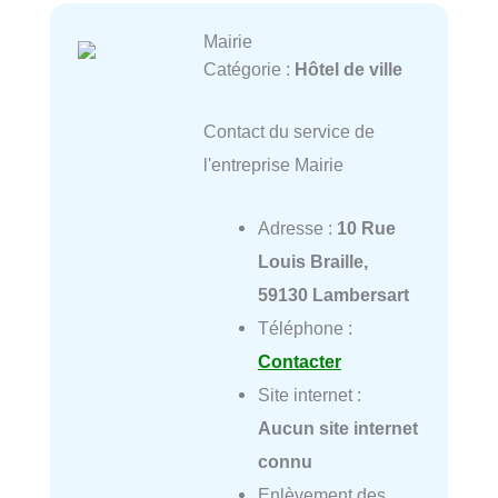
Mairie
Catégorie :
Hôtel de ville
Contact du service de
l'entreprise Mairie
Adresse :
10 Rue
Louis Braille,
59130 Lambersart
Téléphone :
Contacter
Site internet :
Aucun site internet
connu
Enlèvement des