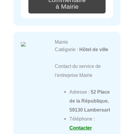
commentaire
à Mairie
Mairie
Catégorie :
Hôtel de ville
Contact du service de
l'entreprise Mairie
Adresse :
52 Place
de la République,
59130 Lambersart
Téléphone :
Contacter