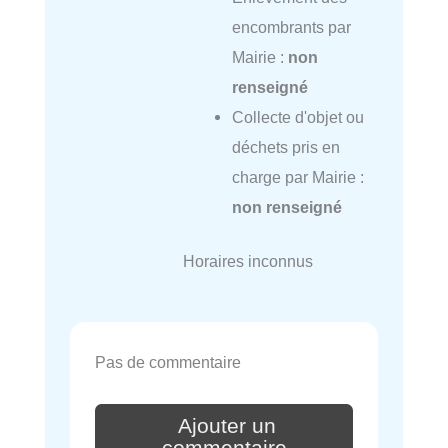
encombrants par
Mairie :
non
renseigné
Collecte d'objet ou
déchets pris en
charge par Mairie :
non renseigné
Horaires inconnus
Pas de commentaire
Ajouter un