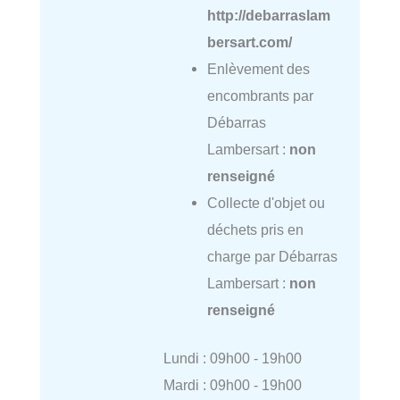
http://debarraslam
bersart.com/
Enlèvement des
encombrants par
Débarras
Lambersart :
non
renseigné
Collecte d'objet ou
déchets pris en
charge par Débarras
Lambersart :
non
renseigné
Lundi : 09h00 - 19h00
Mardi : 09h00 - 19h00