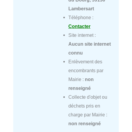
Lambersart
Téléphone :
Contacter
Site internet :
Aucun site internet
connu
Enlèvement des
encombrants par
Mairie :
non
renseigné
Collecte d'objet ou
déchets pris en
charge par Mairie :
non renseigné