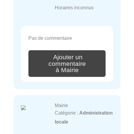
Horaires inconnus
Pas de commentaire
Ajouter un
commentaire
à Mairie
Mairie
Catégorie :
Administration
locale