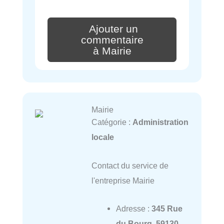
Ajouter un
commentaire
à Mairie
Mairie
Catégorie :
Administration
locale
Contact du service de
l'entreprise Mairie
Adresse :
345 Rue
du Bourg, 59130