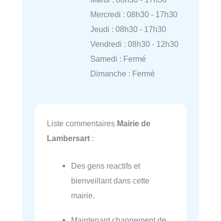
Mercredi : 08h30 - 17h30
Jeudi : 08h30 - 17h30
Vendredi : 08h30 - 12h30
Samedi : Fermé
Dimanche : Fermé
Liste commentaires
Mairie de
Lambersart
:
Des gens reactifs et
bienveillant dans cette
mairie.
Maintenant changement de