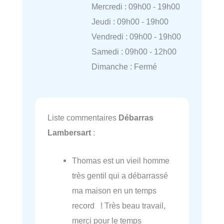
Mercredi : 09h00 - 19h00
Jeudi : 09h00 - 19h00
Vendredi : 09h00 - 19h00
Samedi : 09h00 - 12h00
Dimanche : Fermé
Liste commentaires
Débarras
Lambersart
:
Thomas est un vieil homme
très gentil qui a débarrassé
ma maison en un temps
record ! Très beau travail,
merci pour le temps