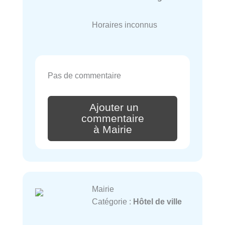
Horaires inconnus
Pas de commentaire
Ajouter un
commentaire
à Mairie
Mairie
Catégorie :
Hôtel de ville