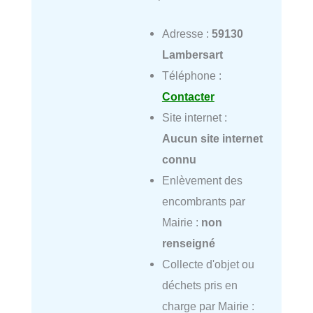
Adresse :
59130
Lambersart
Téléphone :
Contacter
Site internet :
Aucun site internet
connu
Enlèvement des
encombrants par
Mairie :
non
renseigné
Collecte d'objet ou
déchets pris en
charge par Mairie :