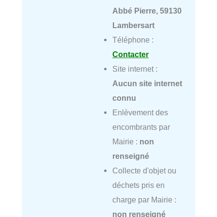
Abbé Pierre, 59130
Lambersart
Téléphone :
Contacter
Site internet :
Aucun site internet
connu
Enlèvement des
encombrants par
Mairie :
non
renseigné
Collecte d'objet ou
déchets pris en
charge par Mairie :
non renseigné