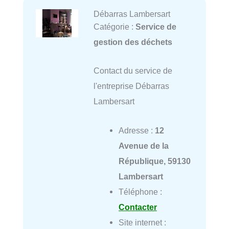
Débarras Lambersart
Catégorie :
Service de
gestion des déchets
Contact du service de
l'entreprise Débarras
Lambersart
Adresse :
12
Avenue de la
République, 59130
Lambersart
Téléphone :
Contacter
Site internet :