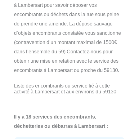
à Lambersart pour savoir déposer vos
encombrants ou déchets dans la rue sous peine
de prendre une amende. La dépose sauvage
d’objets encombrants constatée vous sanctionne
(contravention d’un montant maximal de 1500€
dans l’ensemble du 59) Contactez-nous pour
obtenir une mise en relation avec le service des
encombrants à Lambersart ou proche du 59130.
Liste des encombrants ou service lié à cette
activité à Lambersart et aux environs du 59130.
Il y a 18 services des encombrants,
déchetteries ou débarras à Lambersart :