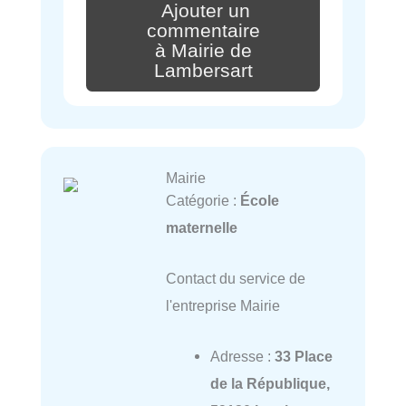
Ajouter un
commentaire
à Mairie de
Lambersart
Mairie
Catégorie :
École
maternelle
Contact du service de
l'entreprise Mairie
Adresse :
33 Place
de la République,