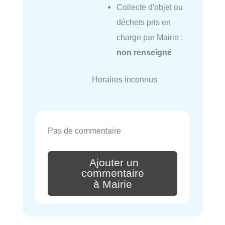
Collecte d'objet ou
déchets pris en
charge par Mairie :
non renseigné
Horaires inconnus
Pas de commentaire
Ajouter un
commentaire
à Mairie