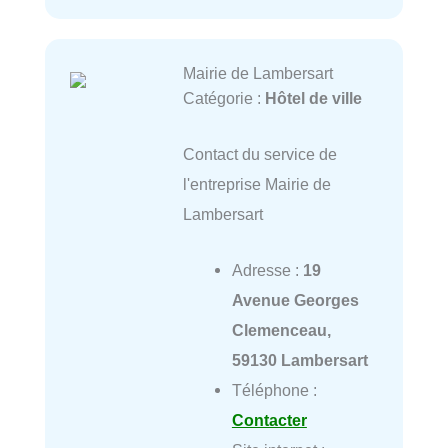
Mairie de Lambersart
Catégorie :
Hôtel de ville
Contact du service de
l'entreprise Mairie de
Lambersart
Adresse :
19
Avenue Georges
Clemenceau,
59130 Lambersart
Téléphone :
Contacter