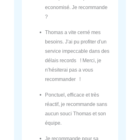
economisé. Je recommande
?
Thomas a vite cerné mes
besoins. J'ai pu profiter d'un
service impeccable dans des
délais records ! Merci, je
n'hésiterai pas a vous
recommander !
Ponctuel, efficace et très
réactif, je recommande sans
aucun souci Thomas et son
équipe.
Je recommande pour sa