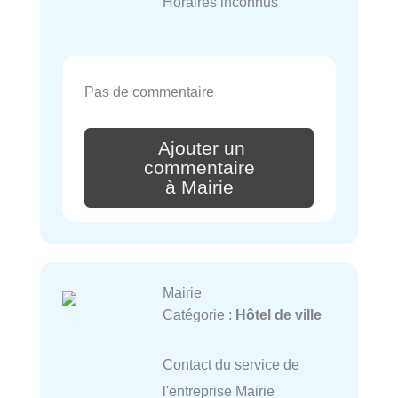
Horaires inconnus
Pas de commentaire
Ajouter un
commentaire
à Mairie
Mairie
Catégorie :
Hôtel de ville
Contact du service de
l'entreprise Mairie