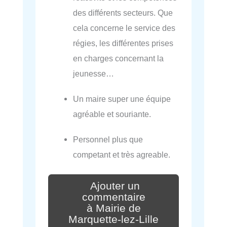
des différents secteurs. Que
cela concerne le service des
régies, les différentes prises
en charges concernant la
jeunesse…
Un maire super une équipe
agréable et souriante.
Personnel plus que
competant et très agreable.
Ajouter un
commentaire
à Mairie de
Marquette-lez-Lille