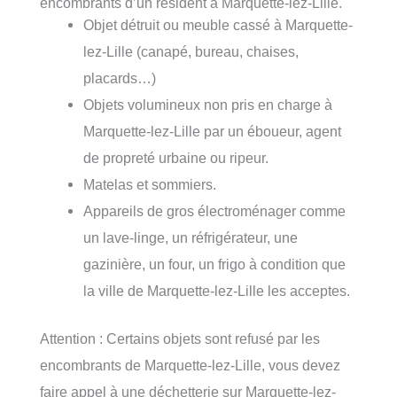
encombrants d’un résident à Marquette-lez-Lille.
Objet détruit ou meuble cassé à Marquette-
lez-Lille (canapé, bureau, chaises,
placards…)
Objets volumineux non pris en charge à
Marquette-lez-Lille par un éboueur, agent
de propreté urbaine ou ripeur.
Matelas et sommiers.
Appareils de gros électroménager comme
un lave-linge, un réfrigérateur, une
gazinière, un four, un frigo à condition que
la ville de Marquette-lez-Lille les acceptes.
Attention : Certains objets sont refusé par les
encombrants de Marquette-lez-Lille, vous devez
faire appel à une déchetterie sur Marquette-lez-