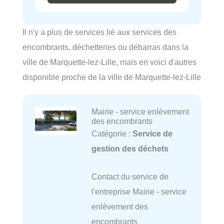
Il n'y a plus de services lié aux services des
encombrants, déchetteries ou débarras dans la
ville de Marquette-lez-Lille, mais en voici d'autres
disponible proche de la ville de Marquette-lez-Lille
Mairie - service enlèvement
des encombrants
Catégorie :
Service de
gestion des déchets
Contact du service de
l'entreprise Mairie - service
enlèvement des
encombrants