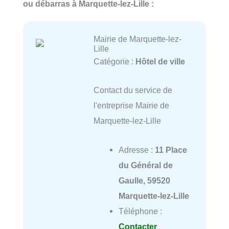
ou débarras à Marquette-lez-Lille :
Mairie de Marquette-lez-
Lille
Catégorie :
Hôtel de ville
Contact du service de
l'entreprise Mairie de
Marquette-lez-Lille
Adresse :
11 Place
du Général de
Gaulle, 59520
Marquette-lez-Lille
Téléphone :
Contacter