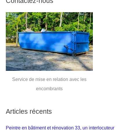
Contactez-nous
Service de mise en relation avec les
encombrants
Articles récents
Peintre en bâtiment et rénovation 33, un interlocuteur