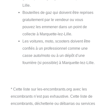
Lille.
Bouteilles de gaz qui doivent être reprises
gratuitement par le vendeur ou vous
pouvez les emmener dans un point de
collecte à Marquette-lez-Lille.
Les voitures, moto, scooters doivent être
confiés à un professionnel comme une
casse auto/moto ou à un dépôt d’une
fourrière (si possible) à Marquette-lez-Lille.
* Cette liste sur les-encombrants.org avec les
encombrants n’est pas exhaustive. Cette liste de
encombrants, déchetterie ou débarras ou services