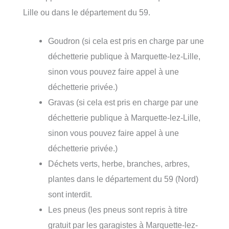
Lille ou dans le département du 59.
Goudron (si cela est pris en charge par une
déchetterie publique à Marquette-lez-Lille,
sinon vous pouvez faire appel à une
déchetterie privée.)
Gravas (si cela est pris en charge par une
déchetterie publique à Marquette-lez-Lille,
sinon vous pouvez faire appel à une
déchetterie privée.)
Déchets verts, herbe, branches, arbres,
plantes dans le département du 59 (Nord)
sont interdit.
Les pneus (les pneus sont repris à titre
gratuit par les garagistes à Marquette-lez-