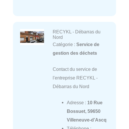
RECYKL - Débarras du
Nord
Catégorie :
Service de
gestion des déchets
Contact du service de
l'entreprise RECYKL -
Débarras du Nord
Adresse :
10 Rue
Bossuet, 59650
Villeneuve-d'Ascq
Téléphone :