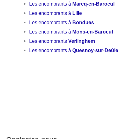
Les encombrants à
Marcq-en-Baroeul
Les encombrants à
Lille
Les encombrants à
Bondues
Les encombrants à
Mons-en-Baroeul
Les encombrants
Verlinghem
Les encombrants à
Quesnoy-sur-Deûle