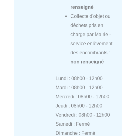
renseigné
Collecte d'objet ou
déchets pris en
charge par Mairie -
service enlèvement
des encombrants :
non renseigné
Lundi : 08h00 - 12h00
Mardi : 08h00 - 12h00
Mercredi : 08h00 - 12h00
Jeudi : 08h00 - 12h00
Vendredi : 08h00 - 12h00
Samedi : Fermé
Dimanche : Fermé