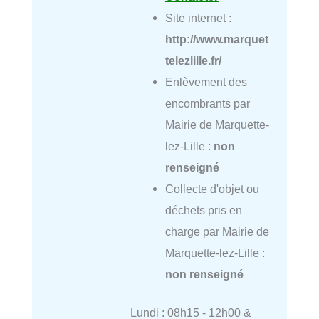
Site internet :
http://www.marquet
telezlille.fr/
Enlèvement des
encombrants par
Mairie de Marquette-
lez-Lille :
non
renseigné
Collecte d'objet ou
déchets pris en
charge par Mairie de
Marquette-lez-Lille :
non renseigné
Lundi : 08h15 - 12h00 &