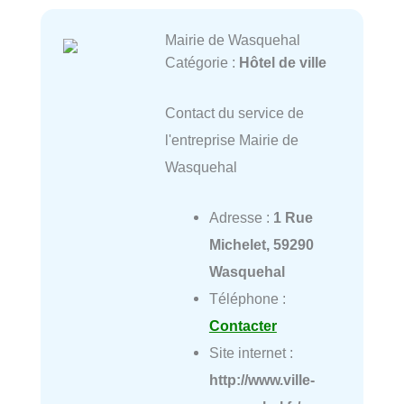
Mairie de Wasquehal
Catégorie :
Hôtel de ville
Contact du service de
l'entreprise Mairie de
Wasquehal
Adresse :
1 Rue
Michelet, 59290
Wasquehal
Téléphone :
Contacter
Site internet :
http://www.ville-