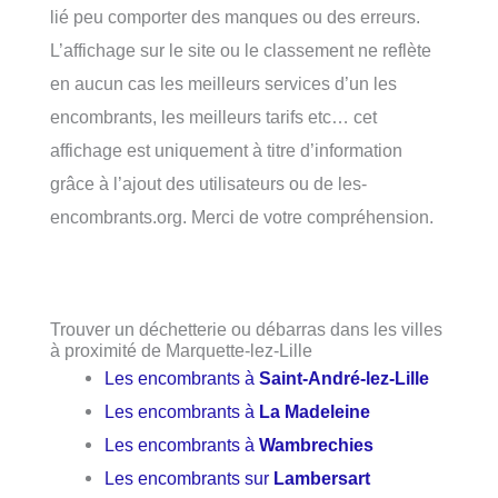
lié peu comporter des manques ou des erreurs.
L’affichage sur le site ou le classement ne reflète
en aucun cas les meilleurs services d’un les
encombrants, les meilleurs tarifs etc… cet
affichage est uniquement à titre d’information
grâce à l’ajout des utilisateurs ou de les-
encombrants.org. Merci de votre compréhension.
Trouver un déchetterie ou débarras dans les villes
à proximité de Marquette-lez-Lille
Les encombrants à
Saint-André-lez-Lille
Les encombrants à
La Madeleine
Les encombrants à
Wambrechies
Les encombrants sur
Lambersart