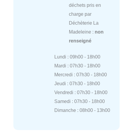
déchets pris en
charge par
Déchèterie La
Madeleine :
non
renseigné
Lundi : 09h00 - 18h00
Mardi : 07h30 - 18h00
Mercredi : 07h30 - 18h00
Jeudi : 07h30 - 18h00
Vendredi : 07h30 - 18h00
Samedi : 07h30 - 18h00
Dimanche : 08h00 - 13h00