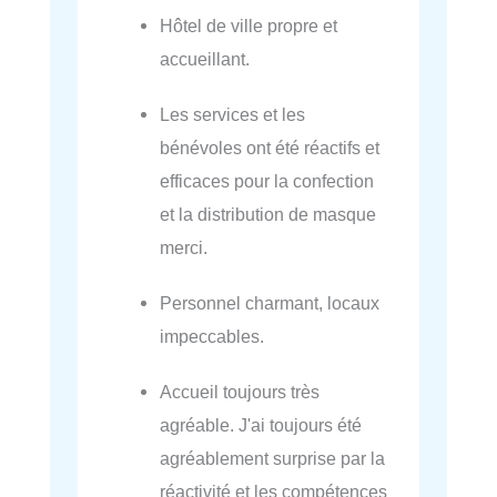
Hôtel de ville propre et
accueillant.
Les services et les
bénévoles ont été réactifs et
efficaces pour la confection
et la distribution de masque
merci.
Personnel charmant, locaux
impeccables.
Accueil toujours très
agréable. J'ai toujours été
agréablement surprise par la
réactivité et les compétences