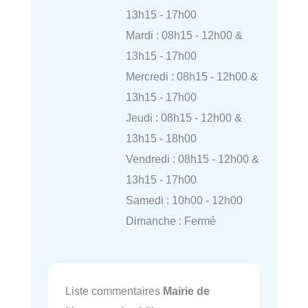
13h15 - 17h00
Mardi : 08h15 - 12h00 &
13h15 - 17h00
Mercredi : 08h15 - 12h00 &
13h15 - 17h00
Jeudi : 08h15 - 12h00 &
13h15 - 18h00
Vendredi : 08h15 - 12h00 &
13h15 - 17h00
Samedi : 10h00 - 12h00
Dimanche : Fermé
Liste commentaires
Mairie de