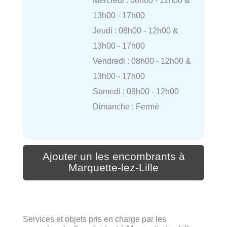
13h00 - 17h00
Jeudi : 08h00 - 12h00 &
13h00 - 17h00
Vendredi : 08h00 - 12h00 &
13h00 - 17h00
Samedi : 09h00 - 12h00
Dimanche : Fermé
Ajouter un les encombrants à
Marquette-lez-Lille
Services et objets pris en charge par les