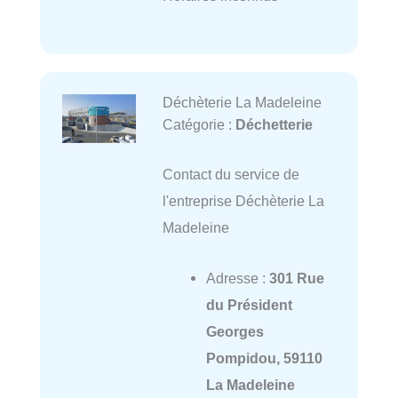
Déchèterie La Madeleine
Catégorie :
Déchetterie
Contact du service de
l'entreprise Déchèterie La
Madeleine
Adresse :
301 Rue
du Président
Georges
Pompidou, 59110
La Madeleine