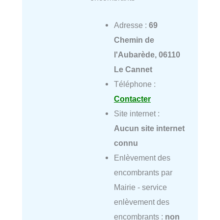
Adresse :
69
Chemin de
l'Aubarède, 06110
Le Cannet
Téléphone :
Contacter
Site internet :
Aucun site internet
connu
Enlèvement des
encombrants par
Mairie - service
enlèvement des
encombrants :
non