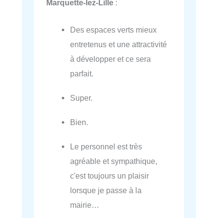
Marquette-lez-Lille
:
Des espaces verts mieux
entretenus et une attractivité
à développer et ce sera
parfait.
Super.
Bien.
Le personnel est très
agréable et sympathique,
c'est toujours un plaisir
lorsque je passe à la
mairie…