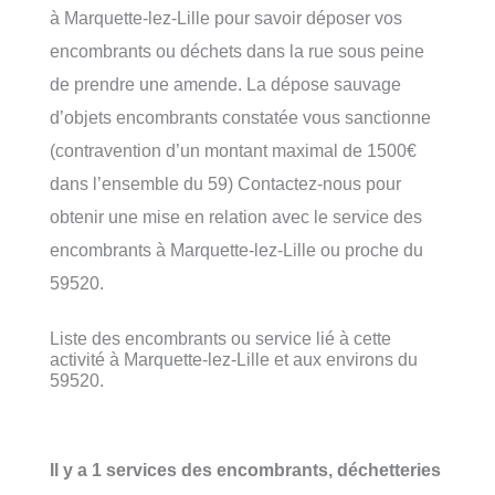
à Marquette-lez-Lille pour savoir déposer vos
encombrants ou déchets dans la rue sous peine
de prendre une amende. La dépose sauvage
d’objets encombrants constatée vous sanctionne
(contravention d’un montant maximal de 1500€
dans l’ensemble du 59) Contactez-nous pour
obtenir une mise en relation avec le service des
encombrants à Marquette-lez-Lille ou proche du
59520.
Liste des encombrants ou service lié à cette
activité à Marquette-lez-Lille et aux environs du
59520.
Il y a 1 services des encombrants, déchetteries