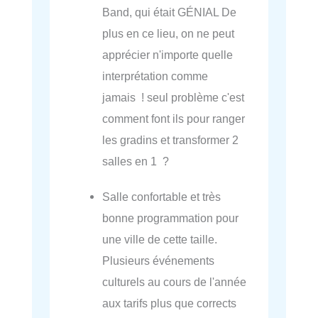
Band, qui était GÉNIAL De
plus en ce lieu, on ne peut
apprécier n'importe quelle
interprétation comme
jamais ! seul problème c'est
comment font ils pour ranger
les gradins et transformer 2
salles en 1 ?
Salle confortable et très
bonne programmation pour
une ville de cette taille.
Plusieurs événements
culturels au cours de l'année
aux tarifs plus que corrects