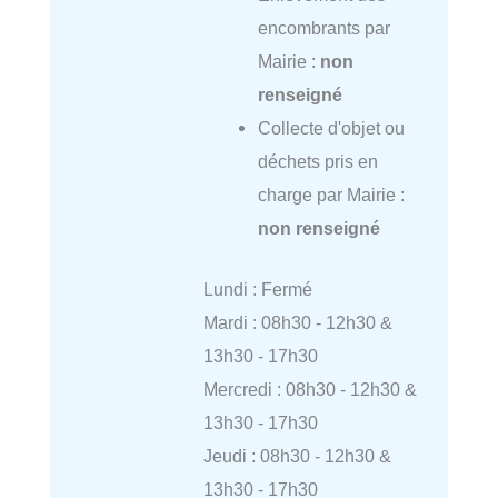
encombrants par
Mairie :
non
renseigné
Collecte d'objet ou
déchets pris en
charge par Mairie :
non renseigné
Lundi : Fermé
Mardi : 08h30 - 12h30 &
13h30 - 17h30
Mercredi : 08h30 - 12h30 &
13h30 - 17h30
Jeudi : 08h30 - 12h30 &
13h30 - 17h30