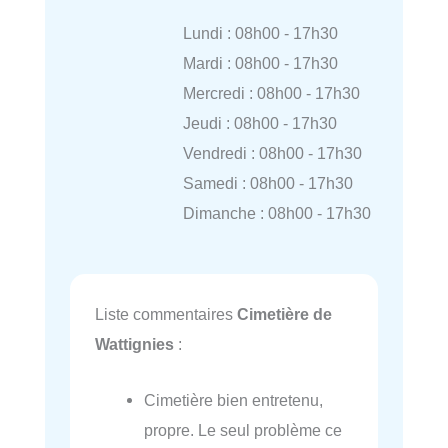
Lundi : 08h00 - 17h30
Mardi : 08h00 - 17h30
Mercredi : 08h00 - 17h30
Jeudi : 08h00 - 17h30
Vendredi : 08h00 - 17h30
Samedi : 08h00 - 17h30
Dimanche : 08h00 - 17h30
Liste commentaires
Cimetière de
Wattignies
:
Cimetière bien entretenu,
propre. Le seul problème ce