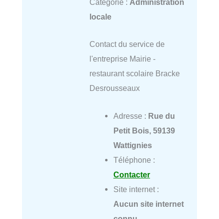
Catégorie :
Administration
locale
Contact du service de
l'entreprise Mairie -
restaurant scolaire Bracke
Desrousseaux
Adresse :
Rue du
Petit Bois, 59139
Wattignies
Téléphone :
Contacter
Site internet :
Aucun site internet
connu