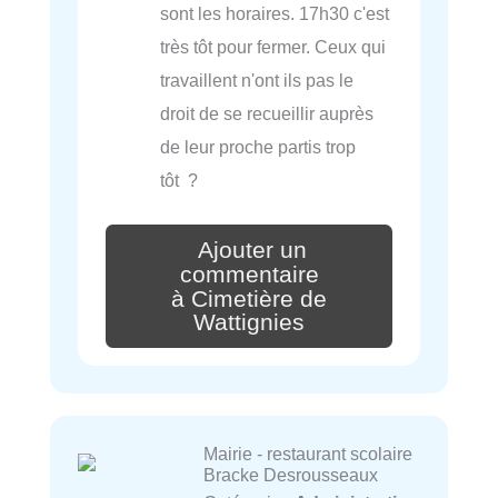
sont les horaires. 17h30 c'est
très tôt pour fermer. Ceux qui
travaillent n'ont ils pas le
droit de se recueillir auprès
de leur proche partis trop
tôt ?
Ajouter un
commentaire
à Cimetière de
Wattignies
Mairie - restaurant scolaire
Bracke Desrousseaux