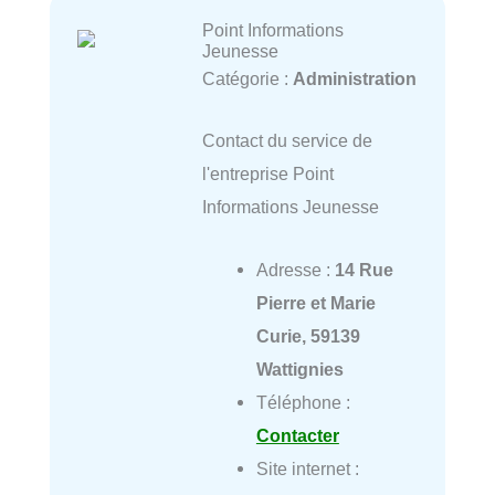
Point Informations
Jeunesse
Catégorie :
Administration
Contact du service de
l'entreprise Point
Informations Jeunesse
Adresse :
14 Rue
Pierre et Marie
Curie, 59139
Wattignies
Téléphone :
Contacter
Site internet :