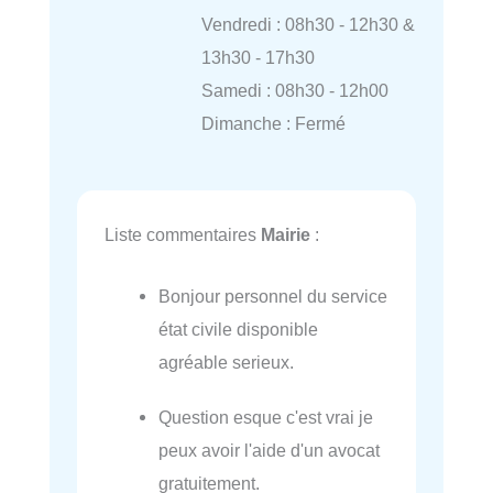
Vendredi : 08h30 - 12h30 &
13h30 - 17h30
Samedi : 08h30 - 12h00
Dimanche : Fermé
Liste commentaires
Mairie
:
Bonjour personnel du service
état civile disponible
agréable serieux.
Question esque c'est vrai je
peux avoir l'aide d'un avocat
gratuitement.