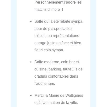
Personnellement j'adore les
matchs d'impro !
Salle qui a été refaite sympa
pour de pts spectacles
d'école ou représentations
garage juste en face et bien
fleuri coin sympa.
Salle moderne, coin bar et
cuisine, parking, fauteuils de
gradins confortables dans
l'auditorium.
Merci la Mairie de Wattignies
et à l'animation de la ville.