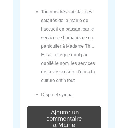
Toujours très satisfait des
salariés de la mairie de
l’accueil en passant par le
service de l’urbanisme en
particulier à Madame Thi…
Et sa collègue dont j’ai
oublié le nom, les services
de la vie scolaire, l’élu a la
culture enfin tout.
Dispo et sympa.
Ajouter un
commentaire
à Mairie