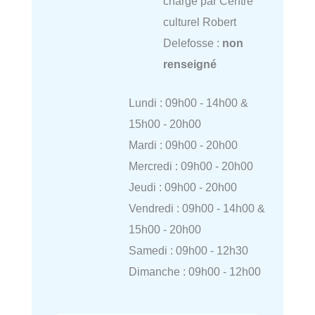
charge par Centre
culturel Robert
Delefosse :
non
renseigné
Lundi : 09h00 - 14h00 &
15h00 - 20h00
Mardi : 09h00 - 20h00
Mercredi : 09h00 - 20h00
Jeudi : 09h00 - 20h00
Vendredi : 09h00 - 14h00 &
15h00 - 20h00
Samedi : 09h00 - 12h30
Dimanche : 09h00 - 12h00