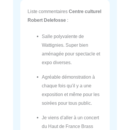
Liste commentaires
Centre culturel
Robert Delefosse
:
Salle polyvalente de
Wattignies. Super bien
aménagée pour spectacle et
expo diverses.
Agréable démonstration à
chaque fois qu'il y a une
exposition et même pour les
soirées pour tous public.
Je viens d'aller à un concert
du Haut de France Brass