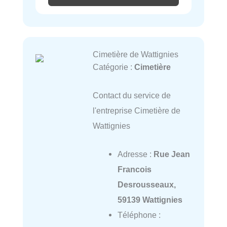
Cimetière de Wattignies
Catégorie :
Cimetière
Contact du service de
l'entreprise Cimetière de
Wattignies
Adresse :
Rue Jean
Francois
Desrousseaux,
59139 Wattignies
Téléphone :