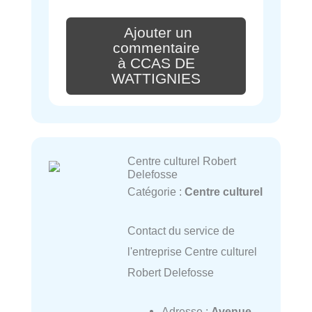
Ajouter un
commentaire
à CCAS DE
WATTIGNIES
Centre culturel Robert
Delefosse
Catégorie :
Centre culturel
Contact du service de
l'entreprise Centre culturel
Robert Delefosse
Adresse :
Avenue