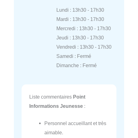
Lundi : 13h30 - 17h30
Mardi : 13h30 - 17h30
Mercredi : 13h30 - 17h30
Jeudi : 13h30 - 17h30
Vendredi : 13h30 - 17h30
Samedi : Fermé
Dimanche : Fermé
Liste commentaires
Point
Informations Jeunesse
:
Personnel accueillant et très
aimable.