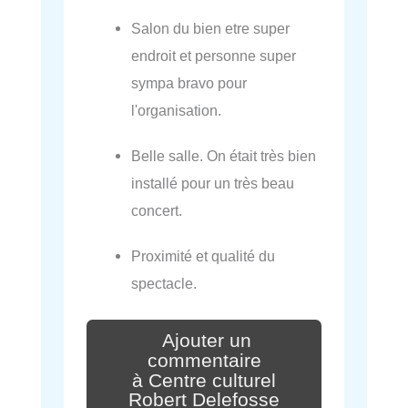
Salon du bien etre super
endroit et personne super
sympa bravo pour
l'organisation.
Belle salle. On était très bien
installé pour un très beau
concert.
Proximité et qualité du
spectacle.
Ajouter un
commentaire
à Centre culturel
Robert Delefosse