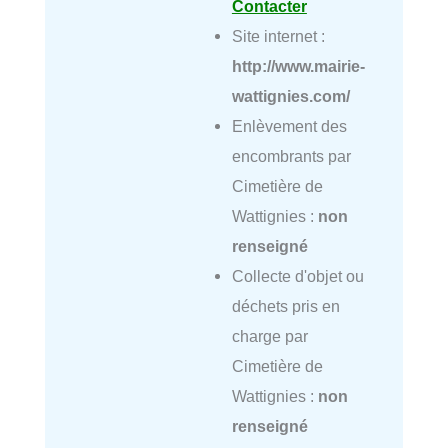
Contacter
Site internet :
http://www.mairie-
wattignies.com/
Enlèvement des
encombrants par
Cimetière de
Wattignies :
non
renseigné
Collecte d'objet ou
déchets pris en
charge par
Cimetière de
Wattignies :
non
renseigné