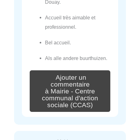
Douay.
Accueil très aimable et
professionnel.
Bel accueil.
Als alle andere buurthuizen.
Ajouter un
commentaire
à Mairie - Centre
communal d'action
sociale (CCAS)