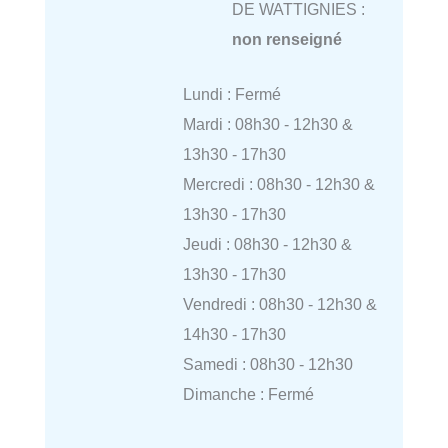
DE WATTIGNIES :
non renseigné
Lundi : Fermé
Mardi : 08h30 - 12h30 &
13h30 - 17h30
Mercredi : 08h30 - 12h30 &
13h30 - 17h30
Jeudi : 08h30 - 12h30 &
13h30 - 17h30
Vendredi : 08h30 - 12h30 &
14h30 - 17h30
Samedi : 08h30 - 12h30
Dimanche : Fermé