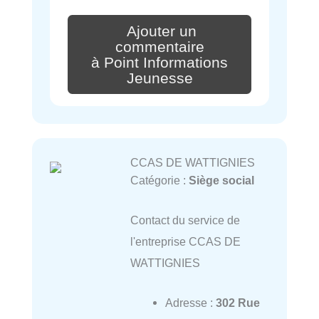
Ajouter un
commentaire
à Point Informations
Jeunesse
CCAS DE WATTIGNIES
Catégorie :
Siège social
Contact du service de
l'entreprise CCAS DE
WATTIGNIES
Adresse :
302 Rue