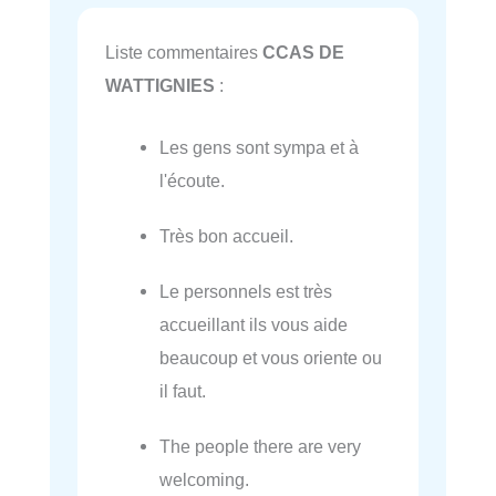
Liste commentaires
CCAS DE
WATTIGNIES
:
Les gens sont sympa et à
l'écoute.
Très bon accueil.
Le personnels est très
accueillant ils vous aide
beaucoup et vous oriente ou
il faut.
The people there are very
welcoming.