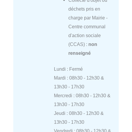
déchets pris en
charge par Mairie -
Centre communal
d'action sociale
(CCAS) :
non
renseigné
Lundi : Fermé
Mardi : 08h30 - 12h30 &
13h30 - 17h30
Mercredi : 08h30 - 12h30 &
13h30 - 17h30
Jeudi : 08h30 - 12h30 &
13h30 - 17h30
Vendredi : 08h30 - 12h30 &