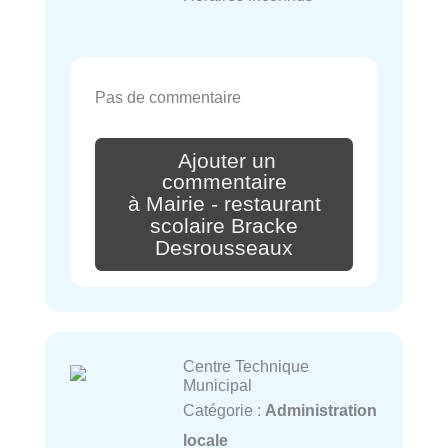
Pas de commentaire
Ajouter un
commentaire
à Mairie - restaurant
scolaire Bracke
Desrousseaux
Centre Technique
Municipal
Catégorie :
Administration
locale