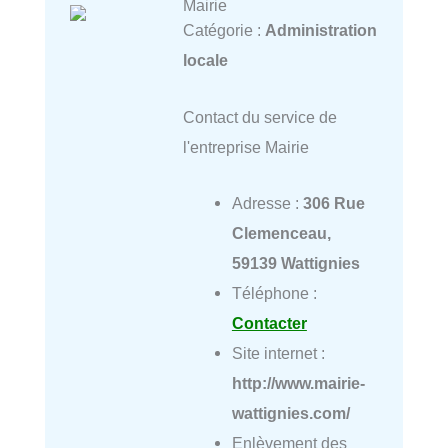
Mairie
Catégorie :
Administration
locale
Contact du service de
l'entreprise Mairie
Adresse :
306 Rue
Clemenceau,
59139 Wattignies
Téléphone :
Contacter
Site internet :
http://www.mairie-
wattignies.com/
Enlèvement des