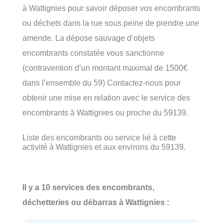
à Wattignies pour savoir déposer vos encombrants
ou déchets dans la rue sous peine de prendre une
amende. La dépose sauvage d’objets
encombrants constatée vous sanctionne
(contravention d’un montant maximal de 1500€
dans l’ensemble du 59) Contactez-nous pour
obtenir une mise en relation avec le service des
encombrants à Wattignies ou proche du 59139.
Liste des encombrants ou service lié à cette
activité à Wattignies et aux environs du 59139.
Il y a 10 services des encombrants,
déchetteries ou débarras à Wattignies :