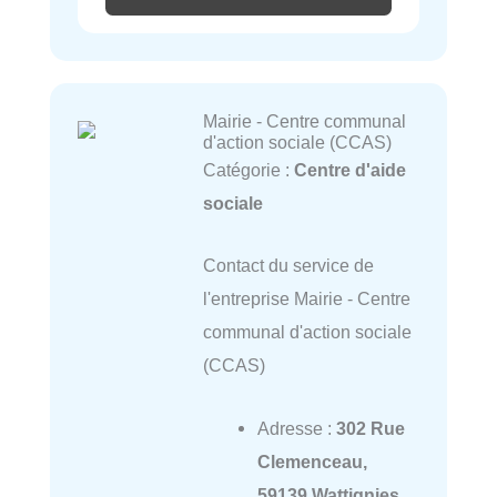
Mairie - Centre communal
d'action sociale (CCAS)
Catégorie :
Centre d'aide
sociale
Contact du service de
l'entreprise Mairie - Centre
communal d'action sociale
(CCAS)
Adresse :
302 Rue
Clemenceau,
59139 Wattignies