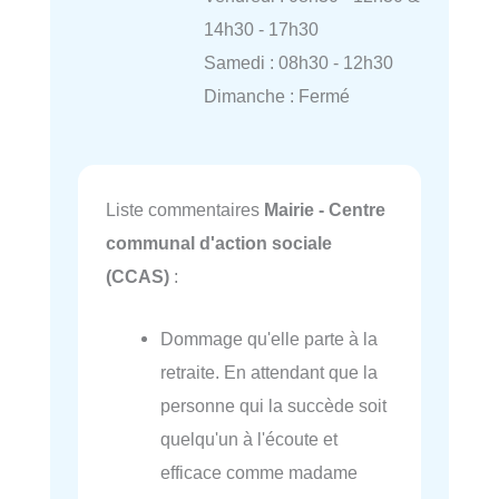
14h30 - 17h30
Samedi : 08h30 - 12h30
Dimanche : Fermé
Liste commentaires
Mairie - Centre
communal d'action sociale
(CCAS)
:
Dommage qu'elle parte à la
retraite. En attendant que la
personne qui la succède soit
quelqu'un à l'écoute et
efficace comme madame