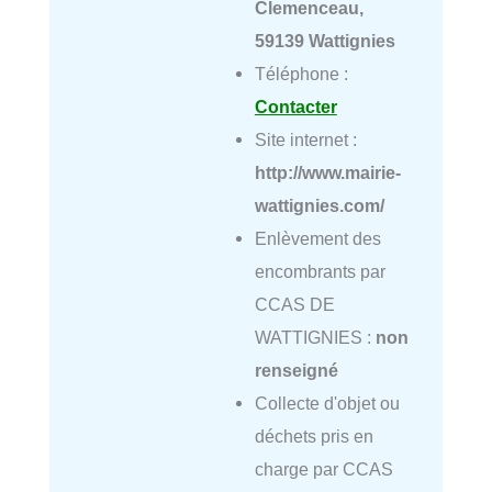
Clemenceau,
59139 Wattignies
Téléphone :
Contacter
Site internet :
http://www.mairie-
wattignies.com/
Enlèvement des
encombrants par
CCAS DE
WATTIGNIES :
non
renseigné
Collecte d'objet ou
déchets pris en
charge par CCAS