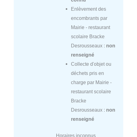
Enlèvement des
encombrants par
Mairie - restaurant
scolaire Bracke
Desrousseaux :
non
renseigné
Collecte d'objet ou
déchets pris en
charge par Mairie -
restaurant scolaire
Bracke
Desrousseaux :
non
renseigné
Horaires inconnus