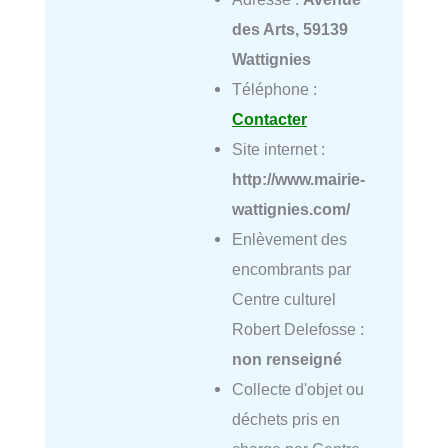
des Arts, 59139
Wattignies
Téléphone :
Contacter
Site internet :
http://www.mairie-
wattignies.com/
Enlèvement des
encombrants par
Centre culturel
Robert Delefosse :
non renseigné
Collecte d'objet ou
déchets pris en