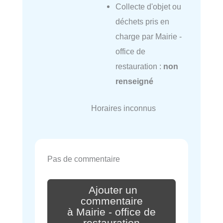
Collecte d'objet ou
déchets pris en
charge par Mairie -
office de
restauration :
non
renseigné
Horaires inconnus
Pas de commentaire
Ajouter un
commentaire
à Mairie - office de
restauration