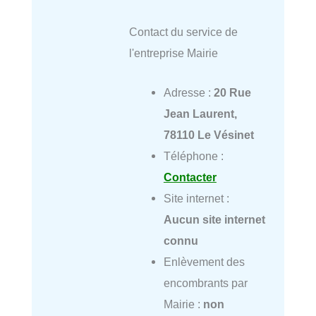
Contact du service de
l'entreprise Mairie
Adresse :
20 Rue
Jean Laurent,
78110 Le Vésinet
Téléphone :
Contacter
Site internet :
Aucun site internet
connu
Enlèvement des
encombrants par
Mairie :
non