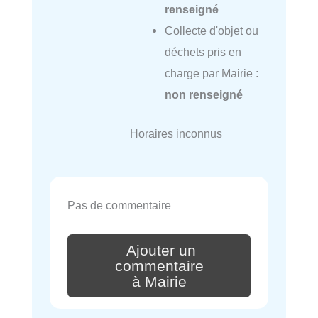
renseigné
Collecte d'objet ou
déchets pris en
charge par Mairie :
non renseigné
Horaires inconnus
Pas de commentaire
Ajouter un
commentaire
à Mairie