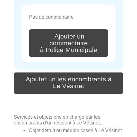
Pas de commentaire
Ajouter un
commentaire
à Police Municipale
Ajouter un les encombrants à
Le Vésinet
Services et objets pris en charge par les
encombrants d’un résident à Le Vésinet.
Objet détruit ou meuble cassé à Le Vésinet