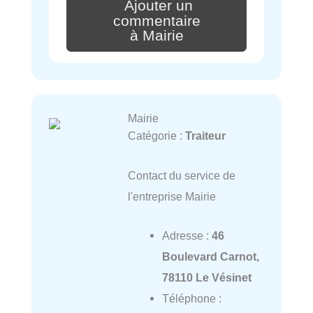
Ajouter un
commentaire
à Mairie
Mairie
Catégorie :
Traiteur
Contact du service de
l'entreprise Mairie
Adresse :
46
Boulevard Carnot,
78110 Le Vésinet
Téléphone :