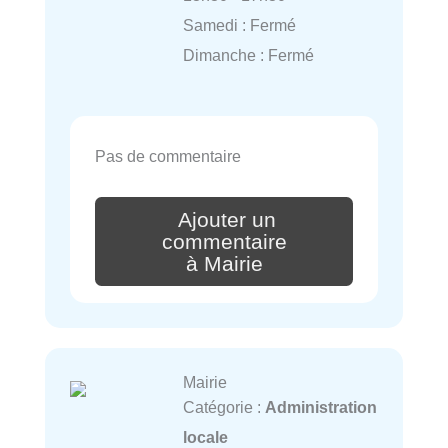
Samedi : Fermé
Dimanche : Fermé
Pas de commentaire
Ajouter un
commentaire
à Mairie
Mairie
Catégorie :
Administration
locale