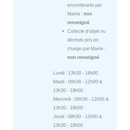
encombrants par
Mairie :
non
renseigné
Collecte d'objet ou
déchets pris en
charge par Mairie :
non renseigné
Lundi : 13h30 - 18h00
Mardi : 08h30 - 12h00 &
13h30 - 18h00
Mercredi : 08h30 - 12h00 &
13h30 - 18h00
Jeudi : 08h30 - 12h00 &
13h30 - 18h00