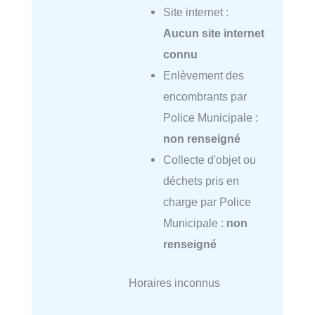
Site internet :
Aucun site internet
connu
Enlèvement des
encombrants par
Police Municipale :
non renseigné
Collecte d'objet ou
déchets pris en
charge par Police
Municipale :
non
renseigné
Horaires inconnus