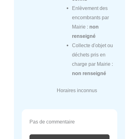
Enlèvement des
encombrants par
Mairie :
non
renseigné
Collecte d'objet ou
déchets pris en
charge par Mairie :
non renseigné
Horaires inconnus
Pas de commentaire