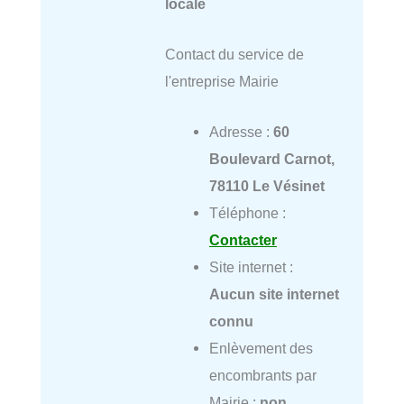
locale
Contact du service de
l'entreprise Mairie
Adresse :
60
Boulevard Carnot,
78110 Le Vésinet
Téléphone :
Contacter
Site internet :
Aucun site internet
connu
Enlèvement des
encombrants par
Mairie :
non