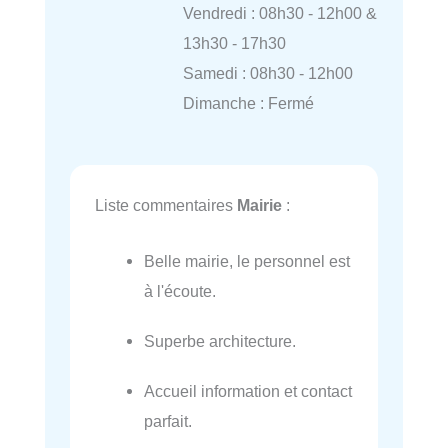
Vendredi : 08h30 - 12h00 &
13h30 - 17h30
Samedi : 08h30 - 12h00
Dimanche : Fermé
Liste commentaires
Mairie
:
Belle mairie, le personnel est
à l'écoute.
Superbe architecture.
Accueil information et contact
parfait.