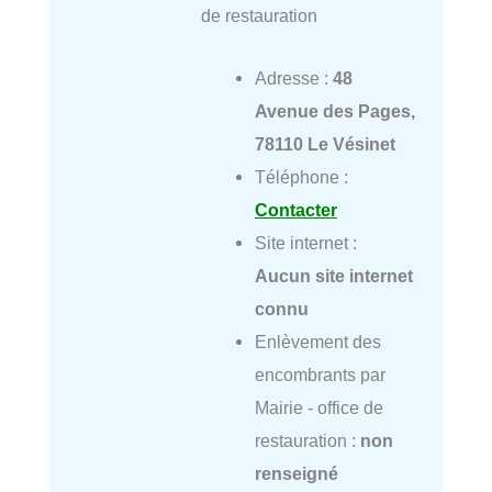
de restauration
Adresse :
48
Avenue des Pages,
78110 Le Vésinet
Téléphone :
Contacter
Site internet :
Aucun site internet
connu
Enlèvement des
encombrants par
Mairie - office de
restauration :
non
renseigné