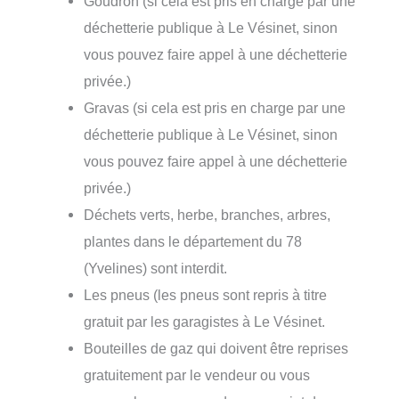
Goudron (si cela est pris en charge par une
déchetterie publique à Le Vésinet, sinon
vous pouvez faire appel à une déchetterie
privée.)
Gravas (si cela est pris en charge par une
déchetterie publique à Le Vésinet, sinon
vous pouvez faire appel à une déchetterie
privée.)
Déchets verts, herbe, branches, arbres,
plantes dans le département du 78
(Yvelines) sont interdit.
Les pneus (les pneus sont repris à titre
gratuit par les garagistes à Le Vésinet.
Bouteilles de gaz qui doivent être reprises
gratuitement par le vendeur ou vous