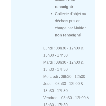
renseigné
Collecte d'objet ou
déchets pris en
charge par Mairie :
non renseigné
Lundi : 08h30 - 12h00 &
13h30 - 17h30
Mardi : 08h30 - 12h00 &
13h30 - 17h30
Mercredi : 08h30 - 12h00
Jeudi : 08h30 - 12h00 &
13h30 - 17h30
Vendredi : 08h30 - 12h00 &
13h30 - 17h30