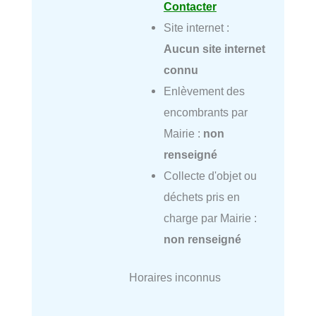
Contacter
Site internet :
Aucun site internet
connu
Enlèvement des
encombrants par
Mairie :
non
renseigné
Collecte d'objet ou
déchets pris en
charge par Mairie :
non renseigné
Horaires inconnus