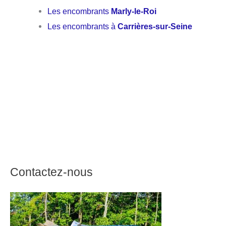
Les encombrants
Marly-le-Roi
Les encombrants à
Carrières-sur-Seine
Contactez-nous