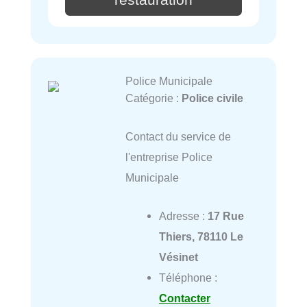
Police Municipale
Catégorie :
Police civile
Contact du service de
l'entreprise Police
Municipale
Adresse :
17 Rue
Thiers, 78110 Le
Vésinet
Téléphone :
Contacter