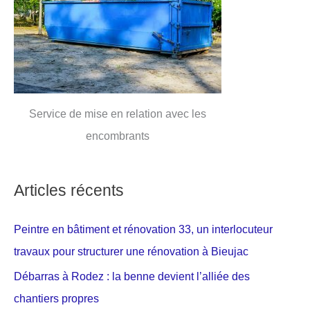
Service de mise en relation avec les
encombrants
Articles récents
Peintre en bâtiment et rénovation 33, un interlocuteur
travaux pour structurer une rénovation à Bieujac
Débarras à Rodez : la benne devient l’alliée des
chantiers propres