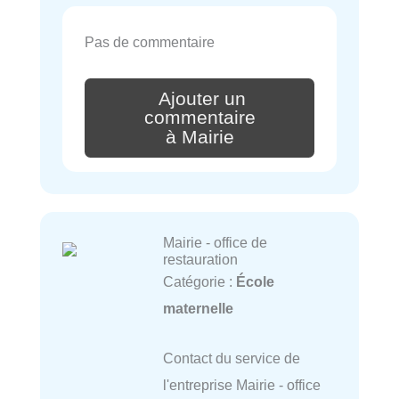
Pas de commentaire
Ajouter un
commentaire
à Mairie
Mairie - office de
restauration
Catégorie :
École
maternelle
Contact du service de
l'entreprise Mairie - office