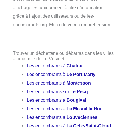
affichage est uniquement à titre d’information
grâce à l’ajout des utilisateurs ou de les-
encombrants.org. Merci de votre compréhension.
Trouver un déchetterie ou débarras dans les villes
à proximité de Le Vésinet
Les encombrants à
Chatou
Les encombrants à
Le Port-Marly
Les encombrants à
Montesson
Les encombrants sur
Le Pecq
Les encombrants à
Bougival
Les encombrants à
Le Mesnil-le-Roi
Les encombrants à
Louveciennes
Les encombrants à
La Celle-Saint-Cloud