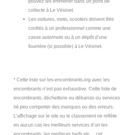
pouvez les emmener dans un point de
collecte à Le Vésinet.
Les voitures, moto, scooters doivent être
confiés à un professionnel comme une
casse auto/moto ou à un dépôt d’une
fourrière (si possible) à Le Vésinet.
* Cette liste sur les-encombrants.org avec les
encombrants n’est pas exhaustive. Cette liste de
encombrants, déchetterie ou débarras ou services
lié peu comporter des manques ou des erreurs.
L’affichage sur le site ou le classement ne reflète
en aucun cas les meilleurs services d’un les
encombrants, les meilleurs tarifs etc… cet