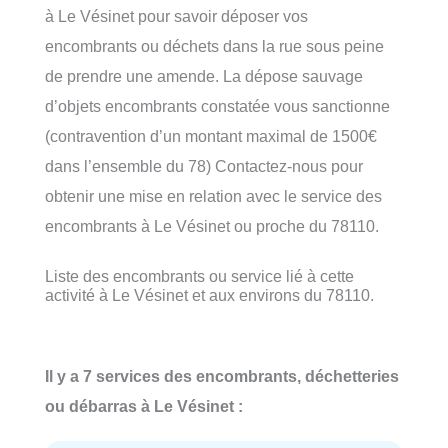
à Le Vésinet pour savoir déposer vos
encombrants ou déchets dans la rue sous peine
de prendre une amende. La dépose sauvage
d’objets encombrants constatée vous sanctionne
(contravention d’un montant maximal de 1500€
dans l’ensemble du 78) Contactez-nous pour
obtenir une mise en relation avec le service des
encombrants à Le Vésinet ou proche du 78110.
Liste des encombrants ou service lié à cette
activité à Le Vésinet et aux environs du 78110.
Il y a 7 services des encombrants, déchetteries
ou débarras à Le Vésinet :