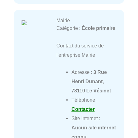
Mairie
Catégorie :
École primaire
Contact du service de
l'entreprise Mairie
Adresse :
3 Rue
Henri Dunant,
78110 Le Vésinet
Téléphone :
Contacter
Site internet :
Aucun site internet
connu