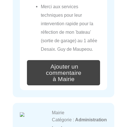
Merci aux services
techniques pour leur
intervention rapide pour la
réfection de mon 'bateau'
(sortie de garage) au 1 allée
Desaix. Guy de Maupeou.
Ajouter un
commentaire
à Mairie
Mairie
Catégorie :
Administration