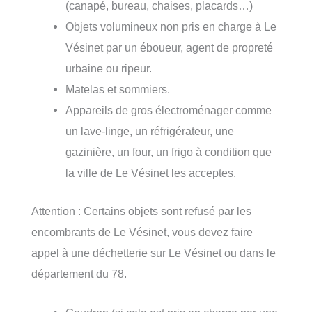
(canapé, bureau, chaises, placards…)
Objets volumineux non pris en charge à Le
Vésinet par un éboueur, agent de propreté
urbaine ou ripeur.
Matelas et sommiers.
Appareils de gros électroménager comme
un lave-linge, un réfrigérateur, une
gazinière, un four, un frigo à condition que
la ville de Le Vésinet les acceptes.
Attention : Certains objets sont refusé par les
encombrants de Le Vésinet, vous devez faire
appel à une déchetterie sur Le Vésinet ou dans le
département du 78.