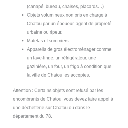
(canapé, bureau, chaises, placards…)
Objets volumineux non pris en charge à
Chatou par un éboueur, agent de propreté
urbaine ou ripeur.
Matelas et sommiers.
Appareils de gros électroménager comme
un lave-linge, un réfrigérateur, une
gazinière, un four, un frigo à condition que
la ville de Chatou les acceptes.
Attention : Certains objets sont refusé par les
encombrants de Chatou, vous devez faire appel à
une déchetterie sur Chatou ou dans le
département du 78.