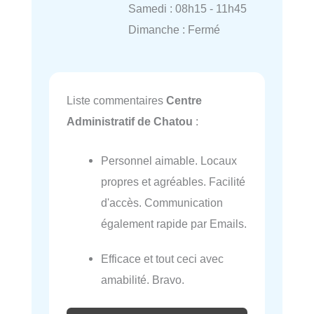
Samedi : 08h15 - 11h45
Dimanche : Fermé
Liste commentaires
Centre
Administratif de Chatou
:
Personnel aimable. Locaux
propres et agréables. Facilité
d'accès. Communication
également rapide par Emails.
Efficace et tout ceci avec
amabilité. Bravo.