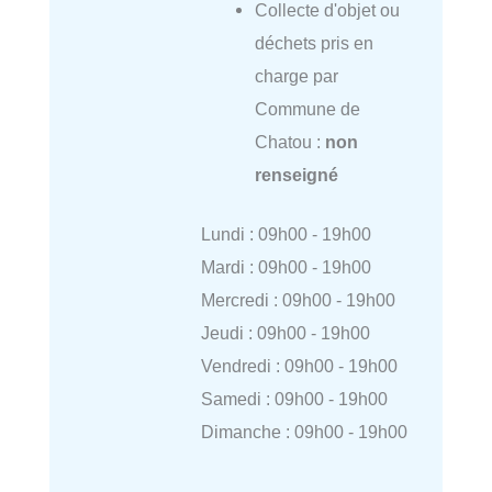
Collecte d'objet ou
déchets pris en
charge par
Commune de
Chatou :
non
renseigné
Lundi : 09h00 - 19h00
Mardi : 09h00 - 19h00
Mercredi : 09h00 - 19h00
Jeudi : 09h00 - 19h00
Vendredi : 09h00 - 19h00
Samedi : 09h00 - 19h00
Dimanche : 09h00 - 19h00