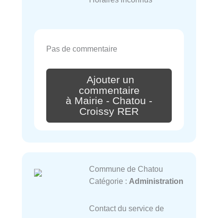
Pas de commentaire
Ajouter un
commentaire
à Mairie - Chatou -
Croissy RER
Commune de Chatou
Catégorie :
Administration
Contact du service de