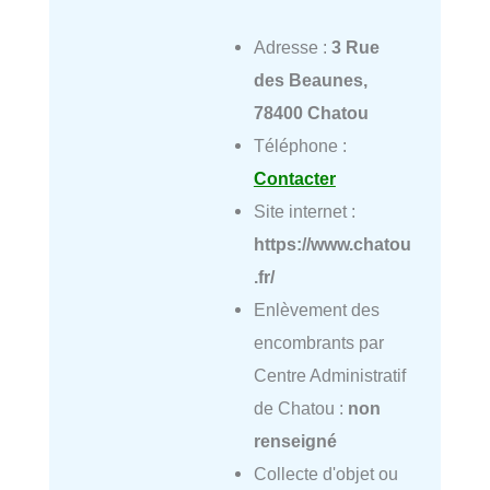
Adresse :
3 Rue
des Beaunes,
78400 Chatou
Téléphone :
Contacter
Site internet :
https://www.chatou
.fr/
Enlèvement des
encombrants par
Centre Administratif
de Chatou :
non
renseigné
Collecte d'objet ou