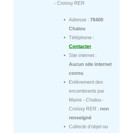
- Croissy RER
Adresse :
78400
Chatou
Téléphone :
Contacter
Site internet :
Aucun site internet
connu
Enlèvement des
encombrants par
Mairie - Chatou -
Croissy RER :
non
renseigné
Collecte d'objet ou