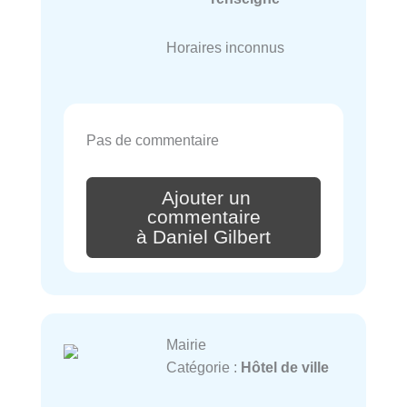
Horaires inconnus
Pas de commentaire
Ajouter un
commentaire
à Daniel Gilbert
Mairie
Catégorie :
Hôtel de ville