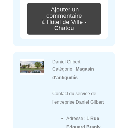
Ajouter un
commentaire
à Hôtel de Ville -
Chatou
Daniel Gilbert
Catégorie :
Magasin
d'antiquités
Contact du service de
l'entreprise Daniel Gilbert
Adresse :
1 Rue
Edouard Branly,