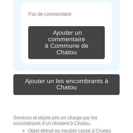
Pas de commentaire
Ajouter un
commentaire
à Commune de
Chatou
Ajouter un les encombrants à
Chatou
Services et objets pris en charge par les
encombrants d’un résident à Chatou.
Objet détruit ou meuble cassé à Chatou