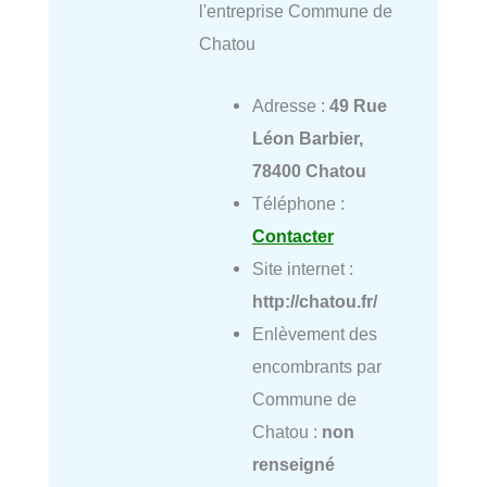
l'entreprise Commune de
Chatou
Adresse :
49 Rue
Léon Barbier,
78400 Chatou
Téléphone :
Contacter
Site internet :
http://chatou.fr/
Enlèvement des
encombrants par
Commune de
Chatou :
non
renseigné