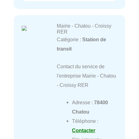
Mairie - Chatou - Croissy
RER
Catégorie :
Station de
transit
Contact du service de
l'entreprise Mairie - Chatou
- Croissy RER
Adresse :
78400
Chatou
Téléphone :
Contacter