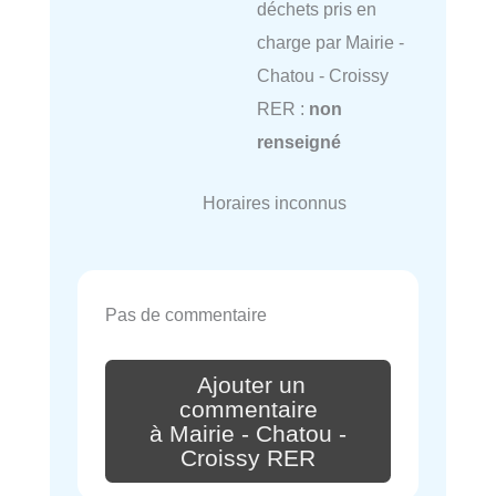
déchets pris en
charge par Mairie -
Chatou - Croissy
RER :
non
renseigné
Horaires inconnus
Pas de commentaire
Ajouter un
commentaire
à Mairie - Chatou -
Croissy RER