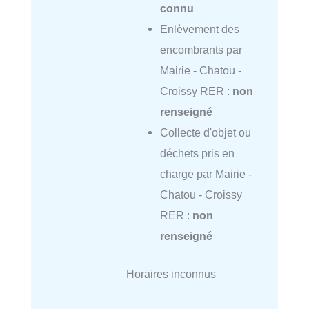
connu
Enlèvement des
encombrants par
Mairie - Chatou -
Croissy RER :
non
renseigné
Collecte d'objet ou
déchets pris en
charge par Mairie -
Chatou - Croissy
RER :
non
renseigné
Horaires inconnus