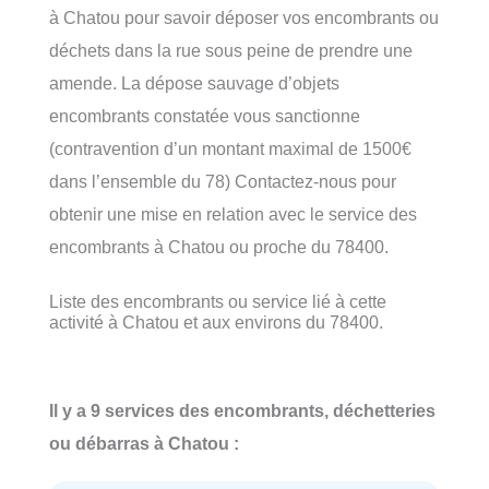
à Chatou pour savoir déposer vos encombrants ou
déchets dans la rue sous peine de prendre une
amende. La dépose sauvage d’objets
encombrants constatée vous sanctionne
(contravention d’un montant maximal de 1500€
dans l’ensemble du 78) Contactez-nous pour
obtenir une mise en relation avec le service des
encombrants à Chatou ou proche du 78400.
Liste des encombrants ou service lié à cette
activité à Chatou et aux environs du 78400.
Il y a 9 services des encombrants, déchetteries
ou débarras à Chatou :