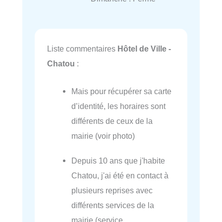
Liste commentaires
Hôtel de Ville -
Chatou
:
Mais pour récupérer sa carte
d’identité, les horaires sont
différents de ceux de la
mairie (voir photo)
Depuis 10 ans que j'habite
Chatou, j'ai été en contact à
plusieurs reprises avec
différents services de la
mairie (service