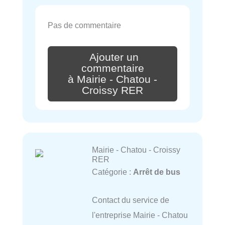
Pas de commentaire
Ajouter un
commentaire
à Mairie - Chatou -
Croissy RER
Mairie - Chatou - Croissy
RER
Catégorie :
Arrêt de bus
Contact du service de
l'entreprise Mairie - Chatou