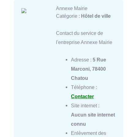
Annexe Mairie
Catégorie :
Hôtel de ville
Contact du service de
l'entreprise Annexe Mairie
Adresse :
5 Rue
Marconi, 78400
Chatou
Téléphone :
Contacter
Site internet :
Aucun site internet
connu
Enlèvement des