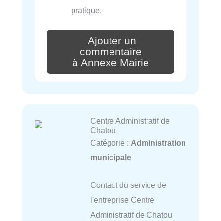
pratique.
Ajouter un
commentaire
à Annexe Mairie
Centre Administratif de
Chatou
Catégorie :
Administration
municipale
Contact du service de
l'entreprise Centre
Administratif de Chatou