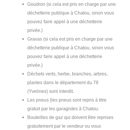
Goudron (si cela est pris en charge par une
déchetterie publique à Chatou, sinon vous
pouvez faire appel à une déchetterie
privée.)
Gravas (si cela est pris en charge par une
déchetterie publique à Chatou, sinon vous
pouvez faire appel à une déchetterie
privée.)
Déchets verts, herbe, branches, arbres,
plantes dans le département du 78
(Yvelines) sont interdit.
Les pneus (les pneus sont repris à titre
gratuit par les garagistes à Chatou.
Bouteilles de gaz qui doivent être reprises
gratuitement par le vendeur ou vous