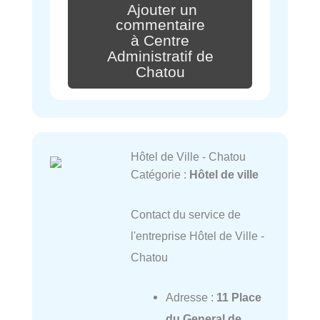
Ajouter un
commentaire
à Centre
Administratif de
Chatou
Hôtel de Ville - Chatou
Catégorie :
Hôtel de ville
Contact du service de
l'entreprise Hôtel de Ville -
Chatou
Adresse :
11 Place
du General de