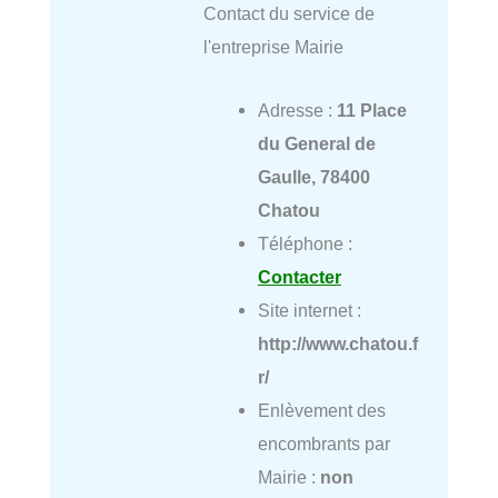
Contact du service de
l'entreprise Mairie
Adresse :
11 Place
du General de
Gaulle, 78400
Chatou
Téléphone :
Contacter
Site internet :
http://www.chatou.f
r/
Enlèvement des
encombrants par
Mairie :
non