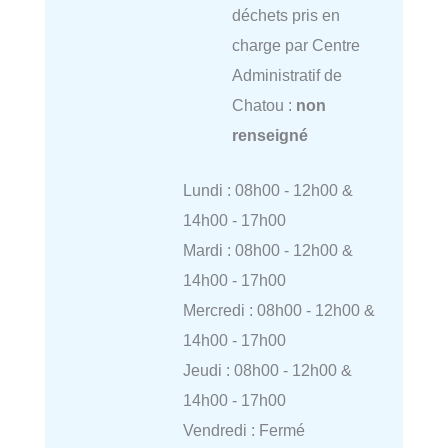
déchets pris en
charge par Centre
Administratif de
Chatou :
non
renseigné
Lundi : 08h00 - 12h00 &
14h00 - 17h00
Mardi : 08h00 - 12h00 &
14h00 - 17h00
Mercredi : 08h00 - 12h00 &
14h00 - 17h00
Jeudi : 08h00 - 12h00 &
14h00 - 17h00
Vendredi : Fermé