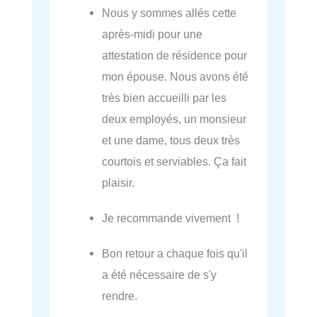
Nous y sommes allés cette
après-midi pour une
attestation de résidence pour
mon épouse. Nous avons été
très bien accueilli par les
deux employés, un monsieur
et une dame, tous deux très
courtois et serviables. Ça fait
plaisir.
Je recommande vivement !
Bon retour a chaque fois qu'il
a été nécessaire de s'y
rendre.