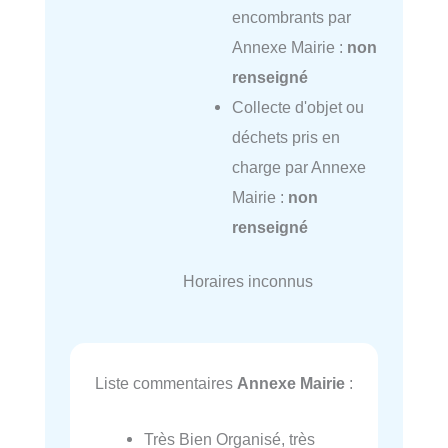
encombrants par
Annexe Mairie :
non
renseigné
Collecte d'objet ou
déchets pris en
charge par Annexe
Mairie :
non
renseigné
Horaires inconnus
Liste commentaires
Annexe Mairie
:
Très Bien Organisé, très