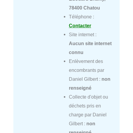
78400 Chatou
Téléphone :
Contacter
Site internet :
Aucun site internet
connu
Enlèvement des
encombrants par
Daniel Gilbert :
non
renseigné
Collecte d'objet ou
déchets pris en
charge par Daniel
Gilbert :
non
renseigné