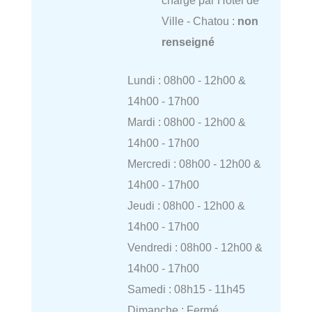
charge par Hôtel de
Ville - Chatou :
non
renseigné
Lundi : 08h00 - 12h00 &
14h00 - 17h00
Mardi : 08h00 - 12h00 &
14h00 - 17h00
Mercredi : 08h00 - 12h00 &
14h00 - 17h00
Jeudi : 08h00 - 12h00 &
14h00 - 17h00
Vendredi : 08h00 - 12h00 &
14h00 - 17h00
Samedi : 08h15 - 11h45
Dimanche : Fermé