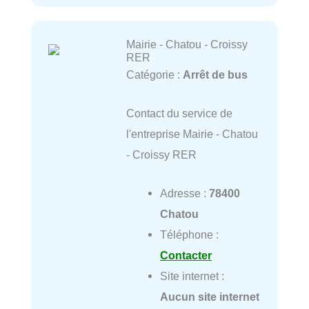
Mairie - Chatou - Croissy
RER
Catégorie :
Arrêt de bus
Contact du service de
l'entreprise Mairie - Chatou
- Croissy RER
Adresse :
78400
Chatou
Téléphone :
Contacter
Site internet :
Aucun site internet