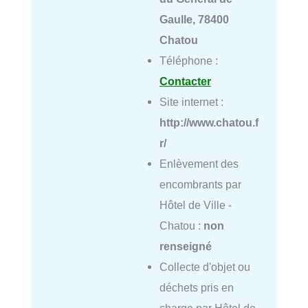
Gaulle, 78400
Chatou
Téléphone :
Contacter
Site internet :
http://www.chatou.f
r/
Enlèvement des
encombrants par
Hôtel de Ville -
Chatou :
non
renseigné
Collecte d'objet ou
déchets pris en