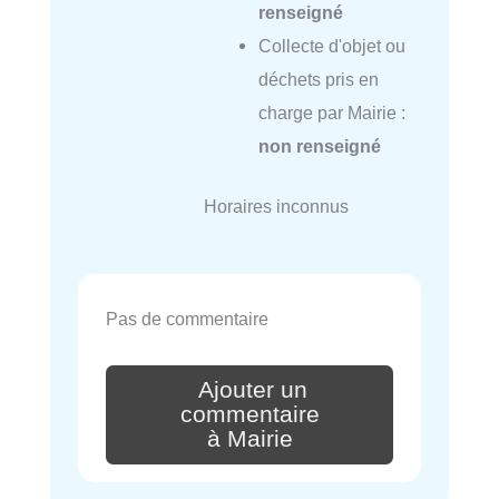
renseigné
Collecte d'objet ou
déchets pris en
charge par Mairie :
non renseigné
Horaires inconnus
Pas de commentaire
Ajouter un
commentaire
à Mairie