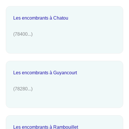
Les encombrants à Chatou
(78400...)
Les encombrants à Guyancourt
(78280...)
Les encombrants à Rambouillet