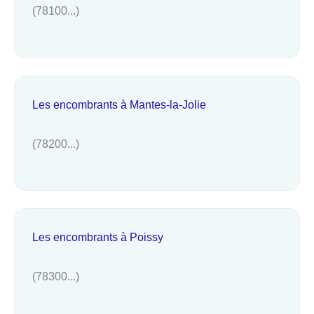
(78100...)
Les encombrants à Mantes-la-Jolie
(78200...)
Les encombrants à Poissy
(78300...)