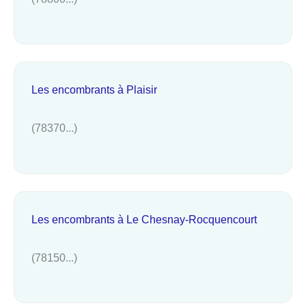
Les encombrants à Plaisir
(78370...)
Les encombrants à Le Chesnay-Rocquencourt
(78150...)