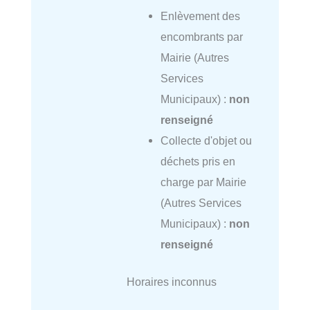
Enlèvement des
encombrants par
Mairie (Autres
Services
Municipaux) :
non
renseigné
Collecte d'objet ou
déchets pris en
charge par Mairie
(Autres Services
Municipaux) :
non
renseigné
Horaires inconnus