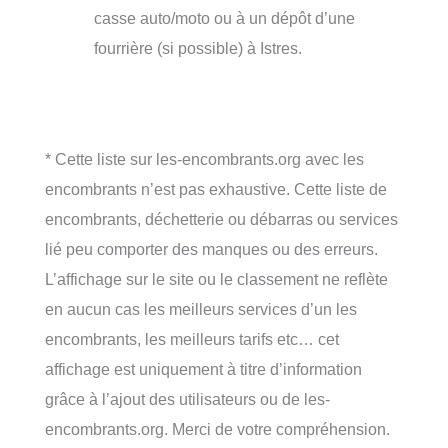
casse auto/moto ou à un dépôt d’une
fourrière (si possible) à Istres.
* Cette liste sur les-encombrants.org avec les
encombrants n’est pas exhaustive. Cette liste de
encombrants, déchetterie ou débarras ou services
lié peu comporter des manques ou des erreurs.
L’affichage sur le site ou le classement ne reflète
en aucun cas les meilleurs services d’un les
encombrants, les meilleurs tarifs etc… cet
affichage est uniquement à titre d’information
grâce à l’ajout des utilisateurs ou de les-
encombrants.org. Merci de votre compréhension.