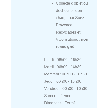
Collecte d'objet ou
déchets pris en
charge par Suez
Provence
Recyclages et
Valorisations :
non
renseigné
Lundi : 06h00 - 16h30
Mardi : 06h00 - 16h30
Mercredi : 06h00 - 16h30
Jeudi : 06h00 - 16h30
Vendredi : 06h00 - 16h30
Samedi : Fermé
Dimanche : Fermé