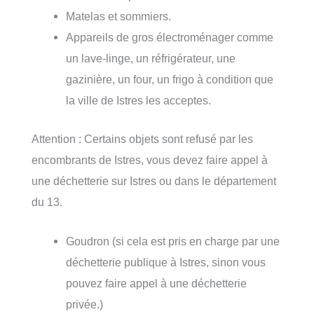
Matelas et sommiers.
Appareils de gros électroménager comme
un lave-linge, un réfrigérateur, une
gazinière, un four, un frigo à condition que
la ville de Istres les acceptes.
Attention : Certains objets sont refusé par les
encombrants de Istres, vous devez faire appel à
une déchetterie sur Istres ou dans le département
du 13.
Goudron (si cela est pris en charge par une
déchetterie publique à Istres, sinon vous
pouvez faire appel à une déchetterie
privée.)