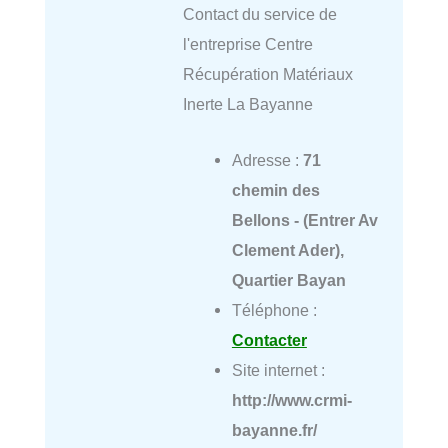
Contact du service de
l'entreprise Centre
Récupération Matériaux
Inerte La Bayanne
Adresse :
71
chemin des
Bellons - (Entrer Av
Clement Ader),
Quartier Bayan
Téléphone :
Contacter
Site internet :
http://www.crmi-
bayanne.fr/