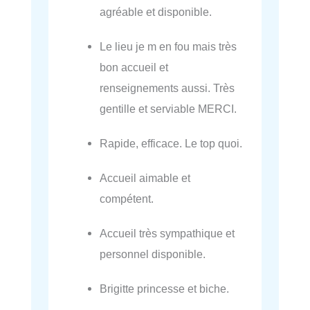
agréable et disponible.
Le lieu je m en fou mais très
bon accueil et
renseignements aussi. Très
gentille et serviable MERCI.
Rapide, efficace. Le top quoi.
Accueil aimable et
compétent.
Accueil très sympathique et
personnel disponible.
Brigitte princesse et biche.