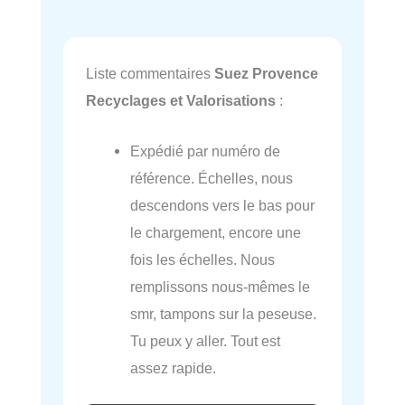
Liste commentaires
Suez Provence
Recyclages et Valorisations
:
Expédié par numéro de
référence. Échelles, nous
descendons vers le bas pour
le chargement, encore une
fois les échelles. Nous
remplissons nous-mêmes le
smr, tampons sur la peseuse.
Tu peux y aller. Tout est
assez rapide.