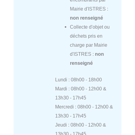
Mairie d'ISTRES :
non renseigné
Collecte d'objet ou
déchets pris en
charge par Mairie
d'ISTRES :
non
renseigné
Lundi : 08h00 - 18h00
Mardi : 08h00 - 12h00 &
13h30 - 17h45
Mercredi : 08h00 - 12h00 &
13h30 - 17h45
Jeudi : 08h00 - 12h00 &
13h30 - 17h45