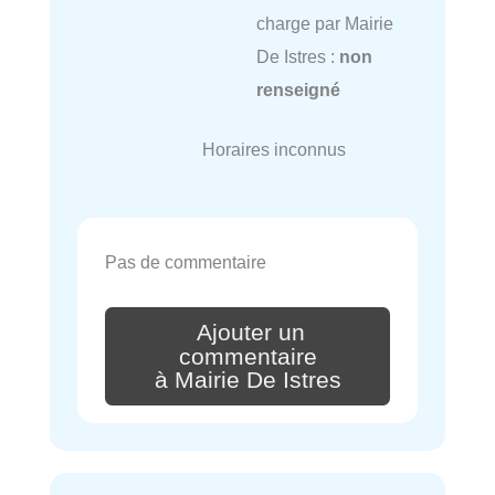
charge par Mairie
De Istres :
non
renseigné
Horaires inconnus
Pas de commentaire
Ajouter un
commentaire
à Mairie De Istres