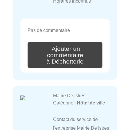
Horaires inconnus
Pas de commentaire
Ajouter un
commentaire
à Déchetterie
Mairie De Istres
Catégorie :
Hôtel de ville
Contact du service de
l'entreprise Mairie De Istres