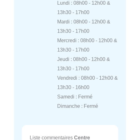
Lundi : 08h00 - 12h00 &
13h30 - 17h00
Mardi : 08h00 - 12h00 &
13h30 - 17h00
Mercredi : 08h00 - 12h00 &
13h30 - 17h00
Jeudi : 08h00 - 12h00 &
13h30 - 17h00
Vendredi : 08h00 - 12h00 &
13h30 - 16h00
Samedi : Fermé
Dimanche : Fermé
Liste commentaires
Centre