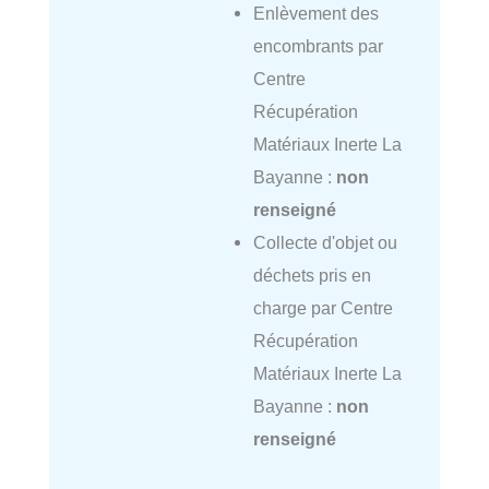
Enlèvement des
encombrants par
Centre
Récupération
Matériaux Inerte La
Bayanne :
non
renseigné
Collecte d'objet ou
déchets pris en
charge par Centre
Récupération
Matériaux Inerte La
Bayanne :
non
renseigné