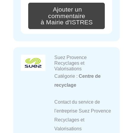
Ajouter un
commentaire
à Mairie d'ISTRES
Suez Provence
Recyclages et
Valorisations
Catégorie :
Centre de
recyclage
Contact du service de
l'entreprise Suez Provence
Recyclages et
Valorisations