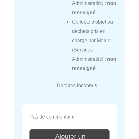
Administratifs) :
non
renseigné
Collecte d'objet ou
déchets pris en
charge par Mairie
(Services
Administratifs) :
non
renseigné
Horaires inconnus
Pas de commentaire
Ajouter un