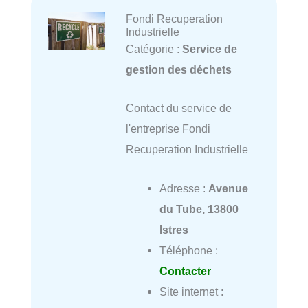
Fondi Recuperation
Industrielle
Catégorie :
Service de
gestion des déchets
Contact du service de
l'entreprise Fondi
Recuperation Industrielle
Adresse :
Avenue
du Tube, 13800
Istres
Téléphone :
Contacter
Site internet :