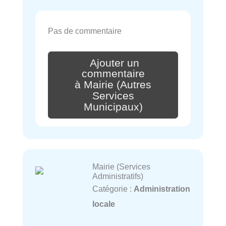
Pas de commentaire
Ajouter un
commentaire
à Mairie (Autres
Services
Municipaux)
Mairie (Services
Administratifs)
Catégorie :
Administration
locale