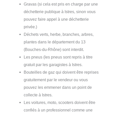
Gravas (si cela est pris en charge par une
déchetterie publique à Istres, sinon vous
pouvez faire appel à une déchetterie
privée.)
Déchets verts, herbe, branches, arbres,
plantes dans le département du 13
(Bouches-du-Rhône) sont interdit.
Les pneus (les pneus sont repris à titre
gratuit par les garagistes à Istres.
Bouteilles de gaz qui doivent être reprises
gratuitement par le vendeur ou vous
pouvez les emmener dans un point de
collecte à Istres.
Les voitures, moto, scooters doivent être
confiés à un professionnel comme une