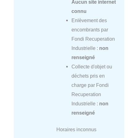
Aucun site internet
connu
Enlèvement des
encombrants par
Fondi Recuperation
Industrielle :
non
renseigné
Collecte d'objet ou
déchets pris en
charge par Fondi
Recuperation
Industrielle :
non
renseigné
Horaires inconnus