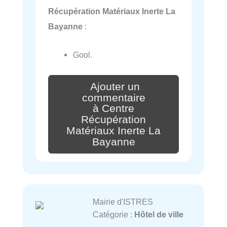
Récupération Matériaux Inerte La
Bayanne
:
Gool.
Ajouter un
commentaire
à Centre
Récupération
Matériaux Inerte La
Bayanne
Mairie d'ISTRES
Catégorie :
Hôtel de ville