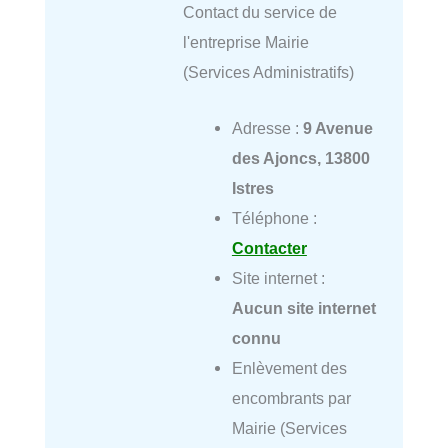
Contact du service de
l'entreprise Mairie
(Services Administratifs)
Adresse :
9 Avenue
des Ajoncs, 13800
Istres
Téléphone :
Contacter
Site internet :
Aucun site internet
connu
Enlèvement des
encombrants par
Mairie (Services