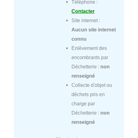
Téléphone :
Contacter
Site internet :
Aucun site internet
connu
Enlèvement des
encombrants par
Déchetterie :
non
renseigné
Collecte d'objet ou
déchets pris en
charge par
Déchetterie :
non
renseigné