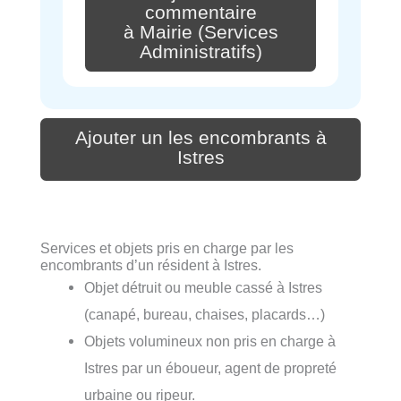
commentaire
à Mairie (Services
Administratifs)
Ajouter un les encombrants à
Istres
Services et objets pris en charge par les
encombrants d’un résident à Istres.
Objet détruit ou meuble cassé à Istres
(canapé, bureau, chaises, placards…)
Objets volumineux non pris en charge à
Istres par un éboueur, agent de propreté
urbaine ou ripeur.