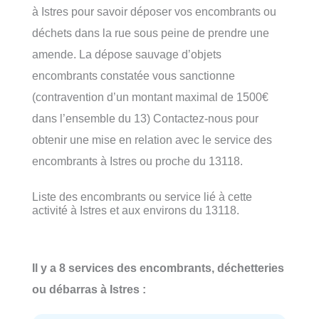
à Istres pour savoir déposer vos encombrants ou
déchets dans la rue sous peine de prendre une
amende. La dépose sauvage d’objets
encombrants constatée vous sanctionne
(contravention d’un montant maximal de 1500€
dans l’ensemble du 13) Contactez-nous pour
obtenir une mise en relation avec le service des
encombrants à Istres ou proche du 13118.
Liste des encombrants ou service lié à cette
activité à Istres et aux environs du 13118.
Il y a 8 services des encombrants, déchetteries
ou débarras à Istres :