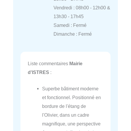
Vendredi : 08h00 - 12h00 &
13h30 - 17h45
Samedi : Fermé
Dimanche : Fermé
Liste commentaires
Mairie
d'ISTRES
:
Superbe bâtiment moderne
et fonctionnel. Positionné en
bordure de l'étang de
l'Olivier, dans un cadre
magnifique, une perspective