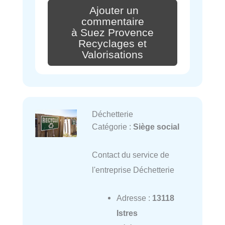
Ajouter un
commentaire
à Suez Provence
Recyclages et
Valorisations
Déchetterie
Catégorie :
Siège social
Contact du service de
l'entreprise Déchetterie
Adresse :
13118
Istres