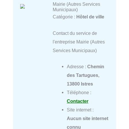
Mairie (Autres Services
Municipaux)
Catégorie :
Hôtel de ville
Contact du service de
l'entreprise Mairie (Autres
Services Municipaux)
Adresse :
Chemin
des Tartugues,
13800 Istres
Téléphone :
Contacter
Site internet :
Aucun site internet
connu