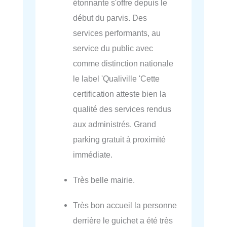
étonnante s'offre depuis le
début du parvis. Des
services performants, au
service du public avec
comme distinction nationale
le label 'Qualiville 'Cette
certification atteste bien la
qualité des services rendus
aux administrés. Grand
parking gratuit à proximité
immédiate.
Très belle mairie.
Très bon accueil la personne
derrière le guichet a été très