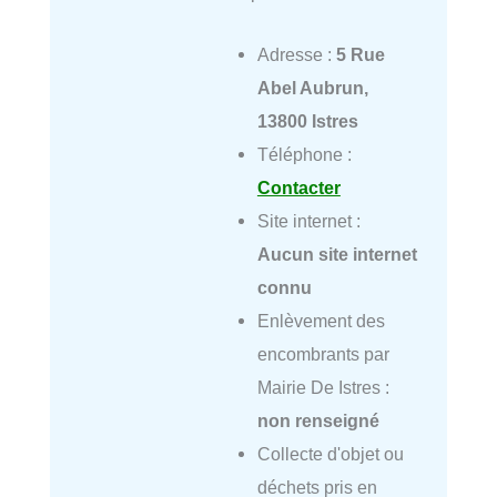
Adresse :
5 Rue
Abel Aubrun,
13800 Istres
Téléphone :
Contacter
Site internet :
Aucun site internet
connu
Enlèvement des
encombrants par
Mairie De Istres :
non renseigné
Collecte d'objet ou
déchets pris en