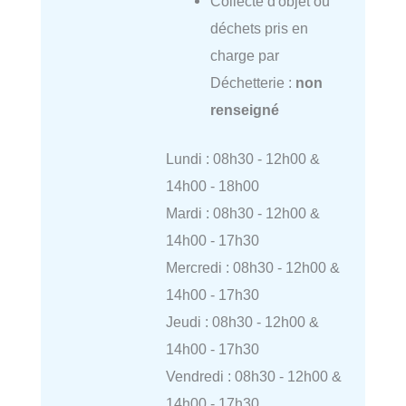
Collecte d'objet ou
déchets pris en
charge par
Déchetterie :
non
renseigné
Lundi : 08h30 - 12h00 &
14h00 - 18h00
Mardi : 08h30 - 12h00 &
14h00 - 17h30
Mercredi : 08h30 - 12h00 &
14h00 - 17h30
Jeudi : 08h30 - 12h00 &
14h00 - 17h30
Vendredi : 08h30 - 12h00 &
14h00 - 17h30