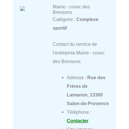
Mairie - cosec des
Bressons
Catégorie :
Complexe
sportif
Contact du service de
l'entreprise Mairie - cosec
des Bressons
Adresse :
Rue des
Frères de
Lamanon, 13300
Salon-de-Provence
Téléphone :
Contacter