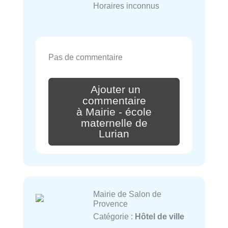
Horaires inconnus
Pas de commentaire
Ajouter un
commentaire
à Mairie - école
maternelle de
Lurian
Mairie de Salon de
Provence
Catégorie :
Hôtel de ville