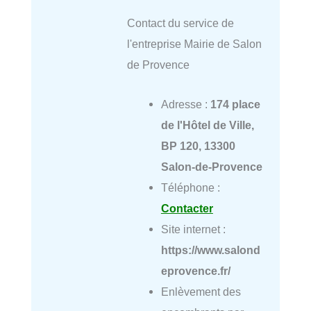
Contact du service de
l'entreprise Mairie de Salon
de Provence
Adresse :
174 place
de l'Hôtel de Ville,
BP 120, 13300
Salon-de-Provence
Téléphone :
Contacter
Site internet :
https://www.salond
eprovence.fr/
Enlèvement des