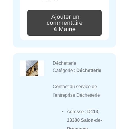
Ajouter un
commentaire
à Mairie
Déchetterie
Catégorie :
Déchetterie
Contact du service de
l'entreprise Déchetterie
Adresse :
D113,
13300 Salon-de-
Provence