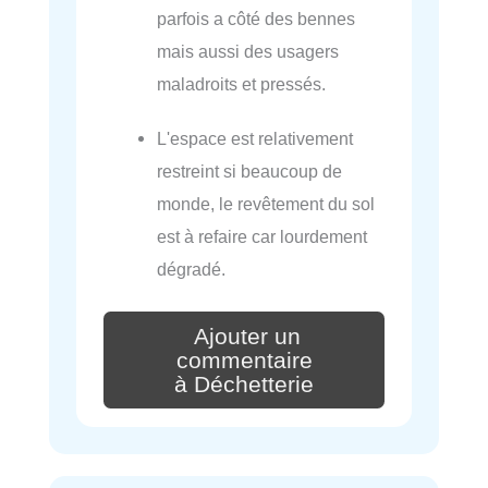
parfois a côté des bennes
mais aussi des usagers
maladroits et pressés.
L'espace est relativement
restreint si beaucoup de
monde, le revêtement du sol
est à refaire car lourdement
dégradé.
Ajouter un
commentaire
à Déchetterie