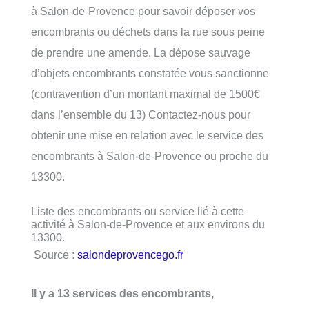
à Salon-de-Provence pour savoir déposer vos
encombrants ou déchets dans la rue sous peine
de prendre une amende. La dépose sauvage
d’objets encombrants constatée vous sanctionne
(contravention d’un montant maximal de 1500€
dans l’ensemble du 13) Contactez-nous pour
obtenir une mise en relation avec le service des
encombrants à Salon-de-Provence ou proche du
13300.
Liste des encombrants ou service lié à cette
activité à Salon-de-Provence et aux environs du
13300.
Source :
salondeprovencego.fr
Il y a 13 services des encombrants,