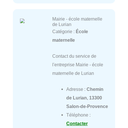
Mairie - école maternelle
de Lurian
Catégorie :
École
maternelle
Contact du service de
l'entreprise Mairie - école
maternelle de Lurian
Adresse :
Chemin
de Lurian, 13300
Salon-de-Provence
Téléphone :
Contacter