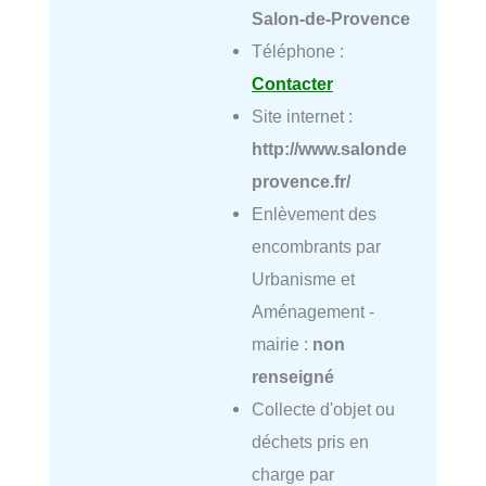
Salon-de-Provence
Téléphone :
Contacter
Site internet :
http://www.salonde
provence.fr/
Enlèvement des
encombrants par
Urbanisme et
Aménagement -
mairie :
non
renseigné
Collecte d'objet ou
déchets pris en
charge par