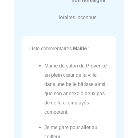
non renseigné
Horaires inconnus
Liste commentaires
Mairie
:
Mairie de salon de Provence
en plein cœur de la ville
dans une belle bâtisse ainsi
que son annexe à deux pas
de celle ci employés
competent.
Je me gare pour aller au
coiffeur.