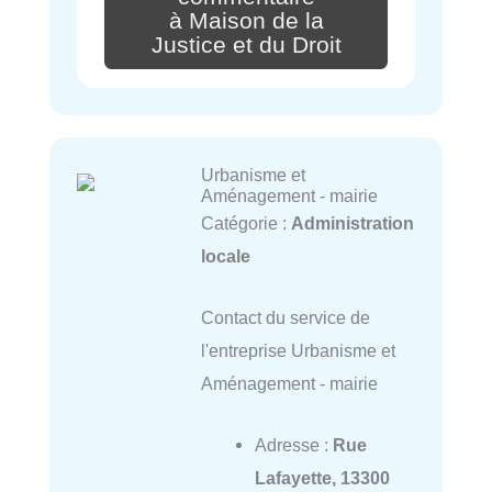
à Maison de la
Justice et du Droit
Urbanisme et
Aménagement - mairie
Catégorie :
Administration
locale
Contact du service de
l'entreprise Urbanisme et
Aménagement - mairie
Adresse :
Rue
Lafayette, 13300