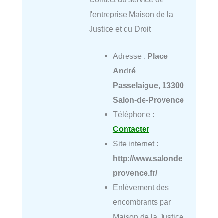
l'entreprise Maison de la
Justice et du Droit
Adresse :
Place
André
Passelaigue, 13300
Salon-de-Provence
Téléphone :
Contacter
Site internet :
http://www.salonde
provence.fr/
Enlèvement des
encombrants par
Maison de la Justice