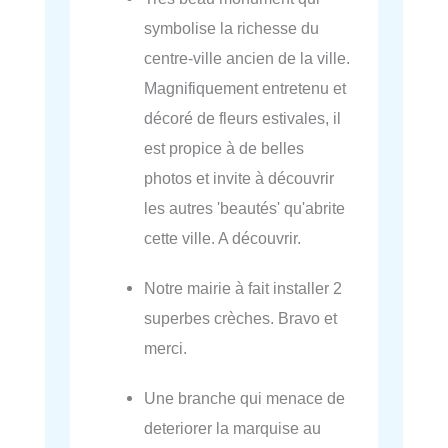
symbolise la richesse du
centre-ville ancien de la ville.
Magnifiquement entretenu et
décoré de fleurs estivales, il
est propice à de belles
photos et invite à découvrir
les autres 'beautés' qu'abrite
cette ville. A découvrir.
Notre mairie à fait installer 2
superbes crèches. Bravo et
merci.
Une branche qui menace de
deteriorer la marquise au