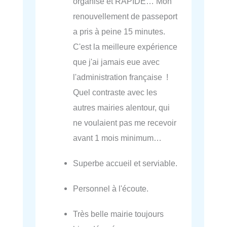
organisé et RAPIDE… Mon
renouvellement de passeport
a pris à peine 15 minutes.
C'est la meilleure expérience
que j'ai jamais eue avec
l'administration française !
Quel contraste avec les
autres mairies alentour, qui
ne voulaient pas me recevoir
avant 1 mois minimum…
Superbe accueil et serviable.
Personnel à l'écoute.
Très belle mairie toujours