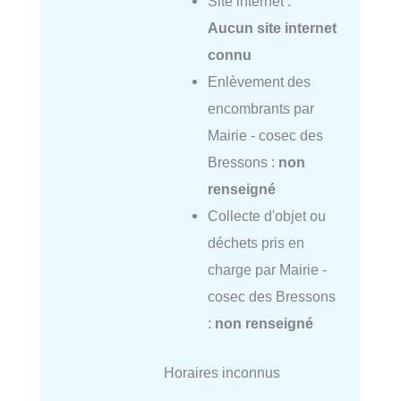
Site internet :
Aucun site internet
connu
Enlèvement des
encombrants par
Mairie - cosec des
Bressons :
non
renseigné
Collecte d'objet ou
déchets pris en
charge par Mairie -
cosec des Bressons
:
non renseigné
Horaires inconnus