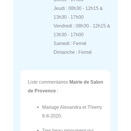
Jeudi : 08h30 - 12h15 &
13h30 - 17h00
Vendredi : 08h30 - 12h15 &
13h30 - 17h00
Samedi : Fermé
Dimanche : Fermé
Liste commentaires
Mairie de Salon
de Provence
:
Mariage Alexandra et Thierry
8-8-2020.
Tres beau monument qui