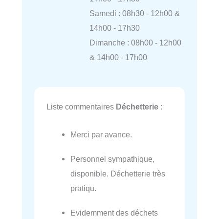
Samedi : 08h30 - 12h00 &
14h00 - 17h30
Dimanche : 08h00 - 12h00
& 14h00 - 17h00
Liste commentaires
Déchetterie
:
Merci par avance.
Personnel sympathique,
disponible. Déchetterie très
pratiqu.
Evidemment des déchets