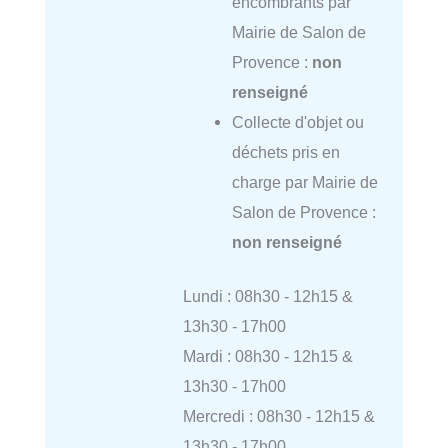
encombrants par
Mairie de Salon de
Provence :
non
renseigné
Collecte d'objet ou
déchets pris en
charge par Mairie de
Salon de Provence :
non renseigné
Lundi : 08h30 - 12h15 &
13h30 - 17h00
Mardi : 08h30 - 12h15 &
13h30 - 17h00
Mercredi : 08h30 - 12h15 &
13h30 - 17h00