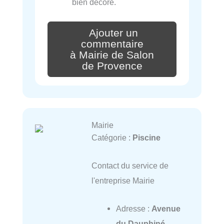
bien décoré.
Ajouter un
commentaire
à Mairie de Salon
de Provence
Mairie
Catégorie :
Piscine
Contact du service de
l'entreprise Mairie
Adresse :
Avenue
du Dauphiné,