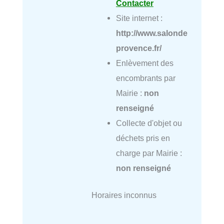
Contacter
Site internet :
http://www.salonde
provence.fr/
Enlèvement des
encombrants par
Mairie :
non
renseigné
Collecte d'objet ou
déchets pris en
charge par Mairie :
non renseigné
Horaires inconnus