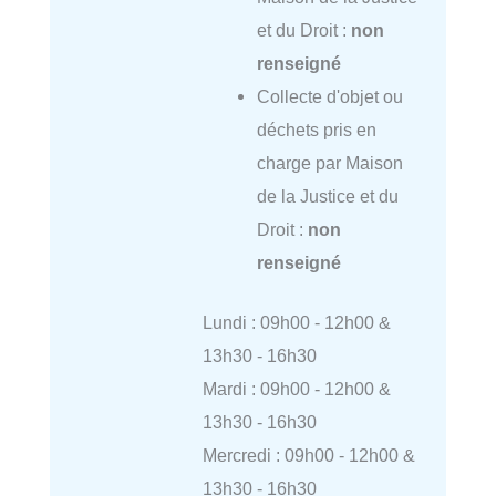
et du Droit :
non
renseigné
Collecte d'objet ou
déchets pris en
charge par Maison
de la Justice et du
Droit :
non
renseigné
Lundi : 09h00 - 12h00 &
13h30 - 16h30
Mardi : 09h00 - 12h00 &
13h30 - 16h30
Mercredi : 09h00 - 12h00 &
13h30 - 16h30