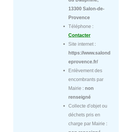
13300 Salon-de-
Provence
Téléphone :
Contacter
Site internet :
https://www.salond
eprovence.fr/
Enlèvement des
encombrants par
Mairie :
non
renseigné
Collecte d'objet ou
déchets pris en
charge par Mairie :