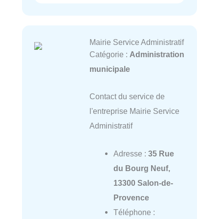
Mairie Service Administratif
Catégorie :
Administration
municipale
Contact du service de
l'entreprise Mairie Service
Administratif
Adresse :
35 Rue
du Bourg Neuf,
13300 Salon-de-
Provence
Téléphone :