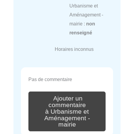
Urbanisme et
Aménagement -
mairie :
non
renseigné
Horaires inconnus
Pas de commentaire
Ajouter un
commentaire
à Urbanisme et
Aménagement -
mairie