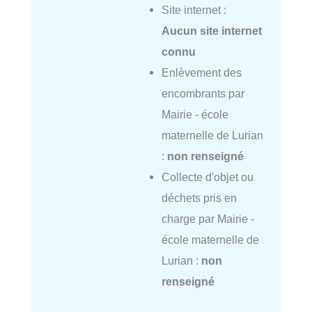
Site internet :
Aucun site internet
connu
Enlèvement des
encombrants par
Mairie - école
maternelle de Lurian
:
non renseigné
Collecte d'objet ou
déchets pris en
charge par Mairie -
école maternelle de
Lurian :
non
renseigné