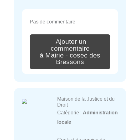
Pas de commentaire
Ajouter un
commentaire
à Mairie - cosec des
Bressons
Maison de la Justice et du
Droit
Catégorie :
Administration
locale
Contact du service de