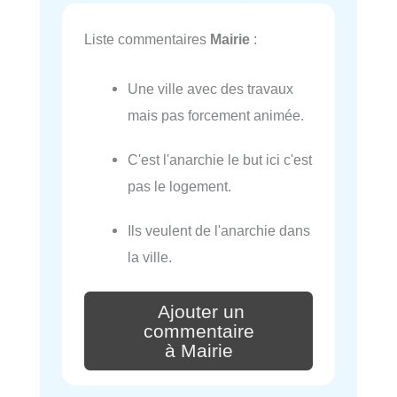
Liste commentaires
Mairie
:
Une ville avec des travaux
mais pas forcement animée.
C'est l'anarchie le but ici c'est
pas le logement.
Ils veulent de l'anarchie dans
la ville.
Ajouter un
commentaire
à Mairie