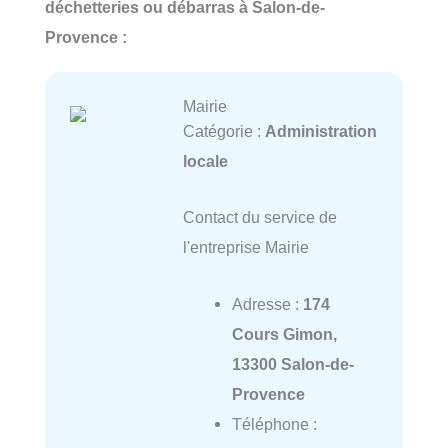
déchetteries ou débarras à Salon-de-
Provence :
Mairie
Catégorie :
Administration
locale
Contact du service de
l'entreprise Mairie
Adresse :
174
Cours Gimon,
13300 Salon-de-
Provence
Téléphone :