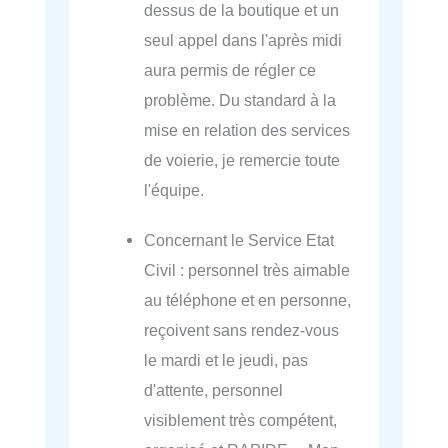
dessus de la boutique et un
seul appel dans l'après midi
aura permis de régler ce
problème. Du standard à la
mise en relation des services
de voierie, je remercie toute
l'équipe.
Concernant le Service Etat
Civil : personnel très aimable
au téléphone et en personne,
reçoivent sans rendez-vous
le mardi et le jeudi, pas
d'attente, personnel
visiblement très compétent,