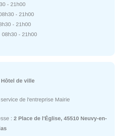
h30 - 21h00
 08h30 - 21h00
8h30 - 21h00
 08h30 - 21h00
:
Hôtel de ville
service de l'entreprise Mairie
esse :
2 Place de l'Église, 45510 Neuvy-en-
ias