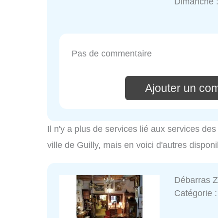
Dimanche 
Pas de commentaire
Ajouter un co
Il n'y a plus de services lié aux services d
ville de Guilly, mais en voici d'autres disponi
Débarras 
Catégorie 