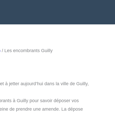
)
/ Les encombrants Guilly
à jetter aujourd’hui dans la ville de Guilly,
rants à Guilly pour savoir déposer vos
peine de prendre une amende. La dépose