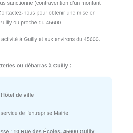
us sanctionne (contravention d’un montant
ontactez-nous pour obtenir une mise en
Guilly ou proche du 45600.
 activité à Guilly et aux environs du 45600.
teries ou débarras à Guilly :
:
Hôtel de ville
service de l'entreprise Mairie
esse :
10 Rue des Écoles, 45600 Guilly