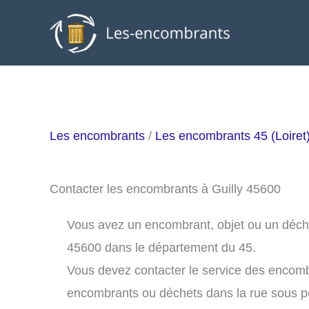
Aller
au
contenu
Les encombrants
/
Les encombrants 45 (Loiret
Contacter les encombrants à Guilly 45600
Vous avez un encombrant, objet ou un déchet 
45600 dans le département du 45.
Vous devez contacter le service des encomb
encombrants ou déchets dans la rue sous 