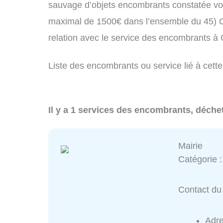
sauvage d’objets encombrants constatée vo
maximal de 1500€ dans l’ensemble du 45) C
relation avec le service des encombrants à 
Liste des encombrants ou service lié à cette
Il y a 1 services des encombrants, déchet
Mairie
Catégorie 
Contact du 
Adr