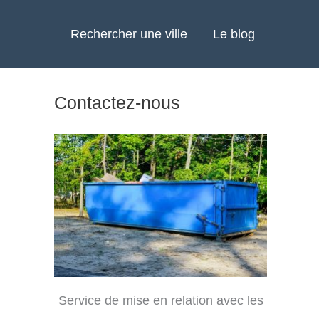
Rechercher une ville
Le blog
Contactez-nous
Service de mise en relation avec les