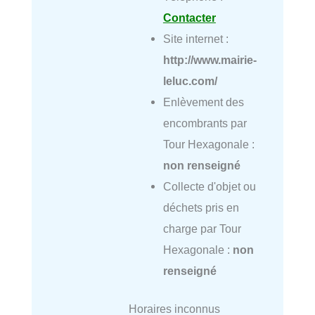
Contacter
Site internet :
http://www.mairie-
leluc.com/
Enlèvement des
encombrants par
Tour Hexagonale :
non renseigné
Collecte d'objet ou
déchets pris en
charge par Tour
Hexagonale :
non
renseigné
Horaires inconnus