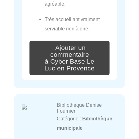
agréable.
Très accueillant vraiment
serviable rien à dire.
Ajouter un
commentaire
à Cyber Base Le
Luc en Provence
Bibliothèque Denise
Fournier
Catégorie :
Bibliothèque
municipale