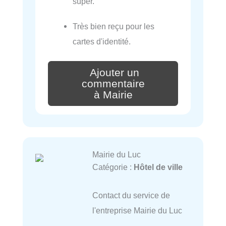
super.
Très bien reçu pour les
cartes d'identité.
Ajouter un
commentaire
à Mairie
Mairie du Luc
Catégorie :
Hôtel de ville
Contact du service de
l'entreprise Mairie du Luc