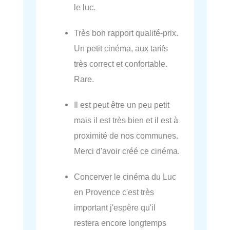
le luc.
Très bon rapport qualité-prix.
Un petit cinéma, aux tarifs
très correct et confortable.
Rare.
Il est peut être un peu petit
mais il est très bien et il est à
proximité de nos communes.
Merci d'avoir créé ce cinéma.
Concerver le cinéma du Luc
en Provence c'est très
important j'espère qu'il
restera encore longtemps