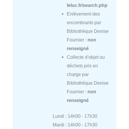
leluc.fr/search.php
Enlèvement des
encombrants par
Bibliothèque Denise
Fournier :
non
renseigné
Collecte d'objet ou
déchets pris en
charge par
Bibliothèque Denise
Fournier :
non
renseigné
Lundi : 14h00 - 17h30
Mardi : 14h00 - 17h30