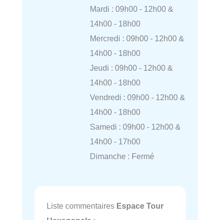
Mardi : 09h00 - 12h00 &
14h00 - 18h00
Mercredi : 09h00 - 12h00 &
14h00 - 18h00
Jeudi : 09h00 - 12h00 &
14h00 - 18h00
Vendredi : 09h00 - 12h00 &
14h00 - 18h00
Samedi : 09h00 - 12h00 &
14h00 - 17h00
Dimanche : Fermé
Liste commentaires
Espace Tour