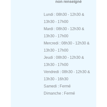
non renseigné
Lundi : 08h30 - 12h30 &
13h30 - 17h00
Mardi : 08h30 - 12h30 &
13h30 - 17h00
Mercredi : 08h30 - 12h30 &
13h30 - 17h00
Jeudi : 08h30 - 12h30 &
13h30 - 17h00
Vendredi : 08h30 - 12h30 &
13h30 - 16h30
Samedi : Fermé
Dimanche : Fermé