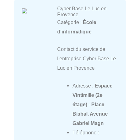
Cyber Base Le Luc en
Provence
Catégorie :
École
d'informatique
Contact du service de
l'entreprise Cyber Base Le
Luc en Provence
Adresse :
Espace
Vintimille (2e
étage) - Place
Bisbal, Avenue
Gabriel Magn
Téléphone :