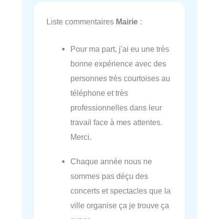
Liste commentaires
Mairie
:
Pour ma part, j'ai eu une très
bonne expérience avec des
personnes très courtoises au
téléphone et très
professionnelles dans leur
travail face à mes attentes.
Merci.
Chaque année nous ne
sommes pas déçu des
concerts et spectacles que la
ville organise ça je trouve ça