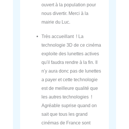
ouvert à la population pour
nous divertir. Merci à la
mairie du Luc.
Très accueillant ! La
technologie 3D de ce cinéma
exploite des lunettes actives
qu'il faudra rendre à la fin. Il
n'y aura donc pas de lunettes
a payer et cette technologie
est de meilleure qualité que
les autres technologies !
Agréable suprise quand on
sait que tous les grand
cinémas de France sont