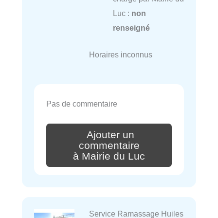
Luc :
non
renseigné
Horaires inconnus
Pas de commentaire
Ajouter un
commentaire
à Mairie du Luc
Service Ramassage Huiles