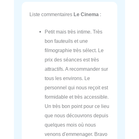
Liste commentaires
Le Cinema
:
Petit mais très intime. Très
bon fauteuils et une
filmographie très sélect. Le
prix des séances est très
attractifs. A recommander sur
tous les environs. Le
personnel qui nous reçoit est
formidable et très accessible.
Un très bon point pour ce lieu
que nous découvrons depuis
quelques mois où nous
venons d'emmenager. Bravo