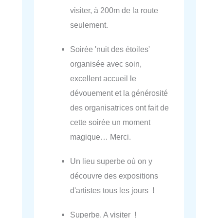
visiter, à 200m de la route
seulement.
Soirée 'nuit des étoiles'
organisée avec soin,
excellent accueil le
dévouement et la générosité
des organisatrices ont fait de
cette soirée un moment
magique… Merci.
Un lieu superbe où on y
découvre des expositions
d'artistes tous les jours !
Superbe. A visiter !