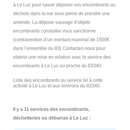
à Le Luc pour savoir déposer vos encombrants ou
déchets dans la rue sous peine de prendre une
amende. La dépose sauvage d’objets
encombrants constatée vous sanctionne
(contravention d’un montant maximal de 1500€
dans l’ensemble du 83) Contactez-nous pour
obtenir une mise en relation avec le service des
encombrants à Le Luc ou proche du 83340.
Liste des encombrants ou service lié à cette
activité à Le Luc et aux environs du 83340.
Il y a 11 services des encombrants,
déchetteries ou débarras à Le Luc :