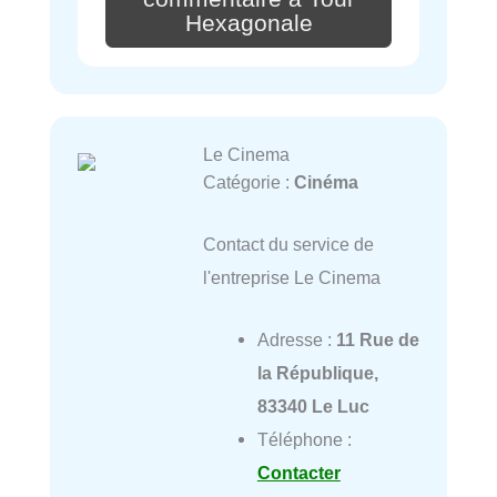
Hexagonale
Le Cinema
Catégorie :
Cinéma
Contact du service de
l'entreprise Le Cinema
Adresse :
11 Rue de
la République,
83340 Le Luc
Téléphone :
Contacter