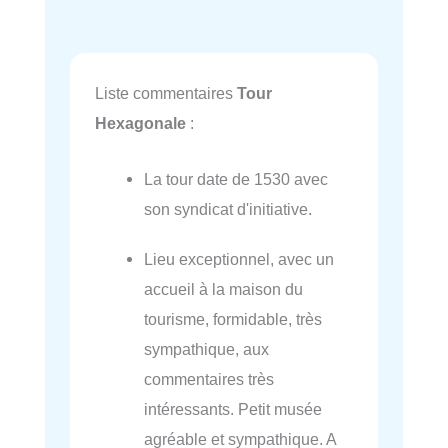
Liste commentaires
Tour
Hexagonale
:
La tour date de 1530 avec
son syndicat d'initiative.
Lieu exceptionnel, avec un
accueil à la maison du
tourisme, formidable, très
sympathique, aux
commentaires très
intéressants. Petit musée
agréable et sympathique. A