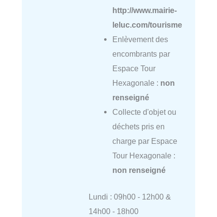
http://www.mairie-
leluc.com/tourisme
Enlèvement des
encombrants par
Espace Tour
Hexagonale :
non
renseigné
Collecte d'objet ou
déchets pris en
charge par Espace
Tour Hexagonale :
non renseigné
Lundi : 09h00 - 12h00 &
14h00 - 18h00