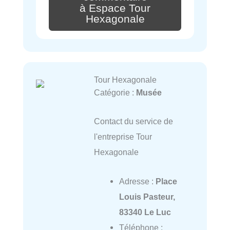
à Espace Tour
Hexagonale
Tour Hexagonale
Catégorie :
Musée
Contact du service de
l'entreprise Tour
Hexagonale
Adresse :
Place
Louis Pasteur,
83340 Le Luc
Téléphone :