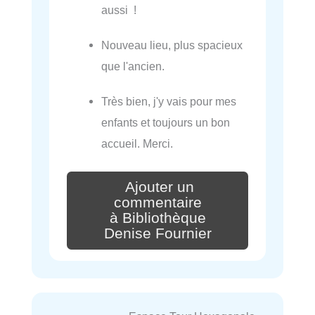
aussi !
Nouveau lieu, plus spacieux
que l'ancien.
Très bien, j'y vais pour mes
enfants et toujours un bon
accueil. Merci.
Ajouter un
commentaire
à Bibliothèque
Denise Fournier