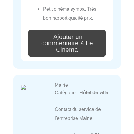
Petit cinéma sympa. Très
bon rapport qualité prix.
Ajouter un
commentaire à Le
Cinema
Mairie
Catégorie :
Hôtel de ville
Contact du service de
l'entreprise Mairie