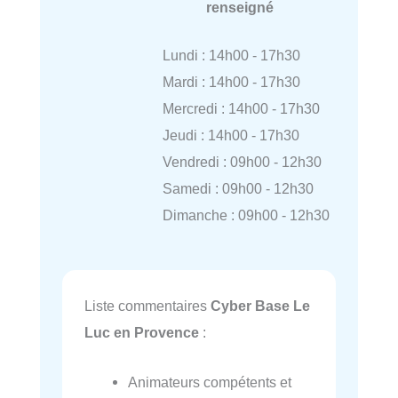
renseigné
Lundi : 14h00 - 17h30
Mardi : 14h00 - 17h30
Mercredi : 14h00 - 17h30
Jeudi : 14h00 - 17h30
Vendredi : 09h00 - 12h30
Samedi : 09h00 - 12h30
Dimanche : 09h00 - 12h30
Liste commentaires
Cyber Base Le
Luc en Provence
:
Animateurs compétents et