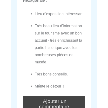
Hexagonale
:
Lieu d'exposition intéressant.
Très beau lieu d'information
sur le tourisme avec un bon
accueil - très enrichissant la
partie historique avec les
nombreuses pièces de
musée.
Très bons conseils.
Mérite le détour !
Ajouter un
commentaire