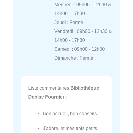
Mercredi : 09h00 - 12h30 &
14h00 - 17h30
Jeudi : Fermé
Vendredi : 09h00 - 12h30 &
14h00 - 17h30
Samedi : 09h00 - 12h00
Dimanche : Fermé
Liste commentaires
Bibliothèque
Denise Fournier
:
Bon accueil, bon conseils.
J'adore, et mes trois petits