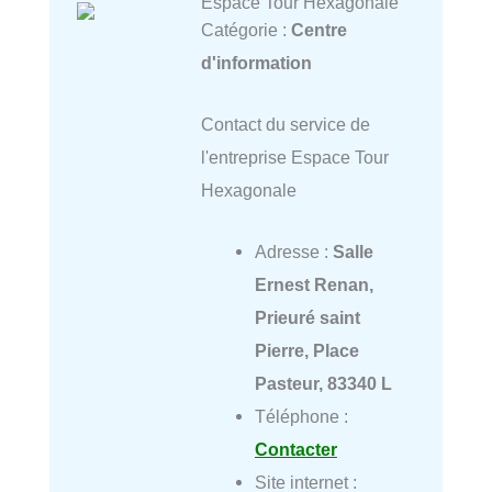
Espace Tour Hexagonale
Catégorie :
Centre
d'information
Contact du service de
l'entreprise Espace Tour
Hexagonale
Adresse :
Salle
Ernest Renan,
Prieuré saint
Pierre, Place
Pasteur, 83340 L
Téléphone :
Contacter
Site internet :