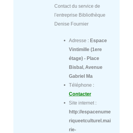
Contact du service de
l'entreprise Bibliothèque
Denise Fournier
Adresse :
Espace
Vintimille (1ere
étage) - Place
Bisbal, Avenue
Gabriel Ma
Téléphone :
Contacter
Site internet :
http://espacenume
riqueetculturel.mai
rie-