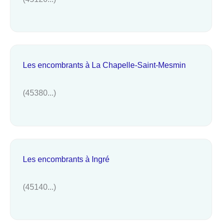
Les encombrants à La Chapelle-Saint-Mesmin
(45380...)
Les encombrants à Ingré
(45140...)