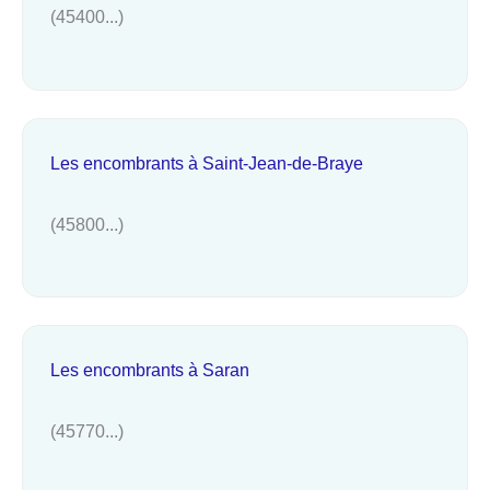
(45400...)
Les encombrants à Saint-Jean-de-Braye
(45800...)
Les encombrants à Saran
(45770...)