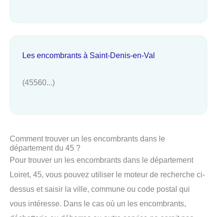
Les encombrants à Saint-Denis-en-Val
(45560...)
Comment trouver un les encombrants dans le
département du 45 ?
Pour trouver un les encombrants dans le département
Loiret, 45, vous pouvez utiliser le moteur de recherche ci-
dessus et saisir la ville, commune ou code postal qui
vous intéresse. Dans le cas où un les encombrants,