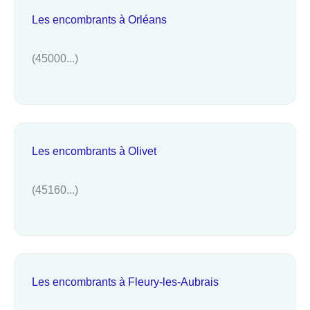
Les encombrants à Orléans
(45000...)
Les encombrants à Olivet
(45160...)
Les encombrants à Fleury-les-Aubrais