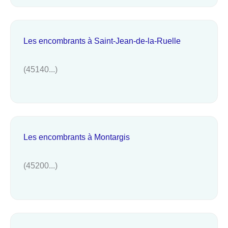
Les encombrants à Saint-Jean-de-la-Ruelle
(45140...)
Les encombrants à Montargis
(45200...)