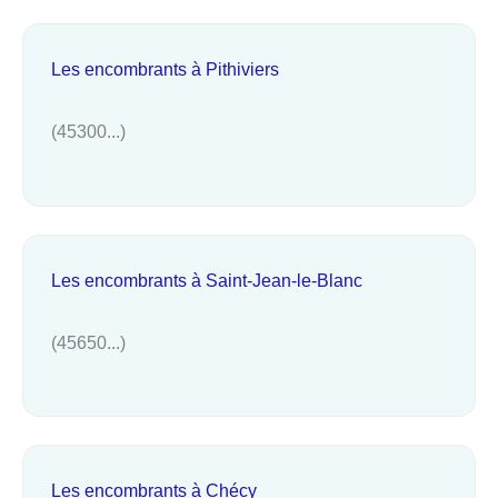
Les encombrants à Pithiviers
(45300...)
Les encombrants à Saint-Jean-le-Blanc
(45650...)
Les encombrants à Chécy