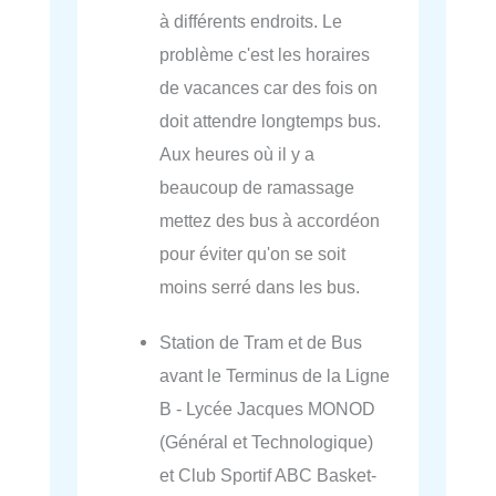
à différents endroits. Le
problème c'est les horaires
de vacances car des fois on
doit attendre longtemps bus.
Aux heures où il y a
beaucoup de ramassage
mettez des bus à accordéon
pour éviter qu'on se soit
moins serré dans les bus.
Station de Tram et de Bus
avant le Terminus de la Ligne
B - Lycée Jacques MONOD
(Général et Technologique)
et Club Sportif ABC Basket-