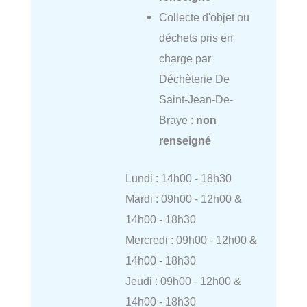
Collecte d'objet ou
déchets pris en
charge par
Déchèterie De
Saint-Jean-De-
Braye :
non
renseigné
Lundi : 14h00 - 18h30
Mardi : 09h00 - 12h00 &
14h00 - 18h30
Mercredi : 09h00 - 12h00 &
14h00 - 18h30
Jeudi : 09h00 - 12h00 &
14h00 - 18h30