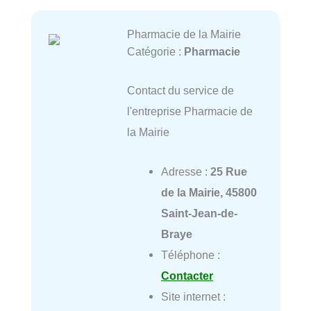
Pharmacie de la Mairie
Catégorie :
Pharmacie
Contact du service de
l'entreprise Pharmacie de
la Mairie
Adresse :
25 Rue
de la Mairie, 45800
Saint-Jean-de-
Braye
Téléphone :
Contacter
Site internet :