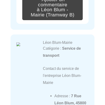
commentaire
à Léon Blum -
Mairie (Tramway B)
Léon Blum-Mairie
Catégorie :
Service de
transport
Contact du service de
l'entreprise Léon Blum-
Mairie
Adresse :
7 Rue
Léon Blum, 45800