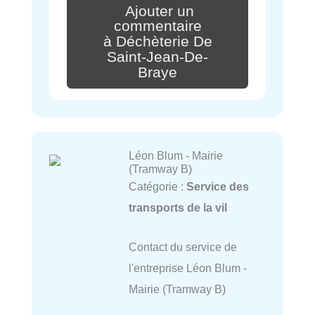
Ajouter un
commentaire
à Déchèterie De
Saint-Jean-De-
Braye
Léon Blum - Mairie
(Tramway B)
Catégorie :
Service des
transports de la vil
Contact du service de
l'entreprise Léon Blum -
Mairie (Tramway B)