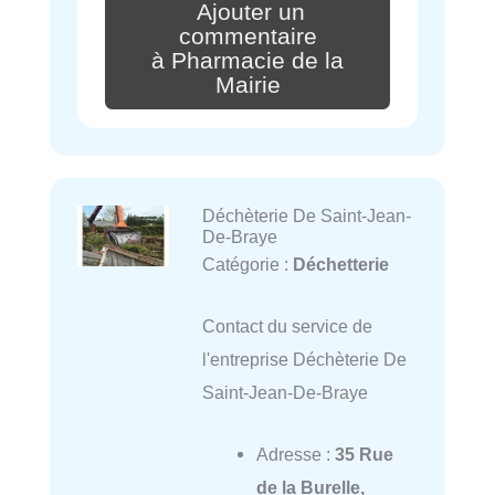
Ajouter un
commentaire
à Pharmacie de la
Mairie
Déchèterie De Saint-Jean-
De-Braye
Catégorie :
Déchetterie
Contact du service de
l'entreprise Déchèterie De
Saint-Jean-De-Braye
Adresse :
35 Rue
de la Burelle,