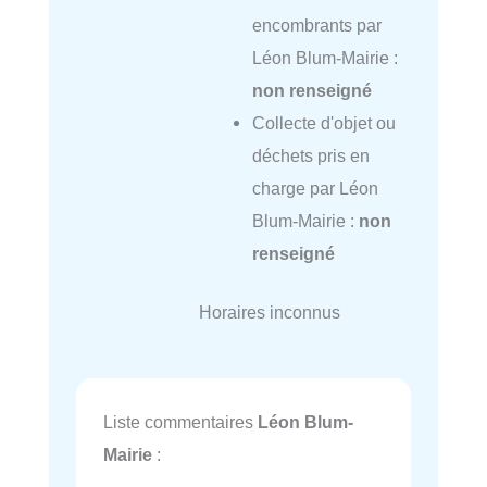
encombrants par
Léon Blum-Mairie :
non renseigné
Collecte d'objet ou
déchets pris en
charge par Léon
Blum-Mairie :
non
renseigné
Horaires inconnus
Liste commentaires
Léon Blum-
Mairie
: