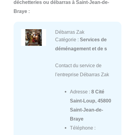
déchetteries ou débarras à Saint-Jean-de-
Braye :
Débarras Zak
Catégorie :
Services de
déménagement et de s
Contact du service de
l'entreprise Débarras Zak
Adresse :
8 Cité
Saint-Loup, 45800
Saint-Jean-de-
Braye
Téléphone :