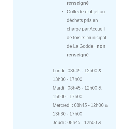
renseigné
Collecte d'objet ou
déchets pris en
charge par Accueil
de loisirs municipal
de La Godde :
non
renseigné
Lundi : 08h45 - 12h00 &
13h30 - 17h00
Mardi : 08h45 - 12h00 &
15h00 - 17h00
Mercredi : 08h45 - 12h00 &
13h30 - 17h00
Jeudi : 08h45 - 12h00 &