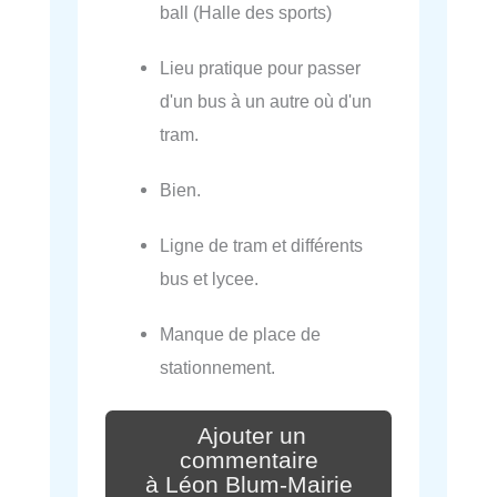
ball (Halle des sports)
Lieu pratique pour passer
d'un bus à un autre où d'un
tram.
Bien.
Ligne de tram et différents
bus et lycee.
Manque de place de
stationnement.
Ajouter un
commentaire
à Léon Blum-Mairie