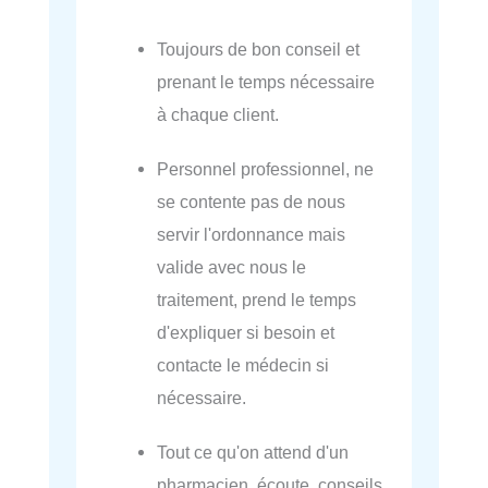
Toujours de bon conseil et
prenant le temps nécessaire
à chaque client.
Personnel professionnel, ne
se contente pas de nous
servir l'ordonnance mais
valide avec nous le
traitement, prend le temps
d'expliquer si besoin et
contacte le médecin si
nécessaire.
Tout ce qu'on attend d'un
pharmacien, écoute, conseils