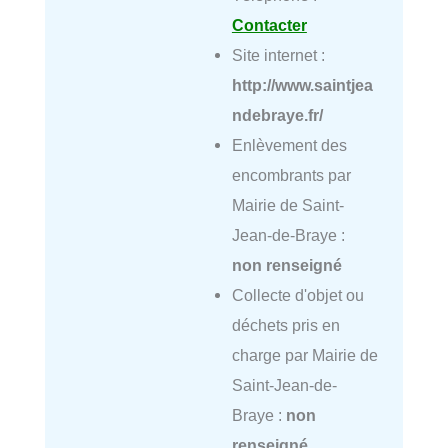
Contacter
Site internet :
http://www.saintjea
ndebraye.fr/
Enlèvement des
encombrants par
Mairie de Saint-
Jean-de-Braye :
non renseigné
Collecte d'objet ou
déchets pris en
charge par Mairie de
Saint-Jean-de-
Braye :
non
renseigné