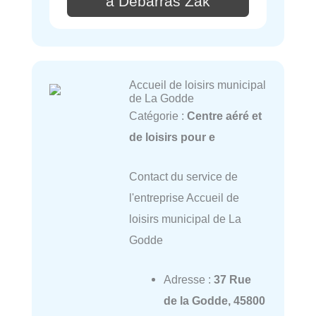
à Débarras Zak
Accueil de loisirs municipal
de La Godde
Catégorie :
Centre aéré et
de loisirs pour e
Contact du service de
l'entreprise Accueil de
loisirs municipal de La
Godde
Adresse :
37 Rue
de la Godde, 45800