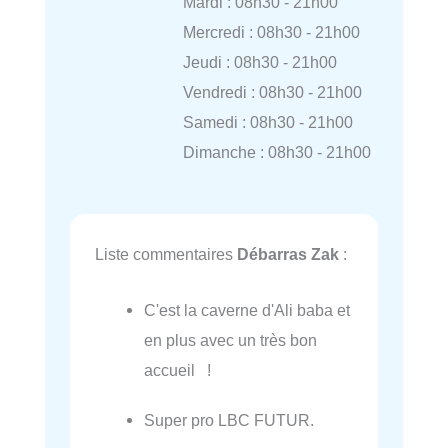
Mardi : 08h30 - 21h00
Mercredi : 08h30 - 21h00
Jeudi : 08h30 - 21h00
Vendredi : 08h30 - 21h00
Samedi : 08h30 - 21h00
Dimanche : 08h30 - 21h00
Liste commentaires
Débarras Zak
:
C'est la caverne d'Ali baba et
en plus avec un très bon
accueil !
Super pro LBC FUTUR.