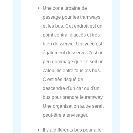
Une zone urbaine de
passage pour les tramways
et les bus. Cet endroit est un
point central d'accès et très
bien desservie. Un lycée est
également desservi. C'est un
peu dommage que ce soit un
cafouillis entre tous les bus.
C'est très risqué de
descendre d'un car ou d'un
bus pour prendre le tramway.
Une organisation autre serait
peut-être à envisager.
Il y a différents bus pour aller