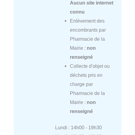
Aucun site internet
connu
Enlèvement des
encombrants par
Pharmacie de la
Mairie :
non
renseigné
Collecte d'objet ou
déchets pris en
charge par
Pharmacie de la
Mairie :
non
renseigné
Lundi : 14h00 - 19h30