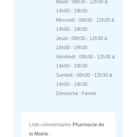
Mardi : 08h30 - 12h30 &
14h00 - 19h30
Mercredi : 08h30 - 12h30 &
14h00 - 19h30
Jeudi : 08h30 - 12h30 &
14h00 - 19h30
Vendredi : 08h30 - 12h30 &
14h00 - 19h30
Samedi : 08h30 - 12h30 &
14h00 - 19h30
Dimanche : Fermé
Liste commentaires
Pharmacie de
la Mairie
: