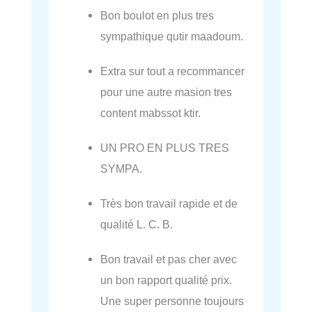
Bon boulot en plus tres
sympathique qutir maadoum.
Extra sur tout a recommancer
pour une autre masion tres
content mabssot ktir.
UN PRO EN PLUS TRES
SYMPA.
Très bon travail rapide et de
qualité L. C. B.
Bon travail et pas cher avec
un bon rapport qualité prix.
Une super personne toujours