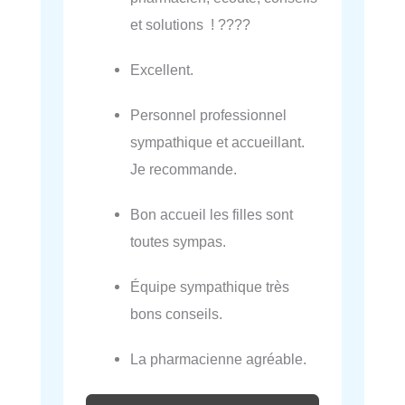
et solutions ! ????
Excellent.
Personnel professionnel
sympathique et accueillant.
Je recommande.
Bon accueil les filles sont
toutes sympas.
Équipe sympathique très
bons conseils.
La pharmacienne agréable.