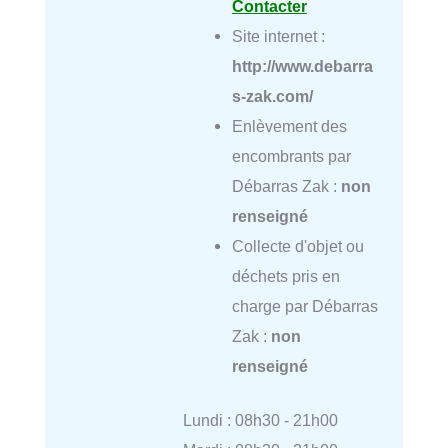
Contacter
Site internet :
http://www.debarra
s-zak.com/
Enlèvement des
encombrants par
Débarras Zak :
non
renseigné
Collecte d'objet ou
déchets pris en
charge par Débarras
Zak :
non
renseigné
Lundi : 08h30 - 21h00