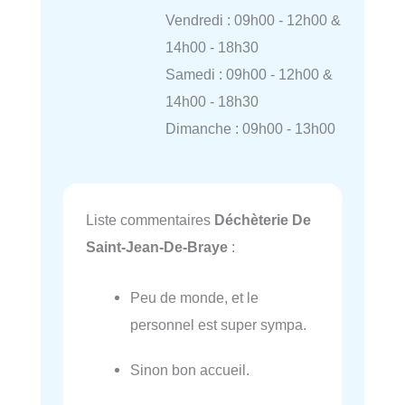
Vendredi : 09h00 - 12h00 &
14h00 - 18h30
Samedi : 09h00 - 12h00 &
14h00 - 18h30
Dimanche : 09h00 - 13h00
Liste commentaires
Déchèterie De
Saint-Jean-De-Braye
:
Peu de monde, et le
personnel est super sympa.
Sinon bon accueil.