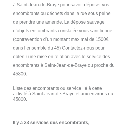
à Saint-Jean-de-Braye pour savoir déposer vos
encombrants ou déchets dans la rue sous peine
de prendre une amende. La dépose sauvage
d’objets encombrants constatée vous sanctionne
(contravention d’un montant maximal de 1500€
dans l’ensemble du 45) Contactez-nous pour
obtenir une mise en relation avec le service des
encombrants à Saint-Jean-de-Braye ou proche du
45800.
Liste des encombrants ou service lié à cette
activité à Saint-Jean-de-Braye et aux environs du
45800.
Il y a 23 services des encombrants,