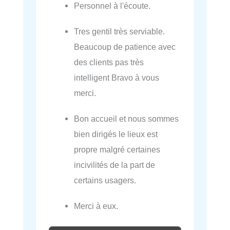
Personnel à l'écoute.
Tres gentil très serviable.
Beaucoup de patience avec
des clients pas très
intelligent Bravo à vous
merci.
Bon accueil et nous sommes
bien dirigés le lieux est
propre malgré certaines
incivilités de la part de
certains usagers.
Merci à eux.