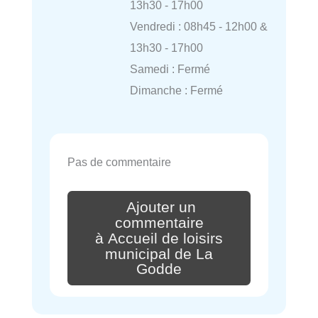
13h30 - 17h00
Vendredi : 08h45 - 12h00 &
13h30 - 17h00
Samedi : Fermé
Dimanche : Fermé
Pas de commentaire
Ajouter un
commentaire
à Accueil de loisirs
municipal de La
Godde