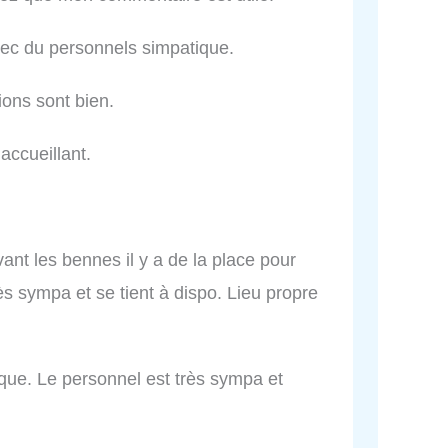
vec du personnels simpatique.
ions sont bien.
accueillant.
ant les bennes il y a de la place pour
s sympa et se tient à dispo. Lieu propre
ique. Le personnel est très sympa et