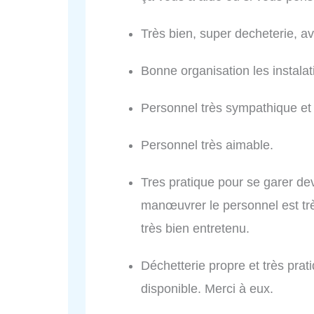
Très bien, super decheterie, a
Bonne organisation les instalat
Personnel très sympathique et 
Personnel très aimable.
Tres pratique pour se garer dev
manœuvrer le personnel est trè
très bien entretenu.
Déchetterie propre et très prat
disponible. Merci à eux.