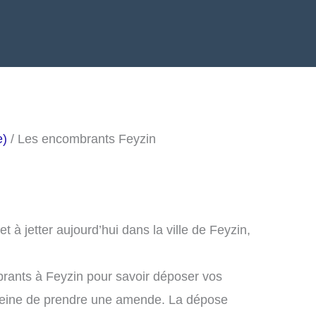
e)
/ Les encombrants Feyzin
à jetter aujourd’hui dans la ville de Feyzin,
rants à Feyzin pour savoir déposer vos
peine de prendre une amende. La dépose