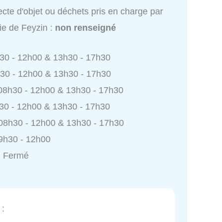
ecte d'objet ou déchets pris en charge par
ie de Feyzin :
non renseigné
h30 - 12h00 & 13h30 - 17h30
h30 - 12h00 & 13h30 - 17h30
 08h30 - 12h00 & 13h30 - 17h30
h30 - 12h00 & 13h30 - 17h30
 08h30 - 12h00 & 13h30 - 17h30
9h30 - 12h00
: Fermé
: