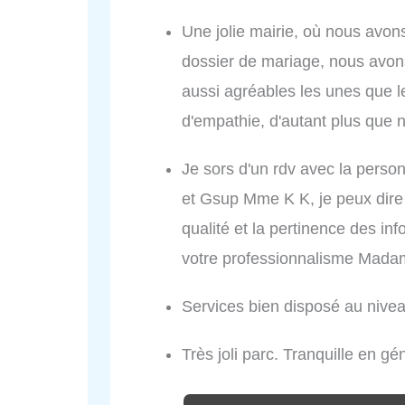
Une jolie mairie, où nous avon
dossier de mariage, nous avons
aussi agréables les unes que 
d'empathie, d'autant plus que
Je sors d'un rdv avec la pers
et Gsup Mme K K, je peux dire qu
qualité et la pertinence des i
votre professionnalisme Mada
Services bien disposé au nivea
Très joli parc. Tranquille en g