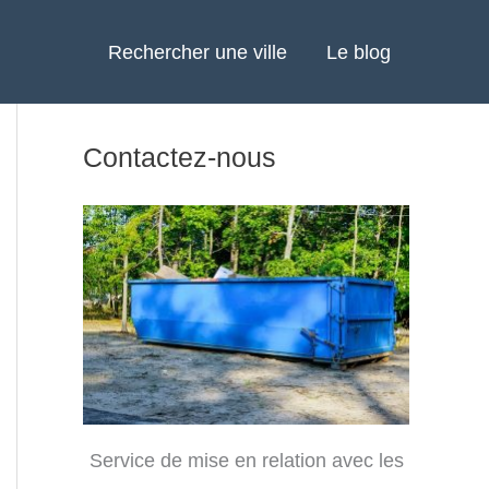
Rechercher une ville
Le blog
Contactez-nous
Service de mise en relation avec les