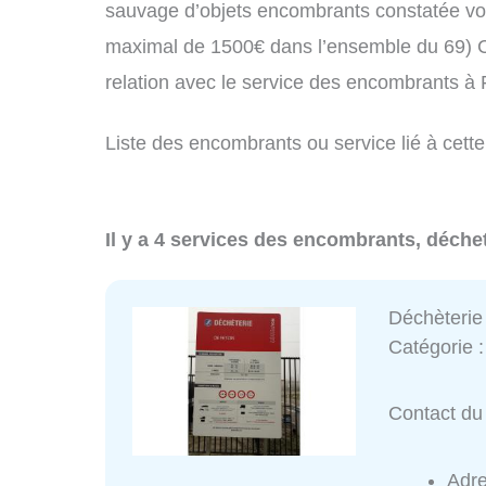
sauvage d’objets encombrants constatée vo
maximal de 1500€ dans l’ensemble du 69) C
relation avec le service des encombrants à
Liste des encombrants ou service lié à cette
Il y a 4 services des encombrants, déchet
Déchèterie
Catégorie 
Contact du 
Adr