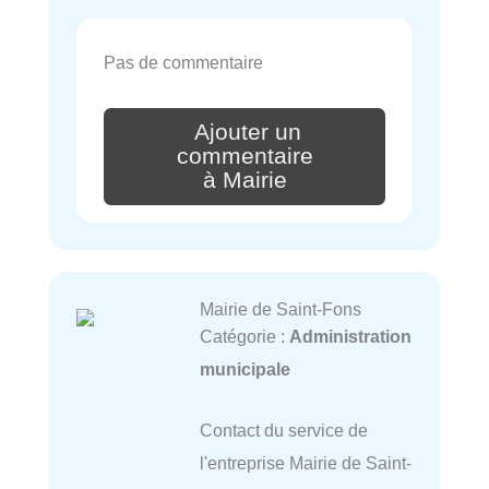
Pas de commentaire
Ajouter un
commentaire
à Mairie
Mairie de Saint-Fons
Catégorie :
Administration
municipale
Contact du service de
l'entreprise Mairie de Saint-