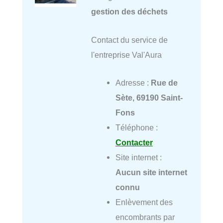
gestion des déchets
Contact du service de
l'entreprise Val'Aura
Adresse :
Rue de
Sète, 69190 Saint-
Fons
Téléphone :
Contacter
Site internet :
Aucun site internet
connu
Enlèvement des
encombrants par