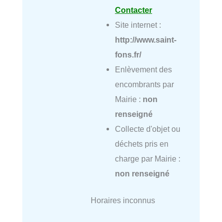
Contacter
Site internet :
http://www.saint-
fons.fr/
Enlèvement des
encombrants par
Mairie :
non
renseigné
Collecte d'objet ou
déchets pris en
charge par Mairie :
non renseigné
Horaires inconnus