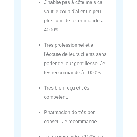
J'habite pas à côté mais ca
vaut le coup d'aller un peu
plus loin. Je recommande a
4000%
Très professionnel et a
l'écoute de leurs clients sans
parler de leur gentillesse. Je
les recommande à 1000%.
Très bien reçu et très
compétent.
Pharmacien de très bon
conseil. Je recommande.
Je recommande a 100% ce