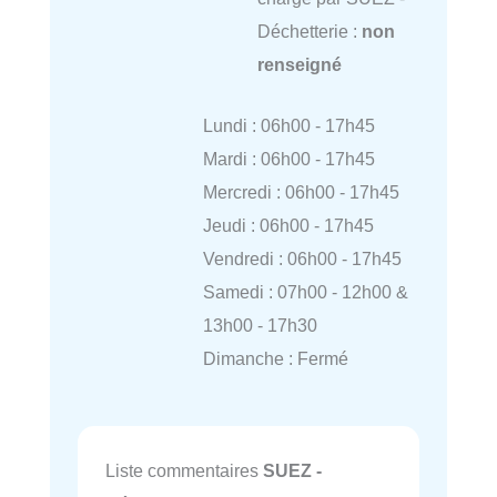
Déchetterie :
non
renseigné
Lundi : 06h00 - 17h45
Mardi : 06h00 - 17h45
Mercredi : 06h00 - 17h45
Jeudi : 06h00 - 17h45
Vendredi : 06h00 - 17h45
Samedi : 07h00 - 12h00 &
13h00 - 17h30
Dimanche : Fermé
Liste commentaires
SUEZ -