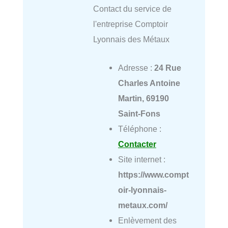
Contact du service de
l'entreprise Comptoir
Lyonnais des Métaux
Adresse :
24 Rue
Charles Antoine
Martin, 69190
Saint-Fons
Téléphone :
Contacter
Site internet :
https://www.compt
oir-lyonnais-
metaux.com/
Enlèvement des