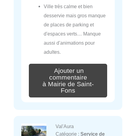
Ville très calme et bien
desservie mais gros manque
de places de parking et
d'espaces verts… Manque
aussi d'animations pour
adultes.
Ajouter un
commentaire
à Mairie de Saint-
Fons
Val'Aura
Catégorie :
Service de