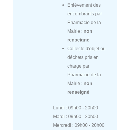
Enlèvement des
encombrants par
Pharmacie de la
Mairie :
non
renseigné
Collecte d'objet ou
déchets pris en
charge par
Pharmacie de la
Mairie :
non
renseigné
Lundi : 09h00 - 20h00
Mardi : 09h00 - 20h00
Mercredi : 09h00 - 20h00