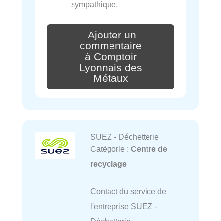
sympathique.
Ajouter un
commentaire
à Comptoir
Lyonnais des
Métaux
SUEZ - Déchetterie
Catégorie :
Centre de
recyclage
Contact du service de
l'entreprise SUEZ -
Déchetterie