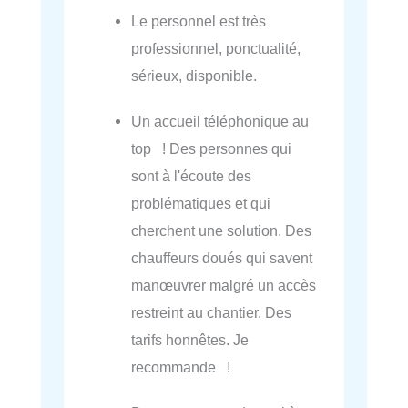
Le personnel est très
professionnel, ponctualité,
sérieux, disponible.
Un accueil téléphonique au
top ! Des personnes qui
sont à l'écoute des
problématiques et qui
cherchent une solution. Des
chauffeurs doués qui savent
manœuvrer malgré un accès
restreint au chantier. Des
tarifs honnêtes. Je
recommande !