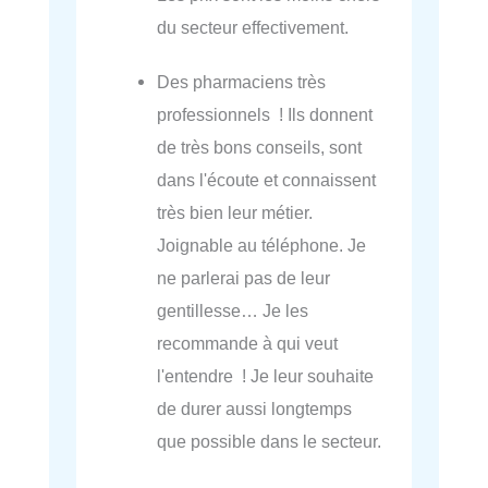
du secteur effectivement.
Des pharmaciens très
professionnels ! Ils donnent
de très bons conseils, sont
dans l'écoute et connaissent
très bien leur métier.
Joignable au téléphone. Je
ne parlerai pas de leur
gentillesse… Je les
recommande à qui veut
l'entendre ! Je leur souhaite
de durer aussi longtemps
que possible dans le secteur.