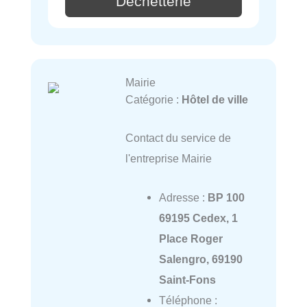
Déchetterie
Mairie
Catégorie :
Hôtel de ville
Contact du service de
l'entreprise Mairie
Adresse :
BP 100
69195 Cedex, 1
Place Roger
Salengro, 69190
Saint-Fons
Téléphone :