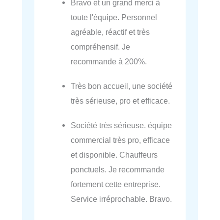
Bravo et un grand merci à
toute l'équipe. Personnel
agréable, réactif et très
compréhensif. Je
recommande à 200%.
Très bon accueil, une société
très sérieuse, pro et efficace.
Société très sérieuse. équipe
commercial très pro, efficace
et disponible. Chauffeurs
ponctuels. Je recommande
fortement cette entreprise.
Service irréprochable. Bravo.