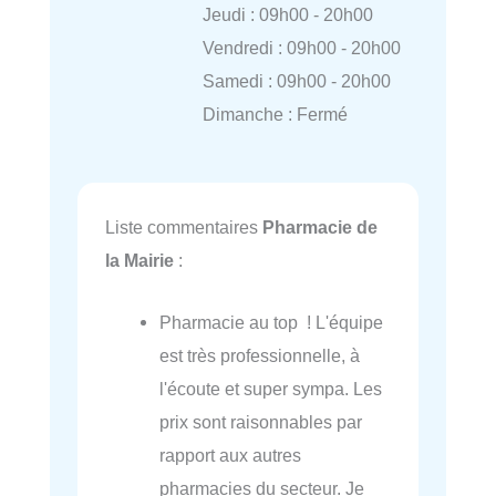
Jeudi : 09h00 - 20h00
Vendredi : 09h00 - 20h00
Samedi : 09h00 - 20h00
Dimanche : Fermé
Liste commentaires
Pharmacie de
la Mairie
:
Pharmacie au top ! L'équipe
est très professionnelle, à
l'écoute et super sympa. Les
prix sont raisonnables par
rapport aux autres
pharmacies du secteur. Je