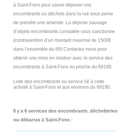
à Saint-Fons pour savoir déposer vos
encombrants ou déchets dans la rue sous peine
de prendre une amende. La dépose sauvage
d’objets encombrants constatée vous sanctionne
(contravention d’un montant maximal de 1500€
dans l’ensemble du 69) Contactez-nous pour
obtenir une mise en relation avec le service des
encombrants à Saint-Fons ou proche du 69190.
Liste des encombrants ou service lié à cette
activité à Saint-Fons et aux environs du 69190.
Il y a 6 services des encombrants, déchetteries
ou débarras à Saint-Fons :