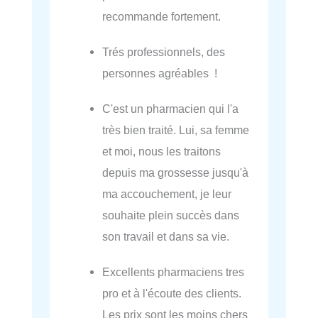
recommande fortement.
Trés professionnels, des
personnes agréables !
C'est un pharmacien qui l'a
très bien traité. Lui, sa femme
et moi, nous les traitons
depuis ma grossesse jusqu'à
ma accouchement, je leur
souhaite plein succès dans
son travail et dans sa vie.
Excellents pharmaciens tres
pro et à l'écoute des clients.
Les prix sont les moins chers