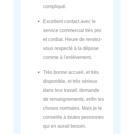
compliqué.
Excellent contact avec le
service commercial très pro
et cordial. Heure de rendez-
vous respecté à la dépose
comme à l'enlèvement.
Très bonne accueil, et très
disponible, et très sérieux
dans leur travail, demande
de renseignements, enfin les
choses normales. Mais je le
conseille à toutes personnes
qui en aurait besoin.