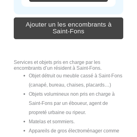
Ajouter un les encombrants à
Saint-Fons
Services et objets pris en charge par les
encombrants d’un résident à Saint-Fons.
Objet détruit ou meuble cassé à Saint-Fons
(canapé, bureau, chaises, placards…)
Objets volumineux non pris en charge à
Saint-Fons par un éboueur, agent de
propreté urbaine ou ripeur.
Matelas et sommiers.
Appareils de gros électroménager comme