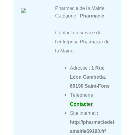
Pharmacie de la Mairie
Catégorie :
Pharmacie
Contact du service de
l'entreprise Pharmacie de
la Mairie
Adresse :
1 Rue
Léon Gambetta,
69190 Saint-Fons
Téléphone :
Contacter
Site internet :
http://pharmaciedel
amairie69190.fr/