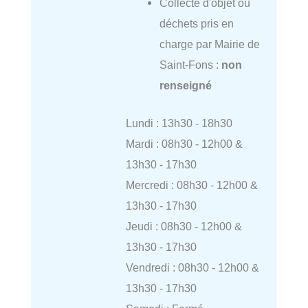
Collecte d'objet ou
déchets pris en
charge par Mairie de
Saint-Fons :
non
renseigné
Lundi : 13h30 - 18h30
Mardi : 08h30 - 12h00 &
13h30 - 17h30
Mercredi : 08h30 - 12h00 &
13h30 - 17h30
Jeudi : 08h30 - 12h00 &
13h30 - 17h30
Vendredi : 08h30 - 12h00 &
13h30 - 17h30