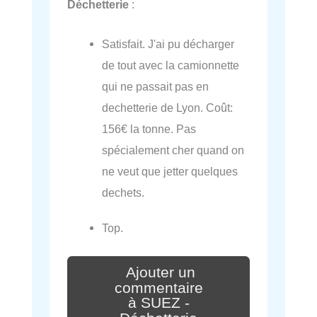
Déchetterie
:
Satisfait. J'ai pu décharger
de tout avec la camionnette
qui ne passait pas en
dechetterie de Lyon. Coût:
156€ la tonne. Pas
spécialement cher quand on
ne veut que jetter quelques
dechets.
Top.
Ajouter un
commentaire
à SUEZ -