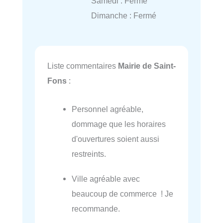
Samedi : Fermé
Dimanche : Fermé
Liste commentaires
Mairie de Saint-
Fons
:
Personnel agréable,
dommage que les horaires
d'ouvertures soient aussi
restreints.
Ville agréable avec
beaucoup de commerce ! Je
recommande.