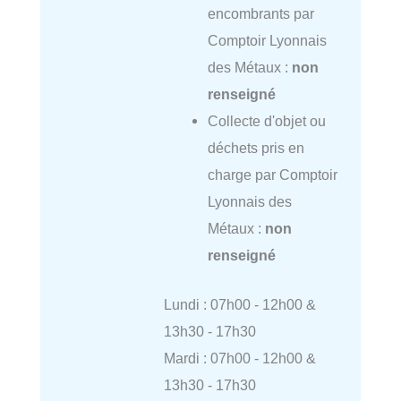
encombrants par
Comptoir Lyonnais
des Métaux :
non
renseigné
Collecte d'objet ou
déchets pris en
charge par Comptoir
Lyonnais des
Métaux :
non
renseigné
Lundi : 07h00 - 12h00 &
13h30 - 17h30
Mardi : 07h00 - 12h00 &
13h30 - 17h30