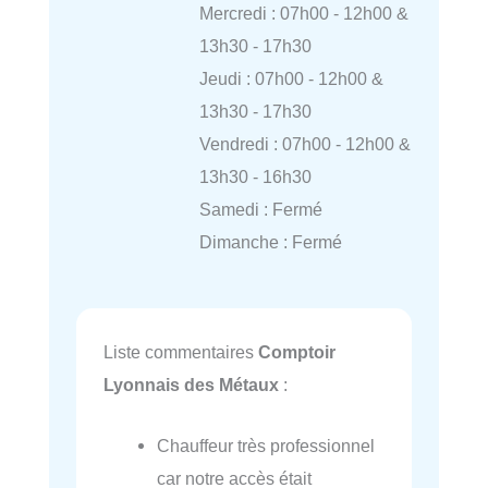
Mercredi : 07h00 - 12h00 &
13h30 - 17h30
Jeudi : 07h00 - 12h00 &
13h30 - 17h30
Vendredi : 07h00 - 12h00 &
13h30 - 16h30
Samedi : Fermé
Dimanche : Fermé
Liste commentaires
Comptoir
Lyonnais des Métaux
:
Chauffeur très professionnel
car notre accès était