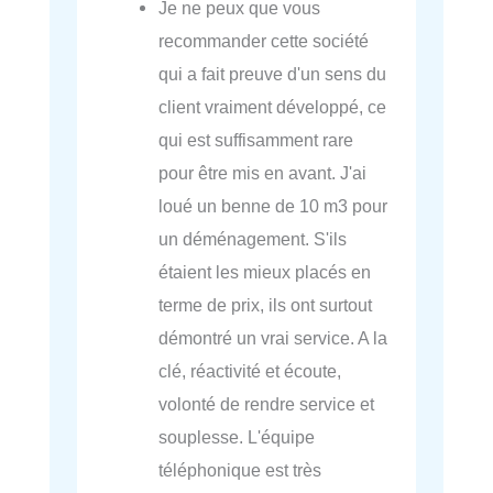
Je ne peux que vous
recommander cette société
qui a fait preuve d'un sens du
client vraiment développé, ce
qui est suffisamment rare
pour être mis en avant. J'ai
loué un benne de 10 m3 pour
un déménagement. S'ils
étaient les mieux placés en
terme de prix, ils ont surtout
démontré un vrai service. A la
clé, réactivité et écoute,
volonté de rendre service et
souplesse. L'équipe
téléphonique est très