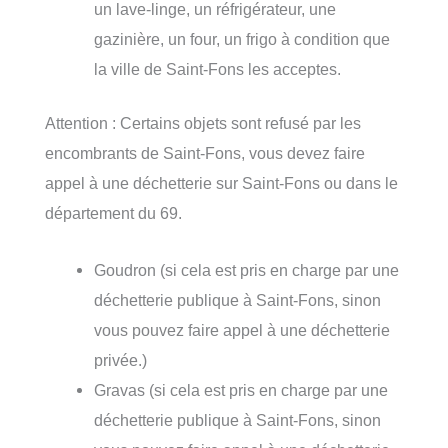
un lave-linge, un réfrigérateur, une
gazinière, un four, un frigo à condition que
la ville de Saint-Fons les acceptes.
Attention : Certains objets sont refusé par les
encombrants de Saint-Fons, vous devez faire
appel à une déchetterie sur Saint-Fons ou dans le
département du 69.
Goudron (si cela est pris en charge par une
déchetterie publique à Saint-Fons, sinon
vous pouvez faire appel à une déchetterie
privée.)
Gravas (si cela est pris en charge par une
déchetterie publique à Saint-Fons, sinon