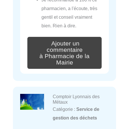
pharmacien, a l'écoute, très
gentil et conseil vraiment
bien. Rien à dire.
Ajouter un
commentaire
à Pharmacie de la
Mairie
Comptoir Lyonnais des
Métaux
Catégorie :
Service de
gestion des déchets