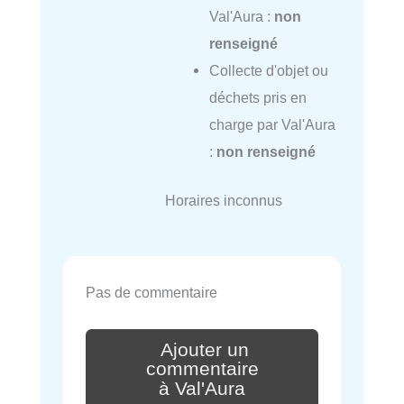
Val'Aura :
non
renseigné
Collecte d'objet ou
déchets pris en
charge par Val'Aura
:
non renseigné
Horaires inconnus
Pas de commentaire
Ajouter un
commentaire
à Val'Aura