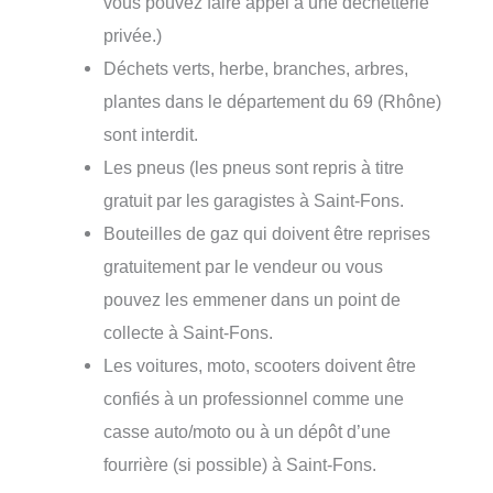
vous pouvez faire appel à une déchetterie
privée.)
Déchets verts, herbe, branches, arbres,
plantes dans le département du 69 (Rhône)
sont interdit.
Les pneus (les pneus sont repris à titre
gratuit par les garagistes à Saint-Fons.
Bouteilles de gaz qui doivent être reprises
gratuitement par le vendeur ou vous
pouvez les emmener dans un point de
collecte à Saint-Fons.
Les voitures, moto, scooters doivent être
confiés à un professionnel comme une
casse auto/moto ou à un dépôt d’une
fourrière (si possible) à Saint-Fons.