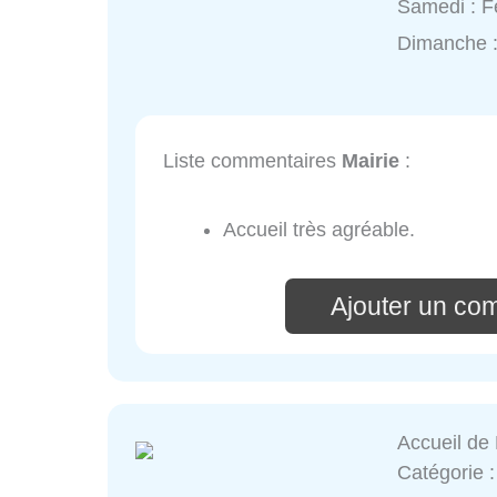
Samedi : 
Dimanche 
Liste commentaires
Mairie
:
Accueil très agréable.
Ajouter un co
Accueil de 
Catégorie 