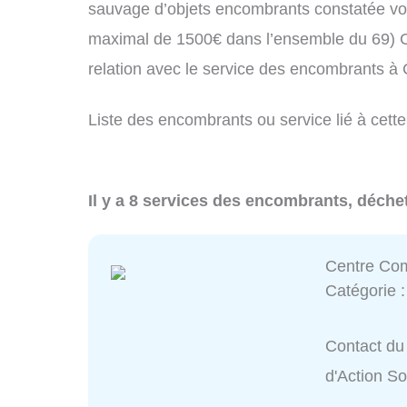
sauvage d’objets encombrants constatée vo
maximal de 1500€ dans l’ensemble du 69) C
relation avec le service des encombrants à
Liste des encombrants ou service lié à cette
Il y a 8 services des encombrants, déche
Centre Com
Catégorie 
Contact du
d'Action So