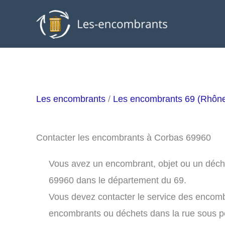
Aller
au
contenu
Les encombrants
/
Les encombrants 69 (Rhôn
Contacter les encombrants à Corbas 69960
Vous avez un encombrant, objet ou un déchet
69960 dans le département du 69.
Vous devez contacter le service des encom
encombrants ou déchets dans la rue sous 