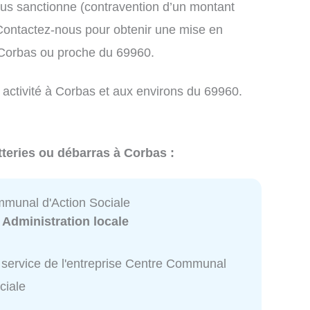
us sanctionne (contravention d’un montant
ontactez-nous pour obtenir une mise en
 Corbas ou proche du 69960.
 activité à Corbas et aux environs du 69960.
tteries ou débarras à Corbas :
munal d'Action Sociale
:
Administration locale
 service de l'entreprise Centre Communal
ciale