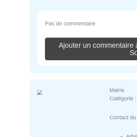
Pas de commentaire
Ajouter un commentaire 
So
Mairie
Catégorie 
Contact du 
Adr