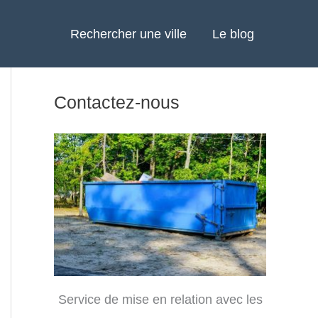
Rechercher une ville
Le blog
Contactez-nous
Service de mise en relation avec les