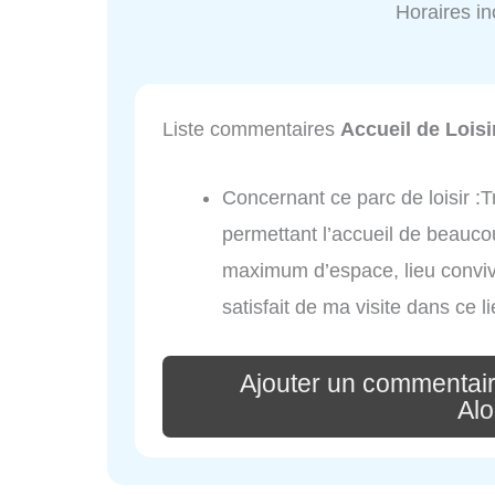
Horaires i
Liste commentaires
Accueil de Loisi
Concernant ce parc de loisir :
permettant l’accueil de beauc
maximum d’espace, lieu convivi
satisfait de ma visite dans ce l
Ajouter un commentair
Alo