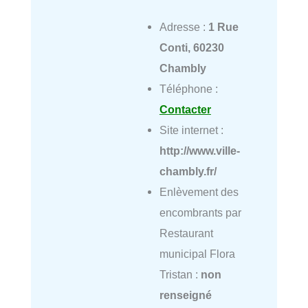
Adresse :
1 Rue
Conti, 60230
Chambly
Téléphone :
Contacter
Site internet :
http://www.ville-
chambly.fr/
Enlèvement des
encombrants par
Restaurant
municipal Flora
Tristan :
non
renseigné