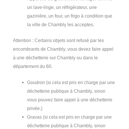
un lave-linge, un réfrigérateur, une
gazinière, un four, un frigo à condition que
la ville de Chambly les acceptes.
Attention : Certains objets sont refusé par les
encombrants de Chambly, vous devez faire appel
à une déchetterie sur Chambly ou dans le
département du 60.
Goudron (si cela est pris en charge par une
déchetterie publique à Chambly, sinon
vous pouvez faire appel à une déchetterie
privée.)
Gravas (si cela est pris en charge par une
déchetterie publique à Chambly, sinon