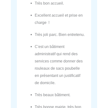
Très bon accueil.
Excellent accueil et prise en
charge !
Très joli parc. Bien entretenu.
C'est un bâtiment
administratif qui rend des
services comme donner des
rouleaux de sacs poubelle
en présentant un justificatif
de domicile.
Très beaux bâtiment.
Très bonne mairie, très bon