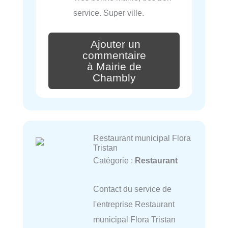
service. Super ville.
Ajouter un
commentaire
à Mairie de
Chambly
Restaurant municipal Flora
Tristan
Catégorie :
Restaurant
Contact du service de
l'entreprise Restaurant
municipal Flora Tristan