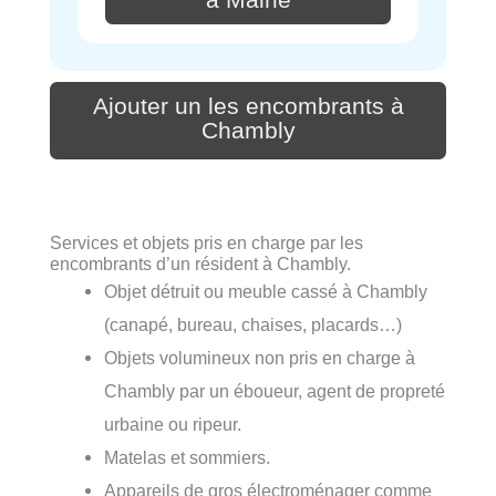
Ajouter un les encombrants à
Chambly
Services et objets pris en charge par les
encombrants d’un résident à Chambly.
Objet détruit ou meuble cassé à Chambly
(canapé, bureau, chaises, placards…)
Objets volumineux non pris en charge à
Chambly par un éboueur, agent de propreté
urbaine ou ripeur.
Matelas et sommiers.
Appareils de gros électroménager comme