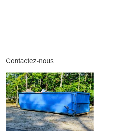
Contactez-nous