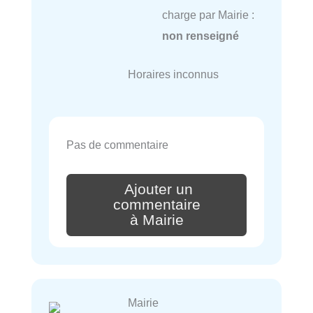
charge par Mairie :
non renseigné
Horaires inconnus
Pas de commentaire
Ajouter un
commentaire
à Mairie
Mairie