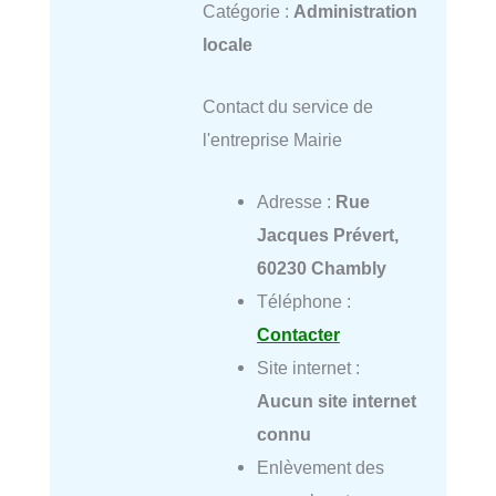
Catégorie :
Administration
locale
Contact du service de
l'entreprise Mairie
Adresse :
Rue
Jacques Prévert,
60230 Chambly
Téléphone :
Contacter
Site internet :
Aucun site internet
connu
Enlèvement des