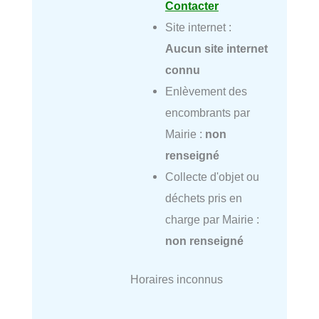
Contacter
Site internet :
Aucun site internet
connu
Enlèvement des
encombrants par
Mairie :
non
renseigné
Collecte d'objet ou
déchets pris en
charge par Mairie :
non renseigné
Horaires inconnus