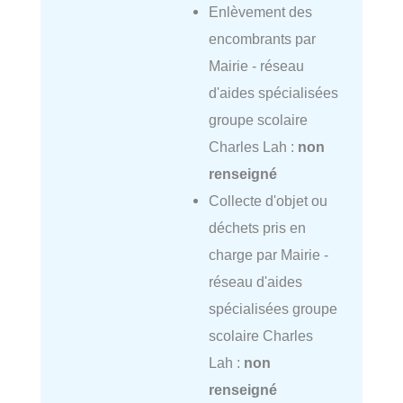
Enlèvement des
encombrants par
Mairie - réseau
d'aides spécialisées
groupe scolaire
Charles Lah :
non
renseigné
Collecte d'objet ou
déchets pris en
charge par Mairie -
réseau d'aides
spécialisées groupe
scolaire Charles
Lah :
non
renseigné