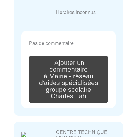
Horaires inconnus
Pas de commentaire
Ajouter un
commentaire
à Mairie - réseau
d'aides spécialisées
groupe scolaire
Charles Lah
CENTRE TECHNIQUE