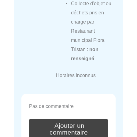
Collecte d'objet ou
déchets pris en
charge par
Restaurant
municipal Flora
Tristan :
non
renseigné
Horaires inconnus
Pas de commentaire
Ajouter un
commentaire