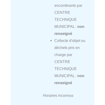
encombrants par
CENTRE
TECHNIQUE
MUNICIPAL :
non
renseigné
Collecte d'objet ou
déchets pris en
charge par
CENTRE
TECHNIQUE
MUNICIPAL :
non
renseigné
Horaires inconnus