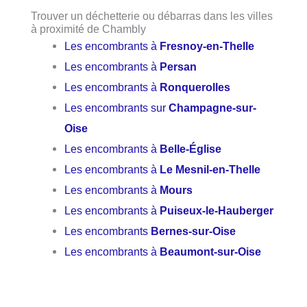
Trouver un déchetterie ou débarras dans les villes
à proximité de Chambly
Les encombrants à
Fresnoy-en-Thelle
Les encombrants à
Persan
Les encombrants à
Ronquerolles
Les encombrants sur
Champagne-sur-
Oise
Les encombrants à
Belle-Église
Les encombrants à
Le Mesnil-en-Thelle
Les encombrants à
Mours
Les encombrants à
Puiseux-le-Hauberger
Les encombrants
Bernes-sur-Oise
Les encombrants à
Beaumont-sur-Oise