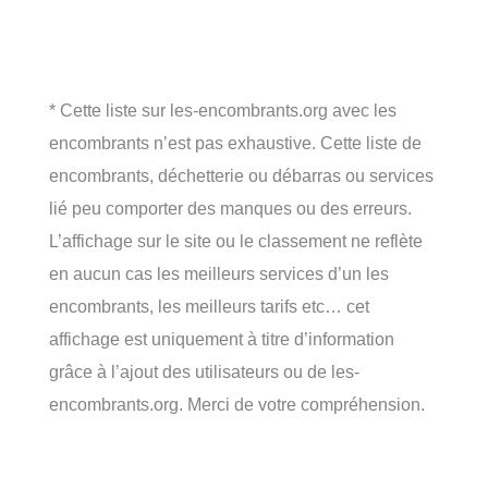
* Cette liste sur les-encombrants.org avec les
encombrants n’est pas exhaustive. Cette liste de
encombrants, déchetterie ou débarras ou services
lié peu comporter des manques ou des erreurs.
L’affichage sur le site ou le classement ne reflète
en aucun cas les meilleurs services d’un les
encombrants, les meilleurs tarifs etc… cet
affichage est uniquement à titre d’information
grâce à l’ajout des utilisateurs ou de les-
encombrants.org. Merci de votre compréhension.