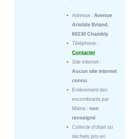
Adresse :
Avenue
Aristide Briand,
60230 Chambly
Téléphone :
Contacter
Site internet :
Aucun site internet
connu
Enlèvement des
encombrants par
Mairie :
non
renseigné
Collecte d'objet ou
déchets pris en