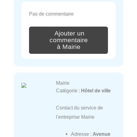
Pas de commentaire
Ajouter un
commentaire
à Mairie
Mairie
Catégorie :
Hôtel de ville
Contact du service de
l'entreprise Mairie
Adresse :
Avenue