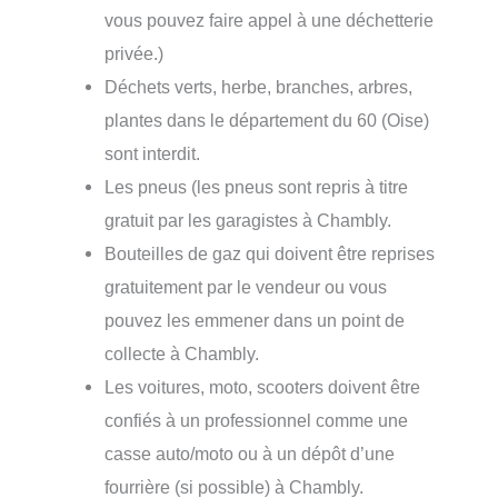
vous pouvez faire appel à une déchetterie
privée.)
Déchets verts, herbe, branches, arbres,
plantes dans le département du 60 (Oise)
sont interdit.
Les pneus (les pneus sont repris à titre
gratuit par les garagistes à Chambly.
Bouteilles de gaz qui doivent être reprises
gratuitement par le vendeur ou vous
pouvez les emmener dans un point de
collecte à Chambly.
Les voitures, moto, scooters doivent être
confiés à un professionnel comme une
casse auto/moto ou à un dépôt d’une
fourrière (si possible) à Chambly.