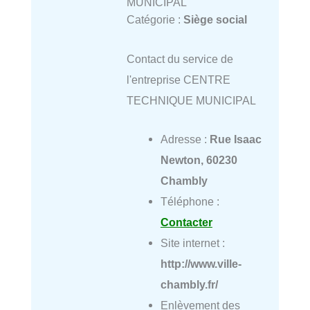
MUNICIPAL
Catégorie :
Siège social
Contact du service de
l'entreprise CENTRE
TECHNIQUE MUNICIPAL
Adresse :
Rue Isaac
Newton, 60230
Chambly
Téléphone :
Contacter
Site internet :
http://www.ville-
chambly.fr/
Enlèvement des