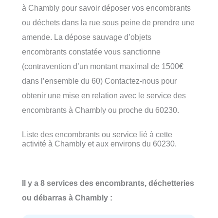
à Chambly pour savoir déposer vos encombrants
ou déchets dans la rue sous peine de prendre une
amende. La dépose sauvage d’objets
encombrants constatée vous sanctionne
(contravention d’un montant maximal de 1500€
dans l’ensemble du 60) Contactez-nous pour
obtenir une mise en relation avec le service des
encombrants à Chambly ou proche du 60230.
Liste des encombrants ou service lié à cette
activité à Chambly et aux environs du 60230.
Il y a 8 services des encombrants, déchetteries
ou débarras à Chambly :