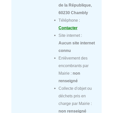
de la République,
60230 Chambly
Téléphone :
Contacter
Site internet :
Aucun site internet
connu
Enlèvement des
encombrants par
Mairie :
non
renseigné
Collecte d'objet ou
déchets pris en
charge par Mairie :
non renseigné