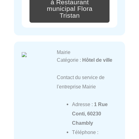
à Restaurant
municipal Flora
Tristan
Mairie
Catégorie :
Hôtel de ville
Contact du service de
l'entreprise Mairie
Adresse :
1 Rue
Conti, 60230
Chambly
Téléphone :