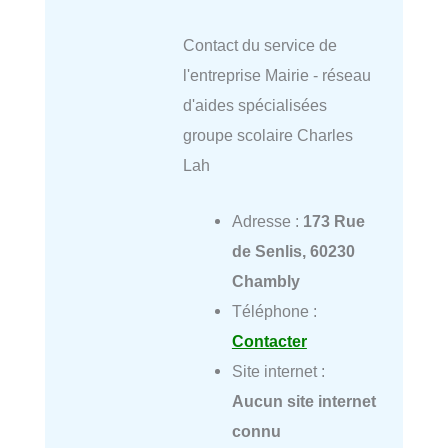
Contact du service de
l'entreprise Mairie - réseau
d'aides spécialisées
groupe scolaire Charles
Lah
Adresse :
173 Rue
de Senlis, 60230
Chambly
Téléphone :
Contacter
Site internet :
Aucun site internet
connu