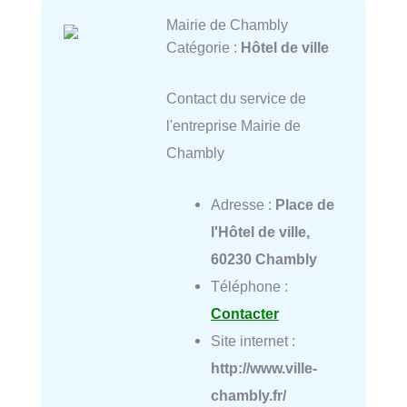
Mairie de Chambly
Catégorie :
Hôtel de ville
Contact du service de
l'entreprise Mairie de
Chambly
Adresse :
Place de
l'Hôtel de ville,
60230 Chambly
Téléphone :
Contacter
Site internet :
http://www.ville-
chambly.fr/