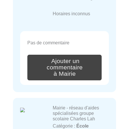
Horaires inconnus
Pas de commentaire
Ajouter un
commentaire
à Mairie
Mairie - réseau d'aides
spécialisées groupe
scolaire Charles Lah
Catégorie :
École