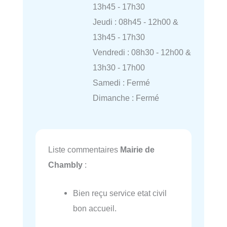
13h45 - 17h30
Jeudi : 08h45 - 12h00 &
13h45 - 17h30
Vendredi : 08h30 - 12h00 &
13h30 - 17h00
Samedi : Fermé
Dimanche : Fermé
Liste commentaires
Mairie de
Chambly
:
Bien reçu service etat civil
bon accueil.