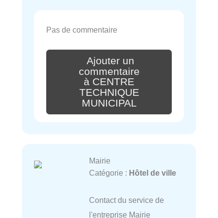
Pas de commentaire
Ajouter un
commentaire
à CENTRE
TECHNIQUE
MUNICIPAL
Mairie
Catégorie :
Hôtel de ville
Contact du service de
l'entreprise Mairie