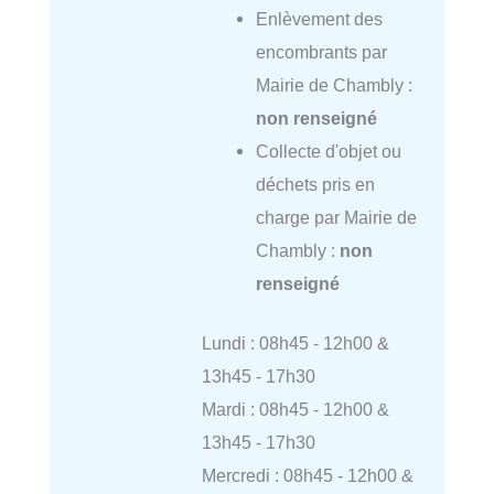
Enlèvement des
encombrants par
Mairie de Chambly :
non renseigné
Collecte d'objet ou
déchets pris en
charge par Mairie de
Chambly :
non
renseigné
Lundi : 08h45 - 12h00 &
13h45 - 17h30
Mardi : 08h45 - 12h00 &
13h45 - 17h30
Mercredi : 08h45 - 12h00 &