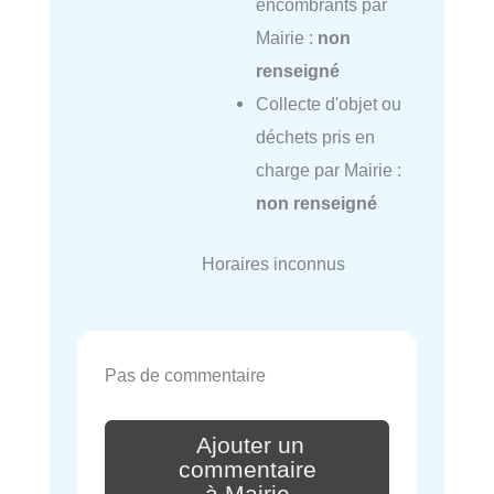
encombrants par
Mairie :
non
renseigné
Collecte d'objet ou
déchets pris en
charge par Mairie :
non renseigné
Horaires inconnus
Pas de commentaire
Ajouter un
commentaire
à Mairie