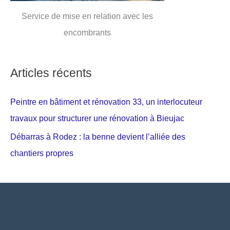
Service de mise en relation avec les
encombrants
Articles récents
Peintre en bâtiment et rénovation 33, un interlocuteur
travaux pour structurer une rénovation à Bieujac
Débarras à Rodez : la benne devient l’alliée des
chantiers propres