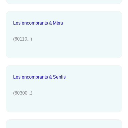
Les encombrants à Méru
(60110...)
Les encombrants à Senlis
(60300...)