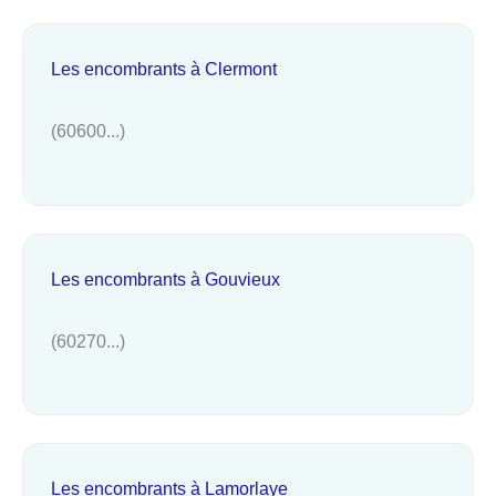
Les encombrants à Clermont
(60600...)
Les encombrants à Gouvieux
(60270...)
Les encombrants à Lamorlaye