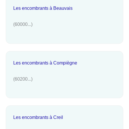
Les encombrants à Beauvais
(60000...)
Les encombrants à Compiègne
(60200...)
Les encombrants à Creil