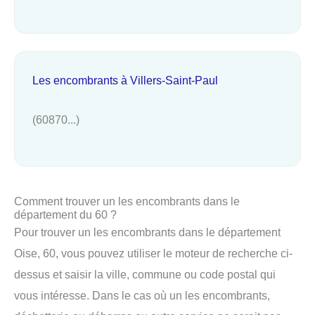
Les encombrants à Villers-Saint-Paul
(60870...)
Comment trouver un les encombrants dans le
département du 60 ?
Pour trouver un les encombrants dans le département
Oise, 60, vous pouvez utiliser le moteur de recherche ci-
dessus et saisir la ville, commune ou code postal qui
vous intéresse. Dans le cas où un les encombrants,