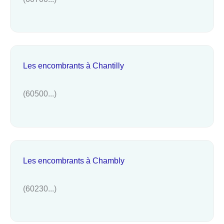
Les encombrants à Chantilly
(60500...)
Les encombrants à Chambly
(60230...)