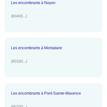
Les encombrants à Noyon
(60400...)
Les encombrants à Montataire
(60160...)
Les encombrants à Pont-Sainte-Maxence
(60700...)