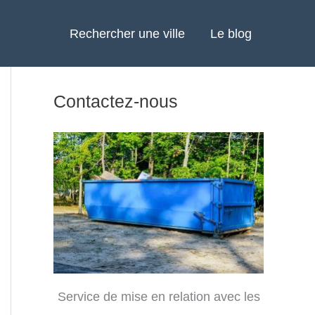
Rechercher une ville
Le blog
Contactez-nous
Service de mise en relation avec les