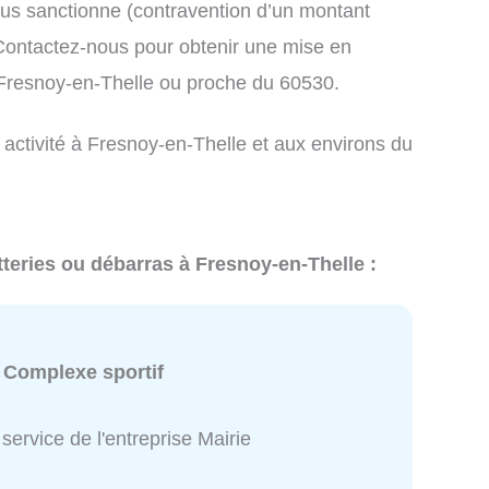
us sanctionne (contravention d’un montant
ontactez-nous pour obtenir une mise en
 Fresnoy-en-Thelle ou proche du 60530.
 activité à Fresnoy-en-Thelle et aux environs du
tteries ou débarras à Fresnoy-en-Thelle :
:
Complexe sportif
service de l'entreprise Mairie