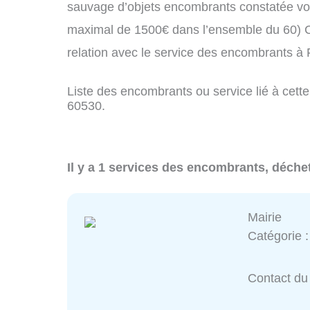
sauvage d’objets encombrants constatée vo
maximal de 1500€ dans l’ensemble du 60) C
relation avec le service des encombrants à
Liste des encombrants ou service lié à cette
60530.
Il y a 1 services des encombrants, déche
Mairie
Catégorie 
Contact du 