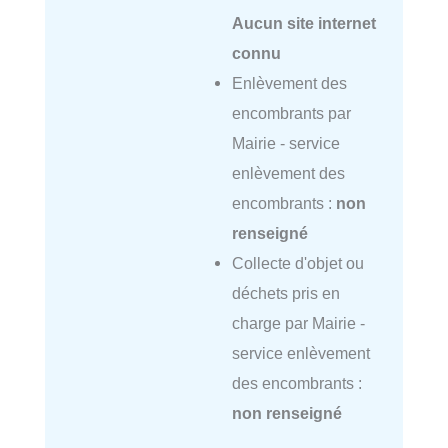
Aucun site internet
connu
Enlèvement des
encombrants par
Mairie - service
enlèvement des
encombrants :
non
renseigné
Collecte d'objet ou
déchets pris en
charge par Mairie -
service enlèvement
des encombrants :
non renseigné