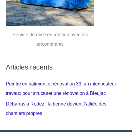
Service de mise en relation avec les
encombrants
Articles récents
Peintre en bâtiment et rénovation 33, un interlocuteur
travaux pour structurer une rénovation à Bieujac
Débarras à Rodez : la benne devient l’alliée des
chantiers propres