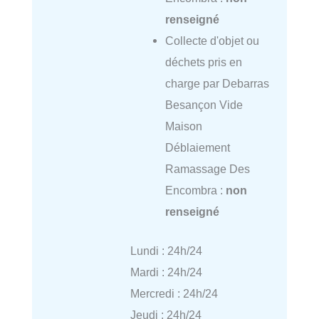
renseigné
Collecte d'objet ou
déchets pris en
charge par Debarras
Besançon Vide
Maison
Déblaiement
Ramassage Des
Encombra :
non
renseigné
Lundi : 24h/24
Mardi : 24h/24
Mercredi : 24h/24
Jeudi : 24h/24