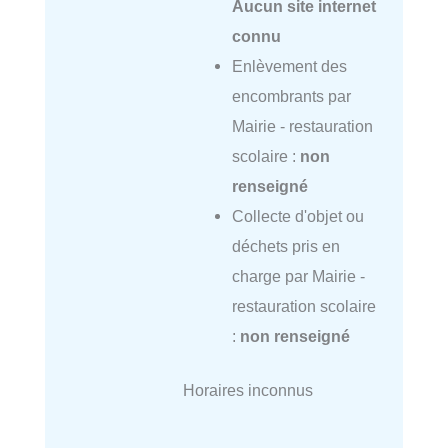
Aucun site internet
connu
Enlèvement des
encombrants par
Mairie - restauration
scolaire :
non
renseigné
Collecte d'objet ou
déchets pris en
charge par Mairie -
restauration scolaire
:
non renseigné
Horaires inconnus