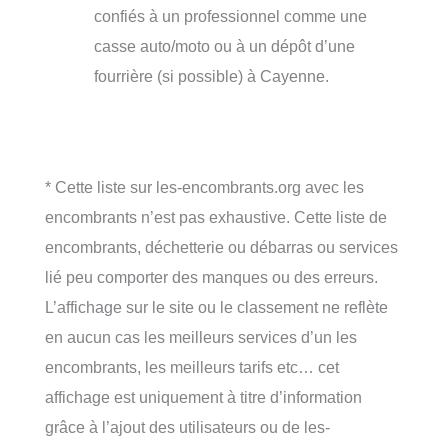
confiés à un professionnel comme une
casse auto/moto ou à un dépôt d’une
fourrière (si possible) à Cayenne.
* Cette liste sur les-encombrants.org avec les
encombrants n’est pas exhaustive. Cette liste de
encombrants, déchetterie ou débarras ou services
lié peu comporter des manques ou des erreurs.
L’affichage sur le site ou le classement ne reflète
en aucun cas les meilleurs services d’un les
encombrants, les meilleurs tarifs etc… cet
affichage est uniquement à titre d’information
grâce à l’ajout des utilisateurs ou de les-