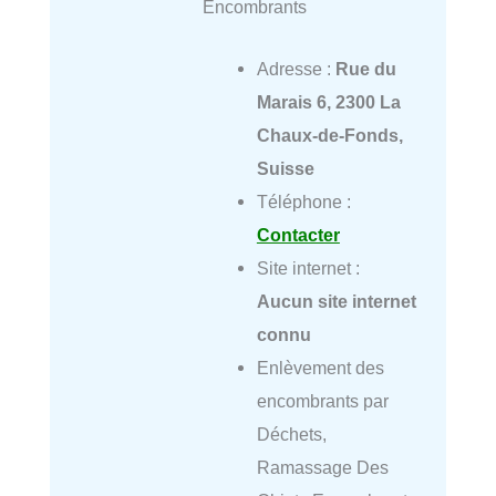
Encombrants
Adresse :
Rue du
Marais 6, 2300 La
Chaux-de-Fonds,
Suisse
Téléphone :
Contacter
Site internet :
Aucun site internet
connu
Enlèvement des
encombrants par
Déchets,
Ramassage Des