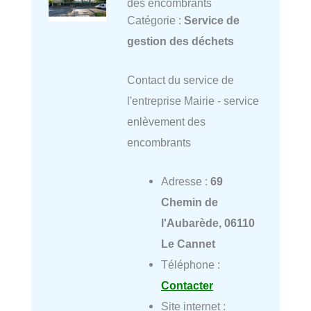
des encombrants
Catégorie :
Service de
gestion des déchets
Contact du service de
l'entreprise Mairie - service
enlèvement des
encombrants
Adresse :
69
Chemin de
l'Aubarède, 06110
Le Cannet
Téléphone :
Contacter
Site internet :