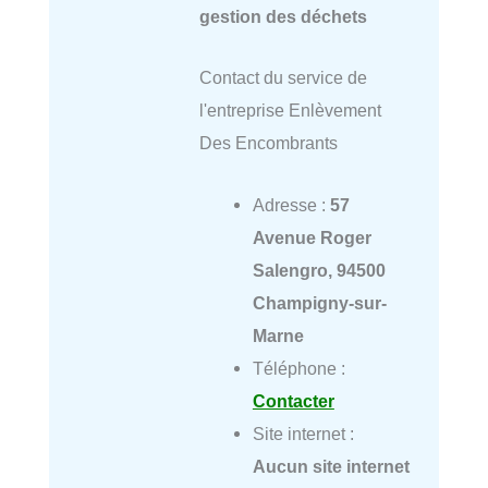
gestion des déchets
Contact du service de
l'entreprise Enlèvement
Des Encombrants
Adresse :
57
Avenue Roger
Salengro, 94500
Champigny-sur-
Marne
Téléphone :
Contacter
Site internet :
Aucun site internet