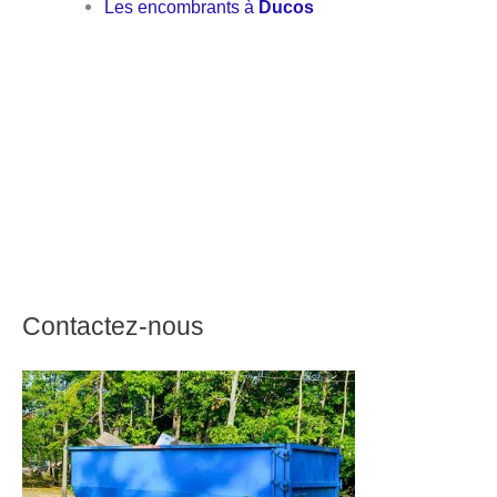
Les encombrants à
Ducos
Contactez-nous