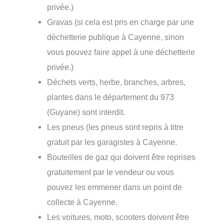
privée.)
Gravas (si cela est pris en charge par une
déchetterie publique à Cayenne, sinon
vous pouvez faire appel à une déchetterie
privée.)
Déchets verts, herbe, branches, arbres,
plantes dans le département du 973
(Guyane) sont interdit.
Les pneus (les pneus sont repris à titre
gratuit par les garagistes à Cayenne.
Bouteilles de gaz qui doivent être reprises
gratuitement par le vendeur ou vous
pouvez les emmener dans un point de
collecte à Cayenne.
Les voitures, moto, scooters doivent être