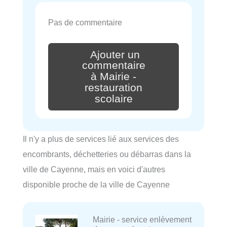
Pas de commentaire
Ajouter un
commentaire
à Mairie -
restauration
scolaire
Il n'y a plus de services lié aux services des
encombrants, déchetteries ou débarras dans la
ville de Cayenne, mais en voici d'autres
disponible proche de la ville de Cayenne
Mairie - service enlèvement