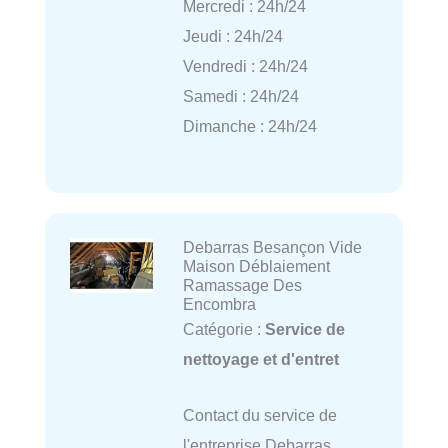
Mercredi : 24h/24
Jeudi : 24h/24
Vendredi : 24h/24
Samedi : 24h/24
Dimanche : 24h/24
Debarras Besançon Vide
Maison Déblaiement
Ramassage Des
Encombra
Catégorie :
Service de
nettoyage et d'entret
Contact du service de
l'entreprise Debarras