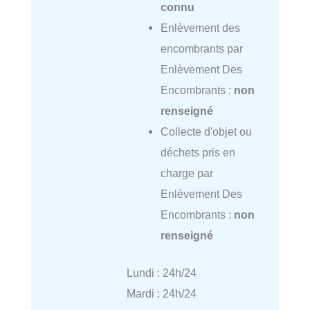
connu
Enlèvement des
encombrants par
Enlèvement Des
Encombrants :
non
renseigné
Collecte d'objet ou
déchets pris en
charge par
Enlèvement Des
Encombrants :
non
renseigné
Lundi : 24h/24
Mardi : 24h/24