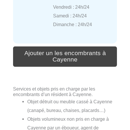
Vendredi : 24h/24
Samedi : 24h/24
Dimanche : 24h/24
Ajouter un les encombrants à
Cayenne
Services et objets pris en charge par les
encombrants d’un résident à Cayenne.
Objet détruit ou meuble cassé à Cayenne
(canapé, bureau, chaises, placards…)
Objets volumineux non pris en charge à
Cayenne par un éboueur, agent de