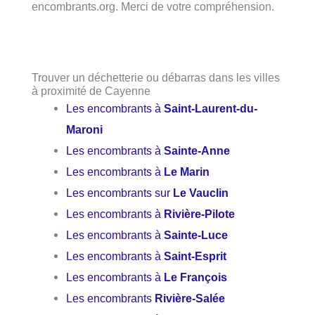
encombrants.org. Merci de votre compréhension.
Trouver un déchetterie ou débarras dans les villes
à proximité de Cayenne
Les encombrants à
Saint-Laurent-du-
Maroni
Les encombrants à
Sainte-Anne
Les encombrants à
Le Marin
Les encombrants sur
Le Vauclin
Les encombrants à
Rivière-Pilote
Les encombrants à
Sainte-Luce
Les encombrants à
Saint-Esprit
Les encombrants à
Le François
Les encombrants
Rivière-Salée