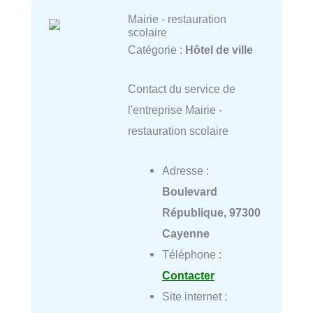
Mairie - restauration
scolaire
Catégorie :
Hôtel de ville
Contact du service de
l'entreprise Mairie -
restauration scolaire
Adresse :
Boulevard
République, 97300
Cayenne
Téléphone :
Contacter
Site internet :