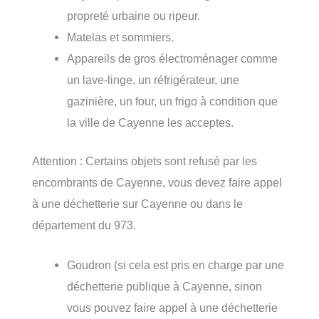
propreté urbaine ou ripeur.
Matelas et sommiers.
Appareils de gros électroménager comme
un lave-linge, un réfrigérateur, une
gazinière, un four, un frigo à condition que
la ville de Cayenne les acceptes.
Attention : Certains objets sont refusé par les
encombrants de Cayenne, vous devez faire appel
à une déchetterie sur Cayenne ou dans le
département du 973.
Goudron (si cela est pris en charge par une
déchetterie publique à Cayenne, sinon
vous pouvez faire appel à une déchetterie