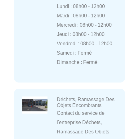
Lundi : 08h00 - 12h00
Mardi : 08h00 - 12h00
Mercredi : 08h00 - 12h00
Jeudi : 08h00 - 12h00
Vendredi : 08h00 - 12h00
Samedi : Fermé
Dimanche : Fermé
Déchets, Ramassage Des
Objets Encombrants
Contact du service de
l'entreprise Déchets,
Ramassage Des Objets