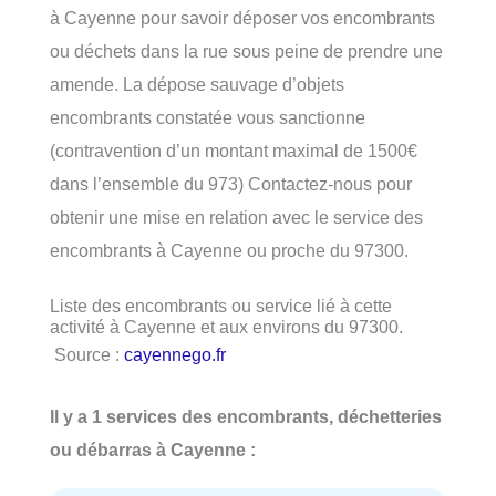
à Cayenne pour savoir déposer vos encombrants
ou déchets dans la rue sous peine de prendre une
amende. La dépose sauvage d’objets
encombrants constatée vous sanctionne
(contravention d’un montant maximal de 1500€
dans l’ensemble du 973) Contactez-nous pour
obtenir une mise en relation avec le service des
encombrants à Cayenne ou proche du 97300.
Liste des encombrants ou service lié à cette
activité à Cayenne et aux environs du 97300.
Source :
cayennego.fr
Il y a 1 services des encombrants, déchetteries
ou débarras à Cayenne :