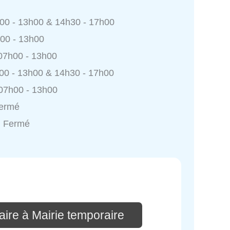
h00 - 13h00 & 14h30 - 17h00
h00 - 13h00
 07h00 - 13h00
h00 - 13h00 & 14h30 - 17h00
 07h00 - 13h00
Fermé
: Fermé
ire à Mairie temporaire