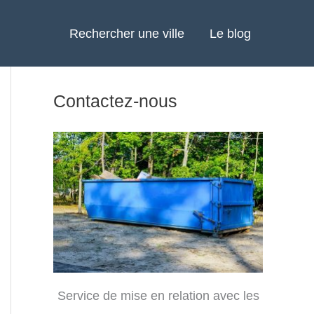
Rechercher une ville
Le blog
Contactez-nous
Service de mise en relation avec les