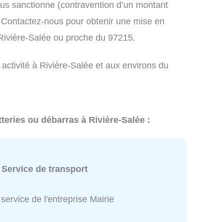
us sanctionne (contravention d’un montant
Contactez-nous pour obtenir une mise en
 Rivière-Salée ou proche du 97215.
 activité à Rivière-Salée et aux environs du
teries ou débarras à Rivière-Salée :
:
Service de transport
service de l'entreprise Mairie