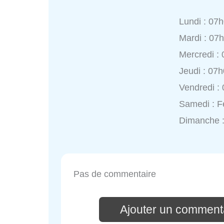
Lundi : 07
Mardi : 07
Mercredi :
Jeudi : 07
Vendredi :
Samedi : 
Dimanche 
Pas de commentaire
Ajouter un commenta