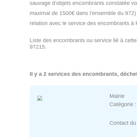
sauvage d’objets encombrants constatée vo
maximal de 1500€ dans l’ensemble du 972) 
relation avec le service des encombrants à
Liste des encombrants ou service lié à cette
97215.
Il y a 2 services des encombrants, déchet
Mairie
Catégorie 
Contact du 