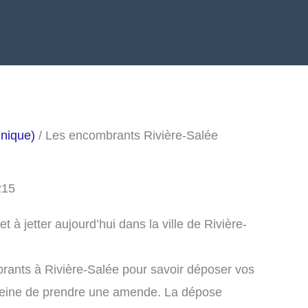
nique)
/ Les encombrants Rivière-Salée
215
à jetter aujourd’hui dans la ville de Rivière-
rants à Rivière-Salée pour savoir déposer vos
peine de prendre une amende. La dépose