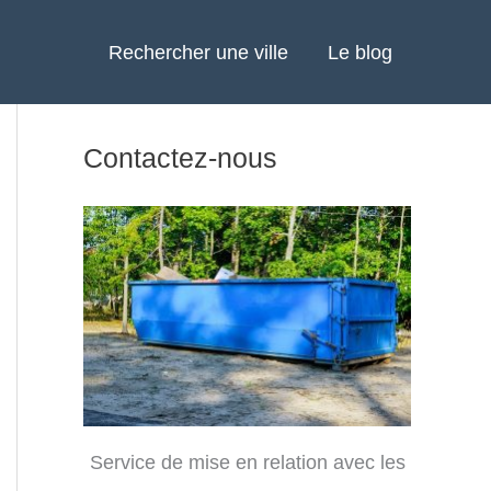
Rechercher une ville
Le blog
Contactez-nous
Service de mise en relation avec les