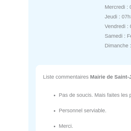
Mercredi :
Jeudi : 07
Vendredi :
Samedi : 
Dimanche 
Liste commentaires
Mairie de Saint
Pas de soucis. Mais faites les p
Personnel serviable.
Merci.