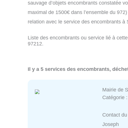
sauvage d’objets encombrants constatée vo
maximal de 1500€ dans l’ensemble du 972) 
relation avec le service des encombrants à
Liste des encombrants ou service lié à cette
97212.
Il y a 5 services des encombrants, déche
Mairie de 
Catégorie 
Contact du 
Joseph