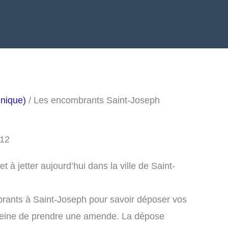
nique)
/ Les encombrants Saint-Joseph
212
à jetter aujourd’hui dans la ville de Saint-
.
rants à Saint-Joseph pour savoir déposer vos
peine de prendre une amende. La dépose