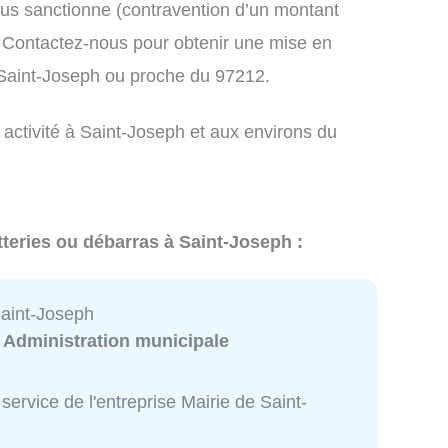
us sanctionne (contravention d’un montant
Contactez-nous pour obtenir une mise en
 Saint-Joseph ou proche du 97212.
 activité à Saint-Joseph et aux environs du
tteries ou débarras à Saint-Joseph :
Saint-Joseph
:
Administration municipale
service de l'entreprise Mairie de Saint-