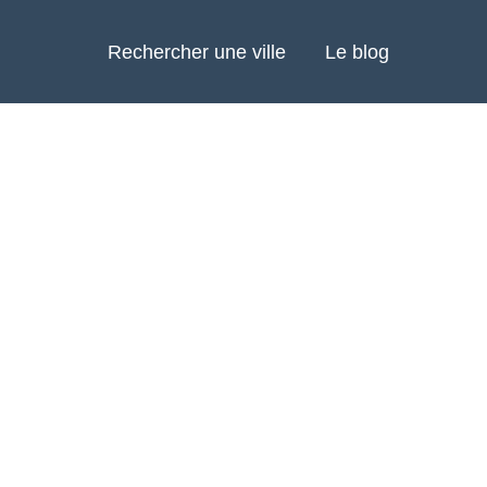
Rechercher une ville
Le blog