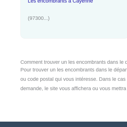
Les encombrants à Cayenne
(97300...)
Comment trouver un les encombrants dans le 
Pour trouver un les encombrants dans le départ
ou code postal qui vous intéresse. Dans le cas
demande, le site vous affichera ou vous mettra 