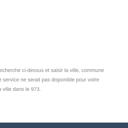
cherche ci-dessus et saisir la ville, commune
 service ne serait pas disponible pour votre
 ville dans le 973.