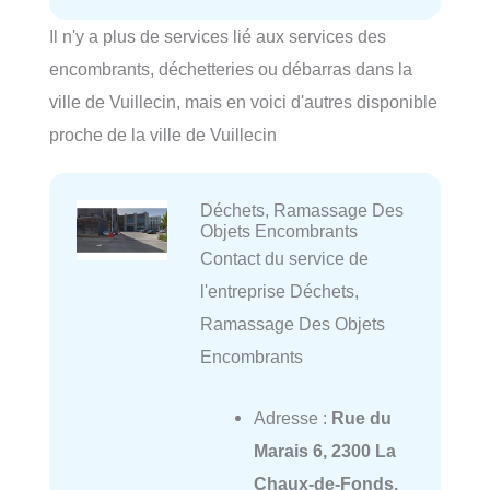
Il n'y a plus de services lié aux services des
encombrants, déchetteries ou débarras dans la
ville de Vuillecin, mais en voici d'autres disponible
proche de la ville de Vuillecin
Déchets, Ramassage Des
Objets Encombrants
Contact du service de
l'entreprise Déchets,
Ramassage Des Objets
Encombrants
Adresse :
Rue du
Marais 6, 2300 La
Chaux-de-Fonds,