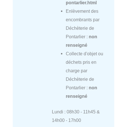
pontarlier.html
Enlèvement des
encombrants par
Déchèterie de
Pontarlier :
non
renseigné
Collecte d'objet ou
déchets pris en
charge par
Déchèterie de
Pontarlier :
non
renseigné
Lundi : 08h30 - 11h45 &
14h00 - 17h00