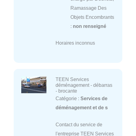
Ramassage Des
Objets Encombrants
:
non renseigné
Horaires inconnus
TEEN Services
déménagement - débarras
- brocante
Catégorie :
Services de
déménagement et de s
Contact du service de
l'entreprise TEEN Services