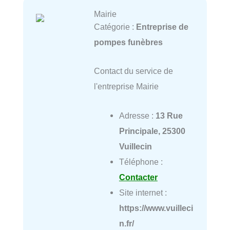
Mairie
Catégorie :
Entreprise de
pompes funèbres
Contact du service de
l'entreprise Mairie
Adresse :
13 Rue
Principale, 25300
Vuillecin
Téléphone :
Contacter
Site internet :
https://www.vuilleci
n.fr/