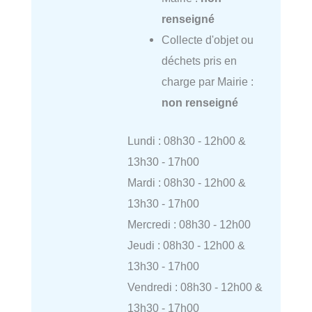
renseigné
Collecte d'objet ou
déchets pris en
charge par Mairie :
non renseigné
Lundi : 08h30 - 12h00 &
13h30 - 17h00
Mardi : 08h30 - 12h00 &
13h30 - 17h00
Mercredi : 08h30 - 12h00
Jeudi : 08h30 - 12h00 &
13h30 - 17h00
Vendredi : 08h30 - 12h00 &
13h30 - 17h00