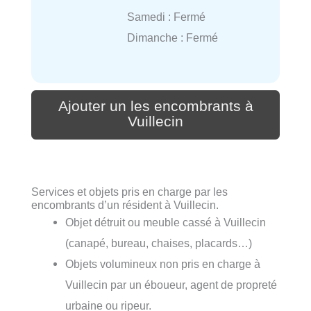
Samedi : Fermé
Dimanche : Fermé
Ajouter un les encombrants à
Vuillecin
Services et objets pris en charge par les
encombrants d’un résident à Vuillecin.
Objet détruit ou meuble cassé à Vuillecin
(canapé, bureau, chaises, placards…)
Objets volumineux non pris en charge à
Vuillecin par un éboueur, agent de propreté
urbaine ou ripeur.