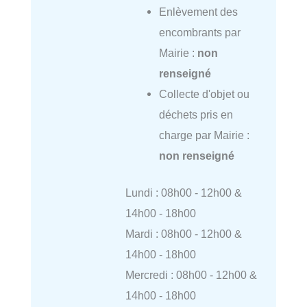
Enlèvement des
encombrants par
Mairie :
non
renseigné
Collecte d'objet ou
déchets pris en
charge par Mairie :
non renseigné
Lundi : 08h00 - 12h00 &
14h00 - 18h00
Mardi : 08h00 - 12h00 &
14h00 - 18h00
Mercredi : 08h00 - 12h00 &
14h00 - 18h00