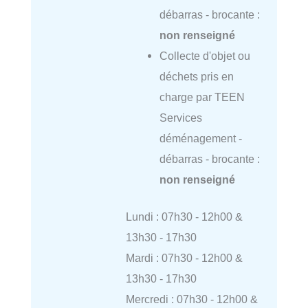
débarras - brocante :
non renseigné
Collecte d'objet ou
déchets pris en
charge par TEEN
Services
déménagement -
débarras - brocante :
non renseigné
Lundi : 07h30 - 12h00 &
13h30 - 17h30
Mardi : 07h30 - 12h00 &
13h30 - 17h30
Mercredi : 07h30 - 12h00 &