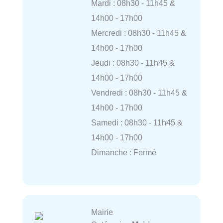
Mardi : 08h30 - 11h45 &
14h00 - 17h00
Mercredi : 08h30 - 11h45 &
14h00 - 17h00
Jeudi : 08h30 - 11h45 &
14h00 - 17h00
Vendredi : 08h30 - 11h45 &
14h00 - 17h00
Samedi : 08h30 - 11h45 &
14h00 - 17h00
Dimanche : Fermé
Mairie