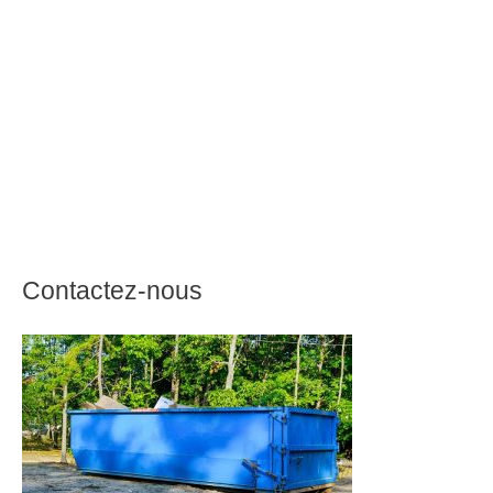
Contactez-nous