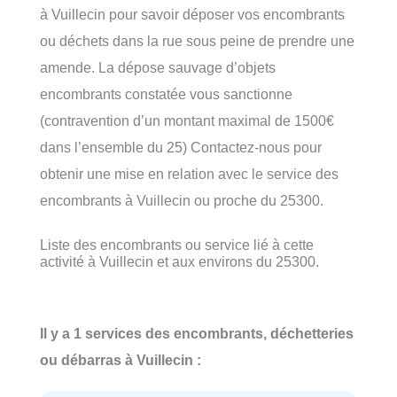
à Vuillecin pour savoir déposer vos encombrants
ou déchets dans la rue sous peine de prendre une
amende. La dépose sauvage d’objets
encombrants constatée vous sanctionne
(contravention d’un montant maximal de 1500€
dans l’ensemble du 25) Contactez-nous pour
obtenir une mise en relation avec le service des
encombrants à Vuillecin ou proche du 25300.
Liste des encombrants ou service lié à cette
activité à Vuillecin et aux environs du 25300.
Il y a 1 services des encombrants, déchetteries
ou débarras à Vuillecin :