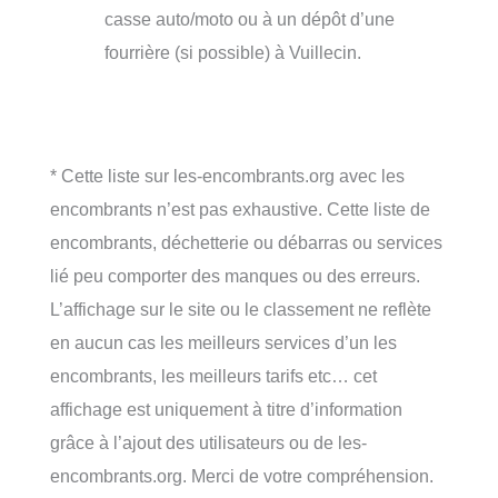
casse auto/moto ou à un dépôt d’une
fourrière (si possible) à Vuillecin.
* Cette liste sur les-encombrants.org avec les
encombrants n’est pas exhaustive. Cette liste de
encombrants, déchetterie ou débarras ou services
lié peu comporter des manques ou des erreurs.
L’affichage sur le site ou le classement ne reflète
en aucun cas les meilleurs services d’un les
encombrants, les meilleurs tarifs etc… cet
affichage est uniquement à titre d’information
grâce à l’ajout des utilisateurs ou de les-
encombrants.org. Merci de votre compréhension.