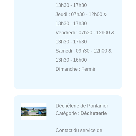
13h30 - 17h30
Jeudi : 07h30 - 12h00 &
13h30 - 17h30
Vendredi : 07h30 - 12h00 &
13h30 - 17h30
Samedi : 09h30 - 12h00 &
13h30 - 16h00
Dimanche : Fermé
Déchèterie de Pontarlier
Catégorie :
Déchetterie
Contact du service de