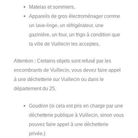
Matelas et sommiers.
Appareils de gros électroménager comme
un lave-linge, un réfrigérateur, une
gazinière, un four, un frigo à condition que
la ville de Vuillecin les acceptes.
Attention : Certains objets sont refusé par les
encombrants de Vuillecin, vous devez faire appel
à une déchetterie sur Vuillecin ou dans le
département du 25.
Goudron (si cela est pris en charge par une
déchetterie publique à Vuillecin, sinon vous
pouvez faire appel à une déchetterie
privée.)