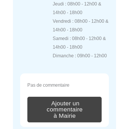
Jeudi : 08h00 - 12h00 &
14h00 - 18h00
Vendredi : 08h00 - 12h00 &
14h00 - 18h00
Samedi : 08h00 - 12h00 &
14h00 - 18h00
Dimanche : 09h00 - 12h00
Pas de commentaire
Ajouter un
commentaire
à Mairie