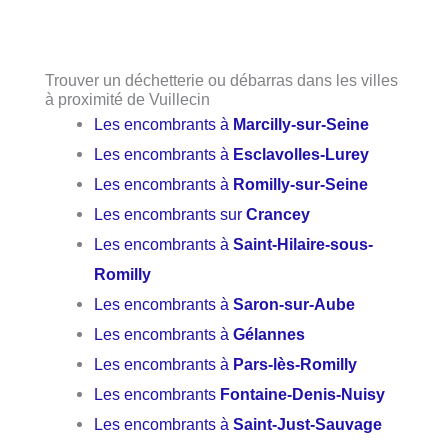
Trouver un déchetterie ou débarras dans les villes
à proximité de Vuillecin
Les encombrants à
Marcilly-sur-Seine
Les encombrants à
Esclavolles-Lurey
Les encombrants à
Romilly-sur-Seine
Les encombrants sur
Crancey
Les encombrants à
Saint-Hilaire-sous-
Romilly
Les encombrants à
Saron-sur-Aube
Les encombrants à
Gélannes
Les encombrants à
Pars-lès-Romilly
Les encombrants
Fontaine-Denis-Nuisy
Les encombrants à
Saint-Just-Sauvage