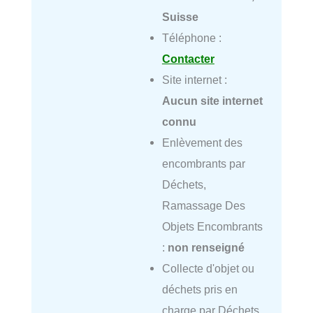
Suisse
Téléphone :
Contacter
Site internet :
Aucun site internet
connu
Enlèvement des
encombrants par
Déchets,
Ramassage Des
Objets Encombrants
:
non renseigné
Collecte d'objet ou
déchets pris en
charge par Déchets,