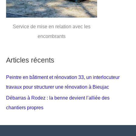
Service de mise en relation avec les
encombrants
Articles récents
Peintre en bâtiment et rénovation 33, un interlocuteur
travaux pour structurer une rénovation à Bieujac
Débarras à Rodez : la benne devient l’alliée des
chantiers propres