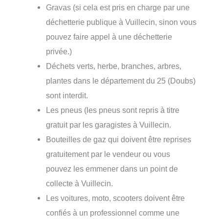
Gravas (si cela est pris en charge par une
déchetterie publique à Vuillecin, sinon vous
pouvez faire appel à une déchetterie
privée.)
Déchets verts, herbe, branches, arbres,
plantes dans le département du 25 (Doubs)
sont interdit.
Les pneus (les pneus sont repris à titre
gratuit par les garagistes à Vuillecin.
Bouteilles de gaz qui doivent être reprises
gratuitement par le vendeur ou vous
pouvez les emmener dans un point de
collecte à Vuillecin.
Les voitures, moto, scooters doivent être
confiés à un professionnel comme une