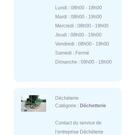
Lundi : 08h00 - 18h00
Mardi : 08h00 - 19h00
Mercredi : 08h00 - 19h00
Jeudi : 08h00 - 19h00
Vendredi : 08h00 - 19h00
Samedi : Fermé
Dimanche : 09h00 - 18h00
Déchèterie
Catégorie :
Déchetterie
Contact du service de
l'entreprise Déchèterie