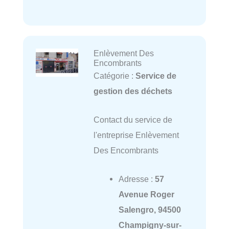
Enlèvement Des
Encombrants
Catégorie :
Service de
gestion des déchets
Contact du service de
l'entreprise Enlèvement
Des Encombrants
Adresse :
57
Avenue Roger
Salengro, 94500
Champigny-sur-