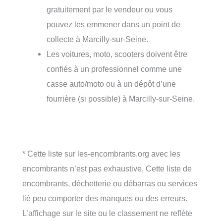
gratuitement par le vendeur ou vous
pouvez les emmener dans un point de
collecte à Marcilly-sur-Seine.
Les voitures, moto, scooters doivent être
confiés à un professionnel comme une
casse auto/moto ou à un dépôt d’une
fourrière (si possible) à Marcilly-sur-Seine.
* Cette liste sur les-encombrants.org avec les
encombrants n’est pas exhaustive. Cette liste de
encombrants, déchetterie ou débarras ou services
lié peu comporter des manques ou des erreurs.
L’affichage sur le site ou le classement ne reflète