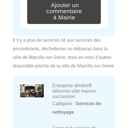
Ajouter un
commentaire
à Mairie
Il n'y a plus de services lié aux services des
encombrants, déchetteries ou débarras dans la
ville de Marcilly-sur-Seine, mais en voici d'autres
disponible proche de la ville de Marcilly-sur-Seine
Entreprise dimitrieff
débarras vide maison
succession
Catégorie :
Services de
nettoyage