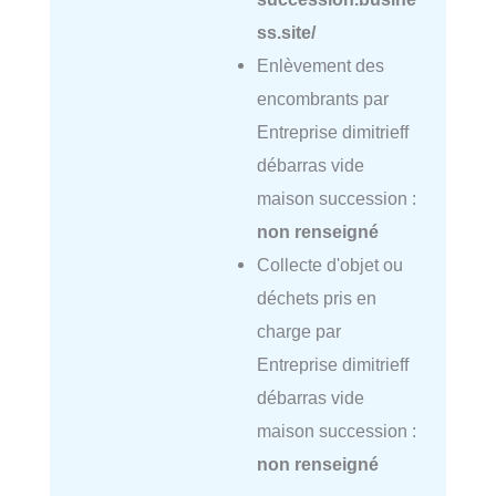
ss.site/
Enlèvement des
encombrants par
Entreprise dimitrieff
débarras vide
maison succession :
non renseigné
Collecte d'objet ou
déchets pris en
charge par
Entreprise dimitrieff
débarras vide
maison succession :
non renseigné