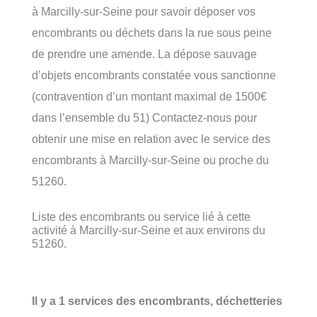
à Marcilly-sur-Seine pour savoir déposer vos
encombrants ou déchets dans la rue sous peine
de prendre une amende. La dépose sauvage
d’objets encombrants constatée vous sanctionne
(contravention d’un montant maximal de 1500€
dans l’ensemble du 51) Contactez-nous pour
obtenir une mise en relation avec le service des
encombrants à Marcilly-sur-Seine ou proche du
51260.
Liste des encombrants ou service lié à cette
activité à Marcilly-sur-Seine et aux environs du
51260.
Il y a 1 services des encombrants, déchetteries