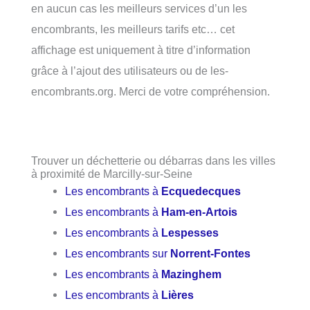
en aucun cas les meilleurs services d’un les
encombrants, les meilleurs tarifs etc… cet
affichage est uniquement à titre d’information
grâce à l’ajout des utilisateurs ou de les-
encombrants.org. Merci de votre compréhension.
Trouver un déchetterie ou débarras dans les villes
à proximité de Marcilly-sur-Seine
Les encombrants à
Ecquedecques
Les encombrants à
Ham-en-Artois
Les encombrants à
Lespesses
Les encombrants sur
Norrent-Fontes
Les encombrants à
Mazinghem
Les encombrants à
Lières