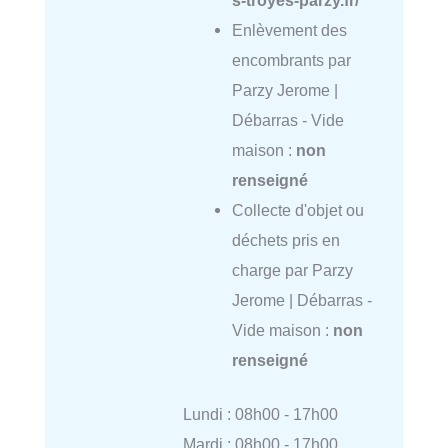
Enlèvement des
encombrants par
Parzy Jerome |
Débarras - Vide
maison :
non
renseigné
Collecte d'objet ou
déchets pris en
charge par Parzy
Jerome | Débarras -
Vide maison :
non
renseigné
Lundi : 08h00 - 17h00
Mardi : 08h00 - 17h00