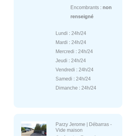
Encombrants :
non
renseigné
Lundi : 24h/24
Mardi : 24h/24
Mercredi : 24h/24
Jeudi : 24h/24
Vendredi : 24h/24
Samedi : 24h/24
Dimanche : 24h/24
Parzy Jerome | Débarras -
Vide maison