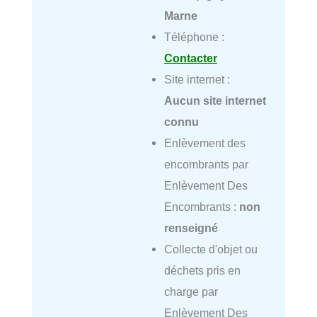
Marne
Téléphone :
Contacter
Site internet :
Aucun site internet
connu
Enlèvement des
encombrants par
Enlèvement Des
Encombrants :
non
renseigné
Collecte d'objet ou
déchets pris en
charge par
Enlèvement Des