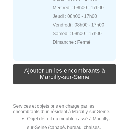
Mercredi : 08h00 - 17h00
Jeudi : 08h00 - 17h00
Vendredi : 08h00 - 17h00
Samedi : 08h00 - 17h00
Dimanche : Fermé
Ajouter un les encombrants à
Marcilly-sur-Seine
Services et objets pris en charge par les
encombrants d’un résident à Marcilly-sur-Seine.
Objet détruit ou meuble cassé à Marcilly-
sur-Seine (canapé, bureau, chaises,