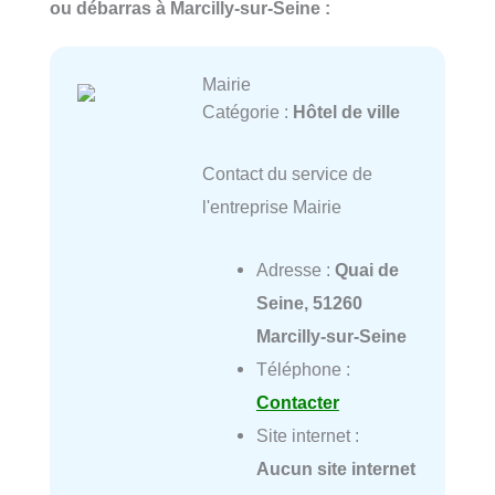
ou débarras à Marcilly-sur-Seine :
Mairie
Catégorie :
Hôtel de ville
Contact du service de
l'entreprise Mairie
Adresse :
Quai de
Seine, 51260
Marcilly-sur-Seine
Téléphone :
Contacter
Site internet :
Aucun site internet