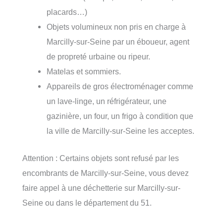
placards…)
Objets volumineux non pris en charge à
Marcilly-sur-Seine par un éboueur, agent
de propreté urbaine ou ripeur.
Matelas et sommiers.
Appareils de gros électroménager comme
un lave-linge, un réfrigérateur, une
gazinière, un four, un frigo à condition que
la ville de Marcilly-sur-Seine les acceptes.
Attention : Certains objets sont refusé par les
encombrants de Marcilly-sur-Seine, vous devez
faire appel à une déchetterie sur Marcilly-sur-
Seine ou dans le département du 51.