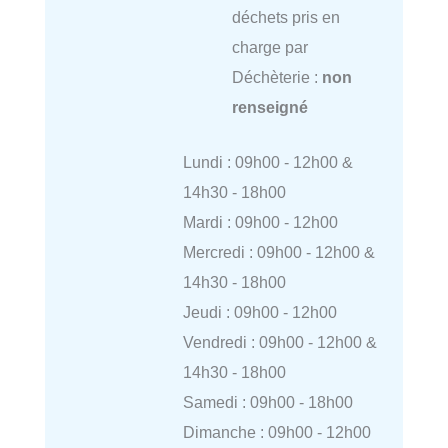
déchets pris en
charge par
Déchèterie :
non
renseigné
Lundi : 09h00 - 12h00 &
14h30 - 18h00
Mardi : 09h00 - 12h00
Mercredi : 09h00 - 12h00 &
14h30 - 18h00
Jeudi : 09h00 - 12h00
Vendredi : 09h00 - 12h00 &
14h30 - 18h00
Samedi : 09h00 - 18h00
Dimanche : 09h00 - 12h00