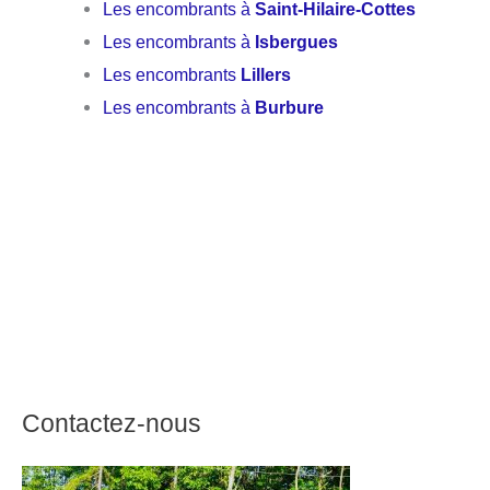
Les encombrants à
Saint-Hilaire-Cottes
Les encombrants à
Isbergues
Les encombrants
Lillers
Les encombrants à
Burbure
Contactez-nous