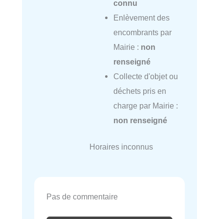
connu
Enlèvement des
encombrants par
Mairie :
non
renseigné
Collecte d'objet ou
déchets pris en
charge par Mairie :
non renseigné
Horaires inconnus
Pas de commentaire