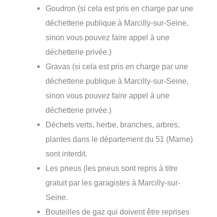
Goudron (si cela est pris en charge par une
déchetterie publique à Marcilly-sur-Seine,
sinon vous pouvez faire appel à une
déchetterie privée.)
Gravas (si cela est pris en charge par une
déchetterie publique à Marcilly-sur-Seine,
sinon vous pouvez faire appel à une
déchetterie privée.)
Déchets verts, herbe, branches, arbres,
plantes dans le département du 51 (Marne)
sont interdit.
Les pneus (les pneus sont repris à titre
gratuit par les garagistes à Marcilly-sur-
Seine.
Bouteilles de gaz qui doivent être reprises