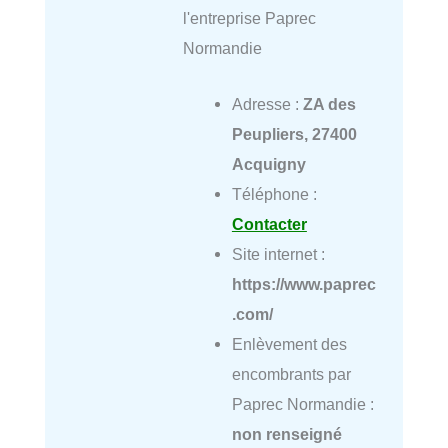
l'entreprise Paprec
Normandie
Adresse :
ZA des
Peupliers, 27400
Acquigny
Téléphone :
Contacter
Site internet :
https://www.paprec
.com/
Enlèvement des
encombrants par
Paprec Normandie :
non renseigné