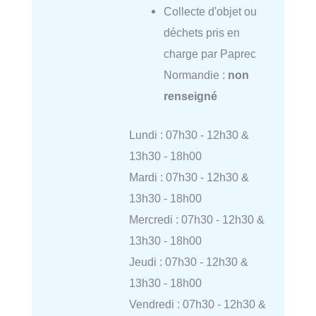
Collecte d'objet ou
déchets pris en
charge par Paprec
Normandie :
non
renseigné
Lundi : 07h30 - 12h30 &
13h30 - 18h00
Mardi : 07h30 - 12h30 &
13h30 - 18h00
Mercredi : 07h30 - 12h30 &
13h30 - 18h00
Jeudi : 07h30 - 12h30 &
13h30 - 18h00
Vendredi : 07h30 - 12h30 &