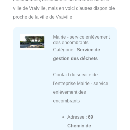
ville de Vraiville, mais en voici d'autres disponible
proche de la ville de Vraiville
Mairie - service enlèvement
des encombrants
Catégorie :
Service de
gestion des déchets
Contact du service de
l'entreprise Mairie - service
enlèvement des
encombrants
Adresse :
69
Chemin de