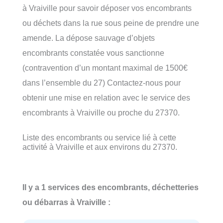
à Vraiville pour savoir déposer vos encombrants
ou déchets dans la rue sous peine de prendre une
amende. La dépose sauvage d’objets
encombrants constatée vous sanctionne
(contravention d’un montant maximal de 1500€
dans l’ensemble du 27) Contactez-nous pour
obtenir une mise en relation avec le service des
encombrants à Vraiville ou proche du 27370.
Liste des encombrants ou service lié à cette
activité à Vraiville et aux environs du 27370.
Il y a 1 services des encombrants, déchetteries
ou débarras à Vraiville :