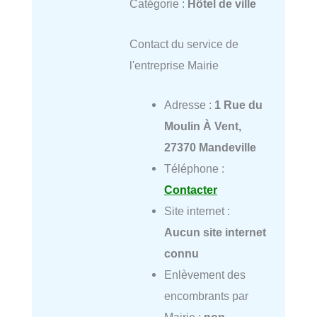
Catégorie :
Hôtel de ville
Contact du service de
l'entreprise Mairie
Adresse :
1 Rue du
Moulin À Vent,
27370 Mandeville
Téléphone :
Contacter
Site internet :
Aucun site internet
connu
Enlèvement des
encombrants par
Mairie :
non