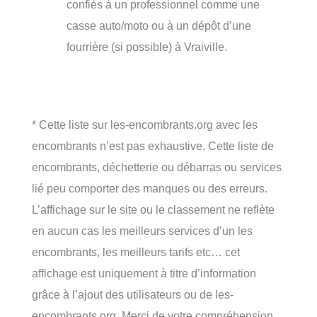
confiés à un professionnel comme une
casse auto/moto ou à un dépôt d’une
fourrière (si possible) à Vraiville.
* Cette liste sur les-encombrants.org avec les
encombrants n’est pas exhaustive. Cette liste de
encombrants, déchetterie ou débarras ou services
lié peu comporter des manques ou des erreurs.
L’affichage sur le site ou le classement ne reflète
en aucun cas les meilleurs services d’un les
encombrants, les meilleurs tarifs etc… cet
affichage est uniquement à titre d’information
grâce à l’ajout des utilisateurs ou de les-
encombrants.org. Merci de votre compréhension.