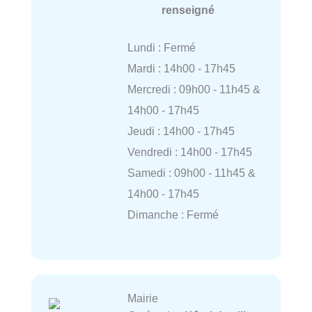
renseigné
Lundi : Fermé
Mardi : 14h00 - 17h45
Mercredi : 09h00 - 11h45 &
14h00 - 17h45
Jeudi : 14h00 - 17h45
Vendredi : 14h00 - 17h45
Samedi : 09h00 - 11h45 &
14h00 - 17h45
Dimanche : Fermé
Mairie