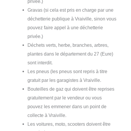
privée.)
Gravas (si cela est pris en charge par une
déchetterie publique à Vraiville, sinon vous
pouvez faire appel à une déchetterie
privée.)
Déchets verts, herbe, branches, arbres,
plantes dans le département du 27 (Eure)
sont interdit.
Les pneus (les pneus sont repris à titre
gratuit par les garagistes à Vraiville.
Bouteilles de gaz qui doivent être reprises
gratuitement par le vendeur ou vous
pouvez les emmener dans un point de
collecte à Vraiville.
Les voitures, moto, scooters doivent être