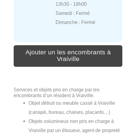
13h30 - 18h00
Samedi : Fermé
Dimanche : Fermé
Ajouter un les encombrants à
Vraiville
Services et objets pris en charge par les
encombrants d’un résident à Vraiville.
Objet détruit ou meuble cassé à Vraiville
(canapé, bureau, chaises, placards…)
Objets volumineux non pris en charge à
Vraiville par un éboueur, agent de propreté