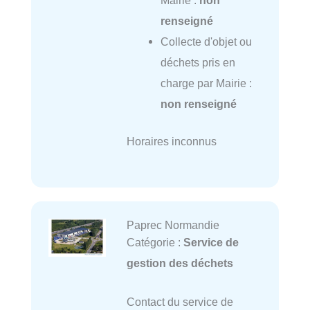
renseigné
Collecte d'objet ou
déchets pris en
charge par Mairie :
non renseigné
Horaires inconnus
Paprec Normandie
Catégorie :
Service de
gestion des déchets
Contact du service de