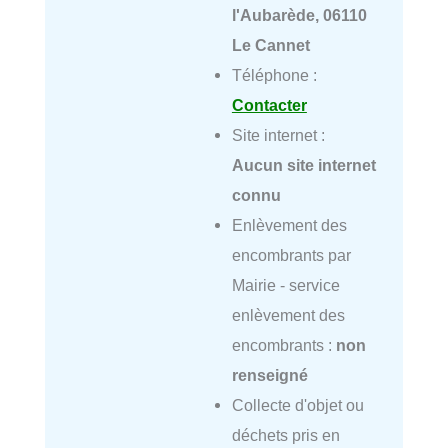
l'Aubarède, 06110
Le Cannet
Téléphone :
Contacter
Site internet :
Aucun site internet
connu
Enlèvement des
encombrants par
Mairie - service
enlèvement des
encombrants :
non
renseigné
Collecte d'objet ou
déchets pris en