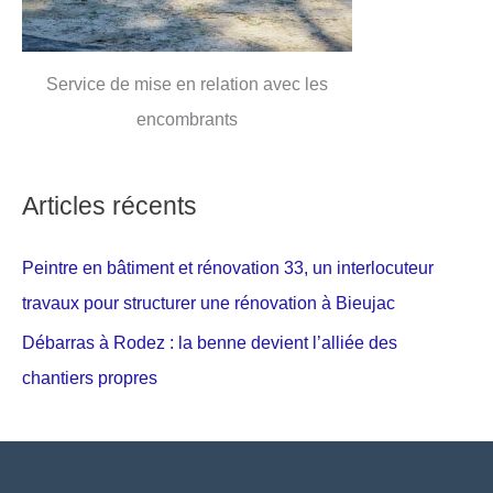
Service de mise en relation avec les
encombrants
Articles récents
Peintre en bâtiment et rénovation 33, un interlocuteur
travaux pour structurer une rénovation à Bieujac
Débarras à Rodez : la benne devient l’alliée des
chantiers propres