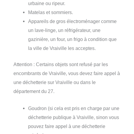
urbaine ou ripeur.
Matelas et sommiers.
Appareils de gros électroménager comme
un lave-linge, un réfrigérateur, une
gazinière, un four, un frigo à condition que
la ville de Vraiville les acceptes.
Attention : Certains objets sont refusé par les
encombrants de Vraiville, vous devez faire appel à
une déchetterie sur Vraiville ou dans le
département du 27.
Goudron (si cela est pris en charge par une
déchetterie publique à Vraiville, sinon vous
pouvez faire appel à une déchetterie