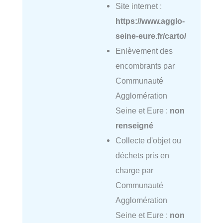
Site internet :
https://www.agglo-
seine-eure.fr/carto/
Enlèvement des
encombrants par
Communauté
Agglomération
Seine et Eure :
non
renseigné
Collecte d'objet ou
déchets pris en
charge par
Communauté
Agglomération
Seine et Eure :
non