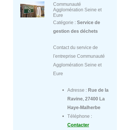
Communauté
Agglomération Seine et
Eure
Catégorie :
Service de
gestion des déchets
Contact du service de
l'entreprise Communauté
Agglomération Seine et
Eure
Adresse :
Rue de la
Ravine, 27400 La
Haye-Malherbe
Téléphone :
Contacter