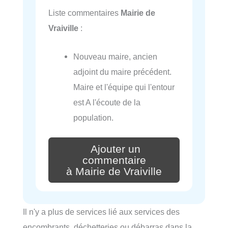
Liste commentaires
Mairie de
Vraiville
:
Nouveau maire, ancien
adjoint du maire précédent.
Maire et l'équipe qui l'entour
est A l'écoute de la
population.
Ajouter un
commentaire
à Mairie de Vraiville
Il n'y a plus de services lié aux services des
encombrants, déchetteries ou débarras dans la