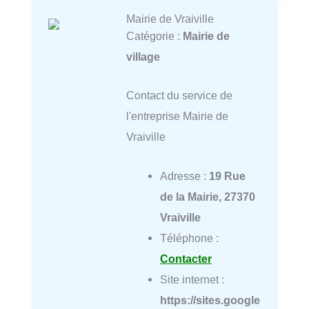
Mairie de Vraiville
Catégorie :
Mairie de
village
Contact du service de
l'entreprise Mairie de
Vraiville
Adresse :
19 Rue
de la Mairie, 27370
Vraiville
Téléphone :
Contacter
Site internet :
https://sites.google