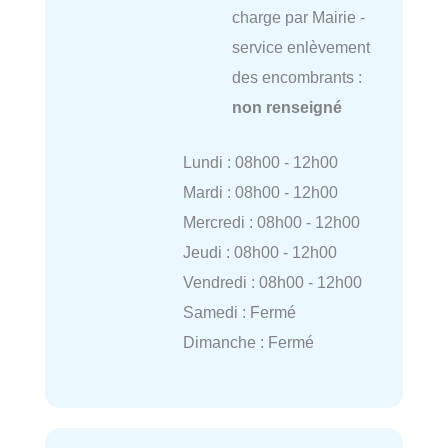
charge par Mairie -
service enlèvement
des encombrants :
non renseigné
Lundi : 08h00 - 12h00
Mardi : 08h00 - 12h00
Mercredi : 08h00 - 12h00
Jeudi : 08h00 - 12h00
Vendredi : 08h00 - 12h00
Samedi : Fermé
Dimanche : Fermé