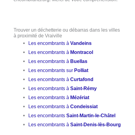
Trouver un déchetterie ou débarras dans les villes
à proximité de Vraiville
Les encombrants à
Vandeins
Les encombrants à
Montracol
Les encombrants à
Buellas
Les encombrants sur
Polliat
Les encombrants à
Curtafond
Les encombrants à
Saint-Rémy
Les encombrants à
Mézériat
Les encombrants à
Condeissiat
Les encombrants
Saint-Martin-le-Châtel
Les encombrants à
Saint-Denis-lès-Bourg