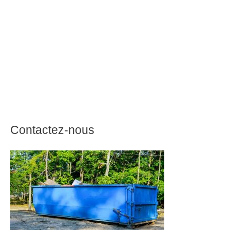
Contactez-nous