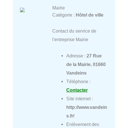
Mairie
Catégorie :
Hôtel de ville
Contact du service de
l'entreprise Mairie
Adresse :
27 Rue
de la Mairie, 01660
Vandeins
Téléphone :
Contacter
Site internet :
http://www.vandein
s.fr/
Enlèvement des