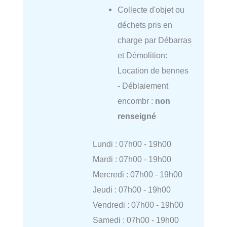
Collecte d'objet ou
déchets pris en
charge par Débarras
et Démolition:
Location de bennes
- Déblaiement
encombr :
non
renseigné
Lundi : 07h00 - 19h00
Mardi : 07h00 - 19h00
Mercredi : 07h00 - 19h00
Jeudi : 07h00 - 19h00
Vendredi : 07h00 - 19h00
Samedi : 07h00 - 19h00