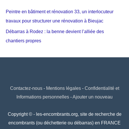
Peintre en bâtiment et rénovation 33, un interlocuteur
travaux pour structurer une rénovation à Bieujac
Débarras à Rodez : la benne devient l’alliée des
chantiers propres
Contactez-nous
-
Mentions légales
-
Confidentialité et
Informations personnelles
-
Ajouter un nouveau
Copyright © - les-encombrants.org, site de recherche de
encombrants (ou déchetterie ou débarras) en FRANCE