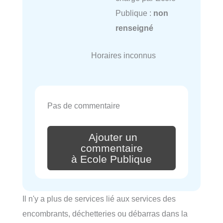
Publique :
non
renseigné
Horaires inconnus
Pas de commentaire
Ajouter un
commentaire
à Ecole Publique
Il n'y a plus de services lié aux services des
encombrants, déchetteries ou débarras dans la