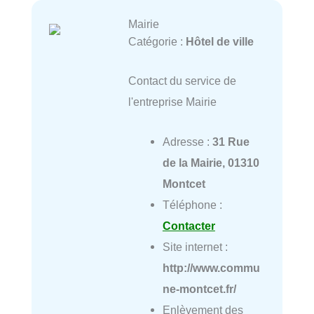
Mairie
Catégorie :
Hôtel de ville
Contact du service de
l'entreprise Mairie
Adresse :
31 Rue
de la Mairie, 01310
Montcet
Téléphone :
Contacter
Site internet :
http://www.commu
ne-montcet.fr/
Enlèvement des