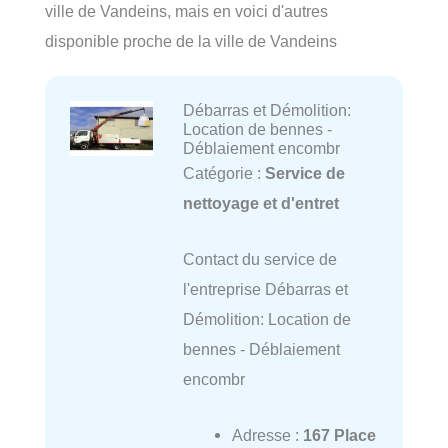
ville de Vandeins, mais en voici d'autres
disponible proche de la ville de Vandeins
Débarras et Démolition:
Location de bennes -
Déblaiement encombr
Catégorie :
Service de
nettoyage et d'entret
Contact du service de
l'entreprise Débarras et
Démolition: Location de
bennes - Déblaiement
encombr
Adresse :
167 Place