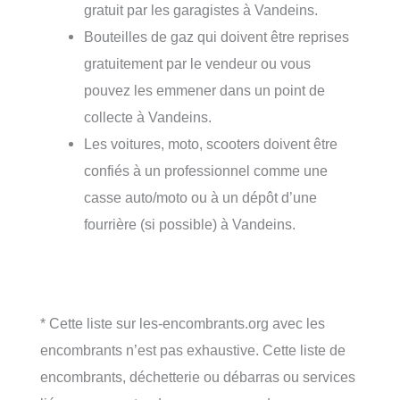
gratuit par les garagistes à Vandeins.
Bouteilles de gaz qui doivent être reprises
gratuitement par le vendeur ou vous
pouvez les emmener dans un point de
collecte à Vandeins.
Les voitures, moto, scooters doivent être
confiés à un professionnel comme une
casse auto/moto ou à un dépôt d’une
fourrière (si possible) à Vandeins.
* Cette liste sur les-encombrants.org avec les
encombrants n’est pas exhaustive. Cette liste de
encombrants, déchetterie ou débarras ou services