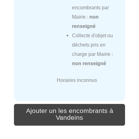
encombrants par
Mairie :
non
renseigné
Collecte d'objet ou
déchets pris en
charge par Mairie :
non renseigné
Horaires inconnus
Ajouter un les encombrants à
Vandeins