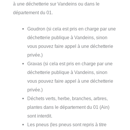
à une déchetterie sur Vandeins ou dans le
département du 01.
Goudron (si cela est pris en charge par une
déchetterie publique à Vandeins, sinon
vous pouvez faire appel à une déchetterie
privée.)
Gravas (si cela est pris en charge par une
déchetterie publique à Vandeins, sinon
vous pouvez faire appel à une déchetterie
privée.)
Déchets verts, herbe, branches, arbres,
plantes dans le département du 01 (Ain)
sont interdit.
Les pneus (les pneus sont repris à titre