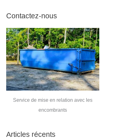
Contactez-nous
Service de mise en relation avec les
encombrants
Articles récents