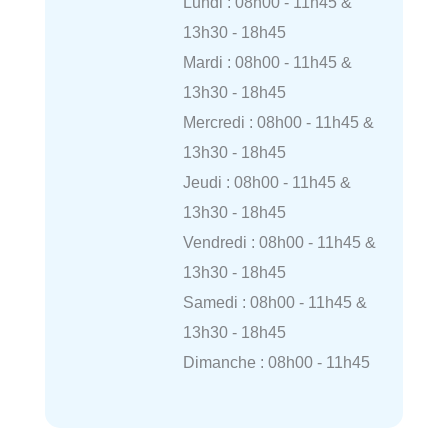
Lundi : 08h00 - 11h45 &
13h30 - 18h45
Mardi : 08h00 - 11h45 &
13h30 - 18h45
Mercredi : 08h00 - 11h45 &
13h30 - 18h45
Jeudi : 08h00 - 11h45 &
13h30 - 18h45
Vendredi : 08h00 - 11h45 &
13h30 - 18h45
Samedi : 08h00 - 11h45 &
13h30 - 18h45
Dimanche : 08h00 - 11h45