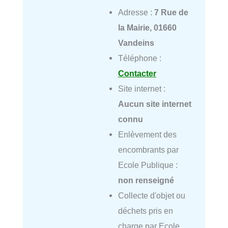
Adresse :
7 Rue de
la Mairie, 01660
Vandeins
Téléphone :
Contacter
Site internet :
Aucun site internet
connu
Enlèvement des
encombrants par
Ecole Publique :
non renseigné
Collecte d'objet ou
déchets pris en
charge par Ecole