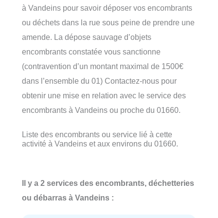
à Vandeins pour savoir déposer vos encombrants
ou déchets dans la rue sous peine de prendre une
amende. La dépose sauvage d’objets
encombrants constatée vous sanctionne
(contravention d’un montant maximal de 1500€
dans l’ensemble du 01) Contactez-nous pour
obtenir une mise en relation avec le service des
encombrants à Vandeins ou proche du 01660.
Liste des encombrants ou service lié à cette
activité à Vandeins et aux environs du 01660.
Il y a 2 services des encombrants, déchetteries
ou débarras à Vandeins :