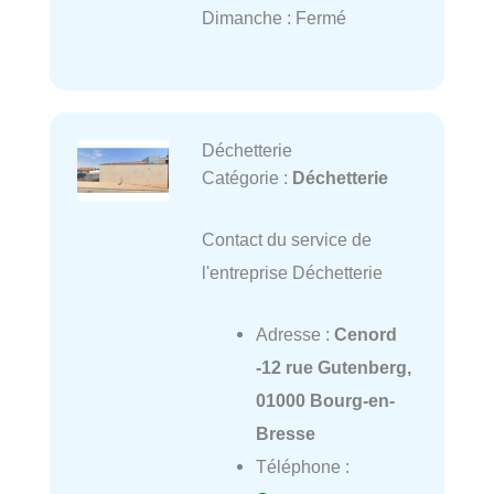
Dimanche : Fermé
Déchetterie
Catégorie :
Déchetterie
Contact du service de
l'entreprise Déchetterie
Adresse :
Cenord
-12 rue Gutenberg,
01000 Bourg-en-
Bresse
Téléphone :