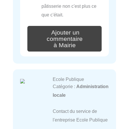
pâtisserie non c'est plus ce
que c'était.
Ajouter un
commentaire
à Mairie
Ecole Publique
Catégorie :
Administration
locale
Contact du service de
l'entreprise Ecole Publique