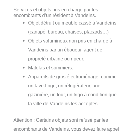
Services et objets pris en charge par les
encombrants d’un résident à Vandeins.
Objet détruit ou meuble cassé à Vandeins
(canapé, bureau, chaises, placards…)
Objets volumineux non pris en charge à
Vandeins par un éboueur, agent de
propreté urbaine ou ripeur.
Matelas et sommiers.
Appareils de gros électroménager comme
un lave-linge, un réfrigérateur, une
gazinière, un four, un frigo à condition que
la ville de Vandeins les acceptes.
Attention : Certains objets sont refusé par les
encombrants de Vandeins, vous devez faire appel