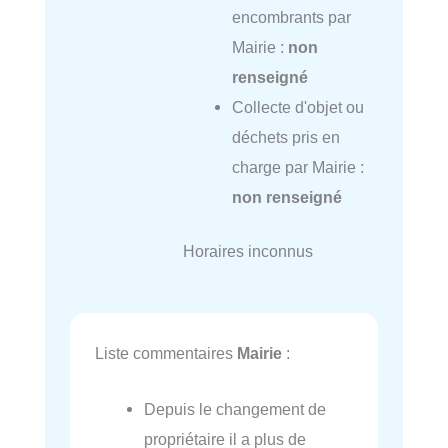
encombrants par
Mairie :
non
renseigné
Collecte d'objet ou
déchets pris en
charge par Mairie :
non renseigné
Horaires inconnus
Liste commentaires
Mairie
:
Depuis le changement de
propriétaire il a plus de