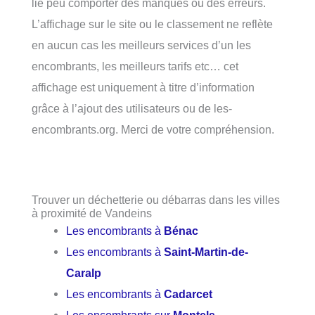
lié peu comporter des manques ou des erreurs.
L’affichage sur le site ou le classement ne reflète
en aucun cas les meilleurs services d’un les
encombrants, les meilleurs tarifs etc… cet
affichage est uniquement à titre d’information
grâce à l’ajout des utilisateurs ou de les-
encombrants.org. Merci de votre compréhension.
Trouver un déchetterie ou débarras dans les villes
à proximité de Vandeins
Les encombrants à
Bénac
Les encombrants à
Saint-Martin-de-
Caralp
Les encombrants à
Cadarcet